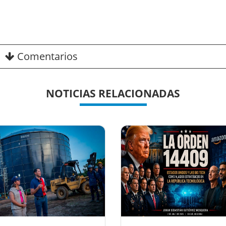
Comentarios
NOTICIAS RELACIONADAS