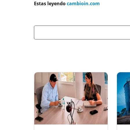
Estas leyendo
cambioin.com