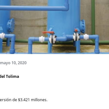
 mayo 10, 2020
del Tolima
ersión de $3.421 millones.