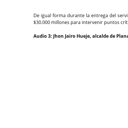
De igual forma durante la entrega del serv
$30.000 millones para intervenir puntos críti
Audio 3: Jhon Jairo Hueje, alcalde de Pla