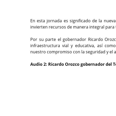
En esta jornada es significado de la nueva
invierten recursos de manera integral para 
Por su parte el gobernador Ricardo Oroz
infraestructura vial y educativa, así co
nuestro compromiso con la seguridad y el a
Audio 2: Ricardo Orozco gobernador del 