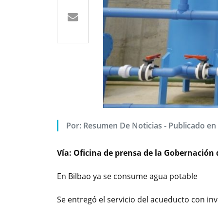
Por: Resumen De Noticias - Publicado en
Vía: Oficina de prensa de la Gobernación 
En Bilbao ya se consume agua potable
Se entregó el servicio del acueducto con inv