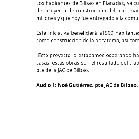
Los habitantes de Bilbao en Planadas, ya c
del proyecto de construcción del plan mae
millones y que hoy fue entregado a la com
Esta iniciativa beneficiará a1500 habitan
como construcción de la bocatoma, así com
"Este proyecto lo estábamos esperando ha
casas, estas obras son el resultado del tr
pte de la JAC de Bilbao.
Audio 1: Noé Gutiérrez, pte JAC de Bilbao