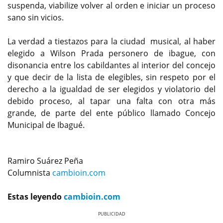
suspenda, viabilize volver al orden e iniciar un proceso
sano sin vicios.
La verdad a tiestazos para la ciudad musical, al haber
elegido a Wilson Prada personero de ibague, con
disonancia entre los cabildantes al interior del concejo
y que decir de la lista de elegibles, sin respeto por el
derecho a la igualdad de ser elegidos y violatorio del
debido proceso, al tapar una falta con otra más
grande, de parte del ente público llamado Concejo
Municipal de Ibagué.
Ramiro Suárez Peña
Columnista
cambioin.com
Estas leyendo
cambioin.com