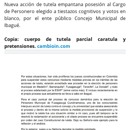
Nueva acción de tutela empantana posesión al Cargo
de Personero elegido a tiestazos cognitivos y votos en
blanco, por el ente público Concejo Municipal de
Ibagué.
Copia: cuerpo de tutela parcial caratula y
pretensiones.
cambioin.com