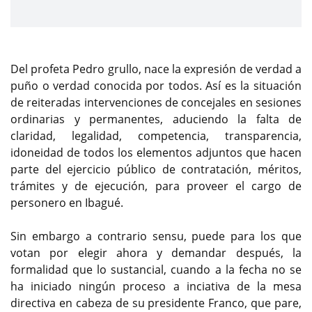
Del profeta Pedro grullo, nace la expresión de verdad a
puño o verdad conocida por todos. Así es la situación
de reiteradas intervenciones de concejales en sesiones
ordinarias y permanentes, aduciendo la falta de
claridad, legalidad, competencia, transparencia,
idoneidad de todos los elementos adjuntos que hacen
parte del ejercicio público de contratación, méritos,
trámites y de ejecución, para proveer el cargo de
personero en Ibagué.
Sin embargo a contrario sensu, puede para los que
votan por elegir ahora y demandar después, la
formalidad que lo sustancial, cuando a la fecha no se
ha iniciado ningún proceso a inciativa de la mesa
directiva en cabeza de su presidente Franco, que pare,