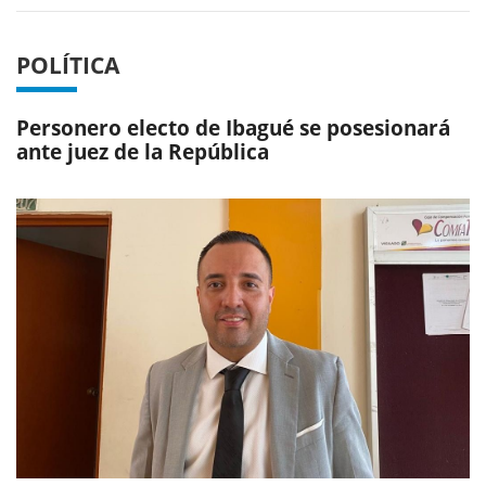
POLÍTICA
Personero electo de Ibagué se posesionará
ante juez de la República