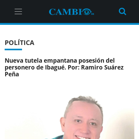
POLÍTICA
Nueva tutela empantana posesión del
personero de Ibagué. Por: Ramiro Suárez
Peña