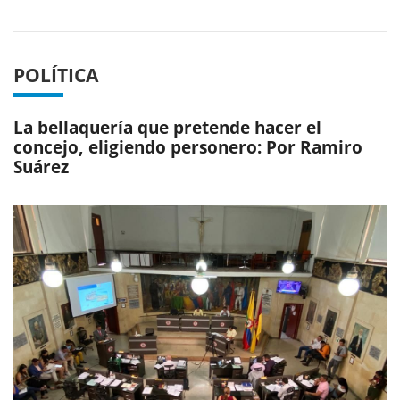
POLÍTICA
La bellaquería que pretende hacer el
concejo, eligiendo personero: Por Ramiro
Suárez