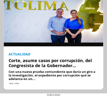
ACTUALIDAD
Corte, asume casos por corrupción, del
Congresista de la Gobernador...
Con una nueva prueba contundente que daría un giro a
la investigación, el expediente por corrupción qué se
adelanta en un...
HACE 2 DÍAS
Previous
Next