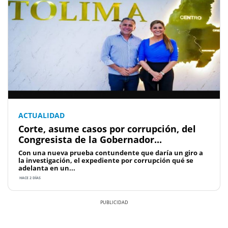
ACTUALIDAD
Corte, asume casos por corrupción, del
Congresista de la Gobernador...
Con una nueva prueba contundente que daría un giro a
la investigación, el expediente por corrupción qué se
adelanta en un...
HACE 2 DÍAS
Previous
Next