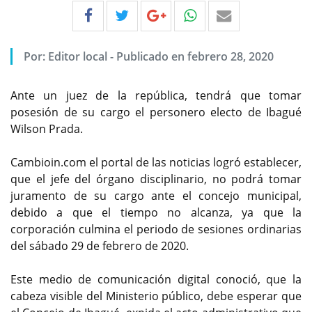
Por:
Editor local
-
Publicado en febrero 28, 2020
Ante un juez de la república, tendrá que tomar
posesión de su cargo el personero electo de Ibagué
Wilson Prada.
Cambioin.com el portal de las noticias logró establecer,
que el jefe del órgano disciplinario, no podrá tomar
juramento de su cargo ante el concejo municipal,
debido a que el tiempo no alcanza, ya que la
corporación culmina el periodo de sesiones ordinarias
del sábado 29 de febrero de 2020.
Este medio de comunicación digital conoció, que la
cabeza visible del Ministerio público, debe esperar que