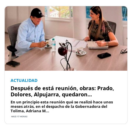
ACTUALIDAD
Después de está reunión, obras: Prado,
Dolores, Alpujarra, quedaron...
En un principio esta reunión qué se realizó hace unos
meses atrás, en el despacho de la Gobernadora del
Tolima, Adriana M...
HACE 17 HORAS