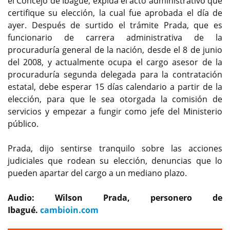
el Concejo de Ibagué, expida el acto administrativo que
certifique su elección, la cual fue aprobada el día de
ayer. Después de surtido el trámite Prada, que es
funcionario de carrera administrativa de la
procuraduría general de la nación, desde el 8 de junio
del 2008, y actualmente ocupa el cargo asesor de la
procuraduría segunda delegada para la contratación
estatal, debe esperar 15 días calendario a partir de la
elección, para que le sea otorgada la comisión de
servicios y empezar a fungir como jefe del Ministerio
público.
Prada, dijo sentirse tranquilo sobre las acciones
judiciales que rodean su elección, denuncias que lo
pueden apartar del cargo a un mediano plazo.
Audio: Wilson Prada, personero de
Ibagué.
cambioin.com