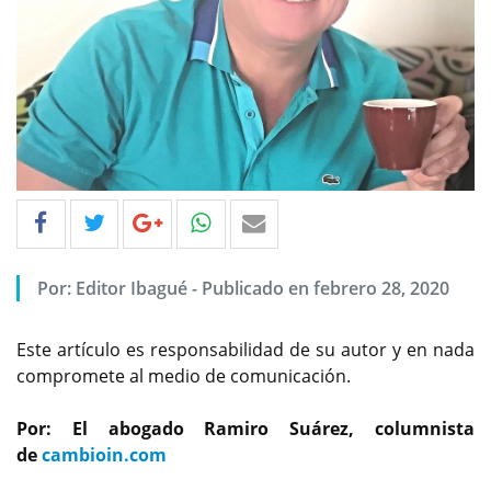
Por: Editor Ibagué - Publicado en febrero 28, 2020
Este artículo es responsabilidad de su autor y en nada
compromete al medio de comunicación.
Por: El abogado Ramiro Suárez, columnista
de
cambioin.com