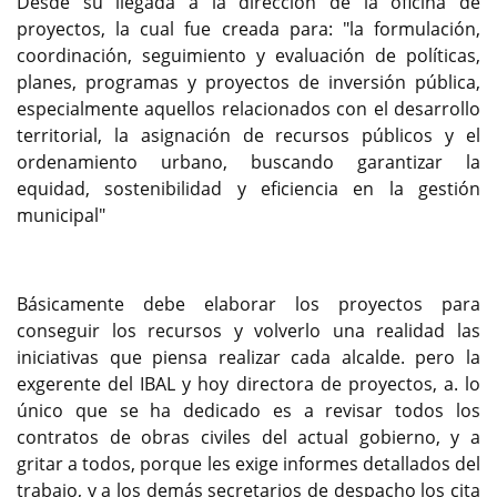
Desde su llegada a la dirección de la oficina de
proyectos, la cual fue creada para: "la formulación,
coordinación, seguimiento y evaluación de políticas,
planes, programas y proyectos de inversión pública,
especialmente aquellos relacionados con el desarrollo
territorial, la asignación de recursos públicos y el
ordenamiento urbano, buscando garantizar la
equidad, sostenibilidad y eficiencia en la gestión
municipal"
Básicamente debe elaborar los proyectos para
conseguir los recursos y volverlo una realidad las
iniciativas que piensa realizar cada alcalde. pero la
exgerente del IBAL y hoy directora de proyectos, a. lo
único que se ha dedicado es a revisar todos los
contratos de obras civiles del actual gobierno, y a
gritar a todos, porque les exige informes detallados del
trabajo, y a los demás secretarios de despacho los cita