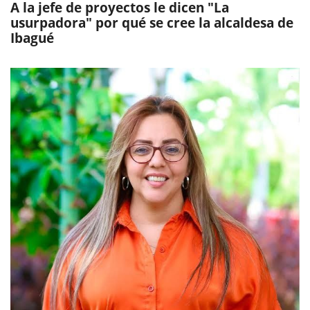
A la jefe de proyectos le dicen "La
usurpadora" por qué se cree la alcaldesa de
Ibagué