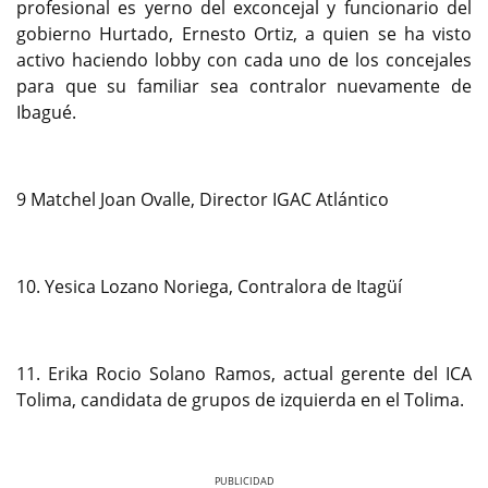
profesional es yerno del exconcejal y funcionario del
gobierno Hurtado, Ernesto Ortiz, a quien se ha visto
activo haciendo lobby con cada uno de los concejales
para que su familiar sea contralor nuevamente de
Ibagué.
9 Matchel Joan Ovalle, Director IGAC Atlántico
10. Yesica Lozano Noriega, Contralora de Itagüí
11. Erika Rocio Solano Ramos, actual gerente del ICA
Tolima, candidata de grupos de izquierda en el Tolima.