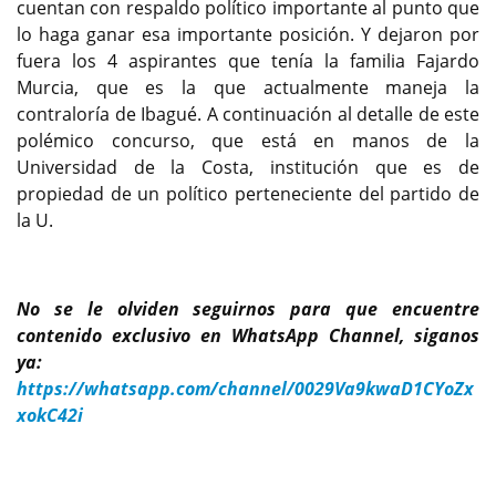
cuentan con respaldo político importante al punto que
lo haga ganar esa importante posición. Y dejaron por
fuera los 4 aspirantes que tenía la familia Fajardo
Murcia, que es la que actualmente maneja la
contraloría de Ibagué. A continuación al detalle de este
polémico concurso, que está en manos de la
Universidad de la Costa, institución que es de
propiedad de un político perteneciente del partido de
la U.
No se le olviden seguirnos para que encuentre
contenido exclusivo en WhatsApp Channel, siganos
ya:
https://whatsapp.com/channel/0029Va9kwaD1CYoZx
xokC42i