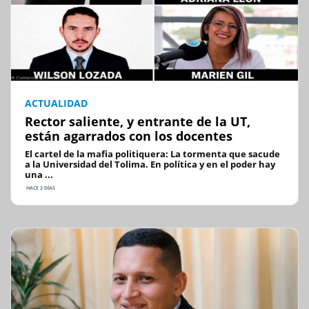
ACTUALIDAD
Rector saliente, y entrante de la UT,
están agarrados con los docentes
El cartel de la mafia politiquera: La tormenta que sacude
a la Universidad del Tolima. En política y en el poder hay
una ...
HACE 2 DÍAS