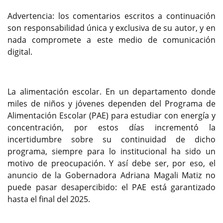
Advertencia: los comentarios escritos a continuación
son responsabilidad única y exclusiva de su autor, y en
nada compromete a este medio de comunicación
digital.
La alimentación escolar. En un departamento donde
miles de niños y jóvenes dependen del Programa de
Alimentación Escolar (PAE) para estudiar con energía y
concentración, por estos días incrementó la
incertidumbre sobre su continuidad de dicho
programa, siempre para lo institucional ha sido un
motivo de preocupación. Y así debe ser, por eso, el
anuncio de la Gobernadora Adriana Magali Matiz no
puede pasar desapercibido: el PAE está garantizado
hasta el final del 2025.