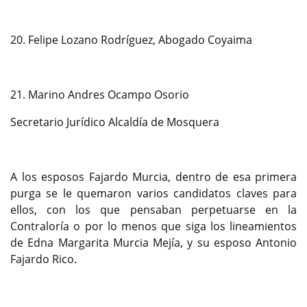
20. Felipe Lozano Rodríguez, Abogado Coyaima
21. Marino Andres Ocampo Osorio
Secretario Jurídico Alcaldía de Mosquera
A los esposos Fajardo Murcia, dentro de esa primera
purga se le quemaron varios candidatos claves para
ellos, con los que pensaban perpetuarse en la
Contraloría o por lo menos que siga los lineamientos
de Edna Margarita Murcia Mejía, y su esposo Antonio
Fajardo Rico.