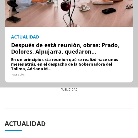
ACTUALIDAD
Después de está reunión, obras: Prado,
Dolores, Alpujarra, quedaron...
En un principio esta reunión qué se realizó hace unos
meses atrás, en el despacho de la Gobernadora del
Tolima, Adriana M...
HACE 2 DÍAS
Previous
Next
ACTUALIDAD