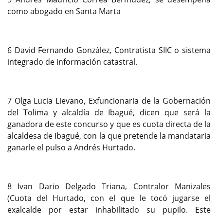
como abogado en Santa Marta
6 David Fernando González, Contratista SIIC o sistema
integrado de información catastral.
7 Olga Lucia Lievano, Exfuncionaria de la Gobernación
del Tolima y alcaldía de Ibagué, dicen que será la
ganadora de este concurso y que es cuota directa de la
alcaldesa de Ibagué, con la que pretende la mandataria
ganarle el pulso a Andrés Hurtado.
8 Ivan Dario Delgado Triana, Contralor Manizales
(Cuota del Hurtado, con el que le tocó jugarse el
exalcalde por estar inhabilitado su pupilo. Este