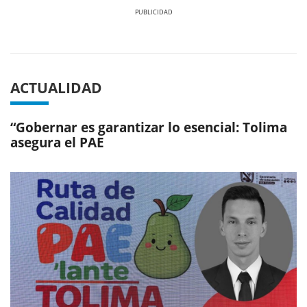
Previous
Next
ACTUALIDAD
“Gobernar es garantizar lo esencial: Tolima
asegura el PAE