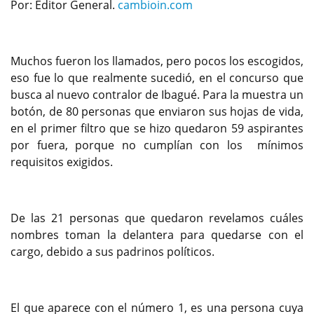
Por: Editor General.
cambioin.com
Muchos fueron los llamados, pero pocos los escogidos,
eso fue lo que realmente sucedió, en el concurso que
busca al nuevo contralor de Ibagué. Para la muestra un
botón, de 80 personas que enviaron sus hojas de vida,
en el primer filtro que se hizo quedaron 59 aspirantes
por fuera, porque no cumplían con los mínimos
requisitos exigidos.
De las 21 personas que quedaron revelamos cuáles
nombres toman la delantera para quedarse con el
cargo, debido a sus padrinos políticos.
El que aparece con el número 1, es una persona cuya