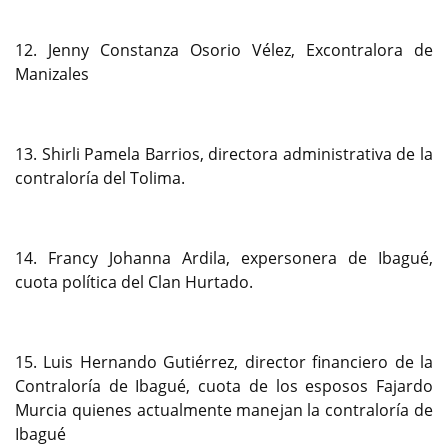
Previous
Next
12. Jenny Constanza Osorio Vélez, Excontralora de
Manizales
13. Shirli Pamela Barrios, directora administrativa de la
contraloría del Tolima.
14. Francy Johanna Ardila, expersonera de Ibagué,
cuota política del Clan Hurtado.
15. Luis Hernando Gutiérrez, director financiero de la
Contraloría de Ibagué, cuota de los esposos Fajardo
Murcia quienes actualmente manejan la contraloría de
Ibagué