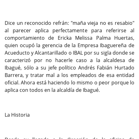
Dice un reconocido refrán: "maña vieja no es resabio"
al parecer aplica perfectamente para referirse al
comportamiento de Ericka Melissa Palma Huertas,
quien ocupó la gerencia de la Empresa Ibaguereña de
Acueducto y Alcantarillado o IBAL por su sigla donde se
caracterizó por no hacerle caso a la alcaldesa de
Ibagué, sólo a su jefe político Andrés Fabián Hurtado
Barrera, y tratar mal a los empleados de esa entidad
oficial. Ahora está haciendo lo mismo o peor porque lo
aplica con todos en la alcaldía de Ibagué.
La Historia