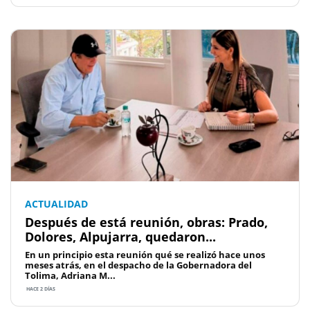
ACTUALIDAD
Después de está reunión, obras: Prado,
Dolores, Alpujarra, quedaron...
En un principio esta reunión qué se realizó hace unos
meses atrás, en el despacho de la Gobernadora del
Tolima, Adriana M...
HACE 2 DÍAS