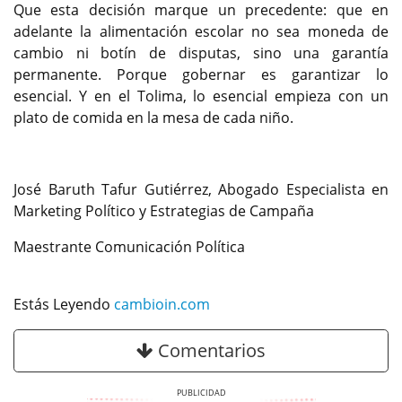
Que esta decisión marque un precedente: que en
adelante la alimentación escolar no sea moneda de
cambio ni botín de disputas, sino una garantía
permanente. Porque gobernar es garantizar lo
esencial. Y en el Tolima, lo esencial empieza con un
plato de comida en la mesa de cada niño.
José Baruth Tafur Gutiérrez, Abogado Especialista en
Marketing Político y Estrategias de Campaña
Maestrante Comunicación Política
Estás Leyendo
cambioin.com
Comentarios