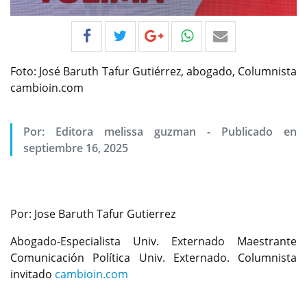
Foto: José Baruth Tafur Gutiérrez, abogado, Columnista
cambioin.com
Por:
Editora melissa guzman
-
Publicado en
septiembre 16, 2025
Por: Jose Baruth Tafur Gutierrez
Abogado-Especialista Univ. Externado Maestrante
Comunicación Política Univ. Externado. Columnista
invitado
cambioin.com