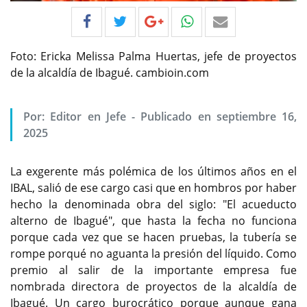
Foto: Ericka Melissa Palma Huertas, jefe de proyectos
de la alcaldía de Ibagué. cambioin.com
Por:
Editor en Jefe
-
Publicado en septiembre 16,
2025
La exgerente más polémica de los últimos años en el
IBAL, salió de ese cargo casi que en hombros por haber
hecho la denominada obra del siglo: "El acueducto
alterno de Ibagué", que hasta la fecha no funciona
porque cada vez que se hacen pruebas, la tubería se
rompe porqué no aguanta la presión del líquido. Como
premio al salir de la importante empresa fue
nombrada directora de proyectos de la alcaldía de
Ibagué. Un cargo burocrático porque aunque gana