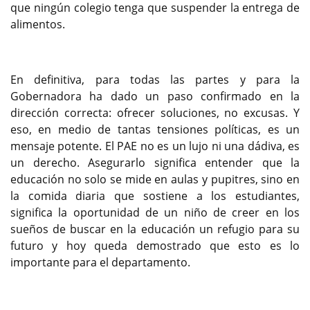
que ningún colegio tenga que suspender la entrega de
alimentos.
En definitiva, para todas las partes y para la
Gobernadora ha dado un paso confirmado en la
dirección correcta: ofrecer soluciones, no excusas. Y
eso, en medio de tantas tensiones políticas, es un
mensaje potente. El PAE no es un lujo ni una dádiva, es
un derecho. Asegurarlo significa entender que la
educación no solo se mide en aulas y pupitres, sino en
la comida diaria que sostiene a los estudiantes,
significa la oportunidad de un niño de creer en los
sueños de buscar en la educación un refugio para su
futuro y hoy queda demostrado que esto es lo
importante para el departamento.