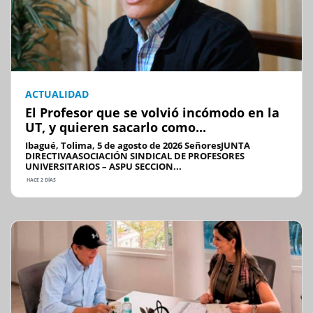
ACTUALIDAD
El Profesor que se volvió incómodo en la
UT, y quieren sacarlo como...
Ibagué, Tolima, 5 de agosto de 2026 SeñoresJUNTA
DIRECTIVAASOCIACIÓN SINDICAL DE PROFESORES
UNIVERSITARIOS – ASPU SECCION...
HACE 2 DÍAS