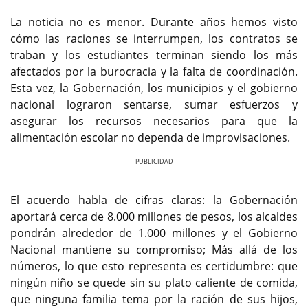
La noticia no es menor. Durante años hemos visto
cómo las raciones se interrumpen, los contratos se
traban y los estudiantes terminan siendo los más
afectados por la burocracia y la falta de coordinación.
Esta vez, la Gobernación, los municipios y el gobierno
nacional lograron sentarse, sumar esfuerzos y
asegurar los recursos necesarios para que la
alimentación escolar no dependa de improvisaciones.
Previous
Next
El acuerdo habla de cifras claras: la Gobernación
aportará cerca de 8.000 millones de pesos, los alcaldes
pondrán alrededor de 1.000 millones y el Gobierno
Nacional mantiene su compromiso; Más allá de los
números, lo que esto representa es certidumbre: que
ningún niño se quede sin su plato caliente de comida,
que ninguna familia tema por la ración de sus hijos,