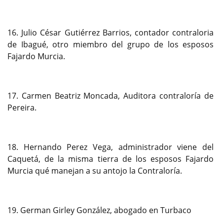
16. Julio César Gutiérrez Barrios, contador contraloria
de Ibagué, otro miembro del grupo de los esposos
Fajardo Murcia.
17. Carmen Beatriz Moncada, Auditora contraloría de
Pereira.
18. Hernando Perez Vega, administrador viene del
Caquetá, de la misma tierra de los esposos Fajardo
Murcia qué manejan a su antojo la Contraloría.
19. German Girley González, abogado en Turbaco