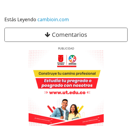
Estás Leyendo
cambioin.com
Comentarios
Previous
Next