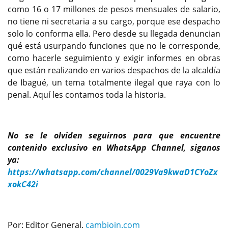
como 16 o 17 millones de pesos mensuales de salario,
no tiene ni secretaria a su cargo, porque ese despacho
solo lo conforma ella. Pero desde su llegada denuncian
qué está usurpando funciones que no le corresponde,
como hacerle seguimiento y exigir informes en obras
que están realizando en varios despachos de la alcaldía
de Ibagué, un tema totalmente ilegal que raya con lo
penal. Aquí les contamos toda la historia.
No se le olviden seguirnos para que encuentre
contenido exclusivo en WhatsApp Channel, siganos
ya:
https://whatsapp.com/channel/0029Va9kwaD1CYoZx
xokC42i
Por: Editor General.
cambioin.com