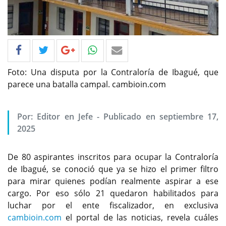
Foto: Una disputa por la Contraloría de Ibagué, que
parece una batalla campal. cambioin.com
Por: Editor en Jefe - Publicado en septiembre 17,
2025
De 80 aspirantes inscritos para ocupar la Contraloría
de Ibagué, se conoció que ya se hizo el primer filtro
para mirar quienes podían realmente aspirar a ese
cargo. Por eso sólo 21 quedaron habilitados para
luchar por el ente fiscalizador, en exclusiva
cambioin.com
el portal de las noticias, revela cuáles