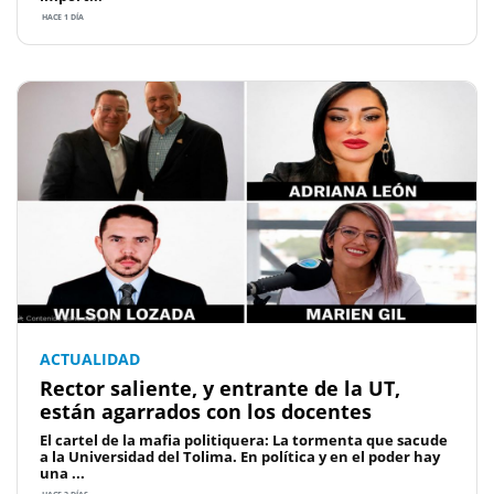
HACE 1 DÍA
ACTUALIDAD
Rector saliente, y entrante de la UT,
están agarrados con los docentes
El cartel de la mafia politiquera: La tormenta que sacude
a la Universidad del Tolima. En política y en el poder hay
una ...