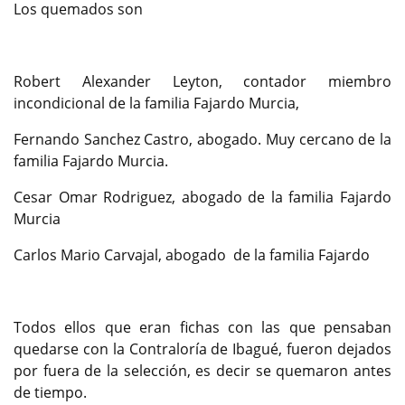
Los quemados son
Robert Alexander Leyton, contador miembro
incondicional de la familia Fajardo Murcia,
Fernando Sanchez Castro, abogado. Muy cercano de la
familia Fajardo Murcia.
Cesar Omar Rodriguez, abogado de la familia Fajardo
Murcia
Carlos Mario Carvajal, abogado de la familia Fajardo
Todos ellos que eran fichas con las que pensaban
quedarse con la Contraloría de Ibagué, fueron dejados
por fuera de la selección, es decir se quemaron antes
de tiempo.