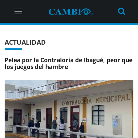
ACTUALIDAD
Pelea por la Contraloría de Ibagué, peor que
los juegos del hambre