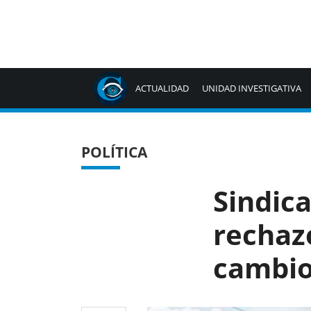
ACTUALIDAD
UNIDAD INVESTIGATIVA
POLÍTICA
Sindica
rechazo
cambio