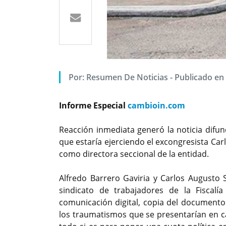
Por: Resumen De Noticias - Publicado en
Informe Especial
cambioin.com
Reacción inmediata generó la noticia difu
que estaría ejerciendo el excongresista Car
como directora seccional de la entidad.
Alfredo Barrero Gaviria y Carlos Augusto 
sindicato de trabajadores de la Fiscal
comunicación digital, copia del documento 
los traumatismos que se presentarían en ca