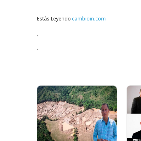
Estás Leyendo
cambioin.com