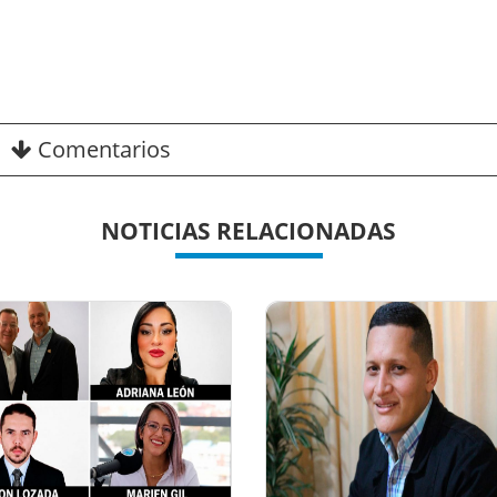
Comentarios
NOTICIAS RELACIONADAS