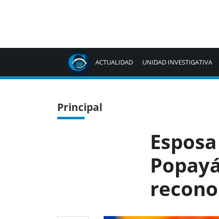
ACTUALIDAD
UNIDAD INVESTIGATIVA
Principal
Esposa
Popayá
recono