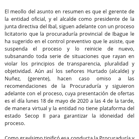
El meollo del asunto en resumen es que el gerente de
la entidad oficial, y el alcalde como presidente de la
junta directiva del Ibal, siguen adelante con un proceso
licitatorio que la procuraduría provincial de Ibague le
ha sugerido en el control preventivo que le asiste, que
suspenda el proceso y lo reinicie de nuevo,
subsanando toda serie de situaciones que rayan en
violar los principios de transparencia, pluralidad y
objetividad. Aún así los señores Hurtado (alcalde) y
Nuñez, (gerente), hacen caso omiso a las
recomendaciones de la Procuraduría y siguieron
adelante con el proceso, cuya presentación de ofertas
es el día lunes 18 de mayo de 2020 a las 4 de la tarde,
de manera virtual y la entidad no tiene plataforma del
estado Secop II para garantizar la idoneidad del
proceso.
Como gravísimo tipificó esa conducta la Procuraduría y