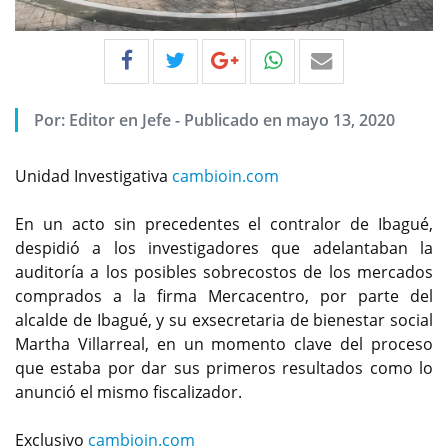
Por:
Editor en Jefe
-
Publicado en mayo 13, 2020
Unidad Investigativa
cambioin.com
En un acto sin precedentes el contralor de Ibagué,
despidió a los investigadores que adelantaban la
auditoría a los posibles sobrecostos de los mercados
comprados a la firma Mercacentro, por parte del
alcalde de Ibagué, y su exsecretaria de bienestar social
Martha Villarreal, en un momento clave del proceso
que estaba por dar sus primeros resultados como lo
anunció el mismo fiscalizador.
Exclusivo
cambioin.com