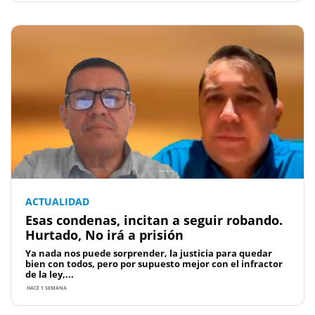
ACTUALIDAD
Esas condenas, incitan a seguir robando.
Hurtado, No irá a prisión
Ya nada nos puede sorprender, la justicia para quedar
bien con todos, pero por supuesto mejor con el infractor
de la ley,...
HACE 1 SEMANA