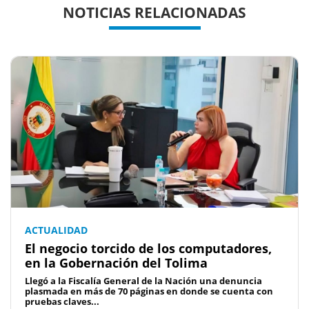
NOTICIAS RELACIONADAS
ACTUALIDAD
El negocio torcido de los computadores,
en la Gobernación del Tolima
Llegó a la Fiscalía General de la Nación una denuncia
plasmada en más de 70 páginas en donde se cuenta con
pruebas claves...