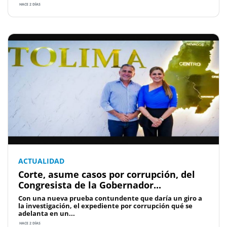
HACE 2 DÍAS
ACTUALIDAD
Corte, asume casos por corrupción, del
Congresista de la Gobernador...
Con una nueva prueba contundente que daría un giro a
la investigación, el expediente por corrupción qué se
adelanta en un...
HACE 2 DÍAS