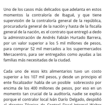
Uno de los casos más delicados que adelanta en estos
momentos la contraloría de Ibagué, y que tiene
supervisión de la contraloría general de la república,
procuraduría general de la nación y hasta de la fiscalía
general de la nación, es el contrato que entregó a dedo
la administración de Andrés Fabián Hurtado Barrera,
por un valor superior a los 5 mil millones de pesos,
para comprar 52 mil mercados a los supermercados
Mercacentro, para ser entregados como ayudas a las
familias más necesitadas de la ciudad.
Cada uno de esos kits alimentarios tuvo un costo
superior a los 107 mil pesos, y desde un principio el
ente fiscalizador habla de un posible sobrecosto por
encima de los 400 millones de pesos, por eso en un
momento tan crucial de la auditoría, nadie se explica
porque el contralor local Iván Darío Delgado, despidió
al director Técnico de Control Fiscal Integral Walter