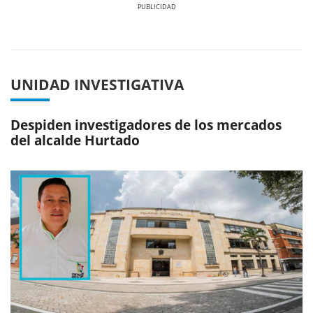
Previous
Next
UNIDAD INVESTIGATIVA
Despiden investigadores de los mercados
del alcalde Hurtado