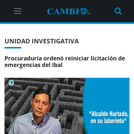
UNIDAD INVESTIGATIVA
Procuraduría ordenó reiniciar licitación de
emergencias del Ibal