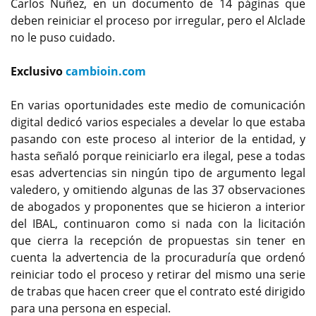
Carlos Nuñez, en un documento de 14 páginas que
deben reiniciar el proceso por irregular, pero el Alclade
no le puso cuidado.
Exclusivo
cambioin.com
En varias oportunidades este medio de comunicación
digital dedicó varios especiales a develar lo que estaba
pasando con este proceso al interior de la entidad, y
hasta señaló porque reiniciarlo era ilegal, pese a todas
esas advertencias sin ningún tipo de argumento legal
valedero, y omitiendo algunas de las 37 observaciones
de abogados y proponentes que se hicieron a interior
del IBAL, continuaron como si nada con la licitación
que cierra la recepción de propuestas sin tener en
cuenta la advertencia de la procuraduría que ordenó
reiniciar todo el proceso y retirar del mismo una serie
de trabas que hacen creer que el contrato esté dirigido
para una persona en especial.