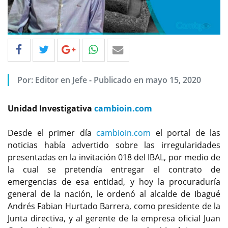
Por: Editor en Jefe - Publicado en mayo 15, 2020
Unidad Investigativa
cambioin.com
Desde el primer día
cambioin.com
el portal de las
noticias había advertido sobre las irregularidades
presentadas en la invitación 018 del IBAL, por medio de
la cual se pretendía entregar el contrato de
emergencias de esa entidad, y hoy la procuraduría
general de la nación, le ordenó al alcalde de Ibagué
Andrés Fabian Hurtado Barrera, como presidente de la
Junta directiva, y al gerente de la empresa oficial Juan