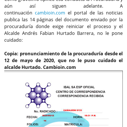
aún así siguen adelante. A
continuación
cambioin.com
el portal de las noticias
publica las 14 páginas del documento enviado por la
procuraduría donde exige reiniciar el proceso y el
Alcalde Andrés Fabian Hurtado Barrera, no le pone
cuidado:
Copia: pronunciamiento de la procuraduría desde el
12 de mayo de 2020, que no le puso cuidado el
alcalde Hurtado. Cambioin.com