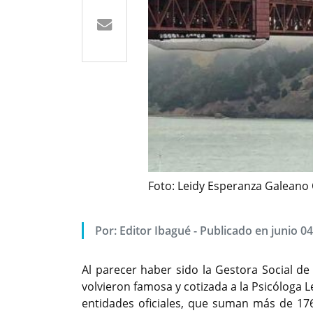
Foto: Leidy Esperanza Galeano 
Por: Editor Ibagué - Publicado en junio 04
Al parecer haber sido la Gestora Social de
volvieron famosa y cotizada a la Psicóloga L
entidades oficiales, que suman más de 17