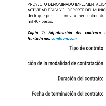
PROYECTO DENOMINADO IMPLEMENTACIÓN 
ACTIVIDAD FÍSICA Y EL DEPORTE DEL MUNICIP
decir que por ese contrato mensualmente la
mil 407 pesos.
Copia 1: Adjudicación del contrato
Hurtadismo.
cambioin.com