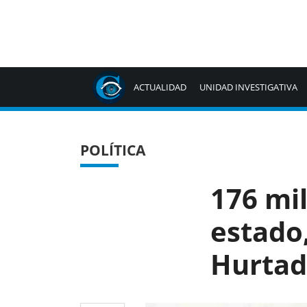
ACTUALIDAD
UNIDAD INVESTIGATIVA
POLÍTICA
176 mil
estado,
Hurta