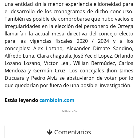
una entidad sin la menor experiencia e idoneidad para
el desarrollo de los cronogramas de dicho concurso.
También es posible de comprobarse que hubo vacíos e
irregularidades en la elección del personero de Ortega
llamarían la actual mesa directiva del concejo electo
para las vigencias fiscales 2020 / 2024 y a los
concejales: Alex Lozano, Alexander Dimate Sandino,
Alfredo Luna, Clara chaguala, José Yecid Lopez, Orlando
Lozano Lozano, Víctor Leal, Willian Bermúdez, Carlos
Mendoza y Germán Cruz. Los concejales Jhon James
Ducuara y Pedro Alviz se abstuvieron de votar por lo
que quedarían por fuera de una posible investigación.
Estás leyendo
cambioin.com
Previous
Next
Comentarios