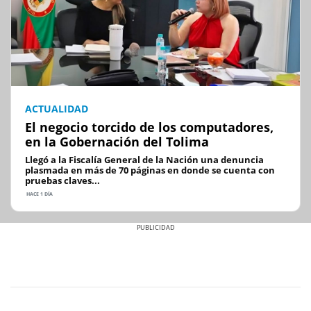
ACTUALIDAD
El negocio torcido de los computadores,
en la Gobernación del Tolima
Llegó a la Fiscalía General de la Nación una denuncia
plasmada en más de 70 páginas en donde se cuenta con
pruebas claves...
HACE 1 DÍA
Previous
Next