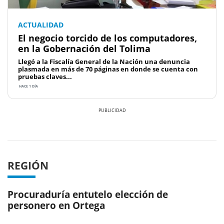
ACTUALIDAD
El negocio torcido de los computadores,
en la Gobernación del Tolima
Llegó a la Fiscalía General de la Nación una denuncia
plasmada en más de 70 páginas en donde se cuenta con
pruebas claves...
HACE 1 DÍA
Previous
Next
REGIÓN
Procuraduría entutelo elección de
personero en Ortega