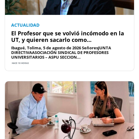
ACTUALIDAD
El Profesor que se volvió incómodo en la
UT, y quieren sacarlo como...
Ibagué, Tolima, 5 de agosto de 2026 SeñoresJUNTA
DIRECTIVAASOCIACIÓN SINDICAL DE PROFESORES
UNIVERSITARIOS – ASPU SECCION...
HACE 10 HORAS