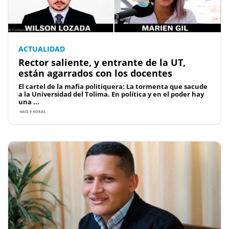
ACTUALIDAD
Rector saliente, y entrante de la UT,
están agarrados con los docentes
El cartel de la mafia politiquera: La tormenta que sacude
a la Universidad del Tolima. En política y en el poder hay
una ...
HACE 9 HORAS