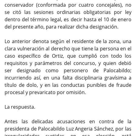
conservador (conformada por cuatro concejales), no
se citó las sesiones ordinarias obligatorias por ley
dentro del término legal, es decir hasta el 10 de enero
del presente año, para realizar dicha designación.
Lo anterior denota según el residente de la zona, una
clara vulneración al derecho que tiene la persona en el
caso específico de Ortiz, que cumplió con todo los
requisitos y parámetros del concurso, y quien debió
ser designado como personero de Palocabildo;
incurriendo así, en una falta disciplinaria gravísima a
título de dolo, y en las conductas punibles de fraude
procesal y prevaricato por omisión.
La respuesta.
Antes las delicadas acusaciones en contra de la
presidenta de Palocabildo Luz Angeria Sánchez, por las
irregularidades surtidas en esa elección, está