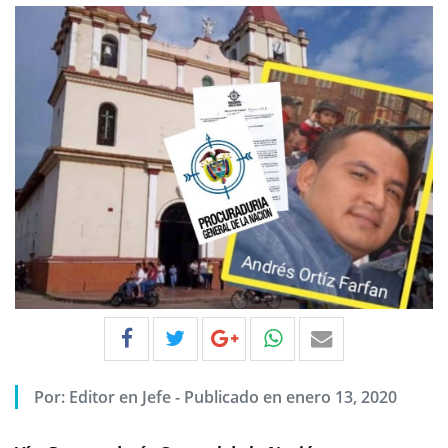
Por:
Editor en Jefe
-
Publicado en enero 13, 2020