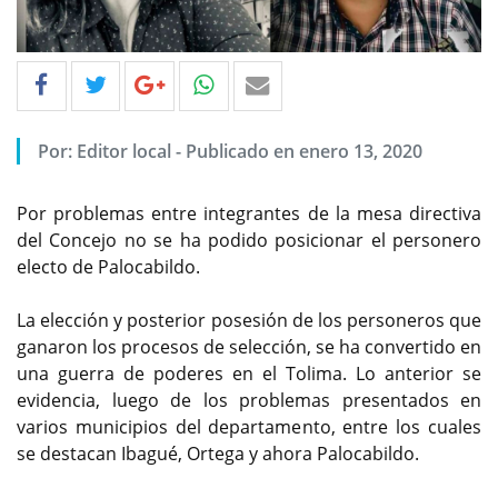
Por: Editor local - Publicado en enero 13, 2020
Por problemas entre integrantes de la mesa directiva
del Concejo no se ha podido posicionar el personero
electo de Palocabildo.
La elección y posterior posesión de los personeros que
ganaron los procesos de selección, se ha convertido en
una guerra de poderes en el Tolima. Lo anterior se
evidencia, luego de los problemas presentados en
varios municipios del departamento, entre los cuales
se destacan Ibagué, Ortega y ahora Palocabildo.