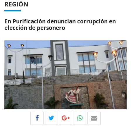
REGIÓN
En Purificación denuncian corrupción en
elección de personero