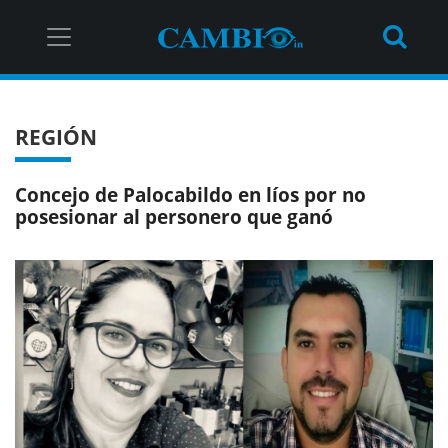
REGIÓN
Concejo de Palocabildo en líos por no
posesionar al personero que ganó