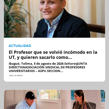
ACTUALIDAD
El Profesor que se volvió incómodo en la
UT, y quieren sacarlo como...
Ibagué, Tolima, 5 de agosto de 2026 SeñoresJUNTA
DIRECTIVAASOCIACIÓN SINDICAL DE PROFESORES
UNIVERSITARIOS – ASPU SECCION...
HACE 16 HORAS