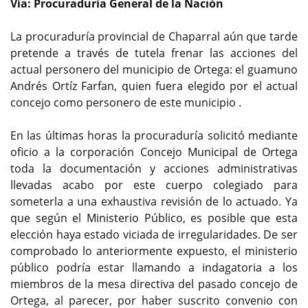
Vía: Procuraduría General de la Nación
La procuraduría provincial de Chaparral aún que tarde
pretende a través de tutela frenar las acciones del
actual personero del municipio de Ortega: el guamuno
Andrés Ortíz Farfan, quien fuera elegido por el actual
concejo como personero de este municipio .
En las últimas horas la procuraduría solicitó mediante
oficio a la corporación Concejo Municipal de Ortega
toda la documentación y acciones administrativas
llevadas acabo por este cuerpo colegiado para
someterla a una exhaustiva revisión de lo actuado. Ya
que según el Ministerio Público, es posible que esta
elección haya estado viciada de irregularidades. De ser
comprobado lo anteriormente expuesto, el ministerio
público podría estar llamando a indagatoria a los
miembros de la mesa directiva del pasado concejo de
Ortega, al parecer, por haber suscrito convenio con