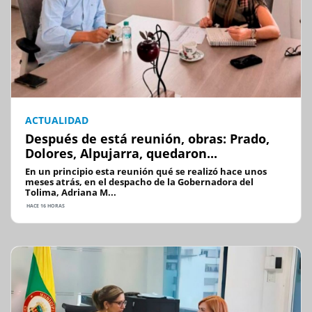
ACTUALIDAD
Después de está reunión, obras: Prado,
Dolores, Alpujarra, quedaron...
En un principio esta reunión qué se realizó hace unos
meses atrás, en el despacho de la Gobernadora del
Tolima, Adriana M...
HACE 16 HORAS