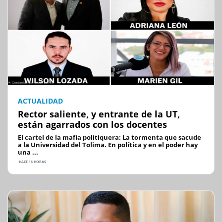
ACTUALIDAD
Rector saliente, y entrante de la UT,
están agarrados con los docentes
El cartel de la mafia politiquera: La tormenta que sacude
a la Universidad del Tolima. En política y en el poder hay
una ...
HACE 16 HORAS