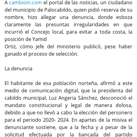
A
cambioin.com
el portal de las noticias, un ciudadano
del municipio de Palocabildo, quien pidió reserva de su
nombre, hizo allegar una denuncia, donde esboza
claramente las presuntas irregularidades en que
incurrió el Concejo local, para evitar a toda costa, la
posición de Yamid
Ortiz, cómo jefe del ministerio publicó, pese haber
ganado el proceso de selección.
La denuncia
El habitante de esa población norteña, afirmó a este
medio de comunicación digital, que la presidenta del
cabildo municipal, Luz Angeria Sánchez, desconoció el
mandato constitucional y legal de manera dolosa,
debido a que no llevó a cabo la elección del personero
para el periodo 2020- 2024. En apartes de la misiva el
denunciante sostiene, que a la fecha y a pesar de la
solicitud efectuada por la bancada del partido