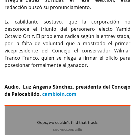
redacción buscó su pronunciamiento.
La cabildante sostuvo, que la corporación no
desconoce el triunfo del personero electo Yamid
Octavio Ortiz. El problema radica según la entrevistada,
por la falta de voluntad que a mostrado el primer
vicepresidente del Concejo el conservador Wilmar
Franco Franco, quien se niega a firmar el oficio para
posesionar formalmente al ganador.
Audio. Luz Angeria Sánchez, presidenta del Concejo
de Palocabildo.
cambioin.com