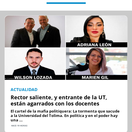
ACTUALIDAD
Rector saliente, y entrante de la UT,
están agarrados con los docentes
El cartel de la mafia politiquera: La tormenta que sacude
a la Universidad del Tolima. En política y en el poder hay
una ...
HACE 19 HORAS