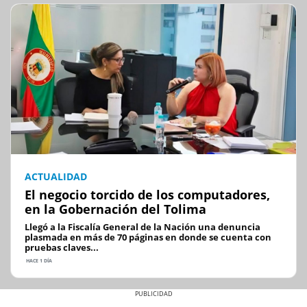
ACTUALIDAD
El negocio torcido de los computadores,
en la Gobernación del Tolima
Llegó a la Fiscalía General de la Nación una denuncia
plasmada en más de 70 páginas en donde se cuenta con
pruebas claves...
HACE 1 DÍA