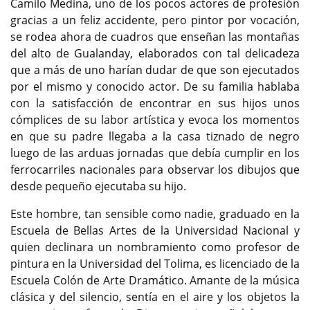
Camilo Medina, uno de los pocos actores de profesión
gracias a un feliz accidente, pero pintor por vocación,
se rodea ahora de cuadros que enseñan las montañas
del alto de Gualanday, elaborados con tal delicadeza
que a más de uno harían dudar de que son ejecutados
por el mismo y conocido actor. De su familia hablaba
con la satisfacción de encontrar en sus hijos unos
cómplices de su labor artística y evoca los momentos
en que su padre llegaba a la casa tiznado de negro
luego de las arduas jornadas que debía cumplir en los
ferrocarriles nacionales para observar los dibujos que
desde pequeño ejecutaba su hijo.
Este hombre, tan sensible como nadie, graduado en la
Escuela de Bellas Artes de la Universidad Nacional y
quien declinara un nombramiento como profesor de
pintura en la Universidad del Tolima, es licenciado de la
Escuela Colón de Arte Dramático. Amante de la música
clásica y del silencio, sentía en el aire y los objetos la