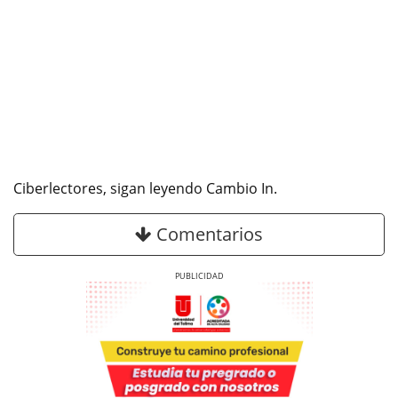
Ciberlectores, sigan leyendo Cambio In.
Comentarios