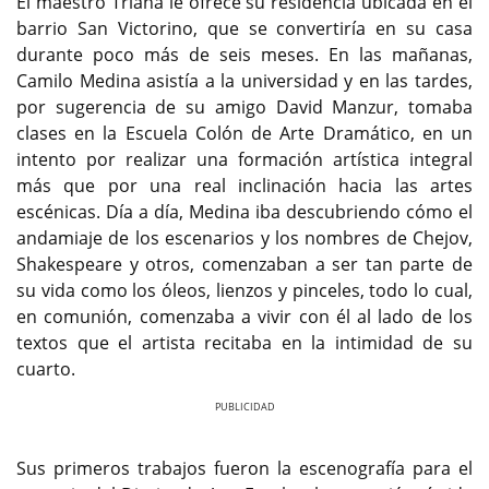
El maestro Triana le ofrece su residencia ubicada en el
barrio San Victorino, que se convertiría en su casa
durante poco más de seis meses. En las mañanas,
Camilo Medina asistía a la universidad y en las tardes,
por sugerencia de su amigo David Manzur, tomaba
clases en la Escuela Colón de Arte Dramático, en un
intento por realizar una formación artística integral
más que por una real inclinación hacia las artes
escénicas. Día a día, Medina iba descubriendo cómo el
andamiaje de los escenarios y los nombres de Chejov,
Shakespeare y otros, comenzaban a ser tan parte de
su vida como los óleos, lienzos y pinceles, todo lo cual,
en comunión, comenzaba a vivir con él al lado de los
textos que el artista recitaba en la intimidad de su
cuarto.
Previous
Next
Sus primeros trabajos fueron la escenografía para el