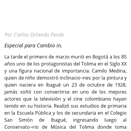
Por Carlos Orlando Pardo
Especial para Cambio in.
La tarde el primero de marzo murió en Bogotá a los 85
años uno de los protagonistas del Tolima en el Siglo XX
y una figura nacional de importancia. Camilo Medina,
quien de niño demostró inclinacio¬nes por la pintura y
quien naciera en Ibagué un 23 de octubre de 1928,
jamás soñó con convertirse en uno de los mejores
actores que la televisión y el cine colombiano hayan
tenido en su historia. Realizó sus estudios de primaria
en la Escuela Pública y los de secundaria en el Colegio
San Simón de Ibagué, ingresando luego al
Conservato¬rio de Música del Tolima donde toma