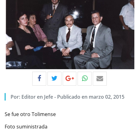
Por:
Editor en Jefe
-
Publicado en marzo 02, 2015
Se fue otro Tolimense
Foto suministrada