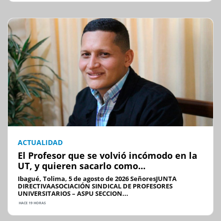
ACTUALIDAD
El Profesor que se volvió incómodo en la
UT, y quieren sacarlo como...
Ibagué, Tolima, 5 de agosto de 2026 SeñoresJUNTA
DIRECTIVAASOCIACIÓN SINDICAL DE PROFESORES
UNIVERSITARIOS – ASPU SECCION...
HACE 19 HORAS