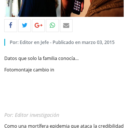
Por: Editor en Jefe - Publicado en marzo 03, 2015
Datos que solo la familia conocía…
Fotomontaje cambio in
Por: Editor investigación
Como una mortífera epidemia que ataca la credibilidad