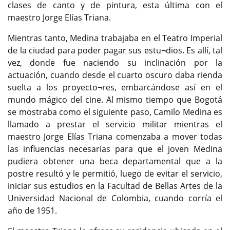
clases de canto y de pintura, esta última con el
maestro Jorge Elías Triana.
Mientras tanto, Medina trabajaba en el Teatro Imperial
de la ciudad para poder pagar sus estu¬dios. Es allí, tal
vez, donde fue naciendo su inclinación por la
actuación, cuando desde el cuarto oscuro daba rienda
suelta a los proyecto¬res, embarcándose así en el
mundo mágico del cine. Al mismo tiempo que Bogotá
se mostraba como el siguiente paso, Camilo Medina es
llamado a prestar el servicio militar mientras el
maestro Jorge Elías Triana comenzaba a mover todas
las influencias necesarias para que el joven Medina
pudiera obtener una beca departamental que a la
postre resultó y le permitió, luego de evitar el servicio,
iniciar sus estudios en la Facultad de Bellas Artes de la
Universidad Nacional de Colombia, cuando corría el
año de 1951.