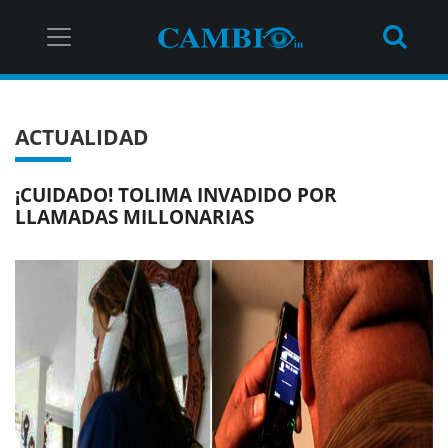
ACTUALIDAD
¡CUIDADO! TOLIMA INVADIDO POR
LLAMADAS MILLONARIAS