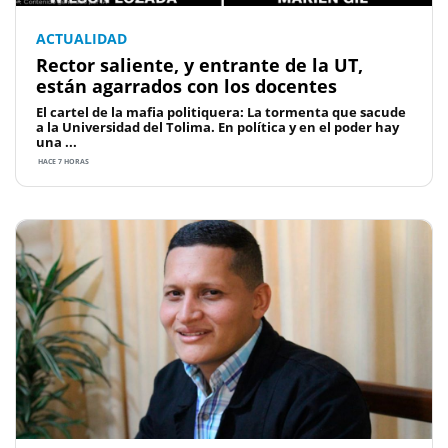
ACTUALIDAD
Rector saliente, y entrante de la UT,
están agarrados con los docentes
El cartel de la mafia politiquera: La tormenta que sacude
a la Universidad del Tolima. En política y en el poder hay
una ...
HACE 7 HORAS