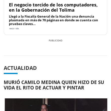
El negocio torcido de los computadores,
en la Gobernación del Tolima
Llegó a la Fiscalía General de la Nación una denuncia
plasmada en más de 70 páginas en donde se cuenta con
pruebas claves...
HACE 1 DÍA
Previous
Next
ACTUALIDAD
MURIÓ CAMILO MEDINA QUIEN HIZO DE SU
VIDA EL RITO DE ACTUAR Y PINTAR