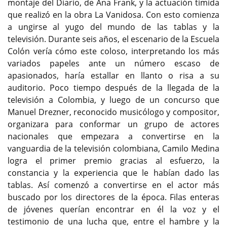
montaje del Diario, de Ana Frank, y la actuación tímida
que realizó en la obra La Vanidosa. Con esto comienza
a ungirse al yugo del mundo de las tablas y la
televisión. Durante seis años, el escenario de la Escuela
Colón vería cómo este coloso, interpretando los más
variados papeles ante un número escaso de
apasionados, haría estallar en llanto o risa a su
auditorio. Poco tiempo después de la llegada de la
televisión a Colombia, y luego de un concurso que
Manuel Drezner, reconocido musicólogo y compositor,
organizara para conformar un grupo de actores
nacionales que empezara a convertirse en la
vanguardia de la televisión colombiana, Camilo Medina
logra el primer premio gracias al esfuerzo, la
constancia y la experiencia que le habían dado las
tablas. Así comenzó a convertirse en el actor más
buscado por los directores de la época. Filas enteras
de jóvenes querían encontrar en él la voz y el
testimonio de una lucha que, entre el hambre y la