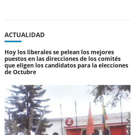
Previous
Next
ACTUALIDAD
Hoy los liberales se pelean los mejores
puestos en las direcciones de los comités
que eligen los candidatos para la elecciones
de Octubre