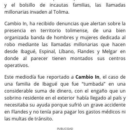
y el bolsillo de incautas familias, las llamadas
millonarias invaden al Tolima.
Cambio In, ha recibido denuncias que alertan sobre la
presencia en territorio tolimense, de una bien
organizada banda de hombres y mujeres dedicada al
robo mediante las llamadas millonarias que hacen
desde Ibagué, Espinal, Líbano, Flandes y Melgar en
donde al parecer tienen montados sus centros
operativos.
Este mediodía fue reportado a
Cambio In
, el caso de
una familia de Ibagué que fue “tumbada” en una
considerable suma de dinero, con el engaño que un
sobrino residente en el exterior había llegado al país y
necesitaba su ayuda porque sufrió un grave accidente
en Flandes y no tenía para pagar los gastos médicos ni
las multas de tránsito.