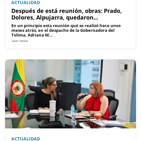
ACTUALIDAD
Después de está reunión, obras: Prado,
Dolores, Alpujarra, quedaron...
En un principio esta reunión qué se realizó hace unos
meses atrás, en el despacho de la Gobernadora del
Tolima, Adriana M...
HACE 7 HORAS
ACTUALIDAD