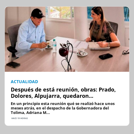
ACTUALIDAD
Después de está reunión, obras: Prado,
Dolores, Alpujarra, quedaron...
En un principio esta reunión qué se realizó hace unos
meses atrás, en el despacho de la Gobernadora del
Tolima, Adriana M...
HACE 19 HORAS