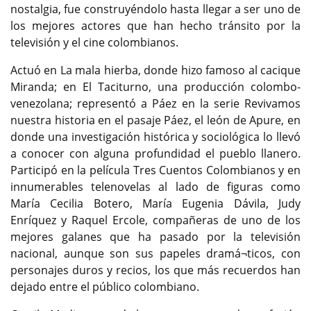
nostalgia, fue construyéndolo hasta llegar a ser uno de
los mejores actores que han hecho tránsito por la
televisión y el cine colombianos.
Actuó en La mala hierba, donde hizo famoso al cacique
Miranda; en El Taciturno, una producción colombo-
venezolana; representó a Páez en la serie Revivamos
nuestra historia en el pasaje Páez, el león de Apure, en
donde una investigación histórica y sociológica lo llevó
a conocer con alguna profundidad el pueblo llanero.
Participó en la película Tres Cuentos Colombianos y en
innumerables telenovelas al lado de figuras como
María Cecilia Botero, María Eugenia Dávila, Judy
Enríquez y Raquel Ercole, compañeras de uno de los
mejores galanes que ha pasado por la televisión
nacional, aunque son sus papeles dramá¬ticos, con
personajes duros y recios, los que más recuerdos han
dejado entre el público colombiano.