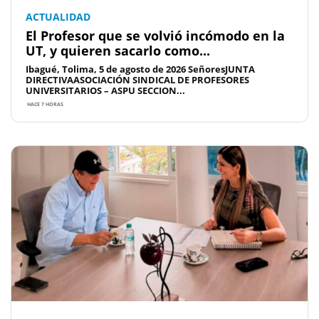
ACTUALIDAD
El Profesor que se volvió incómodo en la
UT, y quieren sacarlo como...
Ibagué, Tolima, 5 de agosto de 2026 SeñoresJUNTA
DIRECTIVAASOCIACIÓN SINDICAL DE PROFESORES
UNIVERSITARIOS – ASPU SECCION...
HACE 7 HORAS