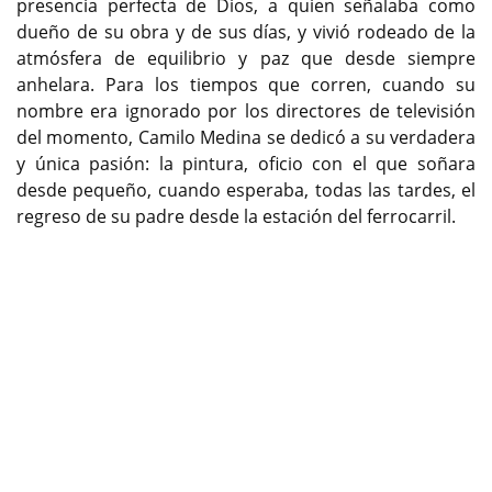
presencia perfecta de Dios, a quien señalaba como
dueño de su obra y de sus días, y vivió rodeado de la
atmósfera de equilibrio y paz que desde siempre
anhelara. Para los tiempos que corren, cuando su
nombre era ignorado por los directores de televisión
del momento, Camilo Medina se dedicó a su verdadera
y única pasión: la pintura, oficio con el que soñara
desde pequeño, cuando esperaba, todas las tardes, el
regreso de su padre desde la estación del ferrocarril.