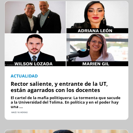
ACTUALIDAD
Rector saliente, y entrante de la UT,
están agarrados con los docentes
El cartel de la mafia politiquera: La tormenta que sacude
a la Universidad del Tolima. En política y en el poder hay
una ...
HACE 16 HORAS