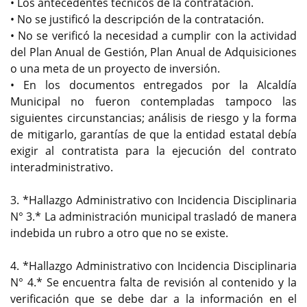
• Los antecedentes técnicos de la contratación.
• No se justificó la descripción de la contratación.
• No se verificó la necesidad a cumplir con la actividad
del Plan Anual de Gestión, Plan Anual de Adquisiciones
o una meta de un proyecto de inversión.
• En los documentos entregados por la Alcaldía
Municipal no fueron contempladas tampoco las
siguientes circunstancias; análisis de riesgo y la forma
de mitigarlo, garantías de que la entidad estatal debía
exigir al contratista para la ejecución del contrato
interadministrativo.
3. *Hallazgo Administrativo con Incidencia Disciplinaria
N° 3.* La administración municipal trasladó de manera
indebida un rubro a otro que no se existe.
4. *Hallazgo Administrativo con Incidencia Disciplinaria
N° 4.* Se encuentra falta de revisión al contenido y la
verificación que se debe dar a la información en el