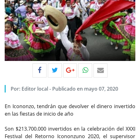
Por:
Editor local
-
Publicado en mayo 07, 2020
En Icononzo, tendrán que devolver el dinero invertido
en las fiestas de inicio de año
Son $213.700.000 invertidos en la celebración del XXXI
Festival del Retorno Icononzuno 2020, el supervisor