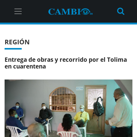
REGIÓN
Entrega de obras y recorrido por el Tolima
en cuarentena