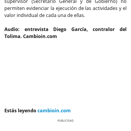
supervisor (Secretario General y de Gobierno) no
permiten evidenciar la ejecución de las actividades y el
valor individual de cada una de ellas.
Audio: entrevista Diego García, contralor del
Tolima. Cambioin.com
Estás leyendo
cambioin.com
Previous
Next