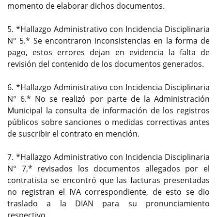
momento de elaborar dichos documentos.
5. *Hallazgo Administrativo con Incidencia Disciplinaria
N° 5.* Se encontraron inconsistencias en la forma de
pago, estos errores dejan en evidencia la falta de
revisión del contenido de los documentos generados.
6. *Hallazgo Administrativo con Incidencia Disciplinaria
N° 6.* No se realizó por parte de la Administración
Municipal la consulta de información de los registros
públicos sobre sanciones o medidas correctivas antes
de suscribir el contrato en mención.
7. *Hallazgo Administrativo con Incidencia Disciplinaria
N° 7,* revisados los documentos allegados por el
contratista se encontró que las facturas presentadas
no registran el IVA correspondiente, de esto se dio
traslado a la DIAN para su pronunciamiento
respectivo.