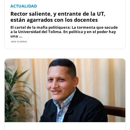
ACTUALIDAD
Rector saliente, y entrante de la UT,
están agarrados con los docentes
El cartel de la mafia politiquera: La tormenta que sacude
a la Universidad del Tolima. En política y en el poder hay
una ...
HACE 16 HORAS