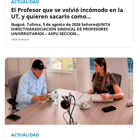
ACTUALIDAD
El Profesor que se volvió incómodo en la
UT, y quieren sacarlo como...
Ibagué, Tolima, 5 de agosto de 2026 SeñoresJUNTA
DIRECTIVAASOCIACIÓN SINDICAL DE PROFESORES
UNIVERSITARIOS – ASPU SECCION...
HACE 16 HORAS
ACTUALIDAD