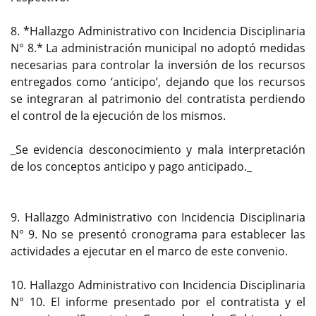
8. *Hallazgo Administrativo con Incidencia Disciplinaria
N° 8.* La administración municipal no adoptó medidas
necesarias para controlar la inversión de los recursos
entregados como ‘anticipo’, dejando que los recursos
se integraran al patrimonio del contratista perdiendo
el control de la ejecución de los mismos.
_Se evidencia desconocimiento y mala interpretación
de los conceptos anticipo y pago anticipado._
9. Hallazgo Administrativo con Incidencia Disciplinaria
N° 9. No se presentó cronograma para establecer las
actividades a ejecutar en el marco de este convenio.
10. Hallazgo Administrativo con Incidencia Disciplinaria
N° 10. El informe presentado por el contratista y el