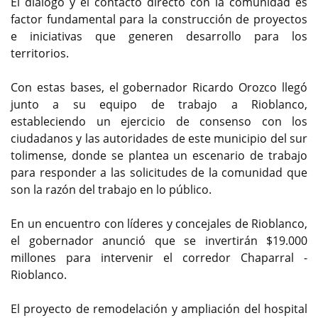
El diálogo y el contacto directo con la comunidad es
factor fundamental para la construcción de proyectos
e iniciativas que generen desarrollo para los
territorios.
Con estas bases, el gobernador Ricardo Orozco llegó
junto a su equipo de trabajo a Rioblanco,
estableciendo un ejercicio de consenso con los
ciudadanos y las autoridades de este municipio del sur
tolimense, donde se plantea un escenario de trabajo
para responder a las solicitudes de la comunidad que
son la razón del trabajo en lo público.
En un encuentro con líderes y concejales de Rioblanco,
el gobernador anunció que se invertirán $19.000
millones para intervenir el corredor Chaparral -
Rioblanco.
El proyecto de remodelación y ampliación del hospital