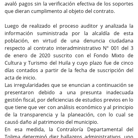
avaló pagos sin la verificación efectiva de los soportes
que dieran cumplimento al objeto del contrato.
Luego de realizado el proceso auditor y analizada la
información suministrada por la alcaldía de esta
población, en virtud de una denuncia ciudadana
respecto al contrato interadministrativo N° 001 del 3
de enero de 2020 suscrito con el Fondo Mixto de
Cultura y Turismo del Huila y cuyo plazo fue de cinco
días contados a partir de la fecha de suscripción del
acta de inicio.
Las irregularidades que se enuncian a continuación se
presentaron debido a una presunta inadecuada
gestión fiscal, por deficiencias de estudios previos en lo
que tiene que ver con análisis económico y al principio
de la transparencia y la planeación, con lo cual se
causó daño al patrimonio del municipio.
En esa medida, la Contraloría Departamental del
Tolima determinó diez hallazgos administrativos, uno