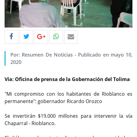
Por: Resumen De Noticias - Publicado en mayo 10,
2020
Vía: Oficina de prensa de la Gobernación del Tolima
"Mi compromiso con los habitantes de Rioblanco es
permanente": gobernador Ricardo Orozco
Se invertirán $19.000 millones para intervenir la vía
Chaparral - Rioblanco.