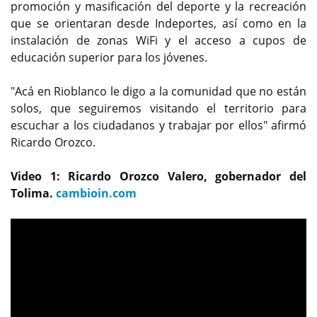
promoción y masificación del deporte y la recreación
que se orientaran desde Indeportes, así como en la
instalación de zonas WiFi y el acceso a cupos de
educación superior para los jóvenes.
"Acá en Rioblanco le digo a la comunidad que no están
solos, que seguiremos visitando el territorio para
escuchar a los ciudadanos y trabajar por ellos" afirmó
Ricardo Orozco.
Video 1: Ricardo Orozco Valero, gobernador del
Tolima.
cambioin.com