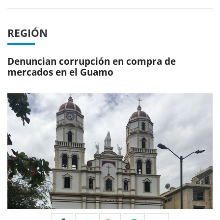
REGIÓN
Denuncian corrupción en compra de
mercados en el Guamo