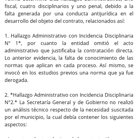
fiscal, cuatro disciplinarios y uno penal, debido a la
falta generada por una conducta antijurídica en el
desarrollo del objeto del contrato, relacionados así:
1. Hallazgo Administrativo con Incidencia Disciplinaria
N° 1*, por cuanto la entidad omitió el acto
administrativo que justificaba la contratación directa.
Lo anterior evidencia, la falta de conocimiento de las
normas que aplican en cada proceso. Así mismo, se
invocó en los estudios previos una norma que ya fue
derogada.
2. *Hallazgo Administrativo con Incidencia Disciplinaria
N°2.* La Secretaría General y de Gobierno no realizó
un análisis técnico respecto de la necesidad suscitada
por el municipio, la cual debía contener los siguientes
aspectos: