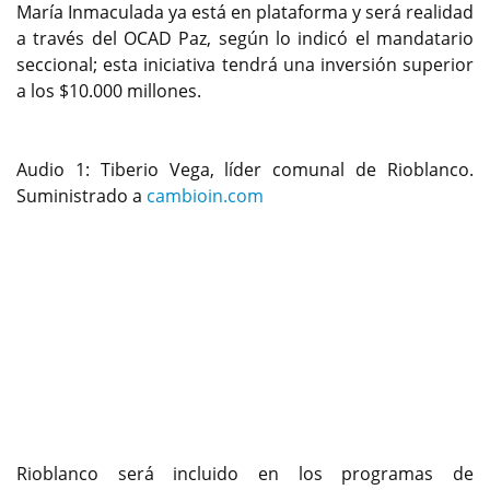
María Inmaculada ya está en plataforma y será realidad
a través del OCAD Paz, según lo indicó el mandatario
seccional; esta iniciativa tendrá una inversión superior
a los $10.000 millones.
Audio 1: Tiberio Vega, líder comunal de Rioblanco.
Suministrado a
cambioin.com
Rioblanco será incluido en los programas de