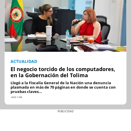
ACTUALIDAD
El negocio torcido de los computadores,
en la Gobernación del Tolima
Llegó a la Fiscalía General de la Nación una denuncia
plasmada en más de 70 páginas en donde se cuenta con
pruebas claves...
HACE 1 DÍA
Previous
Next