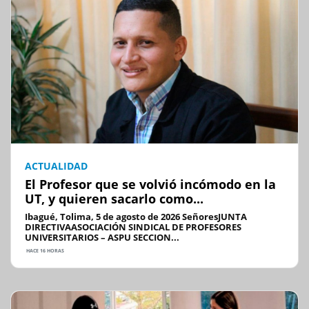
ACTUALIDAD
El Profesor que se volvió incómodo en la
UT, y quieren sacarlo como...
Ibagué, Tolima, 5 de agosto de 2026 SeñoresJUNTA
DIRECTIVAASOCIACIÓN SINDICAL DE PROFESORES
UNIVERSITARIOS – ASPU SECCION...
HACE 16 HORAS