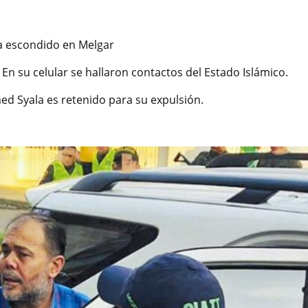
ba escondido en Melgar
En su celular se hallaron contactos del Estado Islámico.
ed Syala es retenido para su expulsión.