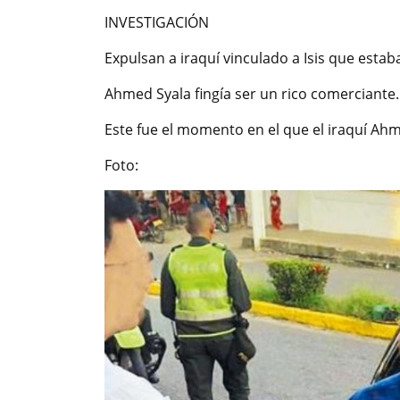
INVESTIGACIÓN
Expulsan a iraquí vinculado a Isis que esta
Ahmed Syala fingía ser un rico comerciante. 
Este fue el momento en el que el iraquí Ahm
Foto: