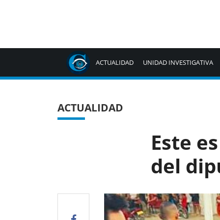
ACTUALIDAD
UNIDAD INVESTIGATIVA
ACTUALIDAD
Este es
del di