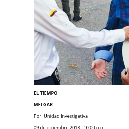
EL TIEMPO
MELGAR
Por: Unidad Investigativa
09 de diciembre 2018 , 10:00 p.m.