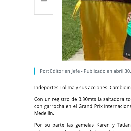
Por:
Editor en Jefe
-
Publicado en abril 30
Indeportes Tolima y sus acciones. Cambioin
Con un registro de 3.90mts la saltadora t
con garrocha en el Grand Prix internaciona
Medellín.
Por su parte las gemelas Karen y Tatian