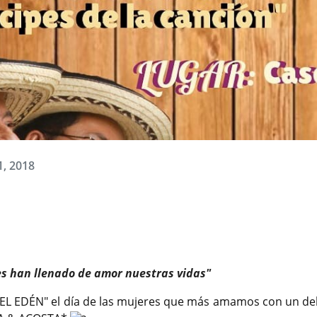
1, 2018
es han llenado de amor nuestras vidas"
EL EDÉN" el día de las mujeres que más amamos con un del