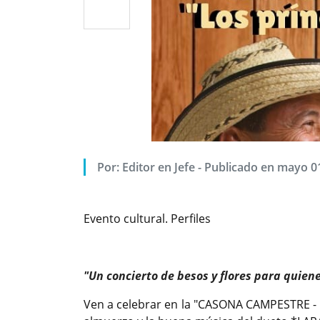
Por: Editor en Jefe - Publicado en mayo 0
Evento cultural. Perfiles
"Un concierto de besos y flores para quien
Ven a celebrar en la "CASONA CAMPESTRE - 