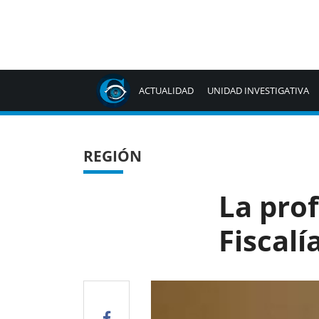
ACTUALIDAD
UNIDAD INVESTIGATIVA
REGIÓN
La pro
Fiscalí