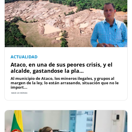
ACTUALIDAD
Ataco, en una de sus peores crisis, y el
alcalde, gastandose la pla...
Al municipio de Ataco, los mineros ilegales, y grupos al
margen de la ley, lo están arrasando, situación que no le
import...
HACE 23 HORAS