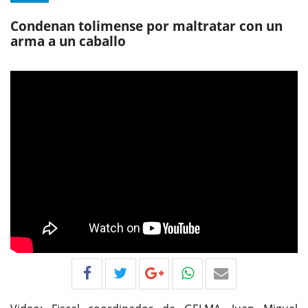
Condenan tolimense por maltratar con un
arma a un caballo