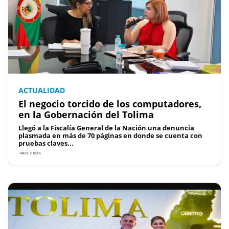
ACTUALIDAD
El negocio torcido de los computadores,
en la Gobernación del Tolima
Llegó a la Fiscalía General de la Nación una denuncia
plasmada en más de 70 páginas en donde se cuenta con
pruebas claves...
HACE 2 DÍAS