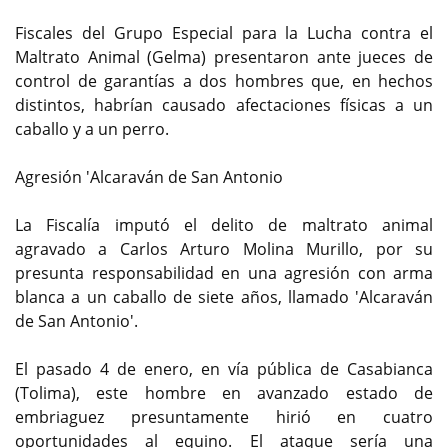
Fiscales del Grupo Especial para la Lucha contra el
Maltrato Animal (Gelma) presentaron ante jueces de
control de garantías a dos hombres que, en hechos
distintos, habrían causado afectaciones físicas a un
caballo y a un perro.
Agresión 'Alcaraván de San Antonio
La Fiscalía imputó el delito de maltrato animal
agravado a Carlos Arturo Molina Murillo, por su
presunta responsabilidad en una agresión con arma
blanca a un caballo de siete años, llamado 'Alcaraván
de San Antonio'.
El pasado 4 de enero, en vía pública de Casabianca
(Tolima), este hombre en avanzado estado de
embriaguez presuntamente hirió en cuatro
oportunidades al equino. El ataque sería una