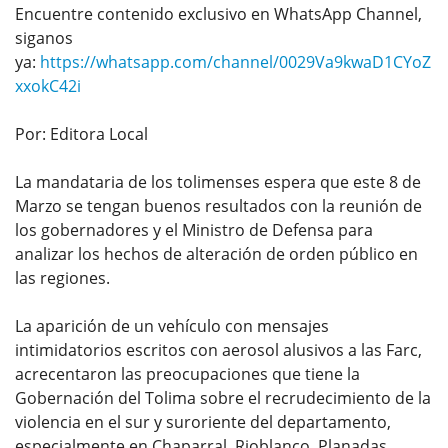
Encuentre contenido exclusivo en WhatsApp Channel,
siganos
ya:
https://whatsapp.com/channel/0029Va9kwaD1CYoZ
xxokC42i
Por: Editora Local
La mandataria de los tolimenses espera que este 8 de
Marzo se tengan buenos resultados con la reunión de
los gobernadores y el Ministro de Defensa para
analizar los hechos de alteración de orden público en
las regiones.
La aparición de un vehículo con mensajes
intimidatorios escritos con aerosol alusivos a las Farc,
acrecentaron las preocupaciones que tiene la
Gobernación del Tolima sobre el recrudecimiento de la
violencia en el sur y suroriente del departamento,
especialmente en Chaparral, Rioblanco, Planadas,