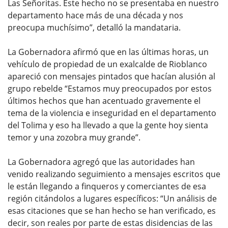
Las Señoritas. Este hecho no se presentaba en nuestro
departamento hace más de una década y nos
preocupa muchísimo”, detalló la mandataria.
La Gobernadora afirmó que en las últimas horas, un
vehículo de propiedad de un exalcalde de Rioblanco
apareció con mensajes pintados que hacían alusión al
grupo rebelde “Estamos muy preocupados por estos
últimos hechos que han acentuado gravemente el
tema de la violencia e inseguridad en el departamento
del Tolima y eso ha llevado a que la gente hoy sienta
temor y una zozobra muy grande”.
La Gobernadora agregó que las autoridades han
venido realizando seguimiento a mensajes escritos que
le están llegando a finqueros y comerciantes de esa
región citándolos a lugares específicos: “Un análisis de
esas citaciones que se han hecho se han verificado, es
decir, son reales por parte de estas disidencias de las