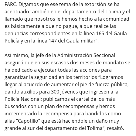
FARC. Digamos que ese tema de la extorsión se ha
acentuado también en el departamento del Tolima y el
llamado que nosotros le hemos hecho a la comunidad
es básicamente a que no pague, a que realice las
denuncias correspondientes en la línea 165 del Gaula
Policía y en la línea 147 del Gaula militar”.
Así mismo, la jefe de la Administración Seccional
aseguró que en sus escasos dos meses de mandato se
ha dedicado a ejecutar todas las acciones para
garantizar la seguridad en los territorios “Logramos
llegar al acuerdo de aumentar el pie de fuerza pública,
dando auxilios para 300 jóvenes que ingresen a la
Policía Nacional; publicamos el cartel de los más
buscados con un plan de recompensas y hemos
incrementado la recompensa para bandidos como
alias “Capotillo” que está haciéndole un daño muy
grande al sur del departamento del Tolima”; resaltó.