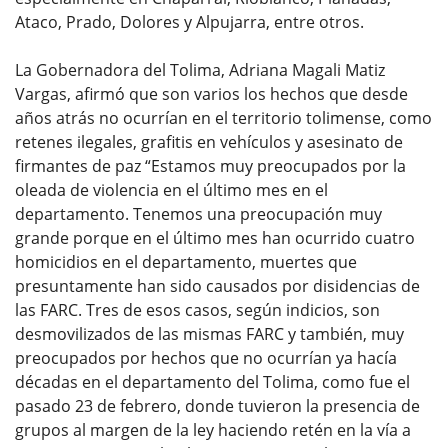
Ataco, Prado, Dolores y Alpujarra, entre otros.
La Gobernadora del Tolima, Adriana Magali Matiz
Vargas, afirmó que son varios los hechos que desde
años atrás no ocurrían en el territorio tolimense, como
retenes ilegales, grafitis en vehículos y asesinato de
firmantes de paz “Estamos muy preocupados por la
oleada de violencia en el último mes en el
departamento. Tenemos una preocupación muy
grande porque en el último mes han ocurrido cuatro
homicidios en el departamento, muertes que
presuntamente han sido causados por disidencias de
las FARC. Tres de esos casos, según indicios, son
desmovilizados de las mismas FARC y también, muy
preocupados por hechos que no ocurrían ya hacía
décadas en el departamento del Tolima, como fue el
pasado 23 de febrero, donde tuvieron la presencia de
grupos al margen de la ley haciendo retén en la vía a