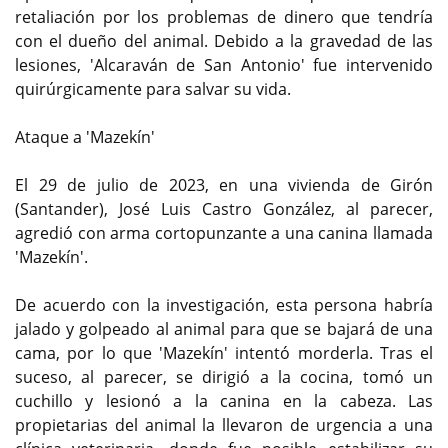
retaliación por los problemas de dinero que tendría
con el dueño del animal. Debido a la gravedad de las
lesiones, 'Alcaraván de San Antonio' fue intervenido
quirúrgicamente para salvar su vida.
Ataque a 'Mazekín'
El 29 de julio de 2023, en una vivienda de Girón
(Santander), José Luis Castro González, al parecer,
agredió con arma cortopunzante a una canina llamada
'Mazekín'.
De acuerdo con la investigación, esta persona habría
jalado y golpeado al animal para que se bajará de una
cama, por lo que 'Mazekín' intentó morderla. Tras el
suceso, al parecer, se dirigió a la cocina, tomó un
cuchillo y lesionó a la canina en la cabeza. Las
propietarias del animal la llevaron de urgencia a una