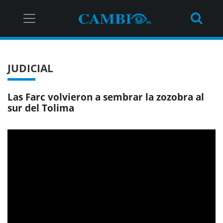
JUDICIAL
Las Farc volvieron a sembrar la zozobra al
sur del Tolima