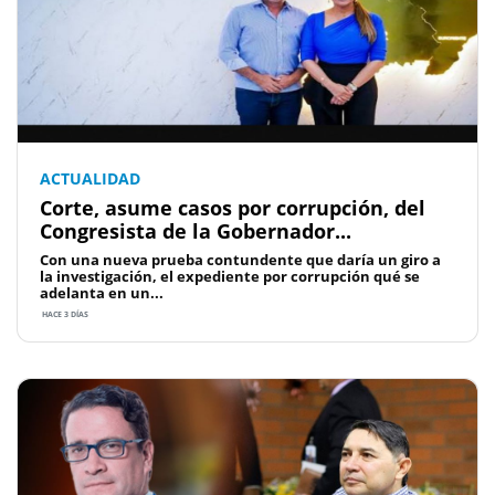
ACTUALIDAD
Corte, asume casos por corrupción, del
Congresista de la Gobernador...
Con una nueva prueba contundente que daría un giro a
la investigación, el expediente por corrupción qué se
adelanta en un...
HACE 3 DÍAS