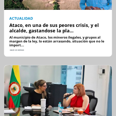
ACTUALIDAD
Ataco, en una de sus peores crisis, y el
alcalde, gastandose la pla...
Al municipio de Ataco, los mineros ilegales, y grupos al
margen de la ley, lo están arrasando, situación que no le
import...
HACE 23 HORAS