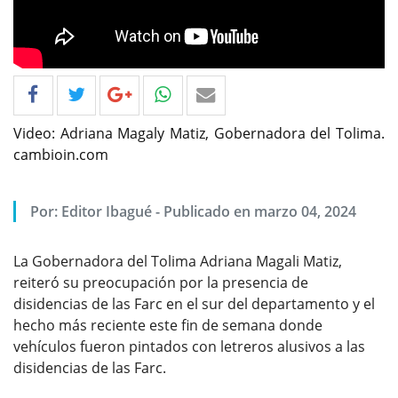
Video: Adriana Magaly Matiz, Gobernadora del Tolima.
cambioin.com
Por: Editor Ibagué - Publicado en marzo 04, 2024
La Gobernadora del Tolima Adriana Magali Matiz,
reiteró su preocupación por la presencia de
disidencias de las Farc en el sur del departamento y el
hecho más reciente este fin de semana donde
vehículos fueron pintados con letreros alusivos a las
disidencias de las Farc.