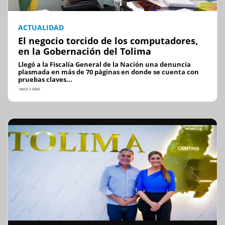
ACTUALIDAD
El negocio torcido de los computadores,
en la Gobernación del Tolima
Llegó a la Fiscalía General de la Nación una denuncia
plasmada en más de 70 páginas en donde se cuenta con
pruebas claves...
HACE 2 DÍAS