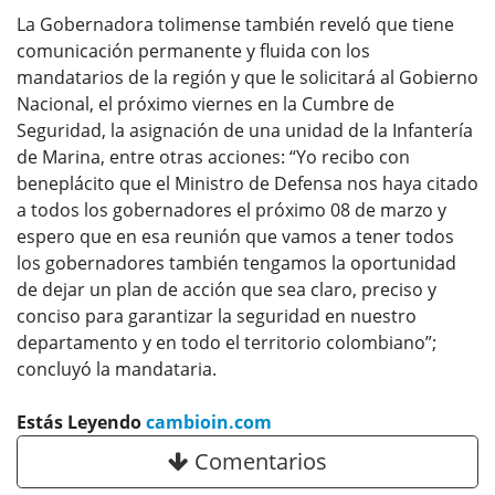
La Gobernadora tolimense también reveló que tiene
comunicación permanente y fluida con los
mandatarios de la región y que le solicitará al Gobierno
Nacional, el próximo viernes en la Cumbre de
Seguridad, la asignación de una unidad de la Infantería
de Marina, entre otras acciones: “Yo recibo con
beneplácito que el Ministro de Defensa nos haya citado
a todos los gobernadores el próximo 08 de marzo y
espero que en esa reunión que vamos a tener todos
los gobernadores también tengamos la oportunidad
de dejar un plan de acción que sea claro, preciso y
conciso para garantizar la seguridad en nuestro
departamento y en todo el territorio colombiano”;
concluyó la mandataria.
Estás Leyendo
cambioin.com
Comentarios