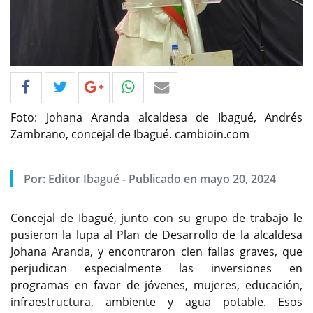
Foto: Johana Aranda alcaldesa de Ibagué, Andrés
Zambrano, concejal de Ibagué. cambioin.com
Por: Editor Ibagué - Publicado en mayo 20, 2024
Concejal de Ibagué, junto con su grupo de trabajo le
pusieron la lupa al Plan de Desarrollo de la alcaldesa
Johana Aranda, y encontraron cien fallas graves, que
perjudican especialmente las inversiones en
programas en favor de jóvenes, mujeres, educación,
infraestructura, ambiente y agua potable. Esos