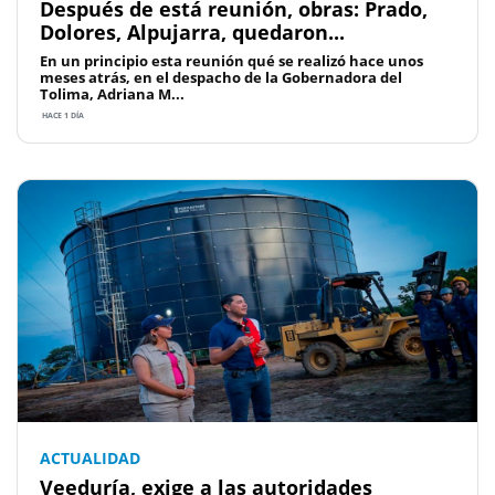
Después de está reunión, obras: Prado,
Dolores, Alpujarra, quedaron...
En un principio esta reunión qué se realizó hace unos
meses atrás, en el despacho de la Gobernadora del
Tolima, Adriana M...
HACE 1 DÍA
ACTUALIDAD
Veeduría, exige a las autoridades