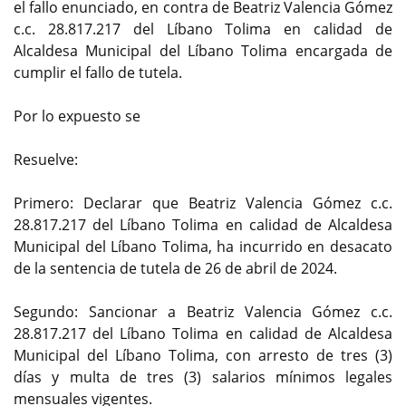
el fallo enunciado, en contra de Beatriz Valencia Gómez
c.c. 28.817.217 del Líbano Tolima en calidad de
Alcaldesa Municipal del Líbano Tolima encargada de
cumplir el fallo de tutela.
Por lo expuesto se
Resuelve:
Primero: Declarar que Beatriz Valencia Gómez c.c.
28.817.217 del Líbano Tolima en calidad de Alcaldesa
Municipal del Líbano Tolima, ha incurrido en desacato
de la sentencia de tutela de 26 de abril de 2024.
Segundo: Sancionar a Beatriz Valencia Gómez c.c.
28.817.217 del Líbano Tolima en calidad de Alcaldesa
Municipal del Líbano Tolima, con arresto de tres (3)
días y multa de tres (3) salarios mínimos legales
mensuales vigentes.