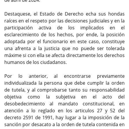
de abril de 2024.
Destaquese, el Estado de Derecho echa sus hondas
raíces en el respeto por las decisiones judiciales y en la
participación activa de los implicados en el
esclarecimiento de los hechos, por ende, la posición
adoptada por el funcionario en este caso, constituye
una afrenta a la justicia que no puede ser tolerada
máxime si con ella se afecta directamente los derechos
humanos de los ciudadanos.
Por lo anterior, al encontrarse previamente
individualizada la persona que debe cumplir la orden
de tutela, y al comprobarse tanto su responsabilidad
objetiva como la subjetiva en el acto del
desobedecimiento al mandato constitucional, en
atención a lo reglado en los articulos 27 y 52 del
decreto 2591 de 1991, hay lugar a la imposición de la
sanción por desacato a la orden de tutela contenida en