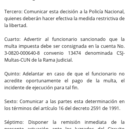
Tercero: Comunicar esta decisión a la Policía Nacional,
quienes deberán hacer efectiva la medida restrictiva de
la libertad.
Cuarto: Advertir al funcionario sancionado que la
multa impuesta debe ser consignada en la cuenta No.
3-0820-000640-8 convenio 13474 denominada CSJ-
Multas-CUN de la Rama Judicial.
Quinto: Adelantar en caso de que el funcionario no
acredite oportunamente el pago de la multa, el
incidente de ejecución para tal fin.
Sexto: Comunicar a las partes esta determinación en
los términos del artículo 16 del decreto 2591 de 1991.
Séptimo: Disponer la remisión inmediata de la