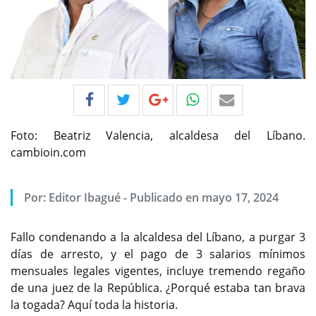
Foto: Beatriz Valencia, alcaldesa del Líbano.
cambioin.com
Por:
Editor Ibagué
-
Publicado en mayo 17, 2024
Fallo condenando a la alcaldesa del Líbano, a purgar 3
días de arresto, y el pago de 3 salarios mínimos
mensuales legales vigentes, incluye tremendo regaño
de una juez de la República. ¿Porqué estaba tan brava
la togada? Aquí toda la historia.