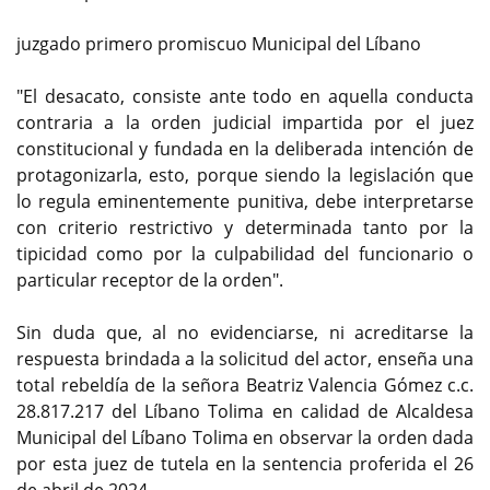
juzgado primero promiscuo Municipal del Líbano
"El desacato, consiste ante todo en aquella conducta
contraria a la orden judicial impartida por el juez
constitucional y fundada en la deliberada intención de
protagonizarla, esto, porque siendo la legislación que
lo regula eminentemente punitiva, debe interpretarse
con criterio restrictivo y determinada tanto por la
tipicidad como por la culpabilidad del funcionario o
particular receptor de la orden".
Sin duda que, al no evidenciarse, ni acreditarse la
respuesta brindada a la solicitud del actor, enseña una
total rebeldía de la señora Beatriz Valencia Gómez c.c.
28.817.217 del Líbano Tolima en calidad de Alcaldesa
Municipal del Líbano Tolima en observar la orden dada
por esta juez de tutela en la sentencia proferida el 26