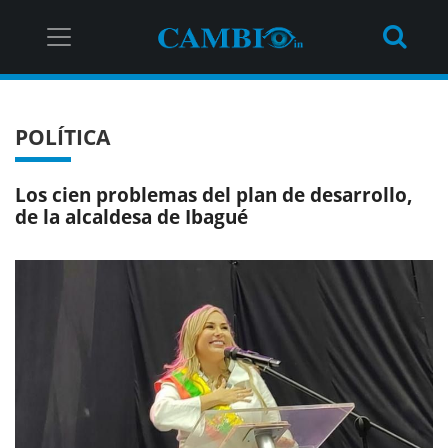
POLÍTICA
Los cien problemas del plan de desarrollo,
de la alcaldesa de Ibagué