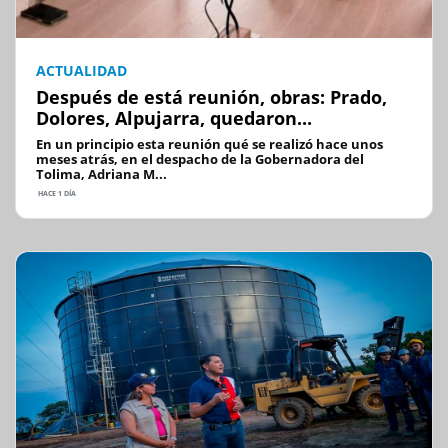
ACTUALIDAD
Después de está reunión, obras: Prado,
Dolores, Alpujarra, quedaron...
En un principio esta reunión qué se realizó hace unos
meses atrás, en el despacho de la Gobernadora del
Tolima, Adriana M...
HACE 1 DÍA