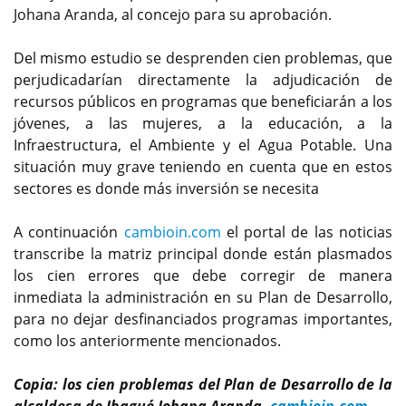
Johana Aranda, al concejo para su aprobación.
Del mismo estudio se desprenden cien problemas, que
perjudicadarían directamente la adjudicación de
recursos públicos en programas que beneficiarán a los
jóvenes, a las mujeres, a la educación, a la
Infraestructura, el Ambiente y el Agua Potable. Una
situación muy grave teniendo en cuenta que en estos
sectores es donde más inversión se necesita
A continuación
cambioin.com
el portal de las noticias
transcribe la matriz principal donde están plasmados
los cien errores que debe corregir de manera
inmediata la administración en su Plan de Desarrollo,
para no dejar desfinanciados programas importantes,
como los anteriormente mencionados.
Copia: los cien problemas del Plan de Desarrollo de la
alcaldesa de Ibagué Johana Aranda.
cambioin.com