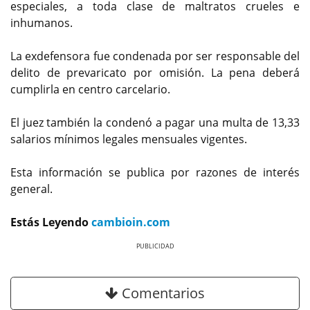
especiales, a toda clase de maltratos crueles e
inhumanos.
La exdefensora fue condenada por ser responsable del
delito de prevaricato por omisión. La pena deberá
cumplirla en centro carcelario.
El juez también la condenó a pagar una multa de 13,33
salarios mínimos legales mensuales vigentes.
Esta información se publica por razones de interés
general.
Estás Leyendo
cambioin.com
Previous
Next
Comentarios