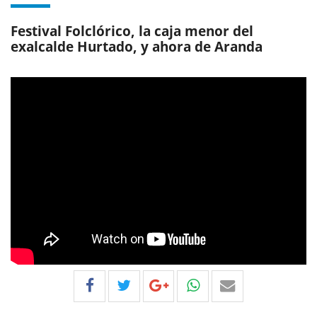
Festival Folclórico, la caja menor del
exalcalde Hurtado, y ahora de Aranda