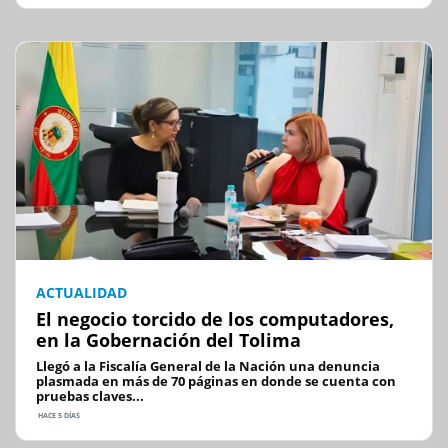
ACTUALIDAD
El negocio torcido de los computadores,
en la Gobernación del Tolima
Llegó a la Fiscalía General de la Nación una denuncia
plasmada en más de 70 páginas en donde se cuenta con
pruebas claves...
HACE 5 DÍAS