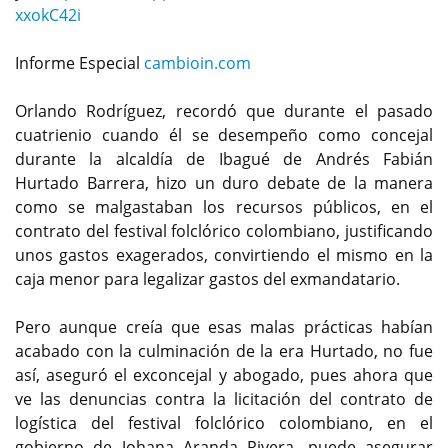
xxokC42i
Informe Especial
cambioin.com
Orlando Rodríguez, recordó que durante el pasado
cuatrienio cuando él se desempeño como concejal
durante la alcaldía de Ibagué de Andrés Fabián
Hurtado Barrera, hizo un duro debate de la manera
como se malgastaban los recursos públicos, en el
contrato del festival folclórico colombiano, justificando
unos gastos exagerados, convirtiendo el mismo en la
caja menor para legalizar gastos del exmandatario.
Pero aunque creía que esas malas prácticas habían
acabado con la culminación de la era Hurtado, no fue
así, aseguró el exconcejal y abogado, pues ahora que
ve las denuncias contra la licitación del contrato de
logística del festival folclórico colombiano, en el
gobierno de Johana Aranda Rivera, puede asegurar