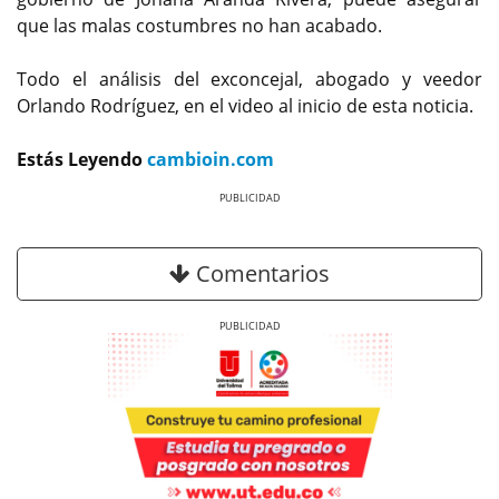
que las malas costumbres no han acabado.
Todo el análisis del exconcejal, abogado y veedor
Orlando Rodríguez, en el video al inicio de esta noticia.
Estás Leyendo
cambioin.com
Previous
Next
Comentarios
Previous
Next