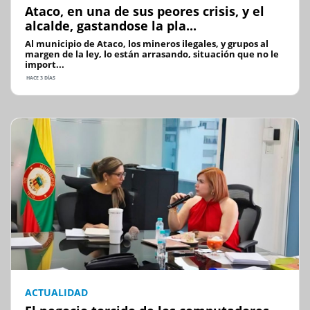
Ataco, en una de sus peores crisis, y el
alcalde, gastandose la pla...
Al municipio de Ataco, los mineros ilegales, y grupos al
margen de la ley, lo están arrasando, situación que no le
import...
HACE 3 DÍAS
ACTUALIDAD