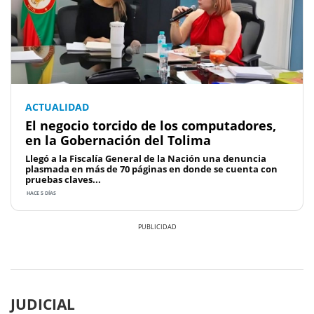
ACTUALIDAD
El negocio torcido de los computadores,
en la Gobernación del Tolima
Llegó a la Fiscalía General de la Nación una denuncia
plasmada en más de 70 páginas en donde se cuenta con
pruebas claves...
HACE 5 DÍAS
Previous
Next
JUDICIAL