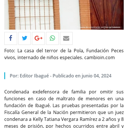
Foto: La casa del terror de la Pola, Fundación Peces
vivos, internado de niños especiales. cambioin.com
Por: Editor Ibagué - Publicado en junio 04, 2024
Condenada exdefensora de familia por omitir sus
funciones en caso de maltrato de menores en una
fundación de Ibagué. Las pruebas presentadas por la
Fiscalía General de la Nación permitieron que un juez
condenara a Kelly Tatiana Vergara Ramírez a 2 años y 8
meses de prisión, por hechos ocurridos entre abril y