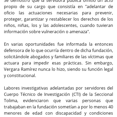
Se demostró que la servidora pública omitió un acto
propio de su cargo que consistía en "adelantar de
oficio las actuaciones necesarias para prevenir,
proteger, garantizar y restablecer los derechos de los
niños, niñas, los y las adolescentes, cuando tuvieran
información sobre vulneración o amenaza".
En varias oportunidades fue informada la entonces
defensora de lo que ocurría dentro de dicha fundación,
solicitándole abogados y familiares de las víctimas que
actuara para impedir esas prácticas. Sin embargo,
Vergara Ramírez nunca lo hizo, siendo su función legal
y constitucional.
Labores investigativas adelantadas por servidores del
Cuerpo Técnico de Investigación (CTI) de la Seccional
Tolima, evidenciaron que varias personas que
trabajaban en la fundación sometían a por lo menos 40
menores de edad con discapacidad y condiciones