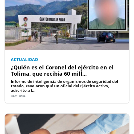
ACTUALIDAD
¿Quién es el Coronel del ejército en el
Tolima, que recibía 60 mill...
Informe de inteligencia de organismos de seguridad del
Estado, revelaron qué un oficial del Ejército activo,
adscrito a l...
HACE 1 HORA