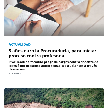
ACTUALIDAD
3 años duro la Procuraduría, para iniciar
proceso contra profesor a...
Procuraduría formuló pliego de cargos contra docente de
Ibagué por presunto acoso sexual a estudiantes a través
de medios...
HACE 2 HORAS