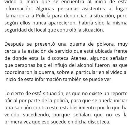
video al inicio qué se encuentra al inicio de esta
información. Algunas personas asistentes al lugar
llamaron a la Policía para denunciar la situación, pero
según ellos nunca aparecieron, habría sido la misma
seguridad del local que controló la situación.
Después se presentó una quema de pólvora, muy
cerca a la estación de servicio que está ubicada frente
de donde esta la discoteca Atenea, algunos señalan
que personas bajo el influjo del alcohol fueron las que
coordinaron la quema, sobre el particular en el video al
inicio de esta información también se puede ver.
Lo cierto de está situación, es que no existe un reporte
oficial por parte de la policía, para que se pueda iniciar
una sanción contra este establecimiento por lo que ha
venido sucediendo, porque señalan que no es la
primera vez que eso sucede en dicha discoteca.