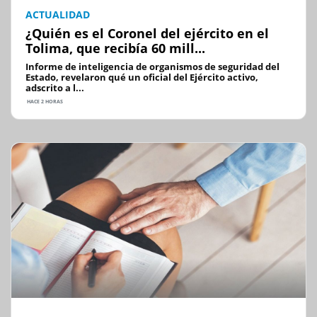
ACTUALIDAD
¿Quién es el Coronel del ejército en el
Tolima, que recibía 60 mill...
Informe de inteligencia de organismos de seguridad del
Estado, revelaron qué un oficial del Ejército activo,
adscrito a l...
HACE 2 HORAS