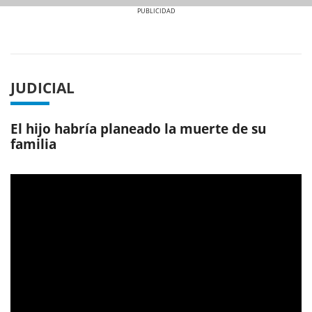
Previous
Next
JUDICIAL
El hijo habría planeado la muerte de su
familia