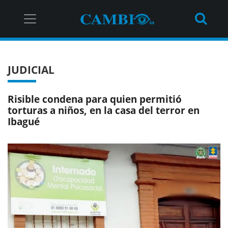
JUDICIAL
Risible condena para quien permitió
torturas a niños, en la casa del terror en
Ibagué