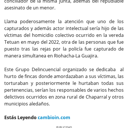
conciliador de la misma junta, además del repudiable
asesinato de un menor.
Llama poderosamente la atención que uno de los
capturados y además actor intelectual sería hijo de las
víctimas del homicidio colectivo ocurrido en la vereda
Tetuan en mayo del 2022, otra de las personas que fue
puesto tras las rejas por la policía fue capturado de
manera simultanea en Riohacha-La Guajira.
Este Grupo Delincuencial organizado se dedicaba al
hurto de fincas donde amordazaban a sus víctimas, las
torturaban y posteriormente le hurtaban todas sus
pertenencias, serían los responsables de varios hechos
delictivos ocurridos en zona rural de Chaparral y otros
municipios aledaños.
Estás Leyendo
cambioin.com