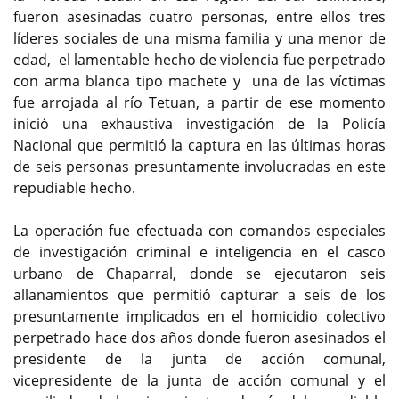
fueron asesinadas cuatro personas, entre ellos tres
líderes sociales de una misma familia y una menor de
edad, el lamentable hecho de violencia fue perpetrado
con arma blanca tipo machete y una de las víctimas
fue arrojada al río Tetuan, a partir de ese momento
inició una exhaustiva investigación de la Policía
Nacional que permitió la captura en las últimas horas
de seis personas presuntamente involucradas en este
repudiable hecho.
La operación fue efectuada con comandos especiales
de investigación criminal e inteligencia en el casco
urbano de Chaparral, donde se ejecutaron seis
allanamientos que permitió capturar a seis de los
presuntamente implicados en el homicidio colectivo
perpetrado hace dos años donde fueron asesinados el
presidente de la junta de acción comunal,
vicepresidente de la junta de acción comunal y el