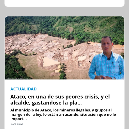
ACTUALIDAD
Ataco, en una de sus peores crisis, y el
alcalde, gastandose la pla...
Al municipio de Ataco, los mineros ilegales, y grupos al
margen de la ley, lo están arrasando, situación que no le
import...
HACE 3 DÍAS