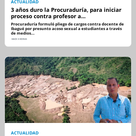
ACTUALIDAD
3 años duro la Procuraduría, para iniciar
proceso contra profesor a...
Procuraduría formuló pliego de cargos contra docente de
Ibagué por presunto acoso sexual a estudiantes a través
de medios...
HACE 3 HORAS
ACTUALIDAD