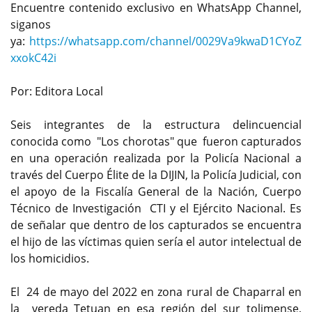
Encuentre contenido exclusivo en WhatsApp Channel,
siganos
ya:
https://whatsapp.com/channel/0029Va9kwaD1CYoZ
xxokC42i
Por: Editora Local
Seis integrantes de la estructura delincuencial
conocida como "Los chorotas" que fueron capturados
en una operación realizada por la Policía Nacional a
través del Cuerpo Élite de la DIJIN, la Policía Judicial, con
el apoyo de la Fiscalía General de la Nación, Cuerpo
Técnico de Investigación CTI y el Ejército Nacional. Es
de señalar que dentro de los capturados se encuentra
el hijo de las víctimas quien sería el autor intelectual de
los homicidios.
El 24 de mayo del 2022 en zona rural de Chaparral en
la vereda Tetuan en esa región del sur tolimense,