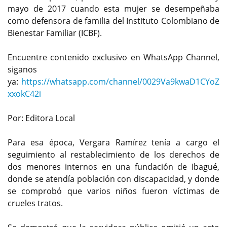
mayo de 2017 cuando esta mujer se desempeñaba
como defensora de familia del Instituto Colombiano de
Bienestar Familiar (ICBF).
Encuentre contenido exclusivo en WhatsApp Channel,
siganos
ya:
https://whatsapp.com/channel/0029Va9kwaD1CYoZ
xxokC42i
Por: Editora Local
Para esa época, Vergara Ramírez tenía a cargo el
seguimiento al restablecimiento de los derechos de
dos menores internos en una fundación de Ibagué,
donde se atendía población con discapacidad, y donde
se comprobó que varios niños fueron víctimas de
crueles tratos.