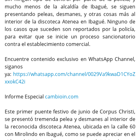
mucho menos de la alcaldía de Ibagué, se siguen
presentando peleas, desmanes, y otras cosas más al
interior de la discoteca Atenea en Ibagué. Ninguno de
los casos que suceden son reportados por la policía,
para evitar que se inicie un proceso sancionatorio
contra el establecimiento comercial.
Encuentre contenido exclusivo en WhatsApp Channel,
siganos
ya:
https://whatsapp.com/channel/0029Va9kwaD1CYoZ
xxokC42i
Informe Especial
cambioin.com
Este primer puente festivo de junio de Corpus Christi,
se presentó tremenda pelea y desmanes al interior de
la reconocida discoteca Atenea, ubicada en la calle 60
con Mirolindo en Ibagué, como se puede apreciar en el