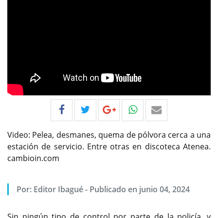
Video: Pelea, desmanes, quema de pólvora cerca a una
estación de servicio. Entre otras en discoteca Atenea.
cambioin.com
Por:
Editor Ibagué
-
Publicado en junio 04, 2024
Sin ningún tipo de control por parte de la policía, y