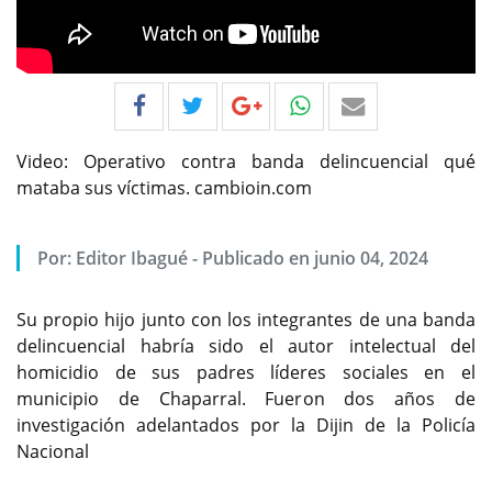
Video: Operativo contra banda delincuencial qué
mataba sus víctimas. cambioin.com
Por:
Editor Ibagué
-
Publicado en junio 04, 2024
Su propio hijo junto con los integrantes de una banda
delincuencial habría sido el autor intelectual del
homicidio de sus padres líderes sociales en el
municipio de Chaparral. Fueron dos años de
investigación adelantados por la Dijin de la Policía
Nacional