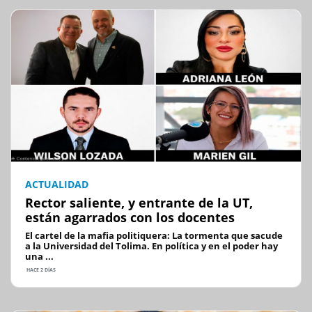
ACTUALIDAD
Rector saliente, y entrante de la UT,
están agarrados con los docentes
El cartel de la mafia politiquera: La tormenta que sacude
a la Universidad del Tolima. En política y en el poder hay
una ...
HACE 2 DÍAS