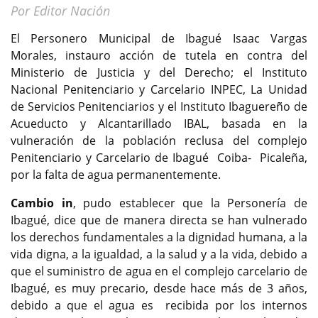
Por Editor Nación
El Personero Municipal de Ibagué Isaac Vargas
Morales, instauro acción de tutela en contra del
Ministerio de Justicia y del Derecho; el Instituto
Nacional Penitenciario y Carcelario INPEC, La Unidad
de Servicios Penitenciarios y el Instituto Ibaguereñ̃o de
Acueducto y Alcantarillado IBAL, basada en la
vulneración de la población reclusa del complejo
Penitenciario y Carcelario de Ibagué Coiba- Picaleña,
por la falta de agua permanentemente.
Cambio in
, pudo establecer que la Personería de
Ibagué, dice que de manera directa se han vulnerado
los derechos fundamentales a la dignidad humana, a la
vida digna, a la igualdad, a la salud y a la vida, debido a
que el suministro de agua en el complejo carcelario de
Ibagué, es muy precario, desde hace más de 3 años,
debido a que el agua es recibida por los internos