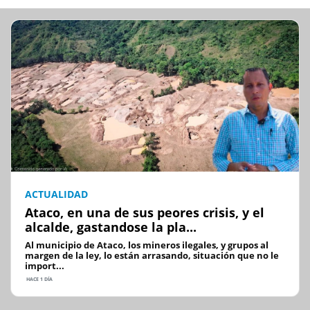
ACTUALIDAD
Ataco, en una de sus peores crisis, y el
alcalde, gastandose la pla...
Al municipio de Ataco, los mineros ilegales, y grupos al
margen de la ley, lo están arrasando, situación que no le
import...
HACE 1 DÍA