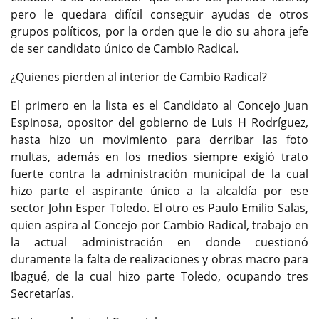
pero le quedara difícil conseguir ayudas de otros
grupos políticos, por la orden que le dio su ahora jefe
de ser candidato único de Cambio Radical.
¿Quienes pierden al interior de Cambio Radical?
El primero en la lista es el Candidato al Concejo Juan
Espinosa, opositor del gobierno de Luis H Rodríguez,
hasta hizo un movimiento para derribar las foto
multas, además en los medios siempre exigió trato
fuerte contra la administración municipal de la cual
hizo parte el aspirante único a la alcaldía por ese
sector John Esper Toledo. El otro es Paulo Emilio Salas,
quien aspira al Concejo por Cambio Radical, trabajo en
la actual administración en donde cuestionó
duramente la falta de realizaciones y obras macro para
Ibagué, de la cual hizo parte Toledo, ocupando tres
Secretarías.