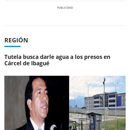
Previous
Next
REGIÓN
Tutela busca darle agua a los presos en
Cárcel de Ibagué