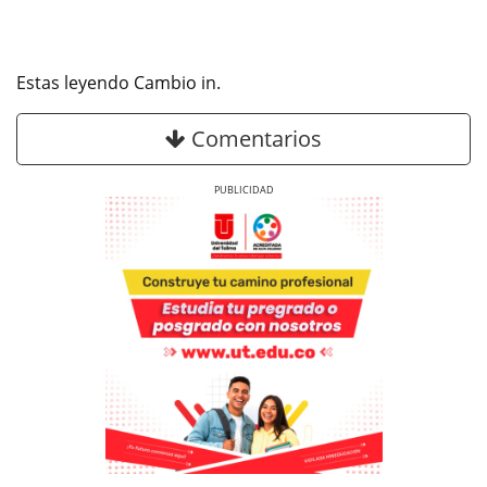
Estas leyendo Cambio in.
Comentarios
Previous
Next