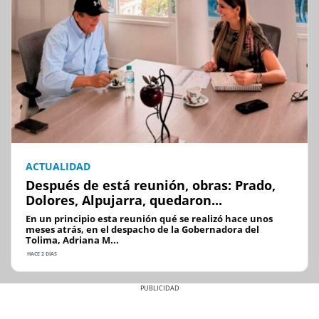
ACTUALIDAD
Después de está reunión, obras: Prado,
Dolores, Alpujarra, quedaron...
En un principio esta reunión qué se realizó hace unos
meses atrás, en el despacho de la Gobernadora del
Tolima, Adriana M...
HACE 2 DÍAS
Previous
Next