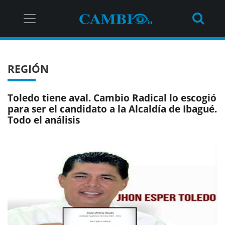
REGIÓN
Toledo tiene aval. Cambio Radical lo escogió
para ser el candidato a la Alcaldía de Ibagué.
Todo el análisis