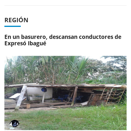
REGIÓN
En un basurero, descansan conductores de
Expresó Ibagué