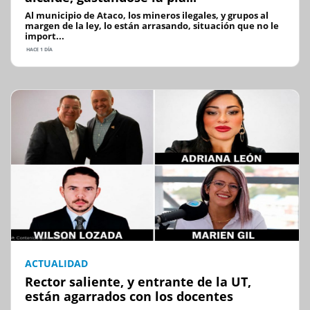
Al municipio de Ataco, los mineros ilegales, y grupos al
margen de la ley, lo están arrasando, situación que no le
import...
HACE 1 DÍA
ACTUALIDAD
Rector saliente, y entrante de la UT,
están agarrados con los docentes