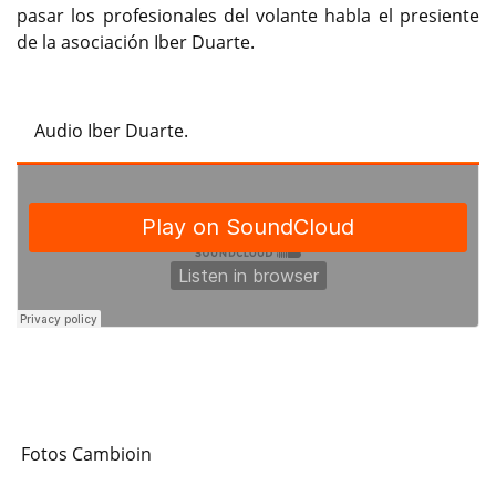
pasar los profesionales del volante habla el presiente
de la asociación Iber Duarte.
Audio Iber Duarte.
Fotos Cambioin