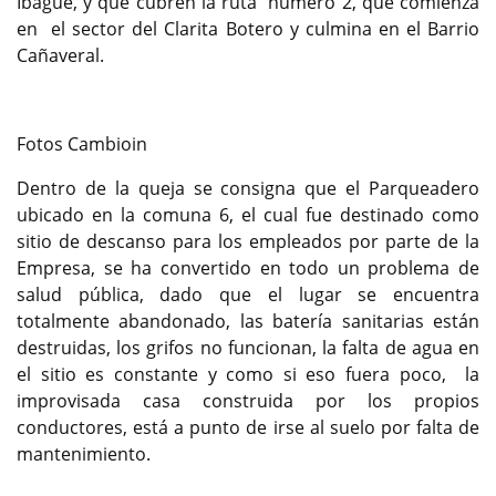
Ibagué, y que cubren la ruta número 2, que comienza
en el sector del Clarita Botero y culmina en el Barrio
Cañaveral.
Fotos Cambioin
Dentro de la queja se consigna que el Parqueadero
ubicado en la comuna 6, el cual fue destinado como
sitio de descanso para los empleados por parte de la
Empresa, se ha convertido en todo un problema de
salud pública, dado que el lugar se encuentra
totalmente abandonado, las batería sanitarias están
destruidas, los grifos no funcionan, la falta de agua en
el sitio es constante y como si eso fuera poco, la
improvisada casa construida por los propios
conductores, está a punto de irse al suelo por falta de
mantenimiento.