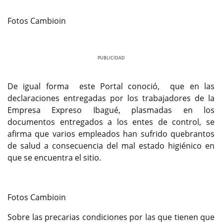
Fotos Cambioin
Previous
Next
De igual forma este Portal conoció, que en las
declaraciones entregadas por los trabajadores de la
Empresa Expreso Ibagué, plasmadas en los
documentos entregados a los entes de control, se
afirma que varios empleados han sufrido quebrantos
de salud a consecuencia del mal estado higiénico en
que se encuentra el sitio.
Fotos Cambioin
Sobre las precarias condiciones por las que tienen que