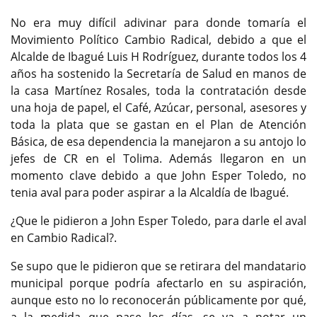
No era muy difícil adivinar para donde tomaría el
Movimiento Político Cambio Radical, debido a que el
Alcalde de Ibagué Luis H Rodríguez, durante todos los 4
años ha sostenido la Secretaría de Salud en manos de
la casa Martínez Rosales, toda la contratación desde
una hoja de papel, el Café, Azúcar, personal, asesores y
toda la plata que se gastan en el Plan de Atención
Básica, de esa dependencia la manejaron a su antojo lo
jefes de CR en el Tolima. Además llegaron en un
momento clave debido a que John Esper Toledo, no
tenia aval para poder aspirar a la Alcaldía de Ibagué.
¿Que le pidieron a John Esper Toledo, para darle el aval
en Cambio Radical?.
Se supo que le pidieron que se retirara del mandatario
municipal porque podría afectarlo en su aspiración,
aunque esto no lo reconocerán públicamente por qué,