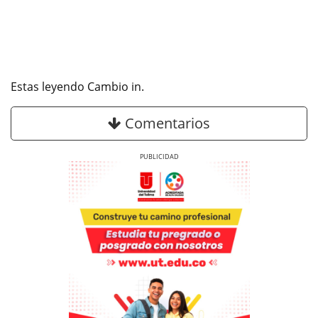
Estas leyendo Cambio in.
Comentarios
Previous
Next