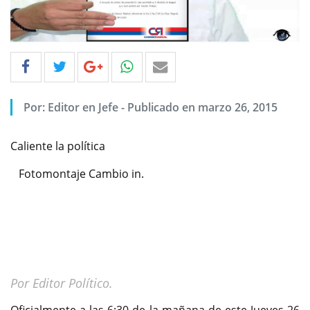
Por: Editor en Jefe - Publicado en marzo 26, 2015
Caliente la política
Fotomontaje Cambio in.
Por Editor Político.