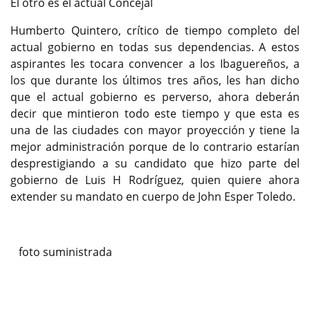
El otro es el actual Concejal
Humberto Quintero, crítico de tiempo completo del
actual gobierno en todas sus dependencias. A estos
aspirantes les tocara convencer a los Ibaguereños, a
los que durante los últimos tres años, les han dicho
que el actual gobierno es perverso, ahora deberán
decir que mintieron todo este tiempo y que esta es
una de las ciudades con mayor proyección y tiene la
mejor administración porque de lo contrario estarían
desprestigiando a su candidato que hizo parte del
gobierno de Luis H Rodríguez, quien quiere ahora
extender su mandato en cuerpo de John Esper Toledo.
foto suministrada