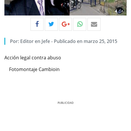
Por:
Editor en Jefe
-
Publicado en marzo 25, 2015
Acción legal contra abuso
Fotomontaje Cambioin
Previous
Next