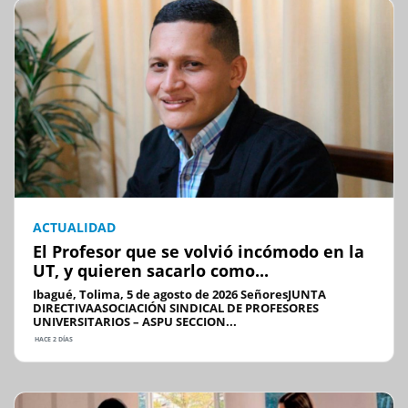
ACTUALIDAD
El Profesor que se volvió incómodo en la
UT, y quieren sacarlo como...
Ibagué, Tolima, 5 de agosto de 2026 SeñoresJUNTA
DIRECTIVAASOCIACIÓN SINDICAL DE PROFESORES
UNIVERSITARIOS – ASPU SECCION...
HACE 2 DÍAS