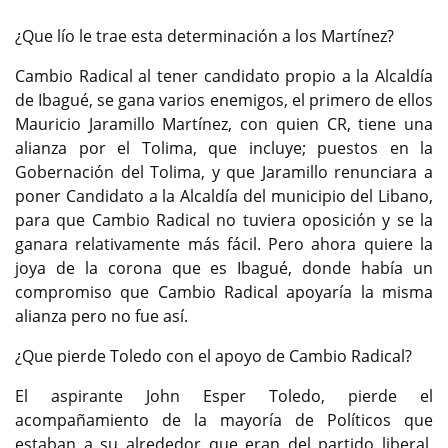
¿Que lío le trae esta determinación a los Martínez?
Cambio Radical al tener candidato propio a la Alcaldía
de Ibagué, se gana varios enemigos, el primero de ellos
Mauricio Jaramillo Martínez, con quien CR, tiene una
alianza por el Tolima, que incluye; puestos en la
Gobernación del Tolima, y que Jaramillo renunciara a
poner Candidato a la Alcaldía del municipio del Libano,
para que Cambio Radical no tuviera oposición y se la
ganara relativamente más fácil. Pero ahora quiere la
joya de la corona que es Ibagué, donde había un
compromiso que Cambio Radical apoyaría la misma
alianza pero no fue así.
¿Que pierde Toledo con el apoyo de Cambio Radical?
El aspirante John Esper Toledo, pierde el
acompañamiento de la mayoría de Políticos que
estaban a su alrededor que eran del partido liberal,