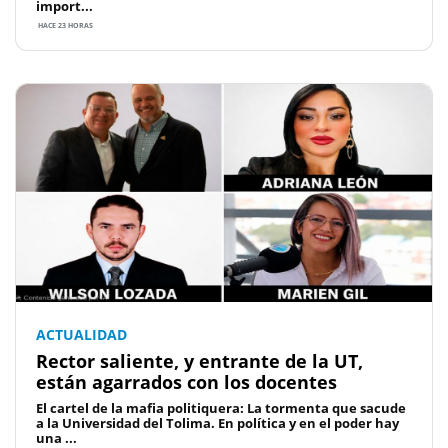
import...
HACE 23 HORAS
ACTUALIDAD
Rector saliente, y entrante de la UT,
están agarrados con los docentes
El cartel de la mafia politiquera: La tormenta que sacude
a la Universidad del Tolima. En política y en el poder hay
una ...