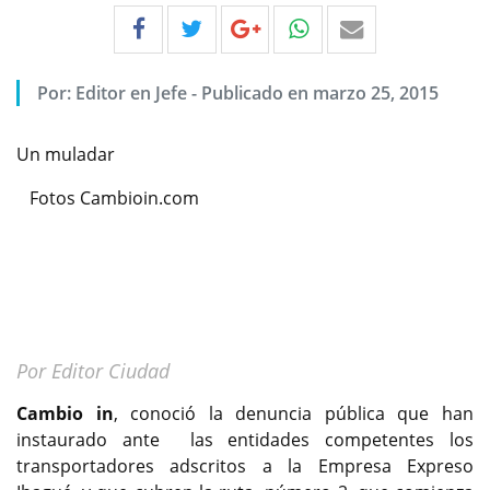
Por:
Editor en Jefe
-
Publicado en marzo 25, 2015
Un muladar
Fotos Cambioin.com
Por Editor Ciudad
Cambio in
, conoció la denuncia pública que han
instaurado ante las entidades competentes los
transportadores adscritos a la Empresa Expreso