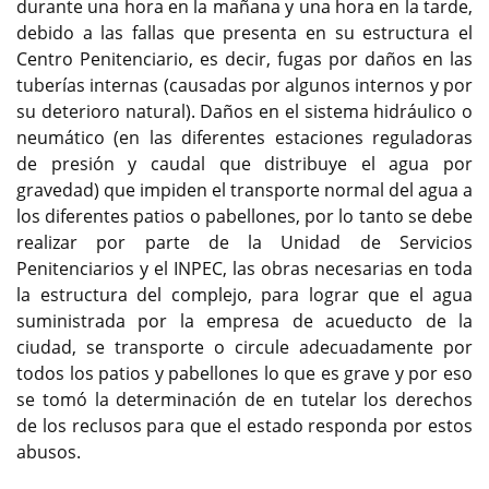
durante una hora en la mañana y una hora en la tarde,
debido a las fallas que presenta en su estructura el
Centro Penitenciario, es decir, fugas por daños en las
tuberías internas (causadas por algunos internos y por
su deterioro natural). Daños en el sistema hidráulico o
neumático (en las diferentes estaciones reguladoras
de presión y caudal que distribuye el agua por
gravedad) que impiden el transporte normal del agua a
los diferentes patios o pabellones, por lo tanto se debe
realizar por parte de la Unidad de Servicios
Penitenciarios y el INPEC, las obras necesarias en toda
la estructura del complejo, para lograr que el agua
suministrada por la empresa de acueducto de la
ciudad, se transporte o circule adecuadamente por
todos los patios y pabellones lo que es grave y por eso
se tomó la determinación de en tutelar los derechos
de los reclusos para que el estado responda por estos
abusos.