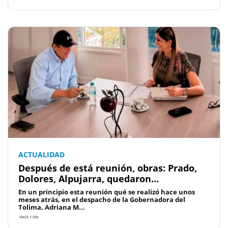
ACTUALIDAD
Después de está reunión, obras: Prado,
Dolores, Alpujarra, quedaron...
En un principio esta reunión qué se realizó hace unos
meses atrás, en el despacho de la Gobernadora del
Tolima, Adriana M...
HACE 1 DÍA