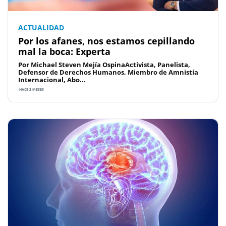
ACTUALIDAD
Por los afanes, nos estamos cepillando
mal la boca: Experta
Por Michael Steven Mejía OspinaActivista, Panelista,
Defensor de Derechos Humanos, Miembro de Amnistía
Internacional, Abo...
HACE 2 MESES