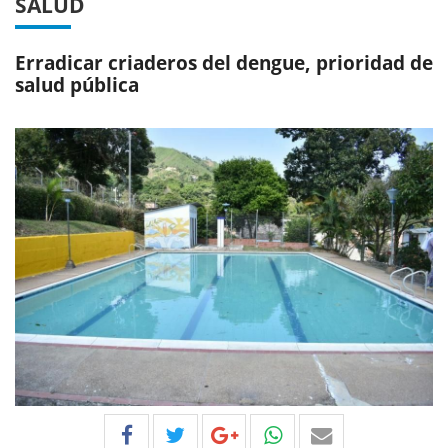
SALUD
Erradicar criaderos del dengue, prioridad de
salud pública