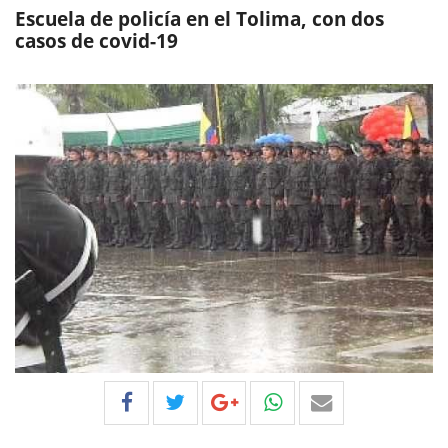
Escuela de policía en el Tolima, con dos
casos de covid-19