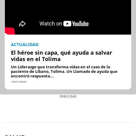
ACTUALIDAD
El héroe sin capa, qué ayuda a salvar
vidas en el Tolima
Un Liderazgo que transforma vidas en el caso de la
paciente de Líbano, Tolima. Un Llamado de ayuda que
encontró respuesta...
HACE 2 MESES
Previous
Next