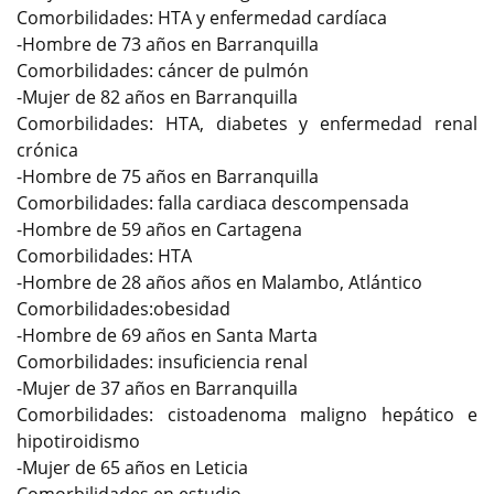
Comorbilidades: HTA y enfermedad cardíaca
-Hombre de 73 años en Barranquilla
Comorbilidades: cáncer de pulmón
-Mujer de 82 años en Barranquilla
Comorbilidades: HTA, diabetes y enfermedad renal
crónica
-Hombre de 75 años en Barranquilla
Comorbilidades: falla cardiaca descompensada
-Hombre de 59 años en Cartagena
Comorbilidades: HTA
-Hombre de 28 años años en Malambo, Atlántico
Comorbilidades:obesidad
-Hombre de 69 años en Santa Marta
Comorbilidades: insuficiencia renal
-Mujer de 37 años en Barranquilla
Comorbilidades: cistoadenoma maligno hepático e
hipotiroidismo
-Mujer de 65 años en Leticia