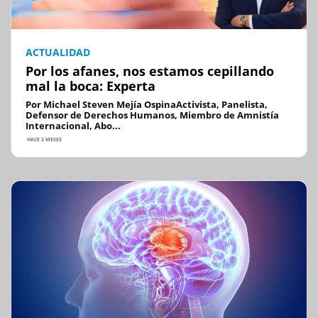
ACTUALIDAD
Por los afanes, nos estamos cepillando
mal la boca: Experta
Por Michael Steven Mejía OspinaActivista, Panelista,
Defensor de Derechos Humanos, Miembro de Amnistía
Internacional, Abo...
HACE 2 MESES