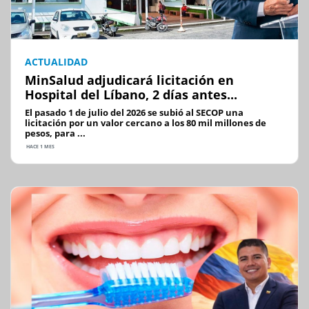
ACTUALIDAD
MinSalud adjudicará licitación en
Hospital del Líbano, 2 días antes...
El pasado 1 de julio del 2026 se subió al SECOP una
licitación por un valor cercano a los 80 mil millones de
pesos, para ...
HACE 1 MES