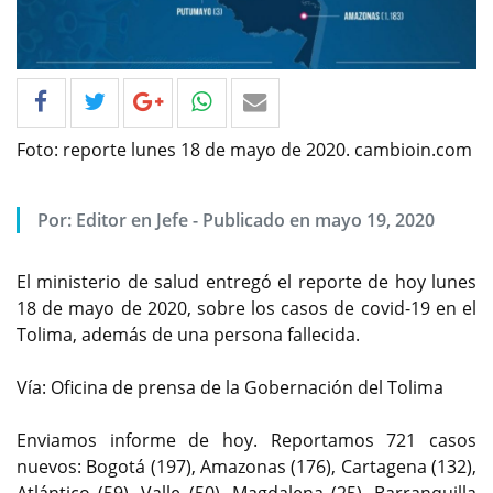
Foto: reporte lunes 18 de mayo de 2020. cambioin.com
Por: Editor en Jefe - Publicado en mayo 19, 2020
El ministerio de salud entregó el reporte de hoy lunes
18 de mayo de 2020, sobre los casos de covid-19 en el
Tolima, además de una persona fallecida.
Vía: Oficina de prensa de la Gobernación del Tolima
Enviamos informe de hoy. Reportamos 721 casos
nuevos: Bogotá (197), Amazonas (176), Cartagena (132),