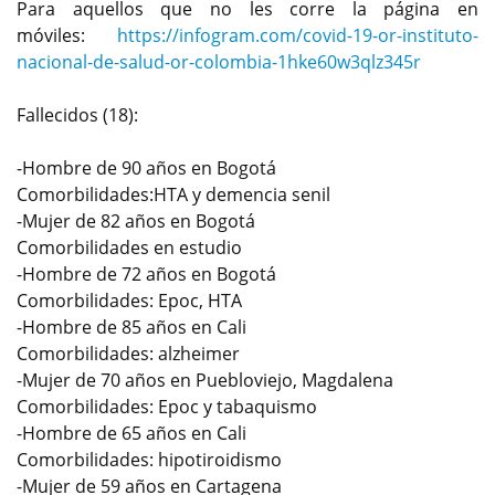
Para aquellos que no les corre la página en
móviles:
https://infogram.com/covid-19-or-instituto-
nacional-de-salud-or-colombia-1hke60w3qlz345r
Fallecidos (18):
-Hombre de 90 años en Bogotá
Comorbilidades:HTA y demencia senil
-Mujer de 82 años en Bogotá
Comorbilidades en estudio
-Hombre de 72 años en Bogotá
Comorbilidades: Epoc, HTA
-Hombre de 85 años en Cali
Comorbilidades: alzheimer
-Mujer de 70 años en Puebloviejo, Magdalena
Comorbilidades: Epoc y tabaquismo
-Hombre de 65 años en Cali
Comorbilidades: hipotiroidismo
-Mujer de 59 años en Cartagena