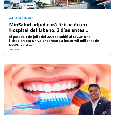
ACTUALIDAD
MinSalud adjudicará licitación en
Hospital del Líbano, 2 días antes...
El pasado 1 de julio del 2026 se subió al SECOP una
licitación por un valor cercano a los 80 mil millones de
pesos, para ...
HACE 1 MES