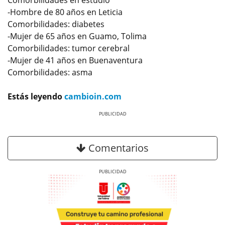
Comorbilidades en estudio
-Hombre de 80 años en Leticia
Comorbilidades: diabetes
-Mujer de 65 años en Guamo, Tolima
Comorbilidades: tumor cerebral
-Mujer de 41 años en Buenaventura
Comorbilidades: asma
Estás leyendo
cambioin.com
Previous
Next
Comentarios