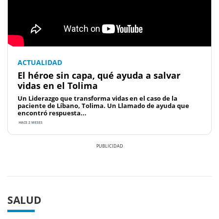
ACTUALIDAD
El héroe sin capa, qué ayuda a salvar
vidas en el Tolima
Un Liderazgo que transforma vidas en el caso de la
paciente de Líbano, Tolima. Un Llamado de ayuda que
encontró respuesta...
HACE 2 MESES
Previous
Next
SALUD