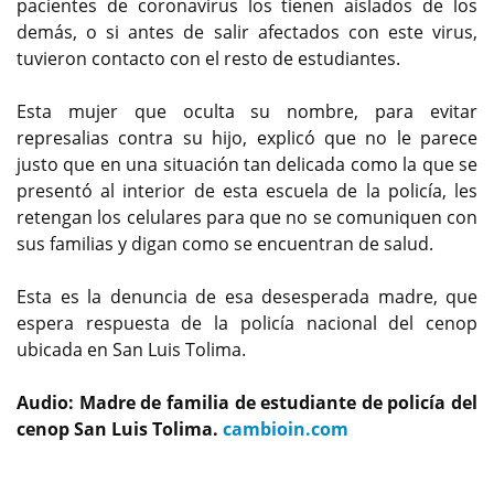
pacientes de coronavirus los tienen aislados de los
demás, o si antes de salir afectados con este virus,
tuvieron contacto con el resto de estudiantes.
Esta mujer que oculta su nombre, para evitar
represalias contra su hijo, explicó que no le parece
justo que en una situación tan delicada como la que se
presentó al interior de esta escuela de la policía, les
retengan los celulares para que no se comuniquen con
sus familias y digan como se encuentran de salud.
Esta es la denuncia de esa desesperada madre, que
espera respuesta de la policía nacional del cenop
ubicada en San Luis Tolima.
Audio: Madre de familia de estudiante de policía del
cenop San Luis Tolima.
cambioin.com