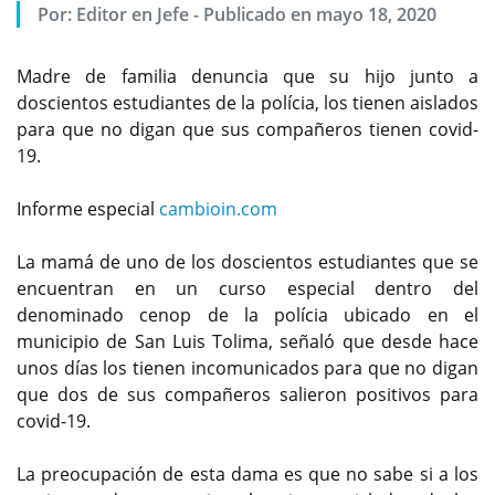
Por:
Editor en Jefe
-
Publicado en mayo 18, 2020
Madre de familia denuncia que su hijo junto a
doscientos estudiantes de la polícia, los tienen aislados
para que no digan que sus compañeros tienen covid-
19.
Informe especial
cambioin.com
La mamá de uno de los doscientos estudiantes que se
encuentran en un curso especial dentro del
denominado cenop de la polícia ubicado en el
municipio de San Luis Tolima, señaló que desde hace
unos días los tienen incomunicados para que no digan
que dos de sus compañeros salieron positivos para
covid-19.
La preocupación de esta dama es que no sabe si a los