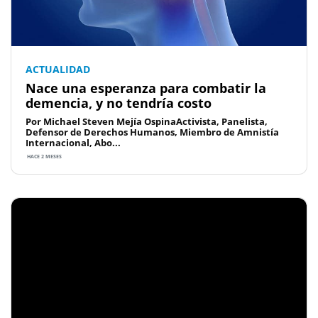
ACTUALIDAD
Nace una esperanza para combatir la
demencia, y no tendría costo
Por Michael Steven Mejía OspinaActivista, Panelista,
Defensor de Derechos Humanos, Miembro de Amnistía
Internacional, Abo...
HACE 2 MESES