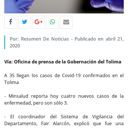
Por: Resumen De Noticias - Publicado en abril 21,
2020
Vía: Oficina de prensa de la Gobernación del Tolima
A 35 llegan los casos de Covid-19 confirmados en el
Tolima
- Minsalud reporta hoy cuatro nuevos casos de la
enfermedad, pero son sólo 3.
- El coordinador del Sistema de Vigilancia del
Departamento, Fair Alarcón, explicó que fue una