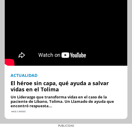
ACTUALIDAD
El héroe sin capa, qué ayuda a salvar
vidas en el Tolima
Un Liderazgo que transforma vidas en el caso de la
paciente de Líbano, Tolima. Un Llamado de ayuda que
encontró respuesta...
HACE 2 MESES