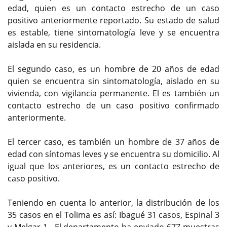
edad, quien es un contacto estrecho de un caso
positivo anteriormente reportado. Su estado de salud
es estable, tiene sintomatología leve y se encuentra
aislada en su residencia.
El segundo caso, es un hombre de 20 años de edad
quien se encuentra sin sintomatología, aislado en su
vivienda, con vigilancia permanente. El es también un
contacto estrecho de un caso positivo confirmado
anteriormente.
El tercer caso, es también un hombre de 37 años de
edad con síntomas leves y se encuentra su domicilio. Al
igual que los anteriores, es un contacto estrecho de
caso positivo.
Teniendo en cuenta lo anterior, la distribución de los
35 casos en el Tolima es así: Ibagué 31 casos, Espinal 3
y Melgar 1. El departamento ha enviado 677 muestras