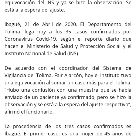
equivocación del INS y ya se hizo la observación. Se
está a la espera del ajuste.
Ibagué, 21 de Abril de 2020. El Departamento del
Tolima llega hoy a los 35 casos confirmados por
Coronavirus Covid-19, según el reporte diario que
hacen el Ministerio de Salud y Protección Social y el
Instituto Nacional de Salud (INS).
De acuerdo con el coordinador del Sistema de
Vigilancia del Tolima, Fair Alarcón, hoy el Instituto tuvo
una equivocación al sumar un caso más para el Tolima.
“Hubo una confusión con una muestra que se había
enviado de un paciente ya confirmado, pero se hizo la
observación y se está a la espera del ajuste respectivo”,
afirmó el funcionario.
La procedencia de los tres casos confirmados es
Ibagué. El primer caso, es una mujer de 45 años de