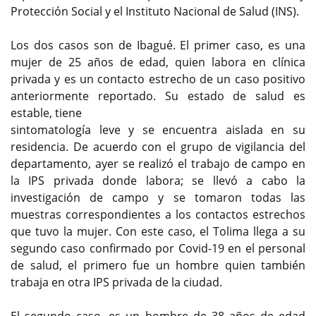
Protección Social y el Instituto Nacional de Salud (INS).
Los dos casos son de Ibagué. El primer caso, es una
mujer de 25 años de edad, quien labora en clínica
privada y es un contacto estrecho de un caso positivo
anteriormente reportado. Su estado de salud es
estable, tiene
sintomatología leve y se encuentra aislada en su
residencia. De acuerdo con el grupo de vigilancia del
departamento, ayer se realizó el trabajo de campo en
la IPS privada donde labora; se llevó a cabo la
investigación de campo y se tomaron todas las
muestras correspondientes a los contactos estrechos
que tuvo la mujer. Con este caso, el Tolima llega a su
segundo caso confirmado por Covid-19 en el personal
de salud, el primero fue un hombre quien también
trabaja en otra IPS privada de la ciudad.