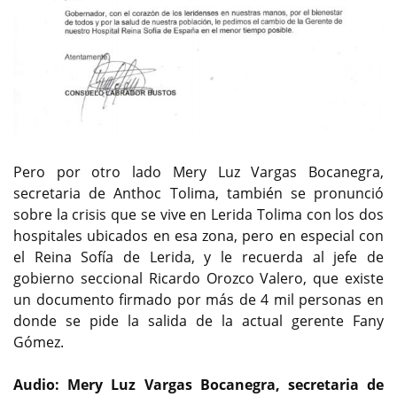
Pero por otro lado Mery Luz Vargas Bocanegra,
secretaria de Anthoc Tolima, también se pronunció
sobre la crisis que se vive en Lerida Tolima con los dos
hospitales ubicados en esa zona, pero en especial con
el Reina Sofía de Lerida, y le recuerda al jefe de
gobierno seccional Ricardo Orozco Valero, que existe
un documento firmado por más de 4 mil personas en
donde se pide la salida de la actual gerente Fany
Gómez.
Audio: Mery Luz Vargas Bocanegra, secretaria de