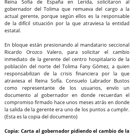
Reina Sofía de España en Lerida, solicitaron al
gobernador del Tolima que remueva del cargo a la
actual gerente, porque según ellos es la responsable
de la difícil situación por la que atraviesa la entidad
estatal.
En bloque están presionando al mandatario seccional
Ricardo Orozco Valero, para solicitar el cambio
inmediato de la gerente del centro hospitalario de la
población del norte del Tolima Fany Gómez, a quien
responsabilizan de la crisis financiera por la que
atraviesa el Reina Sofía. Consuelo Labrador Bustos
como representante de los usuarios, envío un
documento al gobernador en donde recuerdan el
compromiso firmado hace unos meses atrás en donde
la salida de la gerente era uno de los puntos a cumplir.
(Esta es la copia del documento)
Copia: Carta al gobernador pidiendo el cambio de la