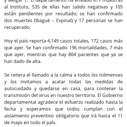
al Instituto, 535 de ellas han salido negativas y 105
están pendientes por resultado; se han confirmado
dos muertes (Ibagué – Espinal) y 17 personas se han
recuperado.
Hoy el país reporta 4.149 casos totales, 172 casos más
que ayer. Se han confirmado 196 mortalidades, 7 más
que ayer, mientras que hay 804 pacientes que ya se
han dado de alta.
Se reitera el llamado a la calma a todos los tolimenses
y los invitamos a acatar todas las medidas de
autocuidado y quedarse en casa, para contener la
transmisión del virus en nuestro territorio. El Gobierno
departamental agradece el esfuerzo realizado hasta la
fecha y esperamos que todos cumplan con el
aislamiento preventivo obligatorio que irá hasta el 11
de mayo en todo el país.