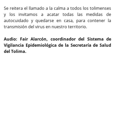
Se reitera el llamado a la calma a todos los tolimenses
y los invitamos a acatar todas las medidas de
autocuidado y quedarse en casa, para contener la
transmisión del virus en nuestro territorio.
Audio: Fair Alarcón, coordinador del Sistema de
Vigilancia Epidemiológica de la Secretaría de Salud
del Tolima.