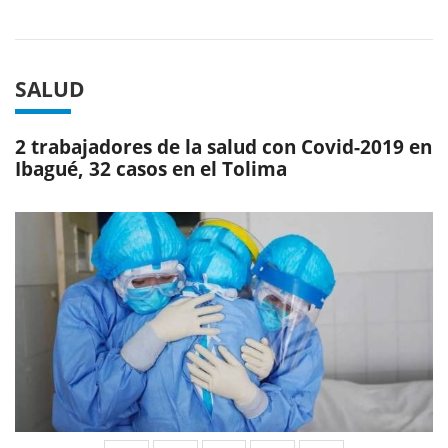
Previous
Next
SALUD
2 trabajadores de la salud con Covid-2019 en
Ibagué, 32 casos en el Tolima