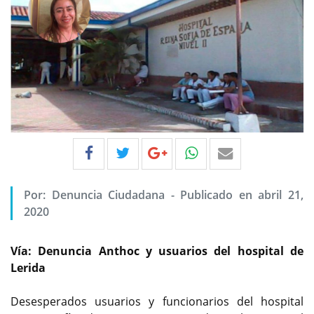
Por:
Denuncia Ciudadana
-
Publicado en abril 21,
2020
Vía: Denuncia Anthoc y usuarios del hospital de
Lerida
Desesperados usuarios y funcionarios del hospital