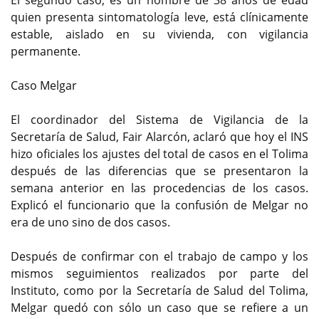
El segundo caso, es un hombre de 38 años de edad
quien presenta sintomatología leve, está clínicamente
estable, aislado en su vivienda, con vigilancia
permanente.
Caso Melgar
El coordinador del Sistema de Vigilancia de la
Secretaría de Salud, Fair Alarcón, aclaró que hoy el INS
hizo oficiales los ajustes del total de casos en el Tolima
después de las diferencias que se presentaron la
semana anterior en las procedencias de los casos.
Explicó el funcionario que la confusión de Melgar no
era de uno sino de dos casos.
Después de confirmar con el trabajo de campo y los
mismos seguimientos realizados por parte del
Instituto, como por la Secretaría de Salud del Tolima,
Melgar quedó con sólo un caso que se refiere a un