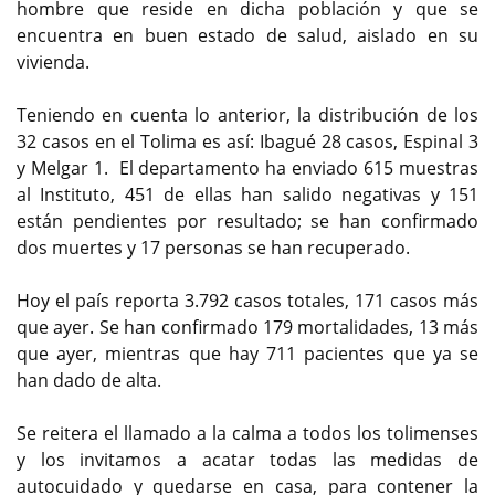
hombre que reside en dicha población y que se
encuentra en buen estado de salud, aislado en su
vivienda.
Teniendo en cuenta lo anterior, la distribución de los
32 casos en el Tolima es así: Ibagué 28 casos, Espinal 3
y Melgar 1. El departamento ha enviado 615 muestras
al Instituto, 451 de ellas han salido negativas y 151
están pendientes por resultado; se han confirmado
dos muertes y 17 personas se han recuperado.
Hoy el país reporta 3.792 casos totales, 171 casos más
que ayer. Se han confirmado 179 mortalidades, 13 más
que ayer, mientras que hay 711 pacientes que ya se
han dado de alta.
Se reitera el llamado a la calma a todos los tolimenses
y los invitamos a acatar todas las medidas de
autocuidado y quedarse en casa, para contener la