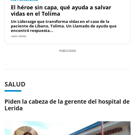
El héroe sin capa, qué ayuda a salvar
vidas en el Tolima
Un Liderazgo que transforma vidas en el caso de la
paciente de Líbano, Tolima. Un Llamado de ayuda que
encontró respuesta...
HACE 2 MESES
Previous
Next
SALUD
Piden la cabeza de la gerente del hospital de
Lerida