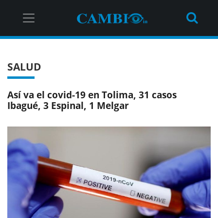
SALUD
Así va el covid-19 en Tolima, 31 casos
Ibagué, 3 Espinal, 1 Melgar