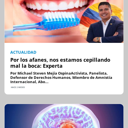
ACTUALIDAD
Por los afanes, nos estamos cepillando
mal la boca: Experta
Por Michael Steven Mejía OspinaActivista, Panelista,
Defensor de Derechos Humanos, Miembro de Amnistía
Internacional, Abo...
HACE 2 MESES