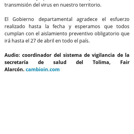
transmisión del virus en nuestro territorio.
El Gobierno departamental agradece el esfuerzo
realizado hasta la fecha y esperamos que todos
cumplan con el aislamiento preventivo obligatorio que
irá hasta el 27 de abril en todo el país.
Audio: coordinador del sistema de vigilancia de la
secretaría de salud del Tolima, Fair
Alarcón.
cambioin.com