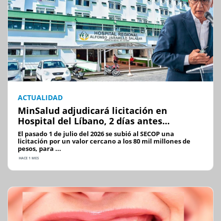
ACTUALIDAD
MinSalud adjudicará licitación en
Hospital del Líbano, 2 días antes...
El pasado 1 de julio del 2026 se subió al SECOP una
licitación por un valor cercano a los 80 mil millones de
pesos, para ...
HACE 1 MES