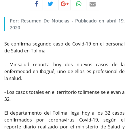
Por:
Resumen De Noticias
-
Publicado en abril 19,
2020
Se confirma segundo caso de Covid-19 en el personal
de Salud en Tolima
- Minsalud reporta hoy dos nuevos casos de la
enfermedad en Ibagué, uno de ellos es profesional de
la salud.
- Los casos totales en el territorio tolimense se elevan a
32.
El departamento del Tolima llega hoy a los 32 casos
confirmados por coronavirus Covid-19, según el
reporte diario realizado por el ministerio de Salud y