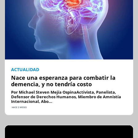
ACTUALIDAD
Nace una esperanza para combatir la
demencia, y no tendría costo
Por Michael Steven Mejía OspinaActivista, Panelista,
Defensor de Derechos Humanos, Miembro de Amnistía
Internacional, Abo...
HACE 2 MESES