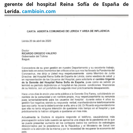
gerente del hospital Reina Sofía de España de
Lerida.
cambioin.com