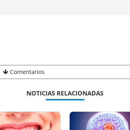
Comentarios
NOTICIAS RELACIONADAS