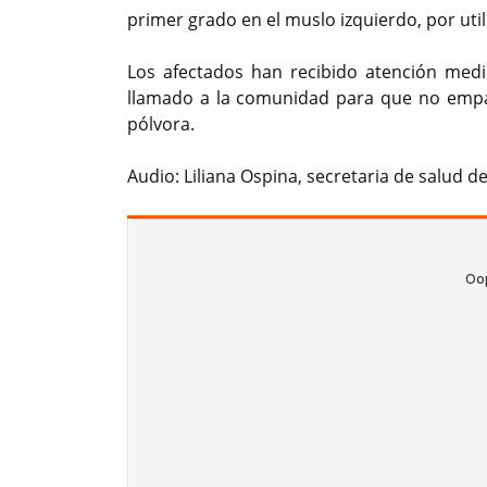
primer grado en el muslo izquierdo, por uti
Los afectados han recibido atención medi
llamado a la comunidad para que no empañ
pólvora.
Audio: Liliana Ospina, secretaria de salud 