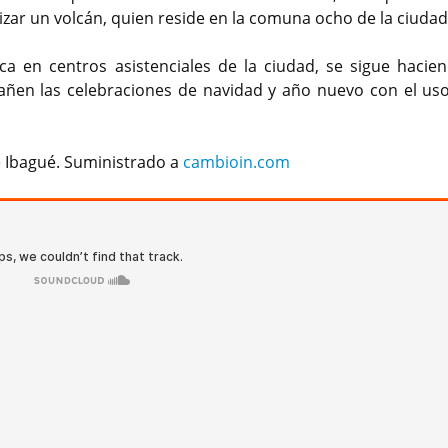
lizar un volcán, quien reside en la comuna ocho de la ciudad
ca en centros asistenciales de la ciudad, se sigue hacie
en las celebraciones de navidad y año nuevo con el uso
de Ibagué. Suministrado a
cambioin.com