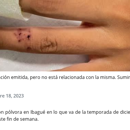
rmación emitida, pero no está relacionada con la misma. Sum
re 18, 2023
n pólvora en Ibagué en lo que va de la temporada de dici
te fin de semana.