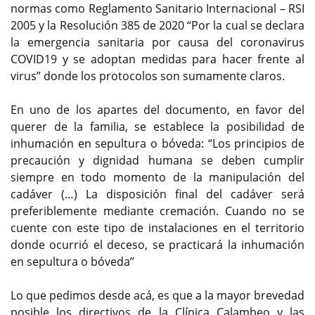
normas como Reglamento Sanitario Internacional – RSI
2005 y la Resolución 385 de 2020 “Por la cual se declara
la emergencia sanitaria por causa del coronavirus
COVID19 y se adoptan medidas para hacer frente al
virus” donde los protocolos son sumamente claros.
En uno de los apartes del documento, en favor del
querer de la familia, se establece la posibilidad de
inhumación en sepultura o bóveda: “Los principios de
precaución y dignidad humana se deben cumplir
siempre en todo momento de la manipulación del
cadáver (…) La disposición final del cadáver será
preferiblemente mediante cremación. Cuando no se
cuente con este tipo de instalaciones en el territorio
donde ocurrió el deceso, se practicará la inhumación
en sepultura o bóveda”
Lo que pedimos desde acá, es que a la mayor brevedad
posible los directivos de la Clínica Calambeo y las