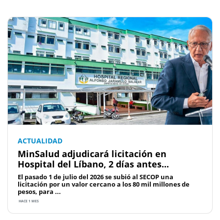
ACTUALIDAD
MinSalud adjudicará licitación en
Hospital del Líbano, 2 días antes...
El pasado 1 de julio del 2026 se subió al SECOP una
licitación por un valor cercano a los 80 mil millones de
pesos, para ...
HACE 1 MES