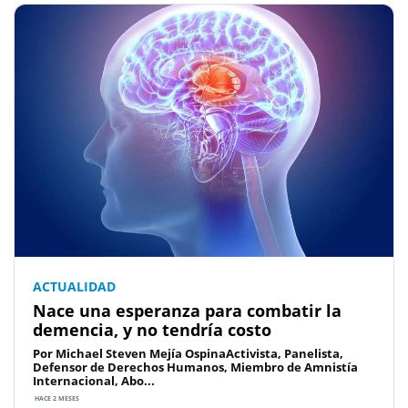
ACTUALIDAD
Nace una esperanza para combatir la
demencia, y no tendría costo
Por Michael Steven Mejía OspinaActivista, Panelista,
Defensor de Derechos Humanos, Miembro de Amnistía
Internacional, Abo...
HACE 2 MESES