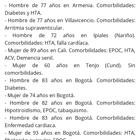
- Hombre de 77 años en Armenia. Comorbilidades:
Diabetes y HTA.
- Hombre de 77 años en Villavicencio. Comorbilidades:
Arritmia supraventicular.
- Hombre de 72 años en Ipiales (Nariño).
Comorbilidades: HTA, falla cardíaca.
- Mujer de 89 años en Cali. Comorbilidades: EPOC, HTA,
ACV, Demencia senil.
- Mujer de 60 años en Tenjo (Cund). Sin
comorbilidades.
- Hombre de 83 años en Bogotá. Comorbilidades:
Diabetes.
- Mujer de 74 años en Bogotá.
- Hombre de 82 años en Bogotá. Comorbilidades:
Hipotiroidismo, EPOC, tabaquismo.
- Hombre de 83 años en Bogotá. Comorbilidades:
Enfermedad cardiaca.
- Mujer de 93 años en Bogotá. Comorbilidades: HTA,