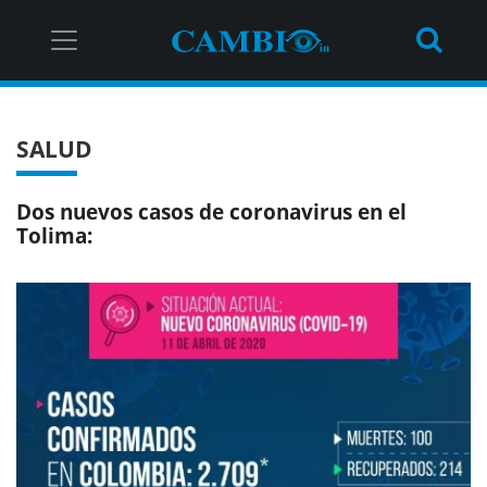
SALUD
Dos nuevos casos de coronavirus en el
Tolima: