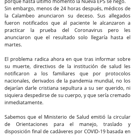
porque hasta último momento la Nueva EPS se negó.
Sin embargo, menos de 24 horas después, médicos de
la Calambeo anunciaron su deceso. Sus allegados
fueron notificados que al paciente le alcanzaron a
practicar la prueba del Coronavirus pero les
anunciaron que el resultado solo llegaría hasta el
martes.
El problema radica ahora en que tras informar sobre
su muerte, directivos de la institución de salud les
notificaron a los familiares que por protocolos
nacionales, derivados de la pandemia mundial, no los
dejarían darle cristiana sepultura a su ser querido, ni
siquiera despedirse de su cuerpo, y que sería cremado
inmediatamente.
Sabemos que el Ministerio de Salud emitió la circular
de Orientaciones para el manejo, traslado y
disposición final de cadáveres por COVID-19 basada en