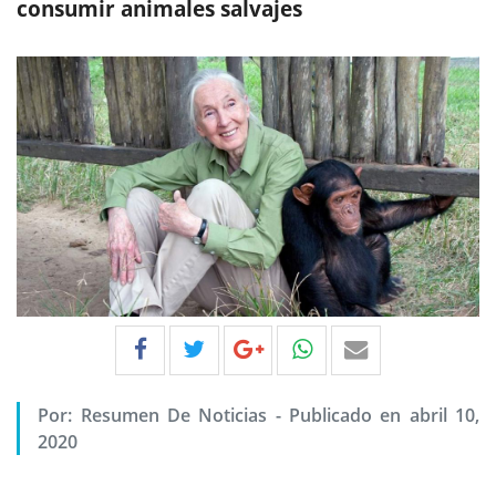
consumir animales salvajes
Por:
Resumen De Noticias
-
Publicado en abril 10,
2020