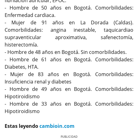
fibrilación auricular, EPOC.
- Hombre de 50 años en Bogotá. Comorbilidades:
Enfermedad cardiaca.
- Mujer de 91 años en La Dorada (Caldas).
Comorbilidades: angina inestable, taquicardiao
supraventicular aproximativa, safenectomía,
histerectomía.
- Hombre de 48 años en Bogotá. Sin comorbilidades.
- Hombre de 61 años en Bogotá. Comorbilidades:
Diabetes, HTA.
- Mujer de 83 años en Bogotá. Comorbilidades:
Insuficiencia renal y diabetes
- Hombre de 49 años en Bogotá. Comorbilidades:
Hipotiroidismo
- Hombre de 33 años en Bogotá. Comorbilidades:
Hipotiroidismo
Estas leyendo
cambioin.com