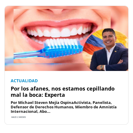
ACTUALIDAD
Por los afanes, nos estamos cepillando
mal la boca: Experta
Por Michael Steven Mejía OspinaActivista, Panelista,
Defensor de Derechos Humanos, Miembro de Amnistía
Internacional, Abo...
HACE 2 MESES