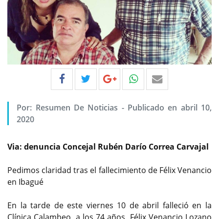
Por:
Resumen De Noticias
-
Publicado en abril 10,
2020
Via: denuncia Concejal Rubén Darío Correa Carvajal
Pedimos claridad tras el fallecimiento de Félix Venancio
en Ibagué
En la tarde de este viernes 10 de abril falleció en la
Clínica Calambeo, a los 74 años, Félix Venancio Lozano