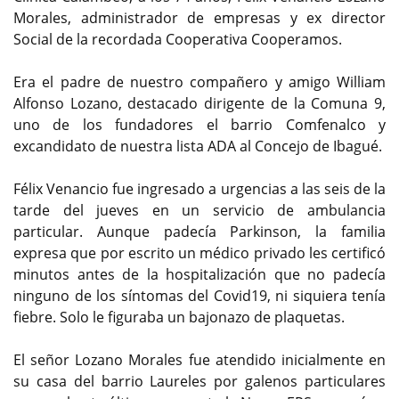
Morales, administrador de empresas y ex director
Social de la recordada Cooperativa Cooperamos.
Era el padre de nuestro compañero y amigo William
Alfonso Lozano, destacado dirigente de la Comuna 9,
uno de los fundadores el barrio Comfenalco y
excandidato de nuestra lista ADA al Concejo de Ibagué.
Félix Venancio fue ingresado a urgencias a las seis de la
tarde del jueves en un servicio de ambulancia
particular. Aunque padecía Parkinson, la familia
expresa que por escrito un médico privado les certificó
minutos antes de la hospitalización que no padecía
ninguno de los síntomas del Covid19, ni siquiera tenía
fiebre. Solo le figuraba un bajonazo de plaquetas.
El señor Lozano Morales fue atendido inicialmente en
su casa del barrio Laureles por galenos particulares