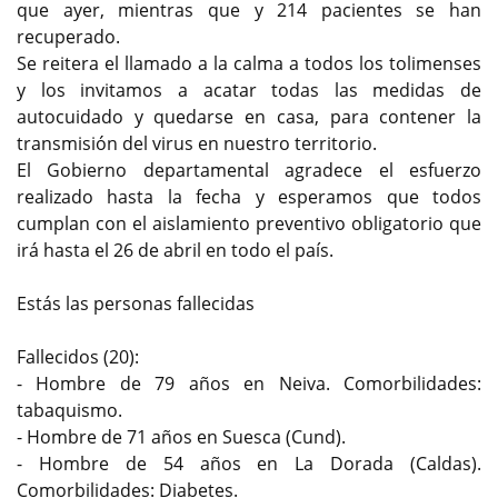
que ayer, mientras que y 214 pacientes se han
recuperado.
Se reitera el llamado a la calma a todos los tolimenses
y los invitamos a acatar todas las medidas de
autocuidado y quedarse en casa, para contener la
transmisión del virus en nuestro territorio.
El Gobierno departamental agradece el esfuerzo
realizado hasta la fecha y esperamos que todos
cumplan con el aislamiento preventivo obligatorio que
irá hasta el 26 de abril en todo el país.
Estás las personas fallecidas
Fallecidos (20):
- Hombre de 79 años en Neiva. Comorbilidades:
tabaquismo.
- Hombre de 71 años en Suesca (Cund).
- Hombre de 54 años en La Dorada (Caldas).
Comorbilidades: Diabetes.