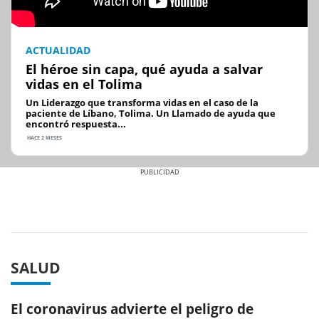
ACTUALIDAD
El héroe sin capa, qué ayuda a salvar
vidas en el Tolima
Un Liderazgo que transforma vidas en el caso de la
paciente de Líbano, Tolima. Un Llamado de ayuda que
encontró respuesta...
HACE 2 MESES
Previous
Next
SALUD
El coronavirus advierte el peligro de