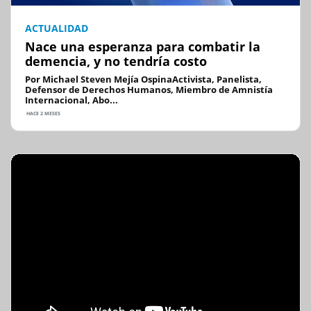
ACTUALIDAD
Nace una esperanza para combatir la
demencia, y no tendría costo
Por Michael Steven Mejía OspinaActivista, Panelista,
Defensor de Derechos Humanos, Miembro de Amnistía
Internacional, Abo...
HACE 2 MESES