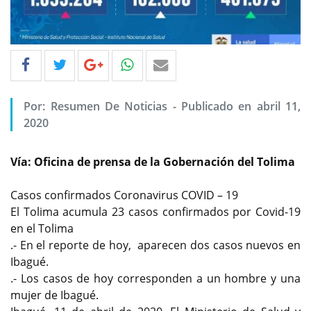
Por: Resumen De Noticias - Publicado en abril 11,
2020
Vía: Oficina de prensa de la Gobernación del Tolima
Casos confirmados Coronavirus COVID – 19
El Tolima acumula 23 casos confirmados por Covid-19
en el Tolima
.- En el reporte de hoy, aparecen dos casos nuevos en
Ibagué.
.- Los casos de hoy corresponden a un hombre y una
mujer de Ibagué.