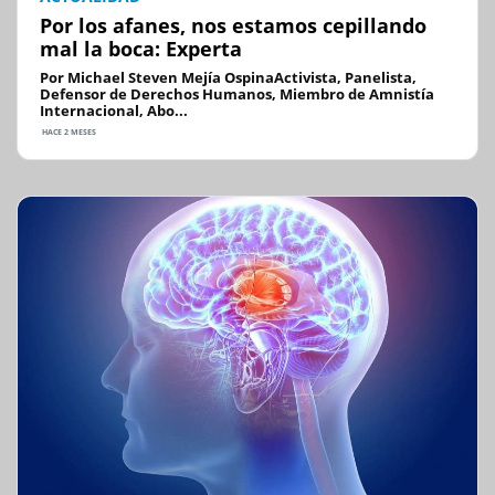
Por los afanes, nos estamos cepillando
mal la boca: Experta
Por Michael Steven Mejía OspinaActivista, Panelista,
Defensor de Derechos Humanos, Miembro de Amnistía
Internacional, Abo...
HACE 2 MESES