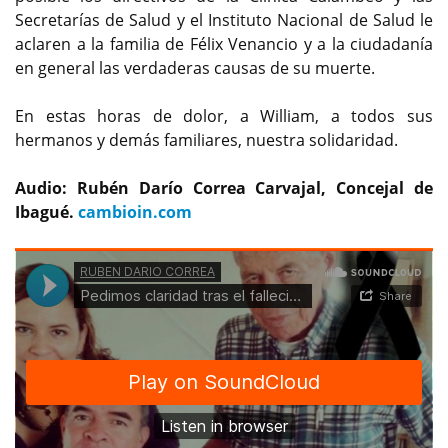
Secretarías de Salud y el Instituto Nacional de Salud le
aclaren a la familia de Félix Venancio y a la ciudadanía
en general las verdaderas causas de su muerte.
En estas horas de dolor, a William, a todos sus
hermanos y demás familiares, nuestra solidaridad.
Audio: Rubén Darío Correa Carvajal, Concejal de
Ibagué.
cambioin.com