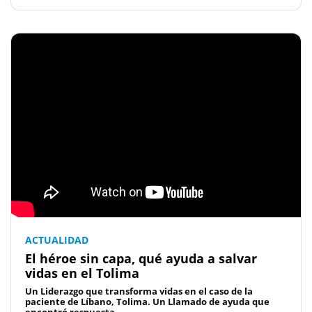
ACTUALIDAD
El héroe sin capa, qué ayuda a salvar
vidas en el Tolima
Un Liderazgo que transforma vidas en el caso de la
paciente de Líbano, Tolima. Un Llamado de ayuda que
encontró respuesta...