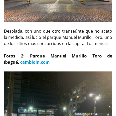
Desolada, con uno que otro transeúnte que no acató
la medida, así lució el parque Manuel Murillo Toro, uno
de los sitios más concurridos en la capital Tolimense.
Fotos 2: Parque Manuel Murillo Toro de
Ibagué.
cambioin.com