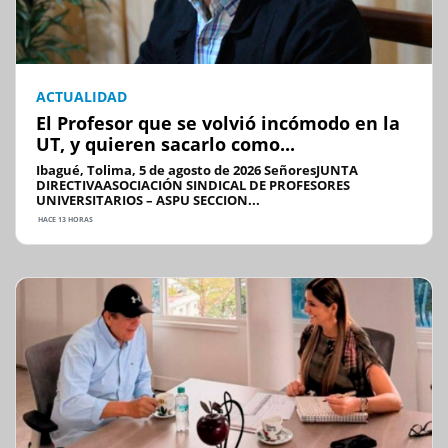
ACTUALIDAD
El Profesor que se volvió incómodo en la
UT, y quieren sacarlo como...
Ibagué, Tolima, 5 de agosto de 2026 SeñoresJUNTA
DIRECTIVAASOCIACIÓN SINDICAL DE PROFESORES
UNIVERSITARIOS – ASPU SECCION...
HACE 13 HORAS