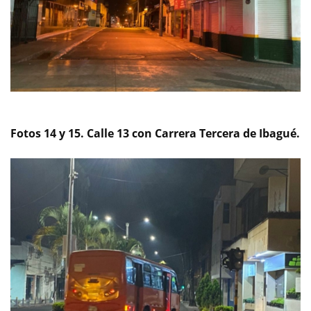
Fotos 14 y 15. Calle 13 con Carrera Tercera de Ibagué.