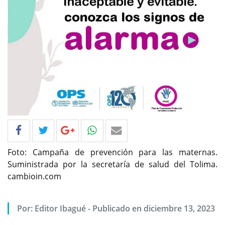
Foto: Campaña de prevención para las maternas.
Suministrada por la secretaría de salud del Tolima.
cambioin.com
Por: Editor Ibagué - Publicado en diciembre 13, 2023