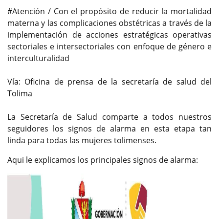
#Atención / Con el propósito de reducir la mortalidad
materna y las complicaciones obstétricas a través de la
implementación de acciones estratégicas operativas
sectoriales e intersectoriales con enfoque de género e
interculturalidad
Vía: Oficina de prensa de la secretaría de salud del
Tolima
La Secretaría de Salud comparte a todos nuestros
seguidores los signos de alarma en esta etapa tan
linda para todas las mujeres tolimenses.
Aqui le explicamos los principales signos de alarma: