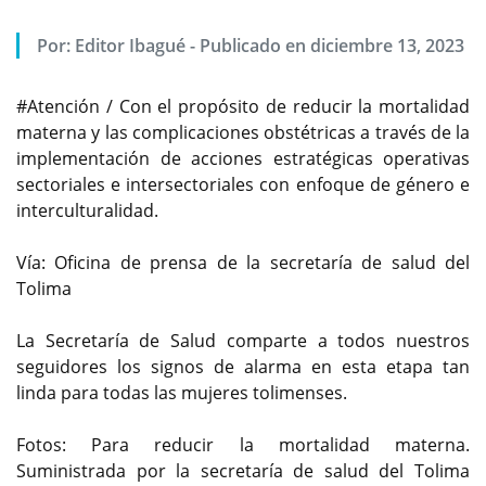
Por:
Editor Ibagué
-
Publicado en diciembre 13, 2023
#Atención / Con el propósito de reducir la mortalidad
materna y las complicaciones obstétricas a través de la
implementación de acciones estratégicas operativas
sectoriales e intersectoriales con enfoque de género e
interculturalidad.
Vía: Oficina de prensa de la secretaría de salud del
Tolima
La Secretaría de Salud comparte a todos nuestros
seguidores los signos de alarma en esta etapa tan
linda para todas las mujeres tolimenses.
Fotos: Para reducir la mortalidad materna.
Suministrada por la secretaría de salud del Tolima