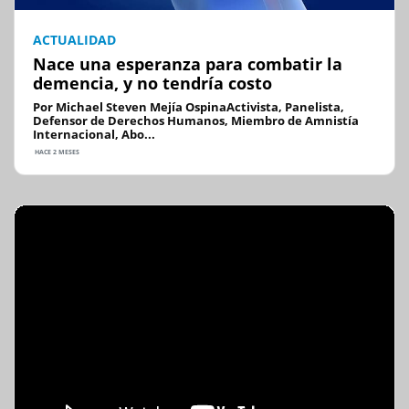
ACTUALIDAD
Nace una esperanza para combatir la
demencia, y no tendría costo
Por Michael Steven Mejía OspinaActivista, Panelista,
Defensor de Derechos Humanos, Miembro de Amnistía
Internacional, Abo...
HACE 2 MESES