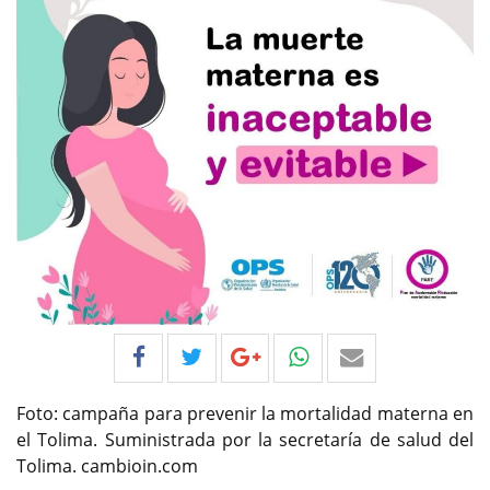
Foto: campaña para prevenir la mortalidad materna en
el Tolima. Suministrada por la secretaría de salud del
Tolima. cambioin.com