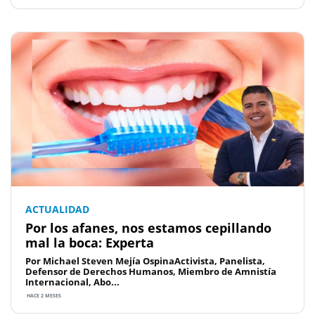
ACTUALIDAD
Por los afanes, nos estamos cepillando
mal la boca: Experta
Por Michael Steven Mejía OspinaActivista, Panelista,
Defensor de Derechos Humanos, Miembro de Amnistía
Internacional, Abo...
HACE 2 MESES