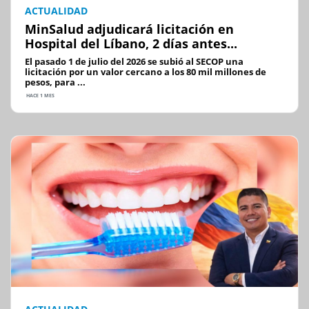
ACTUALIDAD
MinSalud adjudicará licitación en
Hospital del Líbano, 2 días antes...
El pasado 1 de julio del 2026 se subió al SECOP una
licitación por un valor cercano a los 80 mil millones de
pesos, para ...
HACE 1 MES