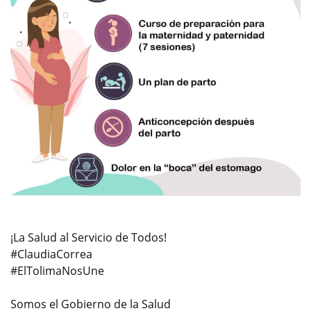
¡La Salud al Servicio de Todos!
#ClaudiaCorrea
#ElTolimaNosUne
Somos el Gobierno de la Salud