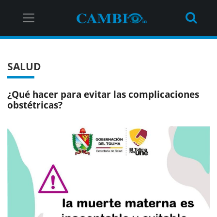
SALUD
¿Qué hacer para evitar las complicaciones
obstétricas?