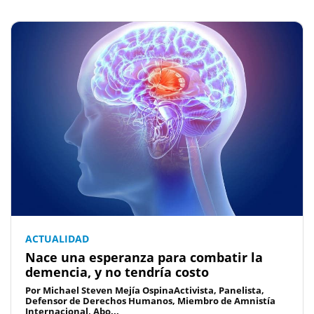
ACTUALIDAD
Nace una esperanza para combatir la
demencia, y no tendría costo
Por Michael Steven Mejía OspinaActivista, Panelista,
Defensor de Derechos Humanos, Miembro de Amnistía
Internacional, Abo...