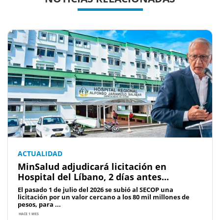
ACTUALIDAD
MinSalud adjudicará licitación en
Hospital del Líbano, 2 días antes...
El pasado 1 de julio del 2026 se subió al SECOP una
licitación por un valor cercano a los 80 mil millones de
pesos, para ...
HACE 1 MES