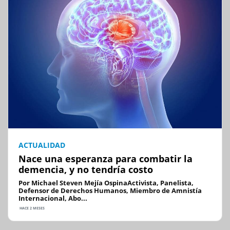
ACTUALIDAD
Nace una esperanza para combatir la
demencia, y no tendría costo
Por Michael Steven Mejía OspinaActivista, Panelista,
Defensor de Derechos Humanos, Miembro de Amnistía
Internacional, Abo...
HACE 2 MESES