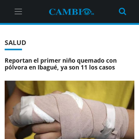
SALUD
Reportan el primer niño quemado con
pólvora en Ibagué, ya son 11 los casos