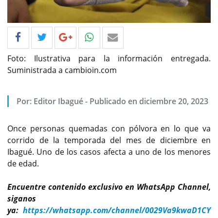
Foto: Ilustrativa para la información entregada.
Suministrada a cambioin.com
Por: Editor Ibagué - Publicado en diciembre 20, 2023
Once personas quemadas con pólvora en lo que va
corrido de la temporada del mes de diciembre en
Ibagué. Uno de los casos afecta a uno de los menores
de edad.
Encuentre contenido exclusivo en WhatsApp Channel,
siganos
ya:
https://whatsapp.com/channel/0029Va9kwaD1CY