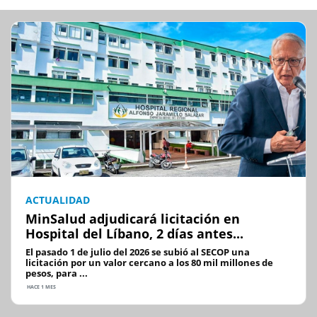
ACTUALIDAD
MinSalud adjudicará licitación en
Hospital del Líbano, 2 días antes...
El pasado 1 de julio del 2026 se subió al SECOP una
licitación por un valor cercano a los 80 mil millones de
pesos, para ...
HACE 1 MES