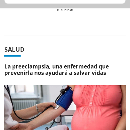
Previous
Next
SALUD
La preeclampsia, una enfermedad que
prevenirla nos ayudará a salvar vidas