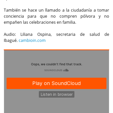
También se hace un llamado a la ciudadanía a tomar
conciencia para que no compren pólvora y no
empañen las celebraciones en familia.
Audio: Liliana Ospina, secretaria de salud de
Ibagué.
cambioin.com