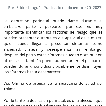
Por:
Editor Ibagué
-
Publicado en diciembre 20, 2023
La depresión perinatal puede darse durante el
embarazo, parto y posparto, por eso, es muy
importante identificar los factores de riesgo que se
pueden presentar durante esta etapa vital de la mujer,
quien puede llegar a presentar síntomas como
ansiedad, tristeza y desesperanza, sin embargo,
después del parto estos síntomas pueden disminuir en
otros casos también puede aumentar, en el posparto,
pueden durar unos 8 días y posiblemente disminuyen
los síntomas hasta desaparecer.
Vía: Oficina de prensa de la secretaría de salud del
Tolima
Por lo tanto la depresión perinatal, es una afección que
puede impactar profundamente la vida de las mujeres