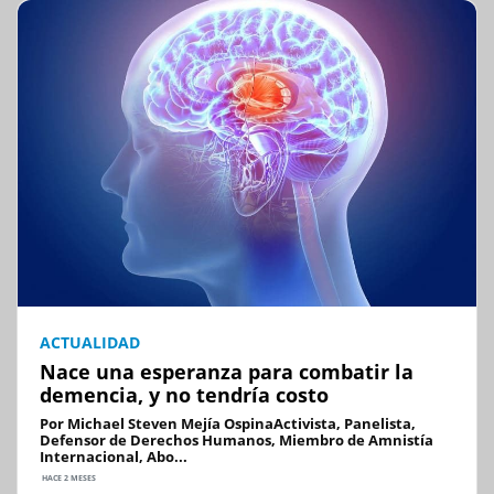
ACTUALIDAD
Nace una esperanza para combatir la
demencia, y no tendría costo
Por Michael Steven Mejía OspinaActivista, Panelista,
Defensor de Derechos Humanos, Miembro de Amnistía
Internacional, Abo...
HACE 2 MESES