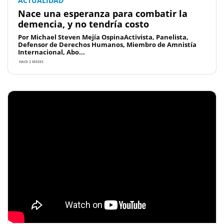
ACTUALIDAD
Nace una esperanza para combatir la
demencia, y no tendría costo
Por Michael Steven Mejía OspinaActivista, Panelista,
Defensor de Derechos Humanos, Miembro de Amnistía
Internacional, Abo...
HACE 2 MESES