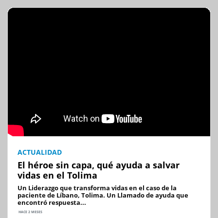
ACTUALIDAD
El héroe sin capa, qué ayuda a salvar
vidas en el Tolima
Un Liderazgo que transforma vidas en el caso de la
paciente de Líbano, Tolima. Un Llamado de ayuda que
encontró respuesta...
HACE 2 MESES