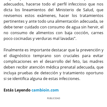
adecuados, hacerse todo el perfil infeccioso que nos
dicta los lineamientos del Ministerio de Salud, que
revisemos estos exámenes, hacer los tratamientos
pertinentes y ante todo una alimentación adecuada, se
debe tener cuidado con consumo de agua sin hervir, el
no consumo de alimentos con baja cocción, carnes
poco cocinadas y verduras mal lavadas”.
Finalmente es importante destacar que la prevención y
el diagnóstico temprano son cruciales para evitar
complicaciones en el desarrollo del feto, las madres
deben recibir atención médica prenatal adecuada, que
incluya pruebas de detección y tratamiento oportuno
si se identifica alguna de estas infecciones.
Estás Leyendo
cambioin.com
Previous
Next