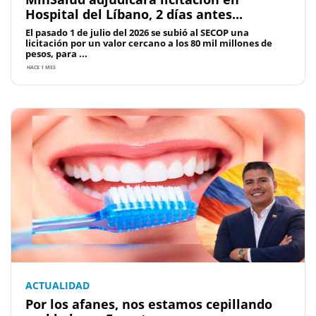
Hospital del Líbano, 2 días antes...
El pasado 1 de julio del 2026 se subió al SECOP una
licitación por un valor cercano a los 80 mil millones de
pesos, para ...
HACE 1 MES
ACTUALIDAD
Por los afanes, nos estamos cepillando