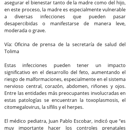
asegurar el bienestar tanto de la madre como del hijo,
en este proceso, la madre es especialmente vulnerable
a diversas infecciones que pueden pasar
desapercibidas o manifestarse de manera leve,
moderada o grave.
Vía: Oficina de prensa de la secretaría de salud del
Tolima
Estas infecciones pueden tener un impacto
significativo en el desarrollo del feto, aumentando el
riesgo de malformaciones, especialmente en el sistema
nervioso central, corazón, abdomen, riñones y ojos.
Entre las entidades más preocupantes involucradas en
estas patologías se encuentran la toxoplasmosis, el
citomegalovirus, la sífilis y el herpes.
El médico pediatra, Juan Pablo Escobar, indicó que “es
muy importante hacer los controles prenatales