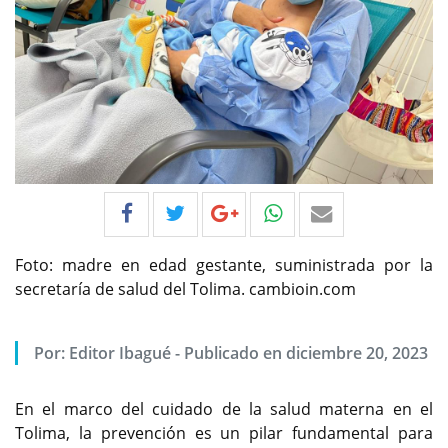
Foto: madre en edad gestante, suministrada por la
secretaría de salud del Tolima. cambioin.com
Por:
Editor Ibagué
-
Publicado en diciembre 20, 2023
En el marco del cuidado de la salud materna en el
Tolima, la prevención es un pilar fundamental para