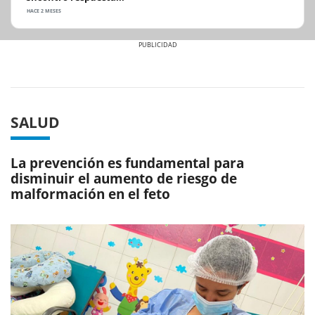
HACE 2 MESES
Previous
Next
SALUD
La prevención es fundamental para
disminuir el aumento de riesgo de
malformación en el feto