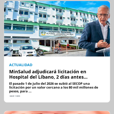
ACTUALIDAD
MinSalud adjudicará licitación en
Hospital del Líbano, 2 días antes...
El pasado 1 de julio del 2026 se subió al SECOP una
licitación por un valor cercano a los 80 mil millones de
pesos, para ...
HACE 1 MES