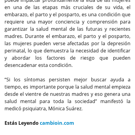
en una de las etapas más cruciales de su vida, el
embarazo, el parto y el posparto, es una condición que
requiere una mayor conciencia y comprensión para
garantizar la salud mental de las futuras y recientes
madres. Durante el embarazo, el parto y el posparto,
las mujeres pueden verse afectadas por la depresión
perinatal, lo que demuestra la necesidad de identificar
y abordar los factores de riesgo que pueden
desencadenar esta condición.
“Si los síntomas persisten mejor buscar ayuda a
tiempo, es importante porque la salud mental empieza
desde el vientre de nuestras madres y eso genera una
salud mental para toda la sociedad” manifestó la
medicó psiquiatra, Mónica Suárez.
Estás Leyendo
cambioin.com