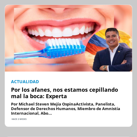
ACTUALIDAD
Por los afanes, nos estamos cepillando
mal la boca: Experta
Por Michael Steven Mejía OspinaActivista, Panelista,
Defensor de Derechos Humanos, Miembro de Amnistía
Internacional, Abo...
HACE 2 MESES