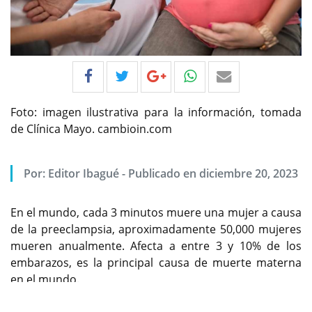
Foto: imagen ilustrativa para la información, tomada
de Clínica Mayo. cambioin.com
Por:
Editor Ibagué
-
Publicado en diciembre 20, 2023
En el mundo, cada 3 minutos muere una mujer a causa
de la preeclampsia, aproximadamente 50,000 mujeres
mueren anualmente. Afecta a entre 3 y 10% de los
embarazos, es la principal causa de muerte materna
en el mundo.
Previous
Next