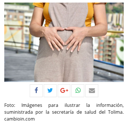
Foto: Imágenes para ilustrar la información,
suministrada por la secretaría de salud del Tolima.
cambioin.com