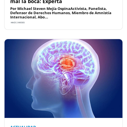
mal la boca: Experta
Por Michael Steven Mejía OspinaActivista, Panelista,
Defensor de Derechos Humanos, Miembro de Amnistía
Internacional, Abo...
HACE 2 MESES