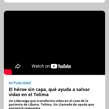
ACTUALIDAD
El héroe sin capa, qué ayuda a salvar
vidas en el Tolima
Un Liderazgo que transforma vidas en el caso de la
paciente de Líbano, Tolima. Un Llamado de ayuda que
encontró respuesta...