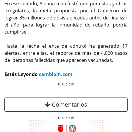
En ese sentido, Aldana manifestó que por estas y otras
irregulares, la meta propuesta por el Gobierno de
lograr 35 millones de dosis aplicadas antes de finalizar
el año, para lograr la inmunidad de rebaño, podría
cumplirse.
Hasta la fecha el ente de control ha generado 17
alertas, entre ellas, el reporte de más de 4.000 casos
de personas fallecidas que aparecen vacunadas.
Estás Leyendo
cambioin.com
Previous
Next
Comentarios