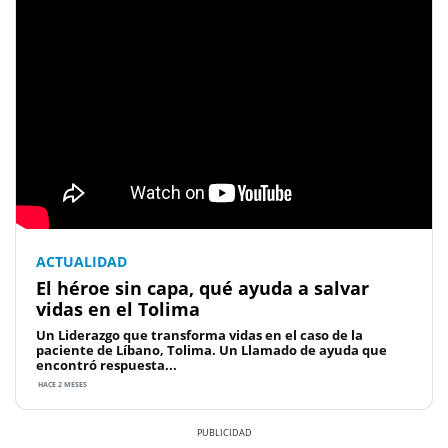
ACTUALIDAD
El héroe sin capa, qué ayuda a salvar
vidas en el Tolima
Un Liderazgo que transforma vidas en el caso de la
paciente de Líbano, Tolima. Un Llamado de ayuda que
encontró respuesta...
HACE 2 MESES