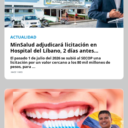
ACTUALIDAD
MinSalud adjudicará licitación en
Hospital del Líbano, 2 días antes...
El pasado 1 de julio del 2026 se subió al SECOP una
licitación por un valor cercano a los 80 mil millones de
pesos, para ...
HACE 1 MES