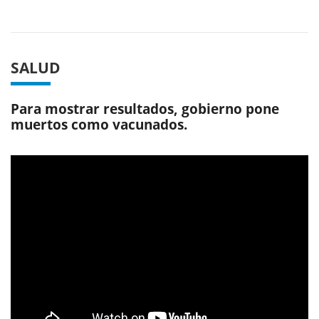
Previous
Next
SALUD
Para mostrar resultados, gobierno pone
muertos como vacunados.