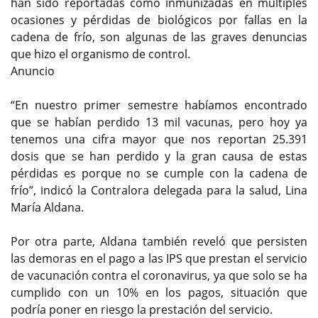
han sido reportadas como inmunizadas en múltiples
ocasiones y pérdidas de biológicos por fallas en la
cadena de frío, son algunas de las graves denuncias
que hizo el organismo de control.
Anuncio
“En nuestro primer semestre habíamos encontrado
que se habían perdido 13 mil vacunas, pero hoy ya
tenemos una cifra mayor que nos reportan 25.391
dosis que se han perdido y la gran causa de estas
pérdidas es porque no se cumple con la cadena de
frío”, indicó la Contralora delegada para la salud, Lina
María Aldana.
Por otra parte, Aldana también reveló que persisten
las demoras en el pago a las IPS que prestan el servicio
de vacunación contra el coronavirus, ya que solo se ha
cumplido con un 10% en los pagos, situación que
podría poner en riesgo la prestación del servicio.