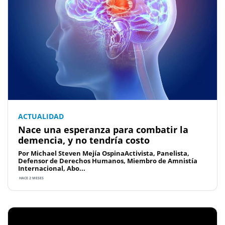
ACTUALIDAD
Nace una esperanza para combatir la
demencia, y no tendría costo
Por Michael Steven Mejía OspinaActivista, Panelista,
Defensor de Derechos Humanos, Miembro de Amnistía
Internacional, Abo...
HACE 2 MESES