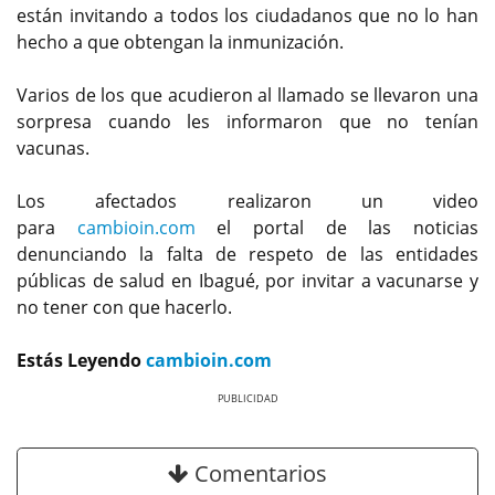
están invitando a todos los ciudadanos que no lo han
hecho a que obtengan la inmunización.
Varios de los que acudieron al llamado se llevaron una
sorpresa cuando les informaron que no tenían
vacunas.
Los afectados realizaron un video
para
cambioin.com
el portal de las noticias
denunciando la falta de respeto de las entidades
públicas de salud en Ibagué, por invitar a vacunarse y
no tener con que hacerlo.
Estás Leyendo
cambioin.com
Previous
Next
Comentarios