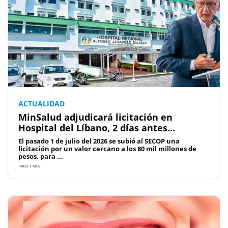
ACTUALIDAD
MinSalud adjudicará licitación en
Hospital del Líbano, 2 días antes...
El pasado 1 de julio del 2026 se subió al SECOP una
licitación por un valor cercano a los 80 mil millones de
pesos, para ...
HACE 1 MES