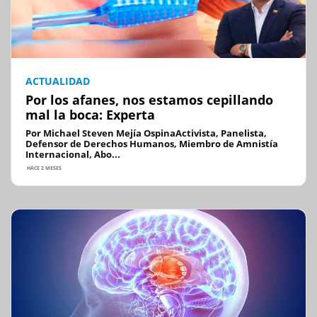
ACTUALIDAD
Por los afanes, nos estamos cepillando
mal la boca: Experta
Por Michael Steven Mejía OspinaActivista, Panelista,
Defensor de Derechos Humanos, Miembro de Amnistía
Internacional, Abo...
HACE 2 MESES