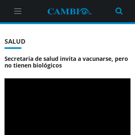
SALUD
Secretaria de salud invita a vacunarse, pero
no tienen biológicos