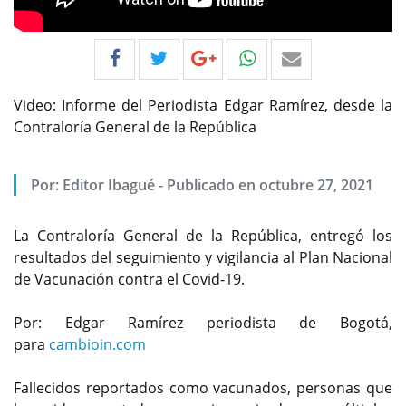
Video: Informe del Periodista Edgar Ramírez, desde la
Contraloría General de la República
Por:
Editor Ibagué
-
Publicado en octubre 27, 2021
La Contraloría General de la República, entregó los
resultados del seguimiento y vigilancia al Plan Nacional
de Vacunación contra el Covid-19.
Por: Edgar Ramírez periodista de Bogotá,
para
cambioin.com
Fallecidos reportados como vacunados, personas que