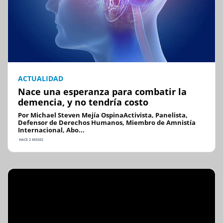
ACTUALIDAD
Nace una esperanza para combatir la
demencia, y no tendría costo
Por Michael Steven Mejía OspinaActivista, Panelista,
Defensor de Derechos Humanos, Miembro de Amnistía
Internacional, Abo...
HACE 2 MESES