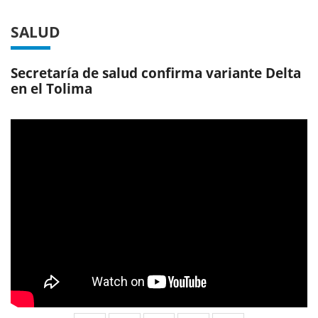
SALUD
Secretaría de salud confirma variante Delta
en el Tolima