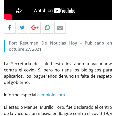
Por: Resumen De Noticias Hoy - Publicado en
octubre 27, 2021
La Secretaría de salud esta invitando a vacunarse
contra el covid-19, pero no tiene los biológicos para
aplicarlos, los Ibaguereños denuncian falta de respeto
del gobierno.
Informe especial
cambioin.com
El estadio Manuel Murillo Toro, fue declarado el centro
de la vacunación masiva en Ibagué contra el covid-19, y