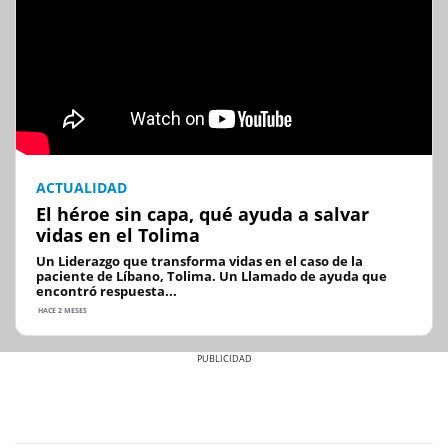
ACTUALIDAD
El héroe sin capa, qué ayuda a salvar
vidas en el Tolima
Un Liderazgo que transforma vidas en el caso de la
paciente de Líbano, Tolima. Un Llamado de ayuda que
encontró respuesta...
HACE 2 MESES
Previous
Next