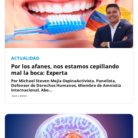
ACTUALIDAD
Por los afanes, nos estamos cepillando
mal la boca: Experta
Por Michael Steven Mejía OspinaActivista, Panelista,
Defensor de Derechos Humanos, Miembro de Amnistía
Internacional, Abo...
HACE 2 MESES