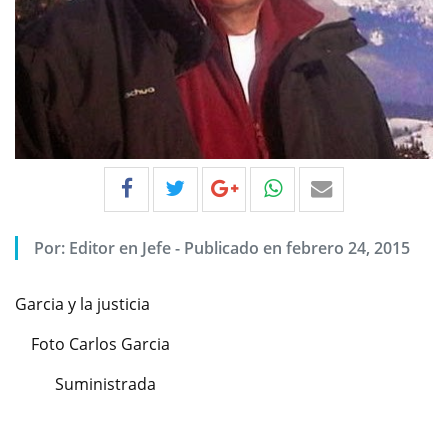
Por:
Editor en Jefe
-
Publicado en febrero 24, 2015
Garcia y la justicia
Foto Carlos Garcia
Suministrada