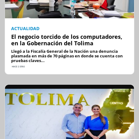
ACTUALIDAD
El negocio torcido de los computadores,
en la Gobernación del Tolima
Llegó a la Fiscalía General de la Nación una denuncia
plasmada en más de 70 páginas en donde se cuenta con
pruebas claves...
HACE 2 DÍAS