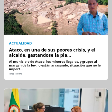
ACTUALIDAD
Ataco, en una de sus peores crisis, y el
alcalde, gastandose la pla...
Al municipio de Ataco, los mineros ilegales, y grupos al
margen de la ley, lo están arrasando, situación que no le
import...
HACE 4 HORAS