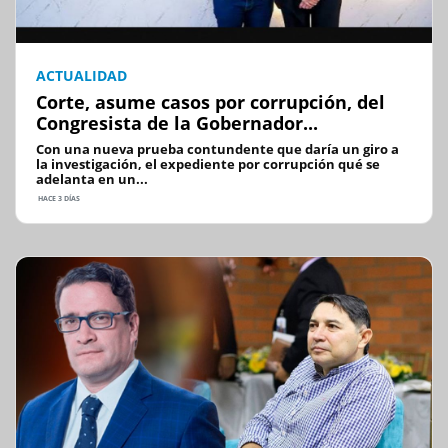
ACTUALIDAD
Corte, asume casos por corrupción, del
Congresista de la Gobernador...
Con una nueva prueba contundente que daría un giro a
la investigación, el expediente por corrupción qué se
adelanta en un...
HACE 3 DÍAS