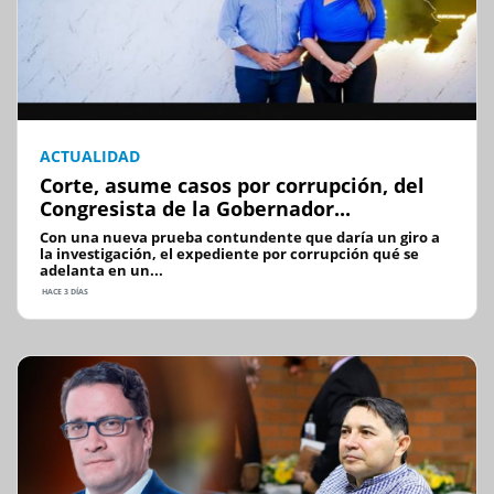
ACTUALIDAD
Corte, asume casos por corrupción, del
Congresista de la Gobernador...
Con una nueva prueba contundente que daría un giro a
la investigación, el expediente por corrupción qué se
adelanta en un...
HACE 3 DÍAS