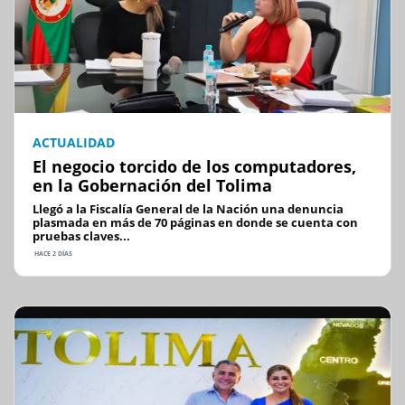
ACTUALIDAD
El negocio torcido de los computadores,
en la Gobernación del Tolima
Llegó a la Fiscalía General de la Nación una denuncia
plasmada en más de 70 páginas en donde se cuenta con
pruebas claves...
HACE 2 DÍAS