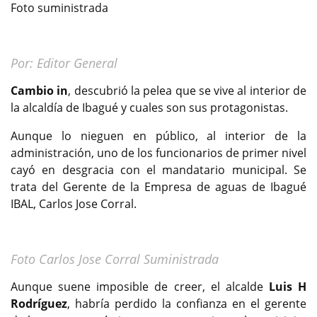
Foto suministrada
Por: Editor General
Cambio in
, descubrió la pelea que se vive al interior de
la alcaldía de Ibagué y cuales son sus protagonistas.
Aunque lo nieguen en público, al interior de la
administración, uno de los funcionarios de primer nivel
cayó en desgracia con el mandatario municipal. Se
trata del Gerente de la Empresa de aguas de Ibagué
IBAL, Carlos Jose Corral.
Foto Carlos Jose Corral Suministrada
Aunque suene imposible de creer, el alcalde
Luis H
Rodríguez
, habría perdido la confianza en el gerente