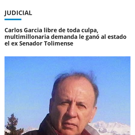
JUDICIAL
Carlos Garcia libre de toda culpa,
multimillonaria demanda le ganó al estado
el ex Senador Tolimense