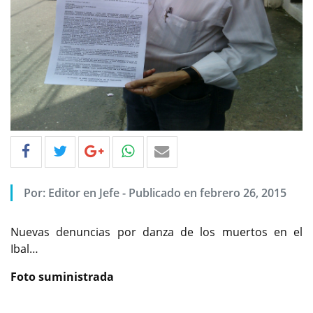
Por: Editor en Jefe - Publicado en febrero 26, 2015
Nuevas denuncias por danza de los muertos en el
Ibal…
Foto suministrada