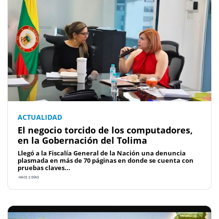
ACTUALIDAD
El negocio torcido de los computadores,
en la Gobernación del Tolima
Llegó a la Fiscalía General de la Nación una denuncia
plasmada en más de 70 páginas en donde se cuenta con
pruebas claves...
HACE 2 DÍAS