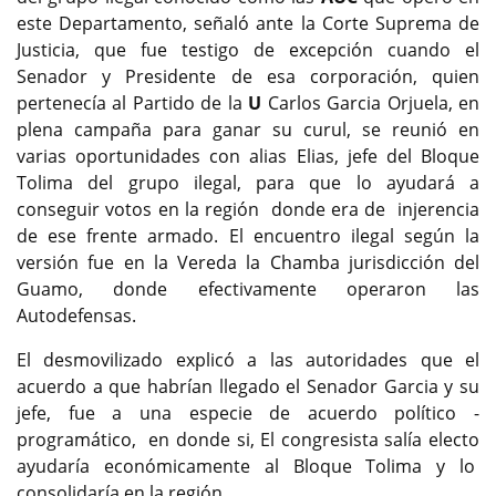
este Departamento, señaló ante la Corte Suprema de
Justicia, que fue testigo de excepción cuando el
Senador y Presidente de esa corporación, quien
pertenecía al Partido de la
U
Carlos Garcia Orjuela, en
plena campaña para ganar su curul, se reunió en
varias oportunidades con alias Elias, jefe del Bloque
Tolima del grupo ilegal, para que lo ayudará a
conseguir votos en la región donde era de injerencia
de ese frente armado. El encuentro ilegal según la
versión fue en la Vereda la Chamba jurisdicción del
Guamo, donde efectivamente operaron las
Autodefensas.
El desmovilizado explicó a las autoridades que el
acuerdo a que habrían llegado el Senador Garcia y su
jefe, fue a una especie de acuerdo político -
programático, en donde si, El congresista salía electo
ayudaría económicamente al Bloque Tolima y lo
consolidaría en la región.