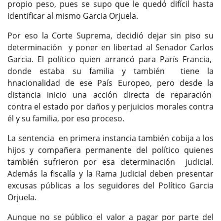
propio peso, pues se supo que le quedó difícil hasta
identificar al mismo Garcia Orjuela.
Por eso la Corte Suprema, decidió dejar sin piso su
determinación y poner en libertad al Senador Carlos
Garcia. El político quien arrancó para París Francia,
donde estaba su familia y también tiene la
hnacionalidad de ese País Europeo, pero desde la
distancia inicio una acción directa de reparación
contra el estado por daños y perjuicios morales contra
él y su familia, por eso proceso.
La sentencia en primera instancia también cobija a los
hijos y compañera permanente del político quienes
también sufrieron por esa determinación judicial.
Además la fiscalía y la Rama Judicial deben presentar
excusas públicas a los seguidores del Político Garcia
Orjuela.
Aunque no se público el valor a pagar por parte del