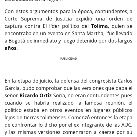
Con estos argumentos para la época, contundentes,la
Corte Suprema de Justicia expidió una orden de
captura contra El líder político del
Tolima
, quien se
encontraba en un evento en Santa Martha, fue llevado
a Bogotá de inmediato y luego detenido por dos largos
años
.
Previous
Next
En la etapa de juicio, la defensa del congresista Carlos
Garcia, pudo comprobar que las versiones que daba el
señor
Ricardo Ortiz
Soria, no eran contundentes pues
cuando se habría realizado la famosa reunión, el
político estaba en otros eventos en lugares públicos
lejos de tierras tolimenses. Comenzó entonces la etapa
de confrontar lo dicho por el ex integrante de las AUC,
y las mismas versiones comenzaron a caerse por su