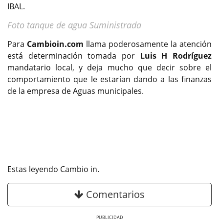
IBAL.
Foto tanque de agua Suministrada
Para
Cambioin.com
llama poderosamente la atención
está determinación tomada por
Luis H Rodríguez
mandatario local, y deja mucho que decir sobre el
comportamiento que le estarían dando a las finanzas
de la empresa de Aguas municipales.
Estas leyendo Cambio in.
Comentarios