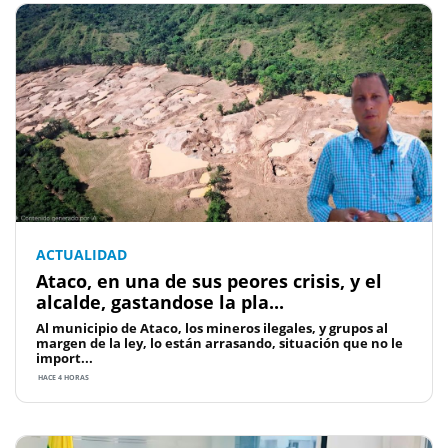
ACTUALIDAD
Ataco, en una de sus peores crisis, y el
alcalde, gastandose la pla...
Al municipio de Ataco, los mineros ilegales, y grupos al
margen de la ley, lo están arrasando, situación que no le
import...
HACE 4 HORAS