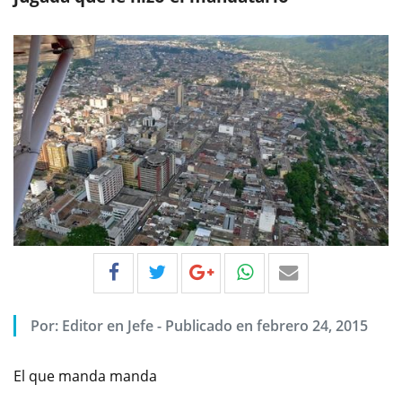
Por:
Editor en Jefe
-
Publicado en febrero 24, 2015
El que manda manda