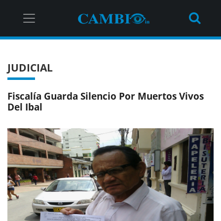
JUDICIAL
Fiscalía Guarda Silencio Por Muertos Vivos
Del Ibal