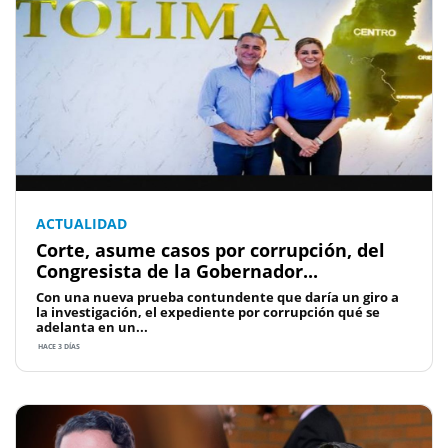
ACTUALIDAD
Corte, asume casos por corrupción, del
Congresista de la Gobernador...
Con una nueva prueba contundente que daría un giro a
la investigación, el expediente por corrupción qué se
adelanta en un...
HACE 3 DÍAS