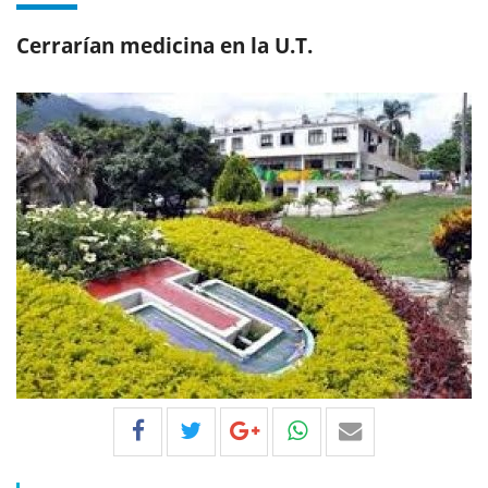
Cerrarían medicina en la U.T.