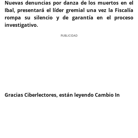
Nuevas denuncias por danza de los muertos en el
Ibal, presentará el líder gremial una vez la Fiscalía
rompa su silencio y de garantía en el proceso
investigativo.
Previous
Next
Gracias Ciberlectores, están leyendo Cambio In