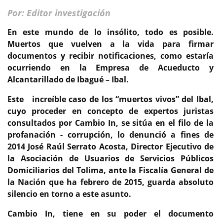
Por: Editor investigación
En este mundo de lo insólito, todo es posible.
Muertos que vuelven a la vida para firmar
documentos y recibir notificaciones, como estaría
ocurriendo en la Empresa de Acueducto y
Alcantarillado de Ibagué – Ibal.
Este increíble caso de los “muertos vivos” del Ibal,
cuyo proceder en concepto de expertos juristas
consultados por Cambio In, se sitúa en el filo de la
profanación - corrupción, lo denunció a fines de
2014 José Raúl Serrato Acosta, Director Ejecutivo de
la Asociación de Usuarios de Servicios Públicos
Domiciliarios del Tolima, ante la Fiscalía General de
la Nación que ha febrero de 2015, guarda absoluto
silencio en torno a este asunto.
Cambio In, tiene en su poder el documento