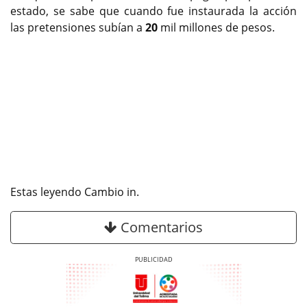
estado, se sabe que cuando fue instaurada la acción
las pretensiones subían a
20
mil millones de pesos.
Estas leyendo Cambio in.
Comentarios