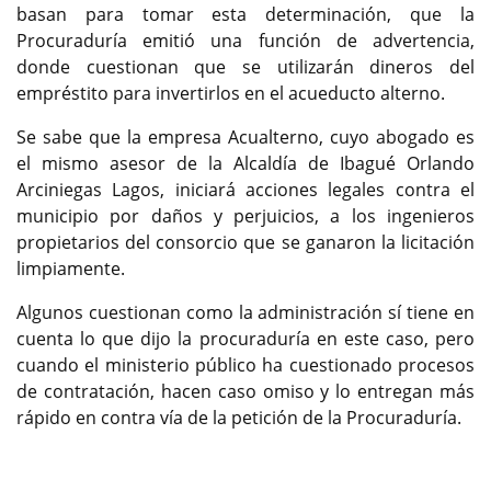
basan para tomar esta determinación, que la
Procuraduría emitió una función de advertencia,
donde cuestionan que se utilizarán dineros del
empréstito para invertirlos en el acueducto alterno.
Se sabe que la empresa Acualterno, cuyo abogado es
el mismo asesor de la Alcaldía de Ibagué Orlando
Arciniegas Lagos, iniciará acciones legales contra el
municipio por daños y perjuicios, a los ingenieros
propietarios del consorcio que se ganaron la licitación
limpiamente.
Algunos cuestionan como la administración sí tiene en
cuenta lo que dijo la procuraduría en este caso, pero
cuando el ministerio público ha cuestionado procesos
de contratación, hacen caso omiso y lo entregan más
rápido en contra vía de la petición de la Procuraduría.