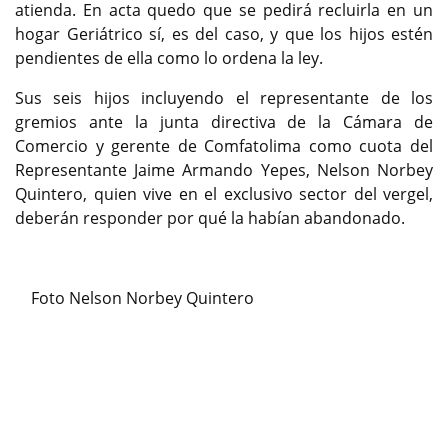
atienda. En acta quedo que se pedirá recluirla en un
hogar Geriátrico sí, es del caso, y que los hijos estén
pendientes de ella como lo ordena la ley.
Sus seis hijos incluyendo el representante de los
gremios ante la junta directiva de la Cámara de
Comercio y gerente de Comfatolima como cuota del
Representante Jaime Armando Yepes, Nelson Norbey
Quintero, quien vive en el exclusivo sector del vergel,
deberán responder por qué la habían abandonado.
Foto Nelson Norbey Quintero