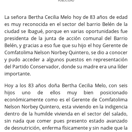
Previous
Next
La señora Bertha Cecilia Melo hoy de 83 años de edad
es muy reconocida en el sector del barrio Belén de la
ciudad se Ibagué, porque en varias oportunidades fue
presidenta de la junta de acción comunal del Barrio
Belén, y gracias a eso fue que su hijo el hoy Gerente de
Comfatolima Nelson Norbey Quintero, se dio a conocer
y pudo acceder a algunos puestos en representación
del Partido Conservador, donde su madre era una líder
importante.
Hoy a los 83 años doña Bertha Cecilia Melo, con seis
hijos uno de ellos muy bien posicionado
económicamente como es el Gerente de Comfatolima
Nelson Norbey Quintero, esta viviendo en la indigencia
dentro de la humilde vivienda en el sector del salado,
sin nada que comer pues presento estado avanzado
de desnutrición, enferma físicamente y sin nadie que la