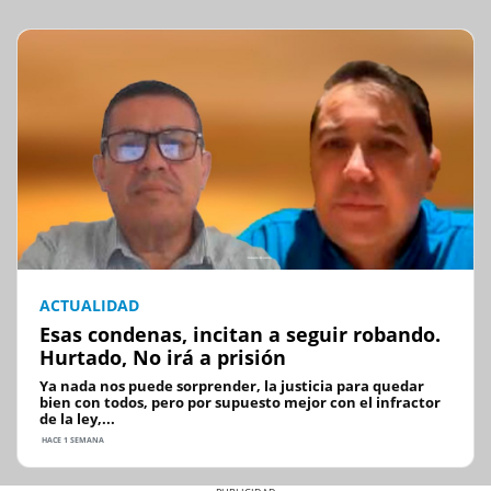
ACTUALIDAD
Esas condenas, incitan a seguir robando.
Hurtado, No irá a prisión
Ya nada nos puede sorprender, la justicia para quedar
bien con todos, pero por supuesto mejor con el infractor
de la ley,...
HACE 1 SEMANA