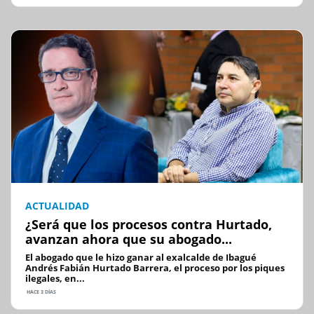
ACTUALIDAD
¿Será que los procesos contra Hurtado,
avanzan ahora que su abogado...
El abogado que le hizo ganar al exalcalde de Ibagué
Andrés Fabián Hurtado Barrera, el proceso por los piques
ilegales, en...
HACE 3 DÍAS