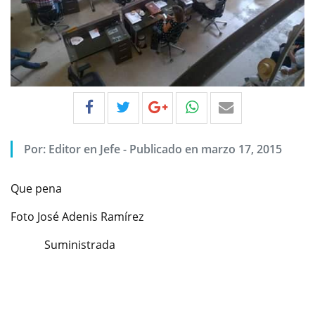
Por:
Editor en Jefe
-
Publicado en marzo 17, 2015
Que pena
Foto José Adenis Ramírez
Suministrada