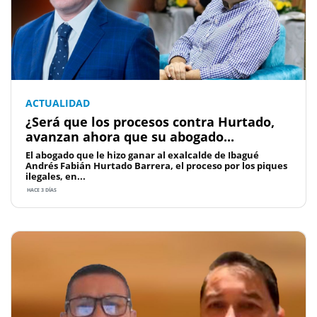
ACTUALIDAD
¿Será que los procesos contra Hurtado,
avanzan ahora que su abogado...
El abogado que le hizo ganar al exalcalde de Ibagué
Andrés Fabián Hurtado Barrera, el proceso por los piques
ilegales, en...
HACE 3 DÍAS