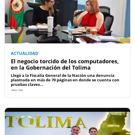
ACTUALIDAD
El negocio torcido de los computadores,
en la Gobernación del Tolima
Llegó a la Fiscalía General de la Nación una denuncia
plasmada en más de 70 páginas en donde se cuenta con
pruebas claves...
HACE 1 DÍA