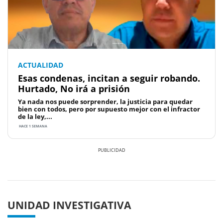
ACTUALIDAD
Esas condenas, incitan a seguir robando.
Hurtado, No irá a prisión
Ya nada nos puede sorprender, la justicia para quedar
bien con todos, pero por supuesto mejor con el infractor
de la ley,...
HACE 1 SEMANA
Previous
Next
UNIDAD INVESTIGATIVA