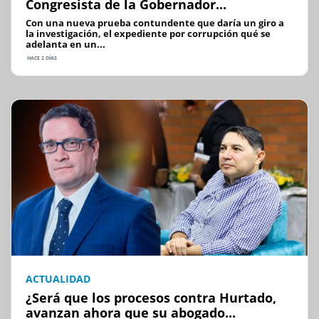
Congresista de la Gobernador...
Con una nueva prueba contundente que daría un giro a
la investigación, el expediente por corrupción qué se
adelanta en un...
HACE 2 DÍAS
ACTUALIDAD
¿Será que los procesos contra Hurtado,
avanzan ahora que su abogado...