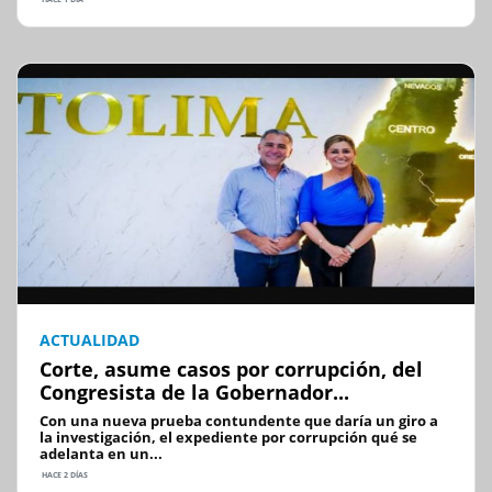
ACTUALIDAD
Corte, asume casos por corrupción, del
Congresista de la Gobernador...
Con una nueva prueba contundente que daría un giro a
la investigación, el expediente por corrupción qué se
adelanta en un...
HACE 2 DÍAS