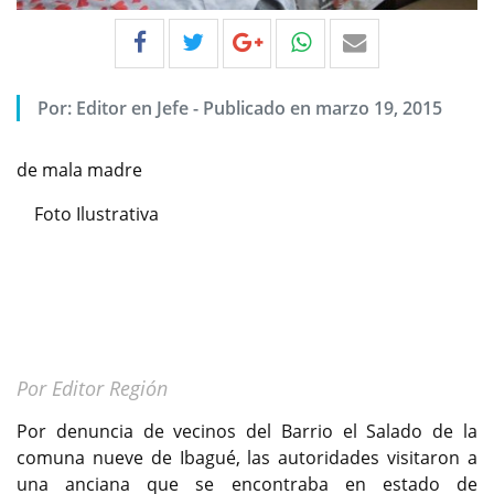
Por:
Editor en Jefe
-
Publicado en marzo 19, 2015
de mala madre
Foto Ilustrativa
Por Editor Región
Por denuncia de vecinos del Barrio el Salado de la
comuna nueve de Ibagué, las autoridades visitaron a
una anciana que se encontraba en estado de