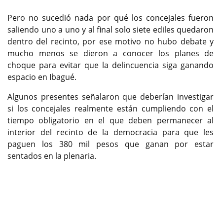
Pero no sucedió nada por qué los concejales fueron
saliendo uno a uno y al final solo siete ediles quedaron
dentro del recinto, por ese motivo no hubo debate y
mucho menos se dieron a conocer los planes de
choque para evitar que la delincuencia siga ganando
espacio en Ibagué.
Algunos presentes señalaron que deberían investigar
si los concejales realmente están cumpliendo con el
tiempo obligatorio en el que deben permanecer al
interior del recinto de la democracia para que les
paguen los 380 mil pesos que ganan por estar
sentados en la plenaria.