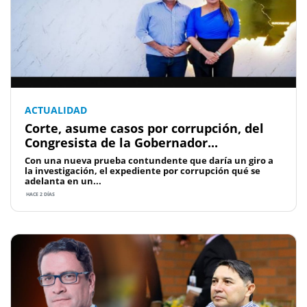
ACTUALIDAD
Corte, asume casos por corrupción, del
Congresista de la Gobernador...
Con una nueva prueba contundente que daría un giro a
la investigación, el expediente por corrupción qué se
adelanta en un...
HACE 2 DÍAS