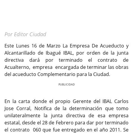
Por Editor Ciudad
Este Lunes 16 de Marzo La Empresa De Acueducto y
Alcantarillado de Ibagué IBAL, por orden de la junta
directiva dará por terminado el contrato de
Acualterno, empresa encargada de terminar las obras
del acueducto Complementario para la Ciudad.
Previous
Next
En la carta donde el propio Gerente del IBAL Carlos
Jose Corral, Notifica de la determinación que tomo
unilateralmente la junta directiva de esa empresa
estatal, desde el 28 de Febrero para dar por terminado
el contrato 060 que fue entregado en el año 2011. Se