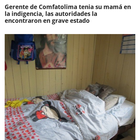
Gerente de Comfatolima tenia su mamá en
la indigencia, las autoridades la
encontraron en grave estado