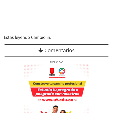
Estas leyendo Cambio in.
Comentarios
Previous
Next