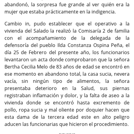
abandonó, la sorpresa fue grande al ver quién era la
mujer que estaba prácticamente en la indigencia.
Cambio in, pudo establecer que el operativo a la
vivienda del Salado la realizó la Comisaría 2 de familia
con el acompañamiento de la delegada de la
defensoría del pueblo Ilda Constanza Ospina Peña, el
día 25 de Febrero del presente año, los funcionarios
levantaron un acta donde comprobaron que la señora
Bertha Cecilia Melo de 83 años de edad se encontró en
ese momento en abandono total, la casa sucia, nevera
vacía, sin ningún tipo de alimentos, la señora
presentaba deterioro en la Salud, sus piernas
registraban inflamación y dolor, y la falta de aseo a la
vivienda donde se encontró hasta excremento de
pollo, ropa sucia y mal oliente por doquier hacen que
esta dama de la tercera edad este en alto peligro
aducen las funcionarias que hicieron el procedimiento.