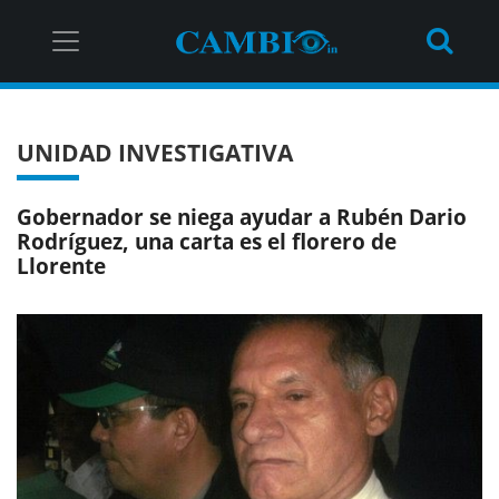
UNIDAD INVESTIGATIVA
Gobernador se niega ayudar a Rubén Dario
Rodríguez, una carta es el florero de
Llorente