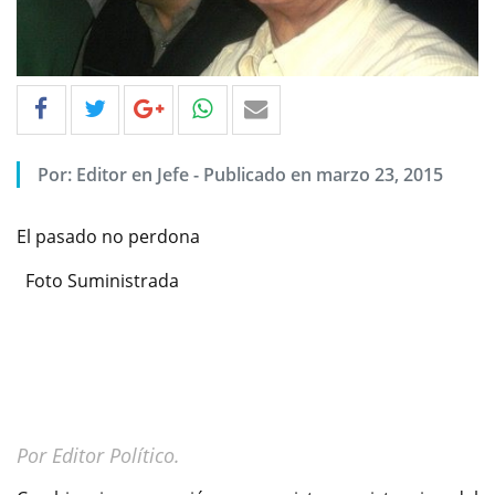
Por: Editor en Jefe - Publicado en marzo 23, 2015
El pasado no perdona
Foto Suministrada
Por Editor Político.