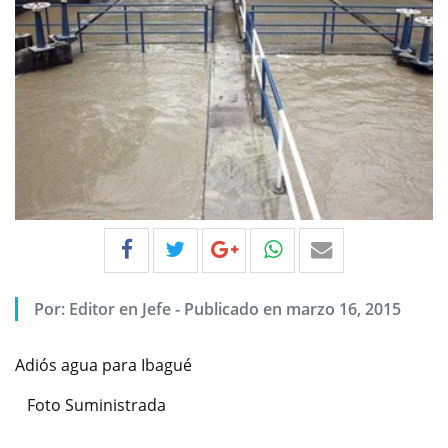
Por:
Editor en Jefe
-
Publicado en marzo 16, 2015
Adiós agua para Ibagué
Foto Suministrada