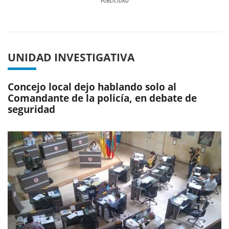
Previous
Next
UNIDAD INVESTIGATIVA
Concejo local dejo hablando solo al
Comandante de la policía, en debate de
seguridad