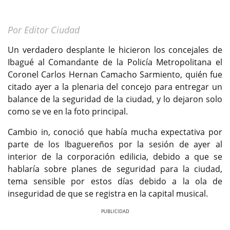
Por Editor Ciudad
Un verdadero desplante le hicieron los concejales de
Ibagué al Comandante de la Policía Metropolitana el
Coronel Carlos Hernan Camacho Sarmiento, quién fue
citado ayer a la plenaria del concejo para entregar un
balance de la seguridad de la ciudad, y lo dejaron solo
como se ve en la foto principal.
Cambio in, conoció que había mucha expectativa por
parte de los Ibaguereños por la sesión de ayer al
interior de la corporación edilicia, debido a que se
hablaría sobre planes de seguridad para la ciudad,
tema sensible por estos días debido a la ola de
inseguridad de que se registra en la capital musical.
Previous
Next