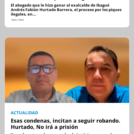
El abogado que le hizo ganar al exalcalde de Ibagué
Andrés Fabián Hurtado Barrera, el proceso por los piques
ilegales, en...
HACE 3 DÍAS
ACTUALIDAD
Esas condenas, incitan a seguir robando.
Hurtado, No irá a prisión