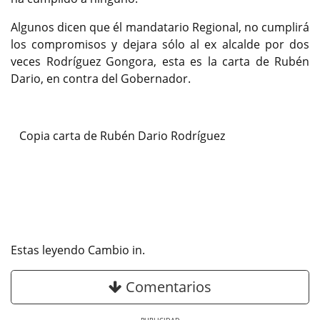
Algunos dicen que él mandatario Regional, no cumplirá
los compromisos y dejara sólo al ex alcalde por dos
veces Rodríguez Gongora, esta es la carta de Rubén
Dario, en contra del Gobernador.
Copia carta de Rubén Dario Rodríguez
Estas leyendo Cambio in.
Comentarios