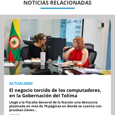
NOTICIAS RELACIONADAS
ACTUALIDAD
El negocio torcido de los computadores,
en la Gobernación del Tolima
Llegó a la Fiscalía General de la Nación una denuncia
plasmada en más de 70 páginas en donde se cuenta con
pruebas claves...
HACE 1 DÍA