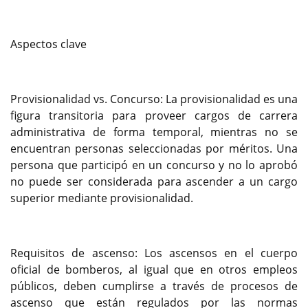
Aspectos clave
Provisionalidad vs. Concurso: La provisionalidad es una
figura transitoria para proveer cargos de carrera
administrativa de forma temporal, mientras no se
encuentran personas seleccionadas por méritos. Una
persona que participó en un concurso y no lo aprobó
no puede ser considerada para ascender a un cargo
superior mediante provisionalidad.
Requisitos de ascenso: Los ascensos en el cuerpo
oficial de bomberos, al igual que en otros empleos
públicos, deben cumplirse a través de procesos de
ascenso que están regulados por las normas