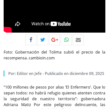
Foto: Gobernación del Tolima subió el precio de la
recompensa. cambioin.com
Por:
Editor en Jefe
-
Publicado en diciembre 09, 2025
“100 millones de pesos por alias ‘El Enfermero’. Que lo
sepan todos: no habrá refugio quienes atenten contra
la seguridad de nuestro territorio”: gobernadora
Adriana Matiz Por este peligroso delincuente, las