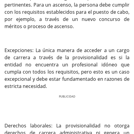
pertinentes. Para un ascenso, la persona debe cumplir
con los requisitos establecidos para el puesto de cabo,
por ejemplo, a través de un nuevo concurso de
méritos o proceso de ascenso.
Excepciones: La única manera de acceder a un cargo
de carrera a través de la provisionalidad es si la
entidad no encuentra un profesional idóneo que
cumpla con todos los requisitos, pero esto es un caso
excepcional y debe estar fundamentado en razones de
estricta necesidad.
Previous
Next
Derechos laborales: La provisionalidad no otorga
derechos de carrera administrativa ni genera un