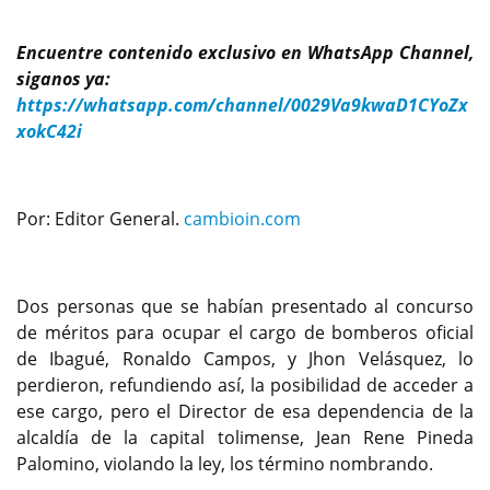
Encuentre contenido exclusivo en WhatsApp Channel,
siganos ya:
https://whatsapp.com/channel/0029Va9kwaD1CYoZx
xokC42i
Por: Editor General.
cambioin.com
Dos personas que se habían presentado al concurso
de méritos para ocupar el cargo de bomberos oficial
de Ibagué, Ronaldo Campos, y Jhon Velásquez, lo
perdieron, refundiendo así, la posibilidad de acceder a
ese cargo, pero el Director de esa dependencia de la
alcaldía de la capital tolimense, Jean Rene Pineda
Palomino, violando la ley, los término nombrando.