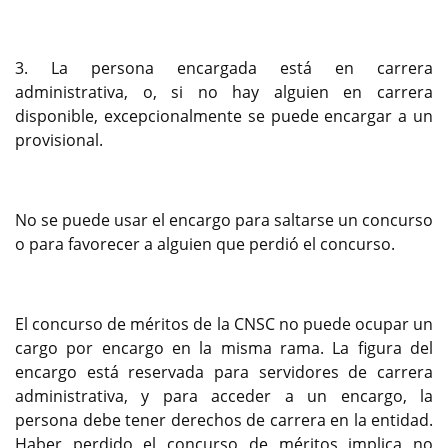
3. La persona encargada está en carrera
administrativa, o, si no hay alguien en carrera
disponible, excepcionalmente se puede encargar a un
provisional.
No se puede usar el encargo para saltarse un concurso
o para favorecer a alguien que perdió el concurso.
El concurso de méritos de la CNSC no puede ocupar un
cargo por encargo en la misma rama. La figura del
encargo está reservada para servidores de carrera
administrativa, y para acceder a un encargo, la
persona debe tener derechos de carrera en la entidad.
Haber perdido el concurso de méritos implica no