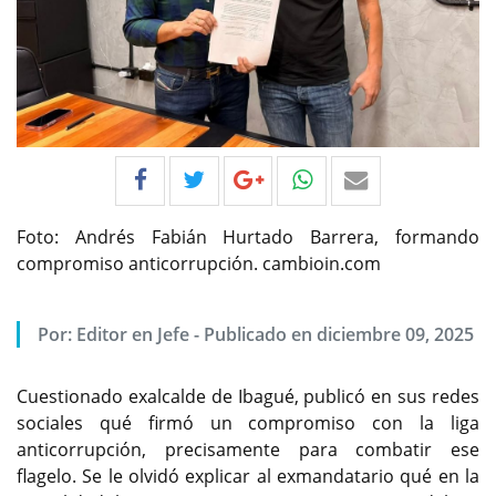
Foto: Andrés Fabián Hurtado Barrera, formando
compromiso anticorrupción. cambioin.com
Por:
Editor en Jefe
-
Publicado en diciembre 09, 2025
Cuestionado exalcalde de Ibagué, publicó en sus redes
sociales qué firmó un compromiso con la liga
anticorrupción, precisamente para combatir ese
flagelo. Se le olvidó explicar al exmandatario qué en la