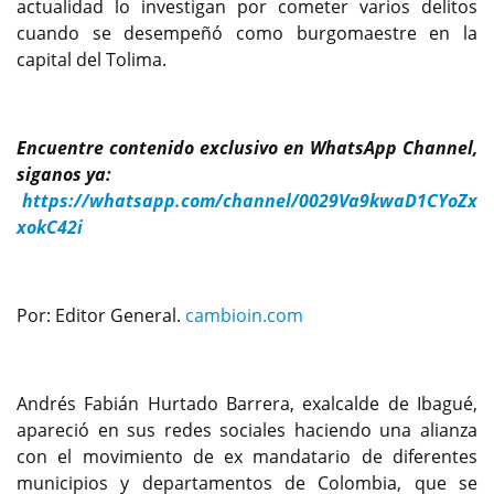
actualidad lo investigan por cometer varios delitos
cuando se desempeñó como burgomaestre en la
capital del Tolima.
Encuentre contenido exclusivo en WhatsApp Channel,
siganos ya:
https://whatsapp.com/channel/0029Va9kwaD1CYoZx
xokC42i
Por: Editor General.
cambioin.com
Andrés Fabián Hurtado Barrera, exalcalde de Ibagué,
apareció en sus redes sociales haciendo una alianza
con el movimiento de ex mandatario de diferentes
municipios y departamentos de Colombia, que se