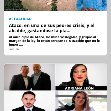
ACTUALIDAD
Ataco, en una de sus peores crisis, y el
alcalde, gastandose la pla...
Al municipio de Ataco, los mineros ilegales, y grupos al
margen de la ley, lo están arrasando, situación que no le
import...
HACE 1 DÍA