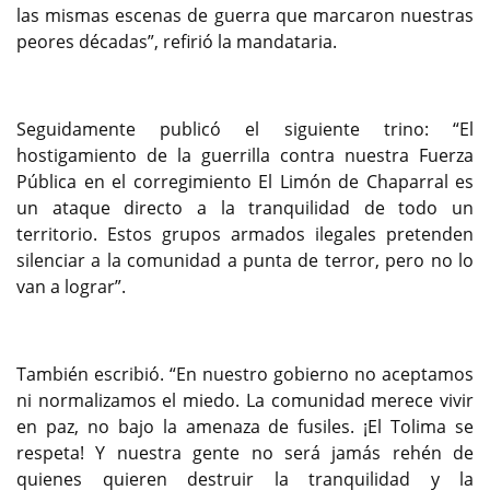
las mismas escenas de guerra que marcaron nuestras
peores décadas”, refirió la mandataria.
Seguidamente publicó el siguiente trino: “El
hostigamiento de la guerrilla contra nuestra Fuerza
Pública en el corregimiento El Limón de Chaparral es
un ataque directo a la tranquilidad de todo un
territorio. Estos grupos armados ilegales pretenden
silenciar a la comunidad a punta de terror, pero no lo
van a lograr”.
También escribió. “En nuestro gobierno no aceptamos
ni normalizamos el miedo. La comunidad merece vivir
en paz, no bajo la amenaza de fusiles. ¡El Tolima se
respeta! Y nuestra gente no será jamás rehén de
quienes quieren destruir la tranquilidad y la