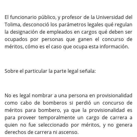
El funcionario público, y profesor de la Universidad del
Tolima, desconoció los parámetros legales qué regulan
la designación de empleados en cargos qué deben ser
ocupados por personas que ganen el concurso de
méritos, cómo es el caso que ocupa esta información.
Sobre el particular la parte legal señala:
No es legal nombrar a una persona en provisionalidad
como cabo de bomberos si perdió un concurso de
méritos para bombero, ya que la provisionalidad es
para proveer temporalmente un cargo de carrera a
quien no fue seleccionado por méritos, y no genera
derechos de carrera ni ascenso.