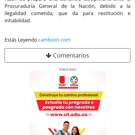
Procuraduría General de la Nación, debido a la
ilegalidad cometida, que da para restitución e
inhabilidad.
Estás Leyendo
cambioin.com
Comentarios
Previous
Next