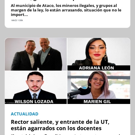
Al municipio de Ataco, los mineros ilegales, y grupos al
margen de la ley, lo están arrasando, situación que no le
import...
HACE 1 DÍA
ACTUALIDAD
Rector saliente, y entrante de la UT,
están agarrados con los docentes