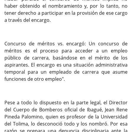
haber obtenido el nombramiento y, por lo tanto, no
tener derecho a participar en la provisión de ese cargo
a través del encargo.
Concurso de méritos vs. encargó: Un concurso de
méritos es el proceso para acceder a un empleo
público de carrera, basándose en el mérito de los
aspirantes. El encargo es una situación administrativa
temporal para un empleado de carrera que asume
funciones de otro empleo".
Pese a todo lo dispuesto en la parte legal, el Director
del Cuerpo de Bomberos oficial de Ibagué, Jean Rene
Pineda Palomino, quien es profesor de la Universidad
del Tolima, lo desconoció todo y los nombró. Por esa
razón se prepara una denuncia disciplinaria ante la