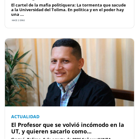
El cartel de la mafia politiquera: La tormenta que sacude
a la Universidad del Tolima. En política y en el poder hay
una ...
HACE 2 DÍAS
ACTUALIDAD
El Profesor que se volvió incómodo en la
UT, y quieren sacarlo como...