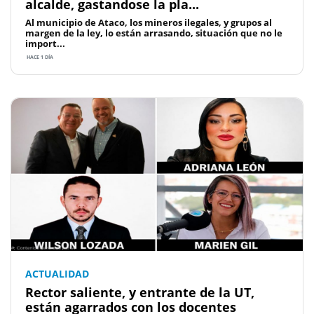
alcalde, gastandose la pla...
Al municipio de Ataco, los mineros ilegales, y grupos al
margen de la ley, lo están arrasando, situación que no le
import...
HACE 1 DÍA
ACTUALIDAD
Rector saliente, y entrante de la UT,
están agarrados con los docentes