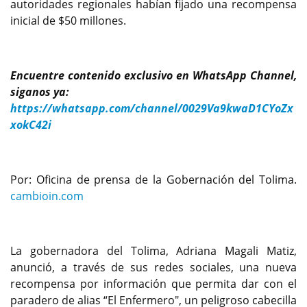
autoridades regionales habían fijado una recompensa
inicial de $50 millones.
Encuentre contenido exclusivo en WhatsApp Channel,
siganos ya:
https://whatsapp.com/channel/0029Va9kwaD1CYoZx
xokC42i
Por: Oficina de prensa de la Gobernación del Tolima.
cambioin.com
La gobernadora del Tolima, Adriana Magali Matiz,
anunció, a través de sus redes sociales, una nueva
recompensa por información que permita dar con el
paradero de alias “El Enfermero", un peligroso cabecilla