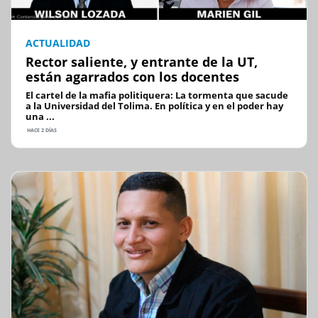
ACTUALIDAD
Rector saliente, y entrante de la UT,
están agarrados con los docentes
El cartel de la mafia politiquera: La tormenta que sacude
a la Universidad del Tolima. En política y en el poder hay
una ...
HACE 2 DÍAS