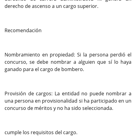
derecho de ascenso a un cargo superior.
Recomendación
Nombramiento en propiedad: Si la persona perdió el
concurso, se debe nombrar a alguien que sí lo haya
ganado para el cargo de bombero.
Provisión de cargos: La entidad no puede nombrar a
una persona en provisionalidad si ha participado en un
concurso de méritos y no ha sido seleccionada.
cumple los requisitos del cargo.