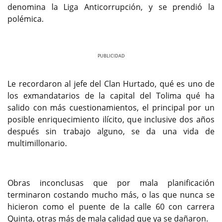
denomina la Liga Anticorrupción, y se prendió la
polémica.
Previous
Next
Le recordaron al jefe del Clan Hurtado, qué es uno de
los exmandatarios de la capital del Tolima qué ha
salido con más cuestionamientos, el principal por un
posible enriquecimiento ilícito, que inclusive dos años
después sin trabajo alguno, se da una vida de
multimillonario.
Obras inconclusas que por mala planificación
terminaron costando mucho más, o las que nunca se
hicieron como el puente de la calle 60 con carrera
Quinta, otras más de mala calidad que ya se dañaron.