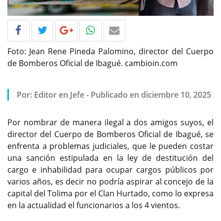
Foto: Jean Rene Pineda Palomino, director del Cuerpo
de Bomberos Oficial de Ibagué. cambioin.com
Por: Editor en Jefe - Publicado en diciembre 10, 2025
Por nombrar de manera ilegal a dos amigos suyos, el
director del Cuerpo de Bomberos Oficial de Ibagué, se
enfrenta a problemas judiciales, que le pueden costar
una sanción estipulada en la ley de destitución del
cargo e inhabilidad para ocupar cargos públicos por
varios años, es decir no podría aspirar al concejo de la
capital del Tolima por el Clan Hurtado, como lo expresa
en la actualidad el funcionarios a los 4 vientos.