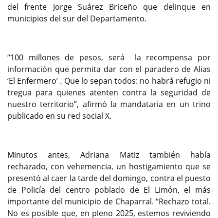
del frente Jorge Suárez Briceño que delinque en
municipios del sur del Departamento.
“100 millones de pesos, será la recompensa por
información que permita dar con el paradero de Alias
‘El Enfermero’ . Que lo sepan todos: no habrá refugio ni
tregua para quienes atenten contra la seguridad de
nuestro territorio”, afirmó la mandataria en un trino
publicado en su red social X.
Minutos antes, Adriana Matiz también había
rechazado, con vehemencia, un hostigamiento que se
presentó al caer la tarde del domingo, contra el puesto
de Policía del centro poblado de El Limón, el más
importante del municipio de Chaparral. “Rechazo total.
No es posible que, en pleno 2025, estemos reviviendo