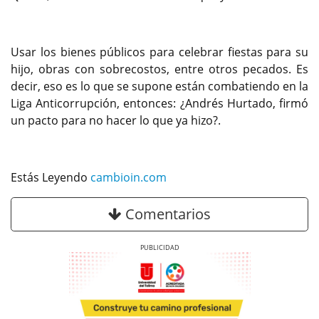
Usar los bienes públicos para celebrar fiestas para su
hijo, obras con sobrecostos, entre otros pecados. Es
decir, eso es lo que se supone están combatiendo en la
Liga Anticorrupción, entonces: ¿Andrés Hurtado, firmó
un pacto para no hacer lo que ya hizo?.
Estás Leyendo
cambioin.com
Comentarios