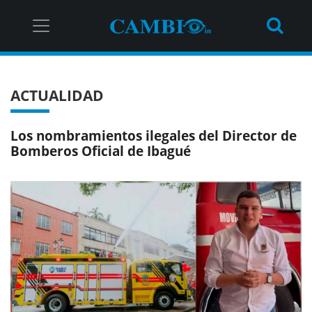
ACTUALIDAD
Los nombramientos ilegales del Director de
Bomberos Oficial de Ibagué