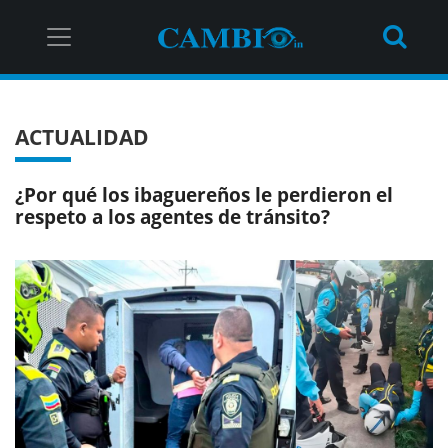
ACTUALIDAD
¿Por qué los ibaguereños le perdieron el
respeto a los agentes de tránsito?