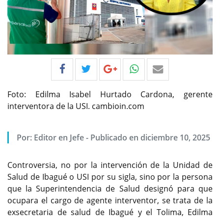
Foto: Edilma Isabel Hurtado Cardona, gerente
interventora de la USI. cambioin.com
Por:
Editor en Jefe
-
Publicado en diciembre 10, 2025
Controversia, no por la intervención de la Unidad de
Salud de Ibagué o USI por su sigla, sino por la persona
que la Superintendencia de Salud designó para que
ocupara el cargo de agente interventor, se trata de la
exsecretaria de salud de Ibagué y el Tolima, Edilma