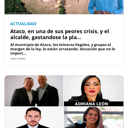
ACTUALIDAD
Ataco, en una de sus peores crisis, y el
alcalde, gastandose la pla...
Al municipio de Ataco, los mineros ilegales, y grupos al
margen de la ley, lo están arrasando, situación que no le
import...
HACE 6 HORAS