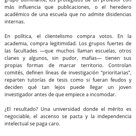
más influencia que publicaciones, o el heredero
académico de una escuela que no admite disidencias
internas.
En política, el clientelismo compra votos. En la
academia, compra legitimidad. Los grupos fuertes de
las facultades —que muchos llaman escuelas, otros
clanes y algunos, sin pudor, mafias— tienen sus
propias formas de marcar territorio. Controlan
comités, definen líneas de investigación “prioritarias”,
reparten tutorías de tesis como si fueran feudos y
deciden qué tan lejos puede llegar un joven
investigador antes de que empiece a incomodar.
¿El resultado? Una universidad donde el mérito es
negociable, el ascenso se pacta y la independencia
intelectual se paga caro.