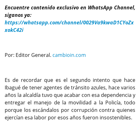
Encuentre contenido exclusivo en WhatsApp Channel,
siganos ya:
https://whatsapp.com/channel/0029Va9kwaD1CYoZx
xokC42i
Por: Editor General.
cambioin.com
Es de recordar que es el segundo intento que hace
Ibagué de tener agentes de tránsito azules, hace varios
años la alcaldía tuvo que acabar con esa dependencia y
entregar el manejo de la movilidad a la Policía, todo
porque los escándalos por corrupción contra quienes
ejercían esa labor por esos años fueron insostenibles.