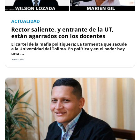
ACTUALIDAD
Rector saliente, y entrante de la UT,
están agarrados con los docentes
El cartel de la mafia politiquera: La tormenta que sacude
a la Universidad del Tolima. En política y en el poder hay
una ...
HACE 1 DÍA