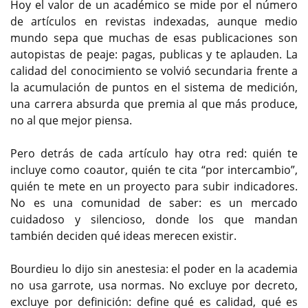
Hoy el valor de un académico se mide por el número
de artículos en revistas indexadas, aunque medio
mundo sepa que muchas de esas publicaciones son
autopistas de peaje: pagas, publicas y te aplauden. La
calidad del conocimiento se volvió secundaria frente a
la acumulación de puntos en el sistema de medición,
una carrera absurda que premia al que más produce,
no al que mejor piensa.
Pero detrás de cada artículo hay otra red: quién te
incluye como coautor, quién te cita “por intercambio”,
quién te mete en un proyecto para subir indicadores.
No es una comunidad de saber: es un mercado
cuidadoso y silencioso, donde los que mandan
también deciden qué ideas merecen existir.
Bourdieu lo dijo sin anestesia: el poder en la academia
no usa garrote, usa normas. No excluye por decreto,
excluye por definición: define qué es calidad, qué es