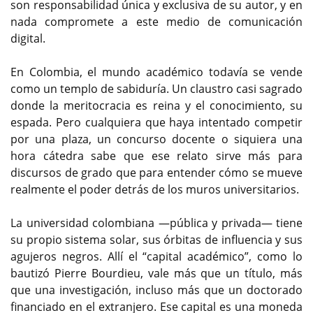
son responsabilidad única y exclusiva de su autor, y en
nada compromete a este medio de comunicación
digital.
En Colombia, el mundo académico todavía se vende
como un templo de sabiduría. Un claustro casi sagrado
donde la meritocracia es reina y el conocimiento, su
espada. Pero cualquiera que haya intentado competir
por una plaza, un concurso docente o siquiera una
hora cátedra sabe que ese relato sirve más para
discursos de grado que para entender cómo se mueve
realmente el poder detrás de los muros universitarios.
La universidad colombiana —pública y privada— tiene
su propio sistema solar, sus órbitas de influencia y sus
agujeros negros. Allí el “capital académico”, como lo
bautizó Pierre Bourdieu, vale más que un título, más
que una investigación, incluso más que un doctorado
financiado en el extranjero. Ese capital es una moneda