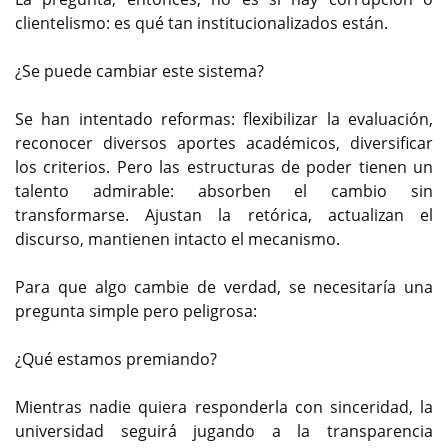
clientelismo: es qué tan institucionalizados están.
¿Se puede cambiar este sistema?
Se han intentado reformas: flexibilizar la evaluación,
reconocer diversos aportes académicos, diversificar
los criterios. Pero las estructuras de poder tienen un
talento admirable: absorben el cambio sin
transformarse. Ajustan la retórica, actualizan el
discurso, mantienen intacto el mecanismo.
Para que algo cambie de verdad, se necesitaría una
pregunta simple pero peligrosa:
¿Qué estamos premiando?
Mientras nadie quiera responderla con sinceridad, la
universidad seguirá jugando a la transparencia