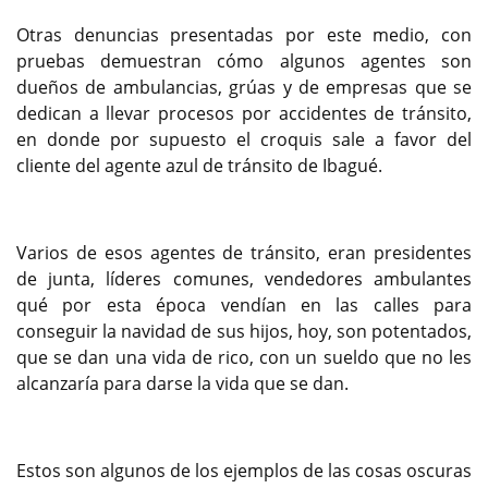
Otras denuncias presentadas por este medio, con
pruebas demuestran cómo algunos agentes son
dueños de ambulancias, grúas y de empresas que se
dedican a llevar procesos por accidentes de tránsito,
en donde por supuesto el croquis sale a favor del
cliente del agente azul de tránsito de Ibagué.
Varios de esos agentes de tránsito, eran presidentes
de junta, líderes comunes, vendedores ambulantes
qué por esta época vendían en las calles para
conseguir la navidad de sus hijos, hoy, son potentados,
que se dan una vida de rico, con un sueldo que no les
alcanzaría para darse la vida que se dan.
Estos son algunos de los ejemplos de las cosas oscuras