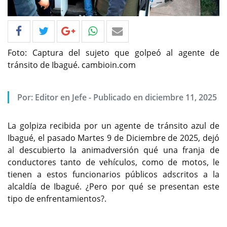
Foto: Captura del sujeto que golpeó al agente de
tránsito de Ibagué. cambioin.com
Por: Editor en Jefe - Publicado en diciembre 11, 2025
La golpiza recibida por un agente de tránsito azul de
Ibagué, el pasado Martes 9 de Diciembre de 2025, dejó
al descubierto la animadversión qué una franja de
conductores tanto de vehículos, como de motos, le
tienen a estos funcionarios públicos adscritos a la
alcaldía de Ibagué. ¿Pero por qué se presentan este
tipo de enfrentamientos?.