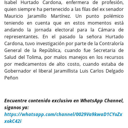
Isabel Hurtado Cardona, enfermera de profesión,
quien siempre ha pertenecido a las filas del ex senador
Mauricio Jaramillo Martínez. Un punto polémico
teniendo en cuenta que en estos momentos está
andando la jornada electoral para la Cámara de
representantes. En el pasado la señora Hurtado
Cardona, tuvo investigación por parte de la Contraloría
General de la República, cuando fue Secretaria de
Salud del Tolima, por malos manejos en los recursos
por medicamentos de alto costo, cuando estaba de
Gobernador el liberal Jaramillista Luis Carlos Delgado
Peñon
Encuentre contenido exclusivo en WhatsApp Channel,
siganos ya:
https://whatsapp.com/channel/0029Va9kwaD1CYoZx
xokC42i