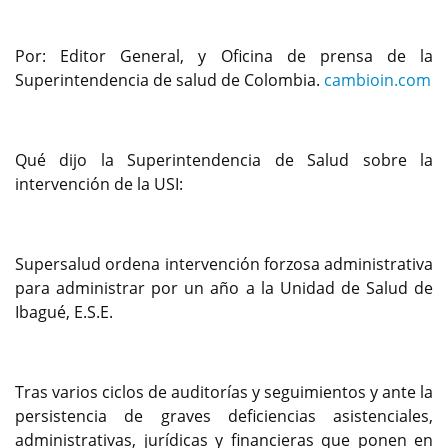
Por: Editor General, y Oficina de prensa de la
Superintendencia de salud de Colombia.
cambioin.com
Qué dijo la Superintendencia de Salud sobre la
intervención de la USI:
Supersalud ordena intervención forzosa administrativa
para administrar por un año a la Unidad de Salud de
Ibagué, E.S.E.
Tras varios ciclos de auditorías y seguimientos y ante la
persistencia de graves deficiencias asistenciales,
administrativas, jurídicas y financieras que ponen en