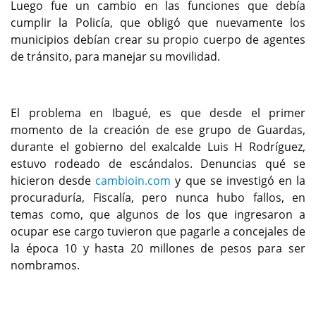
Luego fue un cambio en las funciones que debía
cumplir la Policía, que obligó que nuevamente los
municipios debían crear su propio cuerpo de agentes
de tránsito, para manejar su movilidad.
El problema en Ibagué, es que desde el primer
momento de la creación de ese grupo de Guardas,
durante el gobierno del exalcalde Luis H Rodríguez,
estuvo rodeado de escándalos. Denuncias qué se
hicieron desde
cambioin.com
y que se investigó en la
procuraduría, Fiscalía, pero nunca hubo fallos, en
temas como, que algunos de los que ingresaron a
ocupar ese cargo tuvieron que pagarle a concejales de
la época 10 y hasta 20 millones de pesos para ser
nombramos.