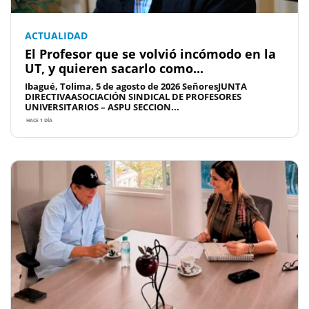
ACTUALIDAD
El Profesor que se volvió incómodo en la
UT, y quieren sacarlo como...
Ibagué, Tolima, 5 de agosto de 2026 SeñoresJUNTA
DIRECTIVAASOCIACIÓN SINDICAL DE PROFESORES
UNIVERSITARIOS – ASPU SECCION...
HACE 1 DÍA