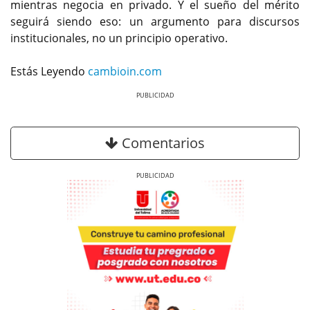
mientras negocia en privado. Y el sueño del mérito
seguirá siendo eso: un argumento para discursos
institucionales, no un principio operativo.
Estás Leyendo
cambioin.com
Previous
Next
Comentarios
Previous
Next