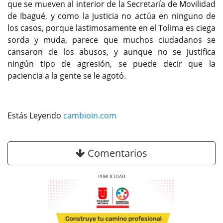
que se mueven al interior de la Secretaría de Movilidad
de Ibagué, y como la justicia no actúa en ninguno de
los casos, porque lastimosamente en el Tolima es ciega
sorda y muda, parece que muchos ciudadanos se
cansaron de los abusos, y aunque no se justifica
ningún tipo de agresión, se puede decir que la
paciencia a la gente se le agotó.
Estás Leyendo
cambioin.com
Comentarios