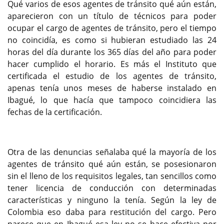
Qué varios de esos agentes de tránsito qué aún están,
aparecieron con un título de técnicos para poder
ocupar el cargo de agentes de tránsito, pero el tiempo
no coincidía, es como si hubieran estudiado las 24
horas del día durante los 365 días del año para poder
hacer cumplido el horario. Es más el Instituto que
certificada el estudio de los agentes de tránsito,
apenas tenía unos meses de haberse instalado en
Ibagué, lo que hacía que tampoco coincidiera las
fechas de la certificación.
Otra de las denuncias señalaba qué la mayoría de los
agentes de tránsito qué aún están, se posesionaron
sin el lleno de los requisitos legales, tan sencillos como
tener licencia de conducción con determinadas
características y ninguno la tenía. Según la ley de
Colombia eso daba para restitución del cargo. Pero