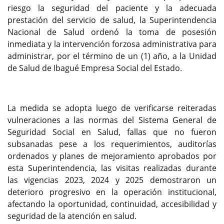
riesgo la seguridad del paciente y la adecuada
prestación del servicio de salud, la Superintendencia
Nacional de Salud ordenó la toma de posesión
inmediata y la intervención forzosa administrativa para
administrar, por el término de un (1) año, a la Unidad
de Salud de Ibagué Empresa Social del Estado.
La medida se adopta luego de verificarse reiteradas
vulneraciones a las normas del Sistema General de
Seguridad Social en Salud, fallas que no fueron
subsanadas pese a los requerimientos, auditorías
ordenados y planes de mejoramiento aprobados por
esta Superintendencia, las visitas realizadas durante
las vigencias 2023, 2024 y 2025 demostraron un
deterioro progresivo en la operación institucional,
afectando la oportunidad, continuidad, accesibilidad y
seguridad de la atención en salud.