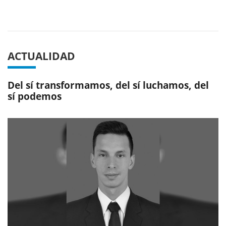
Previous
Next
ACTUALIDAD
Del sí transformamos, del sí luchamos, del
sí podemos