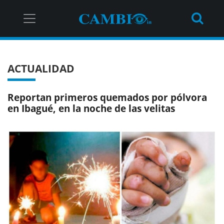
ACTUALIDAD
Reportan primeros quemados por pólvora
en Ibagué, en la noche de las velitas