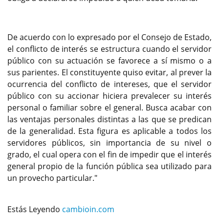
De acuerdo con lo expresado por el Consejo de Estado,
el conflicto de interés se estructura cuando el servidor
público con su actuación se favorece a sí mismo o a
sus parientes. El constituyente quiso evitar, al prever la
ocurrencia del conflicto de intereses, que el servidor
público con su accionar hiciera prevalecer su interés
personal o familiar sobre el general. Busca acabar con
las ventajas personales distintas a las que se predican
de la generalidad. Esta figura es aplicable a todos los
servidores públicos, sin importancia de su nivel o
grado, el cual opera con el fin de impedir que el interés
general propio de la función pública sea utilizado para
un provecho particular."
Estás Leyendo
cambioin.com