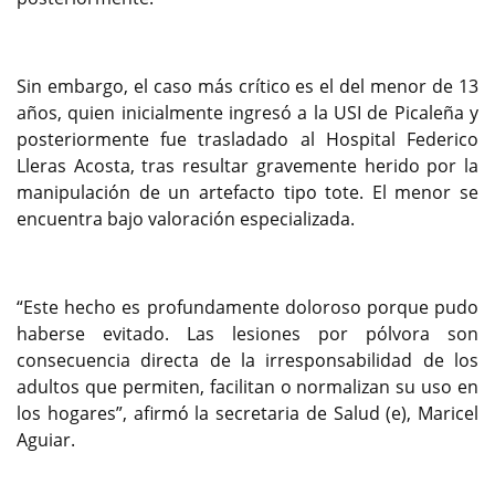
Sin embargo, el caso más crítico es el del menor de 13
años, quien inicialmente ingresó a la USI de Picaleña y
posteriormente fue trasladado al Hospital Federico
Lleras Acosta, tras resultar gravemente herido por la
manipulación de un artefacto tipo tote. El menor se
encuentra bajo valoración especializada.
“Este hecho es profundamente doloroso porque pudo
haberse evitado. Las lesiones por pólvora son
consecuencia directa de la irresponsabilidad de los
adultos que permiten, facilitan o normalizan su uso en
los hogares”, afirmó la secretaria de Salud (e), Maricel
Aguiar.