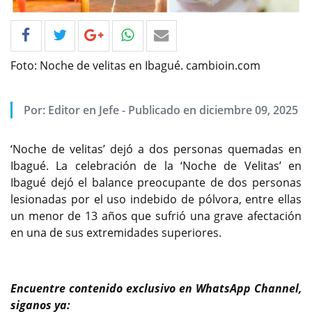
Foto: Noche de velitas en Ibagué. cambioin.com
Por: Editor en Jefe - Publicado en diciembre 09, 2025
‘Noche de velitas’ dejó a dos personas quemadas en
Ibagué. La celebración de la ‘Noche de Velitas’ en
Ibagué dejó el balance preocupante de dos personas
lesionadas por el uso indebido de pólvora, entre ellas
un menor de 13 años que sufrió una grave afectación
en una de sus extremidades superiores.
Encuentre contenido exclusivo en WhatsApp Channel,
siganos ya: