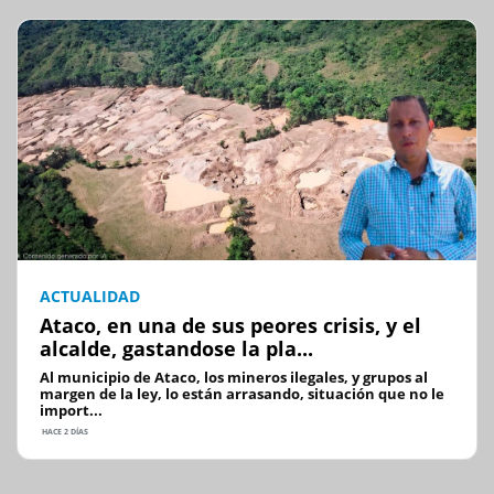
ACTUALIDAD
Ataco, en una de sus peores crisis, y el
alcalde, gastandose la pla...
Al municipio de Ataco, los mineros ilegales, y grupos al
margen de la ley, lo están arrasando, situación que no le
import...
HACE 2 DÍAS