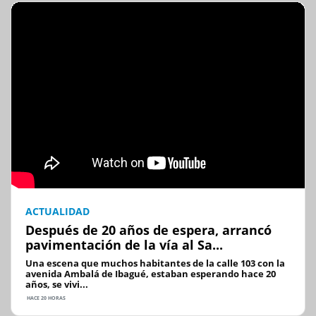
ACTUALIDAD
Después de 20 años de espera, arrancó
pavimentación de la vía al Sa...
Una escena que muchos habitantes de la calle 103 con la
avenida Ambalá de Ibagué, estaban esperando hace 20
años, se vivi...
HACE 20 HORAS