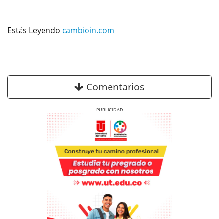
Estás Leyendo
cambioin.com
Comentarios
Previous
Next