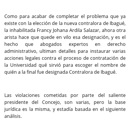
Como para acabar de completar el problema que ya
existe con la elección de la nueva contralora de Ibagué,
la inhabilitada Francy Johana Ardila Salazar, ahora otra
arista hace que quede en vilo esa designación, y es el
hecho que abogados expertos en derecho
administrativo, ultiman detalles para instaurar varias
acciones legales contra el proceso de contratación de
la Universidad qué sirvió para escoger el nombre de
quién a la final fue designada Contralora de Ibagué.
Las violaciones cometidas por parte del saliente
presidente del Concejo, son varias, pero la base
jurídica es la misma, y estadía basada en el siguiente
análisis.