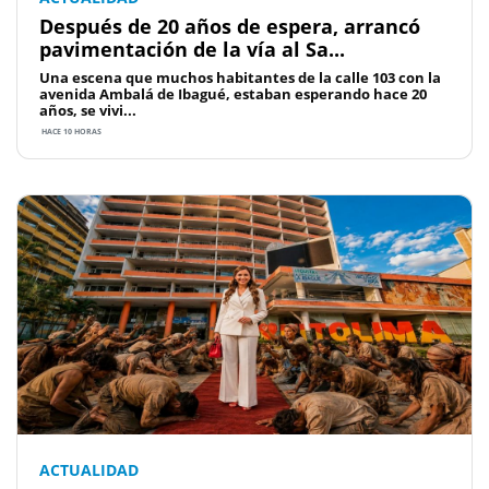
Después de 20 años de espera, arrancó
pavimentación de la vía al Sa...
Una escena que muchos habitantes de la calle 103 con la
avenida Ambalá de Ibagué, estaban esperando hace 20
años, se vivi...
HACE 10 HORAS
ACTUALIDAD