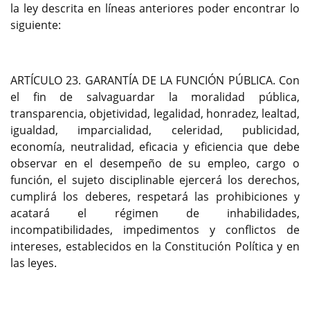
la ley descrita en líneas anteriores poder encontrar lo
siguiente:
ARTÍCULO 23. GARANTÍA DE LA FUNCIÓN PÚBLICA. Con
el fin de salvaguardar la moralidad pública,
transparencia, objetividad, legalidad, honradez, lealtad,
igualdad, imparcialidad, celeridad, publicidad,
economía, neutralidad, eficacia y eficiencia que debe
observar en el desempeño de su empleo, cargo o
función, el sujeto disciplinable ejercerá los derechos,
cumplirá los deberes, respetará las prohibiciones y
acatará el régimen de inhabilidades,
incompatibilidades, impedimentos y conflictos de
intereses, establecidos en la Constitución Política y en
las leyes.