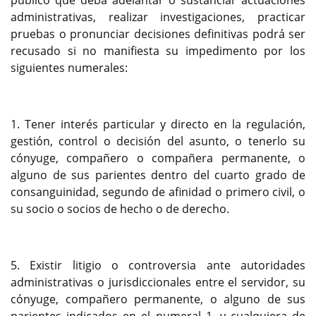
público que deba adelantar o sustanciar actuaciones
administrativas, realizar investigaciones, practicar
pruebas o pronunciar decisiones definitivas podrá ser
recusado si no manifiesta su impedimento por los
siguientes numerales:
1. Tener interés particular y directo en la regulación,
gestión, control o decisión del asunto, o tenerlo su
cónyuge, compañero o compañera permanente, o
alguno de sus parientes dentro del cuarto grado de
consanguinidad, segundo de afinidad o primero civil, o
su socio o socios de hecho o de derecho.
5. Existir litigio o controversia ante autoridades
administrativas o jurisdiccionales entre el servidor, su
cónyuge, compañero permanente, o alguno de sus