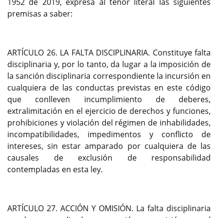
1952 de 2019, expresa al tenor literal las siguientes
premisas a saber:
ARTÍCULO 26. LA FALTA DISCIPLINARIA. Constituye falta
disciplinaria y, por lo tanto, da lugar a la imposición de
la sanción disciplinaria correspondiente la incursión en
cualquiera de las conductas previstas en este código
que conlleven incumplimiento de deberes,
extralimitación en el ejercicio de derechos y funciones,
prohibiciones y violación del régimen de inhabilidades,
incompatibilidades, impedimentos y conflicto de
intereses, sin estar amparado por cualquiera de las
causales de exclusión de responsabilidad
contempladas en esta ley.
ARTÍCULO 27. ACCIÓN Y OMISIÓN. La falta disciplinaria