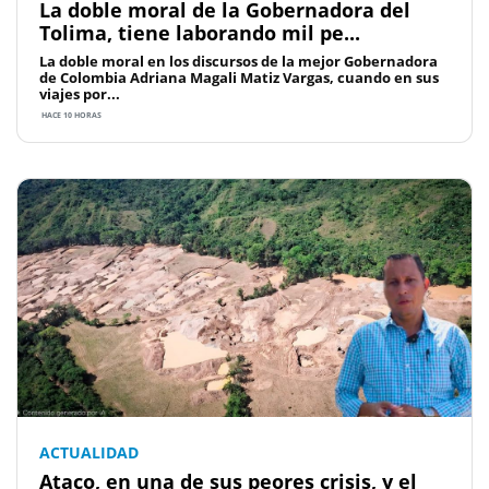
La doble moral de la Gobernadora del
Tolima, tiene laborando mil pe...
La doble moral en los discursos de la mejor Gobernadora
de Colombia Adriana Magali Matiz Vargas, cuando en sus
viajes por...
HACE 10 HORAS
ACTUALIDAD
Ataco, en una de sus peores crisis, y el