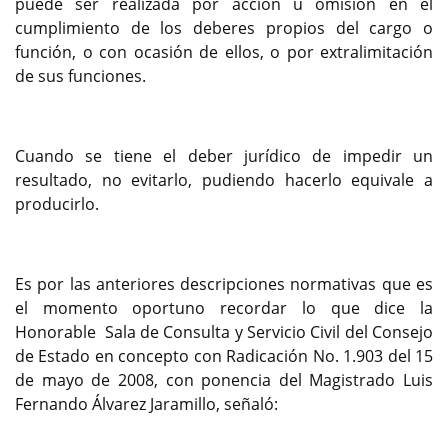
puede ser realizada por acción u omisión en el
cumplimiento de los deberes propios del cargo o
función, o con ocasión de ellos, o por extralimitación
de sus funciones.
Cuando se tiene el deber jurídico de impedir un
resultado, no evitarlo, pudiendo hacerlo equivale a
producirlo.
Es por las anteriores descripciones normativas que es
el momento oportuno recordar lo que dice la
Honorable Sala de Consulta y Servicio Civil del Consejo
de Estado en concepto con Radicación No. 1.903 del 15
de mayo de 2008, con ponencia del Magistrado Luis
Fernando Álvarez Jaramillo, señaló: