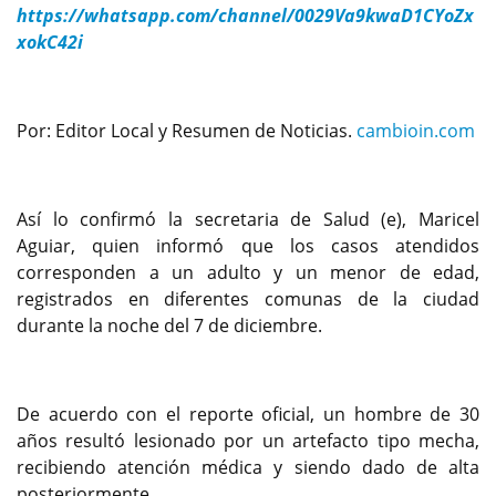
https://whatsapp.com/channel/0029Va9kwaD1CYoZx
xokC42i
Por: Editor Local y Resumen de Noticias.
cambioin.com
Así lo confirmó la secretaria de Salud (e), Maricel
Aguiar, quien informó que los casos atendidos
corresponden a un adulto y un menor de edad,
registrados en diferentes comunas de la ciudad
durante la noche del 7 de diciembre.
De acuerdo con el reporte oficial, un hombre de 30
años resultó lesionado por un artefacto tipo mecha,
recibiendo atención médica y siendo dado de alta
posteriormente.