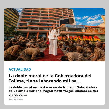
ACTUALIDAD
La doble moral de la Gobernadora del
Tolima, tiene laborando mil pe...
La doble moral en los discursos de la mejor Gobernadora
de Colombia Adriana Magali Matiz Vargas, cuando en sus
viajes por...
HACE 20 HORAS