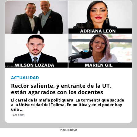
ACTUALIDAD
Rector saliente, y entrante de la UT,
están agarrados con los docentes
El cartel de la mafia politiquera: La tormenta que sacude
a la Universidad del Tolima. En política y en el poder hay
una ...
HACE 3 DÍAS