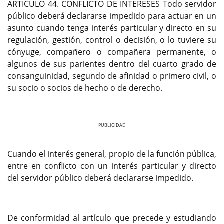
ARTÍCULO 44. CONFLICTO DE INTERESES Todo servidor
público deberá declararse impedido para actuar en un
asunto cuando tenga interés particular y directo en su
regulación, gestión, control o decisión, o lo tuviere su
cónyuge, compañero o compañera permanente, o
algunos de sus parientes dentro del cuarto grado de
consanguinidad, segundo de afinidad o primero civil, o
su socio o socios de hecho o de derecho.
Previous
Next
Cuando el interés general, propio de la función pública,
entre en conflicto con un interés particular y directo
del servidor público deberá declararse impedido.
De conformidad al artículo que precede y estudiando