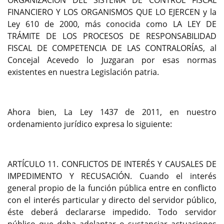
ORGANIZACIÓN DEL SISTEMA DE CONTROL FISCAL
FINANCIERO Y LOS ORGANISMOS QUE LO EJERCEN y la
Ley 610 de 2000, más conocida como LA LEY DE
TRÁMITE DE LOS PROCESOS DE RESPONSABILIDAD
FISCAL DE COMPETENCIA DE LAS CONTRALORÍAS, al
Concejal Acevedo lo Juzgaran por esas normas
existentes en nuestra Legislación patria.
Ahora bien, La Ley 1437 de 2011, en nuestro
ordenamiento jurídico expresa lo siguiente:
ARTÍCULO 11. CONFLICTOS DE INTERÉS Y CAUSALES DE
IMPEDIMENTO Y RECUSACIÓN. Cuando el interés
general propio de la función pública entre en conflicto
con el interés particular y directo del servidor público,
éste deberá declararse impedido. Todo servidor