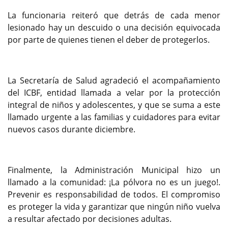
La funcionaria reiteró que detrás de cada menor
lesionado hay un descuido o una decisión equivocada
por parte de quienes tienen el deber de protegerlos.
La Secretaría de Salud agradeció el acompañamiento
del ICBF, entidad llamada a velar por la protección
integral de niños y adolescentes, y que se suma a este
llamado urgente a las familias y cuidadores para evitar
nuevos casos durante diciembre.
Finalmente, la Administración Municipal hizo un
llamado a la comunidad: ¡La pólvora no es un juego!.
Prevenir es responsabilidad de todos. El compromiso
es proteger la vida y garantizar que ningún niño vuelva
a resultar afectado por decisiones adultas.