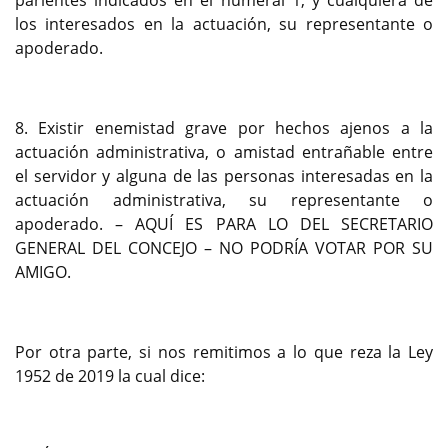
parientes indicados en el numeral 1, y cualquiera de
los interesados en la actuación, su representante o
apoderado.
8. Existir enemistad grave por hechos ajenos a la
actuación administrativa, o amistad entrañable entre
el servidor y alguna de las personas interesadas en la
actuación administrativa, su representante o
apoderado. – AQUÍ ES PARA LO DEL SECRETARIO
GENERAL DEL CONCEJO – NO PODRÍA VOTAR POR SU
AMIGO.
Por otra parte, si nos remitimos a lo que reza la Ley
1952 de 2019 la cual dice: