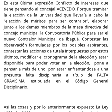
Es esta última expresión Conflicto de intereses que
tiene pensando al concejal ACEVEDO, Porque tramitar
la elección de la universidad que llevaría a cabo la
“elección de méritos para ser contralor”, elaborar
junto a los demás miembros de la mesa directiva del
concejo municipal la Convocatoria Pública para ser el
nuevo Contralor Municipal de Ibagué, Contestar las
observación formuladas por los posibles aspirantes,
contestar las acciones de tutela interpuestas por estos
últimos, modificar el cronograma de la elección y estar
disponible para poder votar en la elección, pone a
pensar a más de uno, por estar enfrentándose a una
presunta falta disciplinaria a título de FALTA
GRAVÍSIMA, estipulada en el Código General
Disciplinario.
Asi las cosas y por lo anteriormente expuesto La Ley