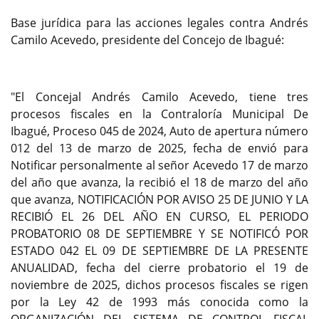
Base jurídica para las acciones legales contra Andrés
Camilo Acevedo, presidente del Concejo de Ibagué:
"El Concejal Andrés Camilo Acevedo, tiene tres
procesos fiscales en la Contraloría Municipal De
Ibagué, Proceso 045 de 2024, Auto de apertura número
012 del 13 de marzo de 2025, fecha de envió para
Notificar personalmente al señor Acevedo 17 de marzo
del año que avanza, la recibió el 18 de marzo del año
que avanza, NOTIFICACIÓN POR AVISO 25 DE JUNIO Y LA
RECIBIÓ EL 26 DEL AÑO EN CURSO, EL PERIODO
PROBATORIO 08 DE SEPTIEMBRE Y SE NOTIFICÓ POR
ESTADO 042 EL 09 DE SEPTIEMBRE DE LA PRESENTE
ANUALIDAD, fecha del cierre probatorio el 19 de
noviembre de 2025, dichos procesos fiscales se rigen
por la Ley 42 de 1993 más conocida como la