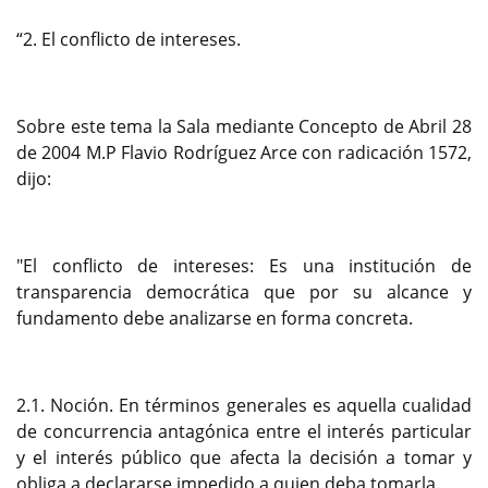
“2. El conflicto de intereses.
Sobre este tema la Sala mediante Concepto de Abril 28
de 2004 M.P Flavio Rodríguez Arce con radicación 1572,
dijo:
"El conflicto de intereses: Es una institución de
transparencia democrática que por su alcance y
fundamento debe analizarse en forma concreta.
2.1. Noción. En términos generales es aquella cualidad
de concurrencia antagónica entre el interés particular
y el interés público que afecta la decisión a tomar y
obliga a declararse impedido a quien deba tomarla.