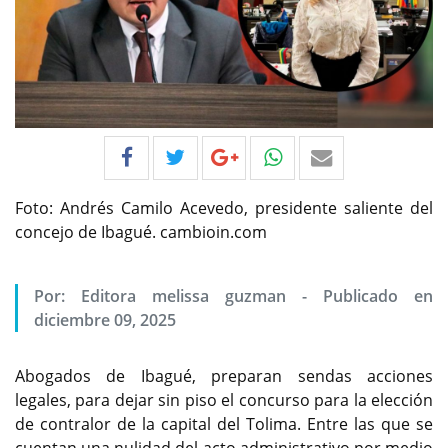
Foto: Andrés Camilo Acevedo, presidente saliente del
concejo de Ibagué. cambioin.com
Por:
Editora melissa guzman
-
Publicado en
diciembre 09, 2025
Abogados de Ibagué, preparan sendas acciones
legales, para dejar sin piso el concurso para la elección
de contralor de la capital del Tolima. Entre las que se