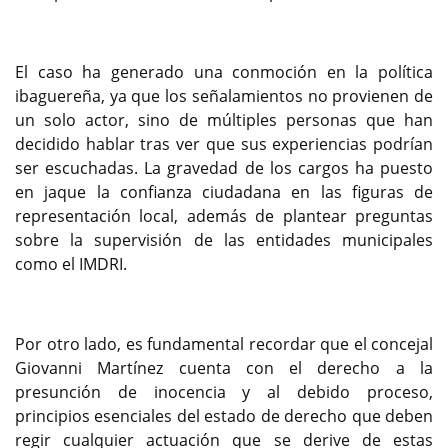
El caso ha generado una conmoción en la política
ibaguereña, ya que los señalamientos no provienen de
un solo actor, sino de múltiples personas que han
decidido hablar tras ver que sus experiencias podrían
ser escuchadas. La gravedad de los cargos ha puesto
en jaque la confianza ciudadana en las figuras de
representación local, además de plantear preguntas
sobre la supervisión de las entidades municipales
como el IMDRI.
Por otro lado, es fundamental recordar que el concejal
Giovanni Martínez cuenta con el derecho a la
presunción de inocencia y al debido proceso,
principios esenciales del estado de derecho que deben
regir cualquier actuación que se derive de estas