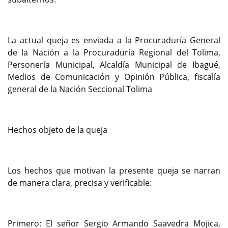
La actual queja es enviada a la Procuraduría General
de la Nación a la Procuraduría Regional del Tolima,
Personería Municipal, Alcaldía Municipal de Ibagué,
Medios de Comunicación y Opinión Pública, fiscalía
general de la Nación Seccional Tolima
Hechos objeto de la queja
Los hechos que motivan la presente queja se narran
de manera clara, precisa y verificable:
Primero: El señor Sergio Armando Saavedra Mojica,