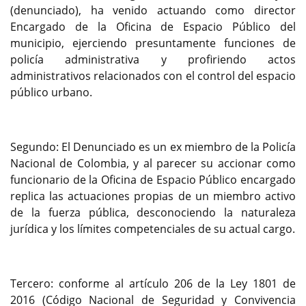
(denunciado), ha venido actuando como director
Encargado de la Oficina de Espacio Público del
municipio, ejerciendo presuntamente funciones de
policía administrativa y profiriendo actos
administrativos relacionados con el control del espacio
público urbano.
Segundo: El Denunciado es un ex miembro de la Policía
Nacional de Colombia, y al parecer su accionar como
funcionario de la Oficina de Espacio Público encargado
replica las actuaciones propias de un miembro activo
de la fuerza pública, desconociendo la naturaleza
jurídica y los límites competenciales de su actual cargo.
Tercero: conforme al artículo 206 de la Ley 1801 de
2016 (Código Nacional de Seguridad y Convivencia