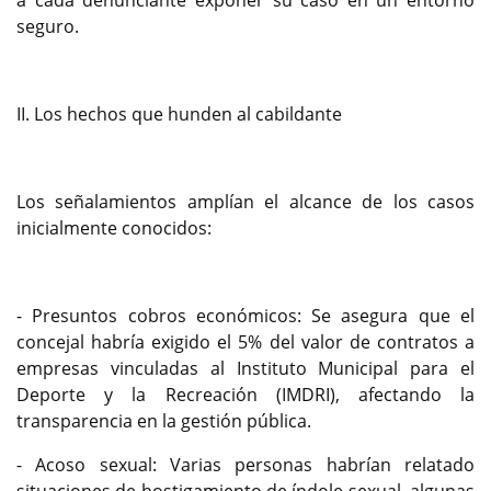
a cada denunciante exponer su caso en un entorno
seguro.
II. Los hechos que hunden al cabildante
Los señalamientos amplían el alcance de los casos
inicialmente conocidos:
- Presuntos cobros económicos: Se asegura que el
concejal habría exigido el 5% del valor de contratos a
empresas vinculadas al Instituto Municipal para el
Deporte y la Recreación (IMDRI), afectando la
transparencia en la gestión pública.
- Acoso sexual: Varias personas habrían relatado