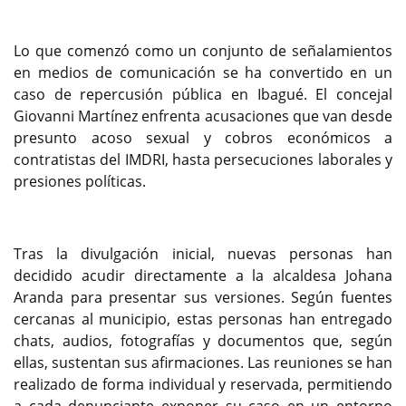
Lo que comenzó como un conjunto de señalamientos
en medios de comunicación se ha convertido en un
caso de repercusión pública en Ibagué. El concejal
Giovanni Martínez enfrenta acusaciones que van desde
presunto acoso sexual y cobros económicos a
contratistas del IMDRI, hasta persecuciones laborales y
presiones políticas.
Tras la divulgación inicial, nuevas personas han
decidido acudir directamente a la alcaldesa Johana
Aranda para presentar sus versiones. Según fuentes
cercanas al municipio, estas personas han entregado
chats, audios, fotografías y documentos que, según
ellas, sustentan sus afirmaciones. Las reuniones se han
realizado de forma individual y reservada, permitiendo