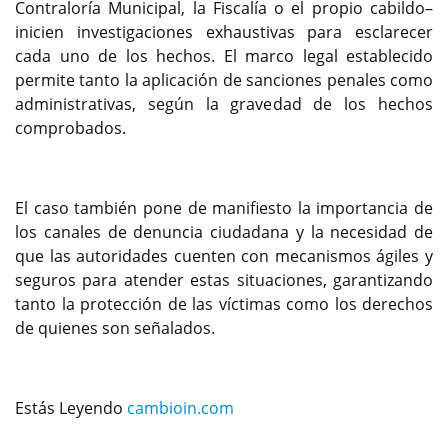
Contraloría Municipal, la Fiscalía o el propio cabildo–
inicien investigaciones exhaustivas para esclarecer
cada uno de los hechos. El marco legal establecido
permite tanto la aplicación de sanciones penales como
administrativas, según la gravedad de los hechos
comprobados.
El caso también pone de manifiesto la importancia de
los canales de denuncia ciudadana y la necesidad de
que las autoridades cuenten con mecanismos ágiles y
seguros para atender estas situaciones, garantizando
tanto la protección de las víctimas como los derechos
de quienes son señalados.
Estás Leyendo
cambioin.com