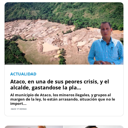
ACTUALIDAD
Ataco, en una de sus peores crisis, y el
alcalde, gastandose la pla...
Al municipio de Ataco, los mineros ilegales, y grupos al
margen de la ley, lo están arrasando, situación que no le
import...
HACE 17 HORAS