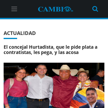
ACTUALIDAD
El concejal Hurtadista, que le pide plata a
contratistas, les pega, y las acosa