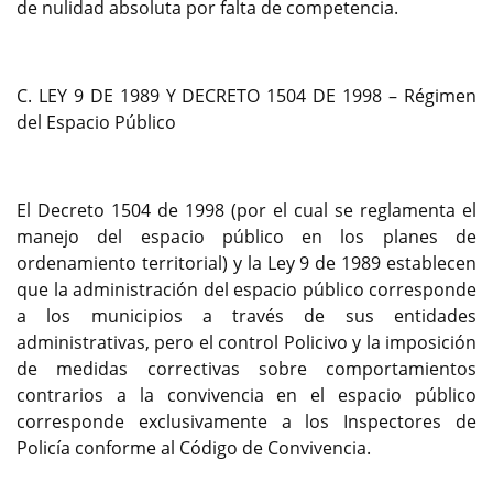
de nulidad absoluta por falta de competencia.
C. LEY 9 DE 1989 Y DECRETO 1504 DE 1998 – Régimen
del Espacio Público
El Decreto 1504 de 1998 (por el cual se reglamenta el
manejo del espacio público en los planes de
ordenamiento territorial) y la Ley 9 de 1989 establecen
que la administración del espacio público corresponde
a los municipios a través de sus entidades
administrativas, pero el control Policivo y la imposición
de medidas correctivas sobre comportamientos
contrarios a la convivencia en el espacio público
corresponde exclusivamente a los Inspectores de
Policía conforme al Código de Convivencia.