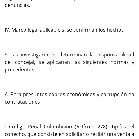
denuncias.
IV. Marco legal aplicable si se confirman los hechos
Si las investigaciones determinan la responsabilidad
del concejal, se aplicarían las siguientes normas y
precedentes:
A. Para presuntos cobros económicos y corrupción en
contrataciones
- Código Penal Colombiano (Artículo 278): Tipifica el
cohecho, que consiste en solicitar o recibir una ventaja