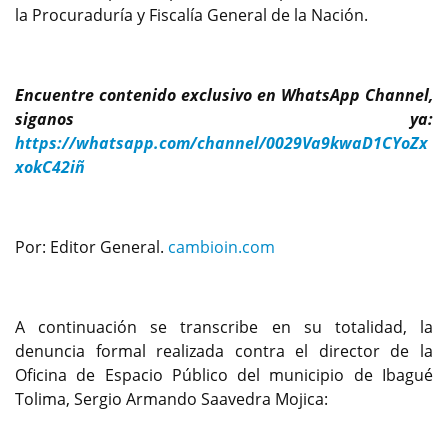
la Procuraduría y Fiscalía General de la Nación.
Encuentre contenido exclusivo en WhatsApp Channel,
siganos ya:
https://whatsapp.com/channel/0029Va9kwaD1CYoZx
xokC42iñ
Por: Editor General.
cambioin.com
A continuación se transcribe en su totalidad, la
denuncia formal realizada contra el director de la
Oficina de Espacio Público del municipio de Ibagué
Tolima, Sergio Armando Saavedra Mojica: