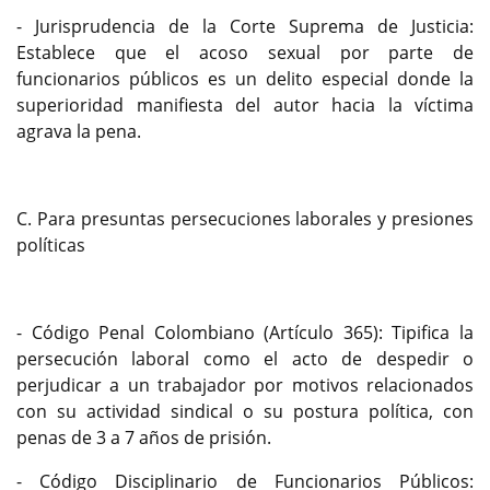
- Jurisprudencia de la Corte Suprema de Justicia:
Establece que el acoso sexual por parte de
funcionarios públicos es un delito especial donde la
superioridad manifiesta del autor hacia la víctima
agrava la pena.
C. Para presuntas persecuciones laborales y presiones
políticas
- Código Penal Colombiano (Artículo 365): Tipifica la
persecución laboral como el acto de despedir o
perjudicar a un trabajador por motivos relacionados
con su actividad sindical o su postura política, con
penas de 3 a 7 años de prisión.
- Código Disciplinario de Funcionarios Públicos: