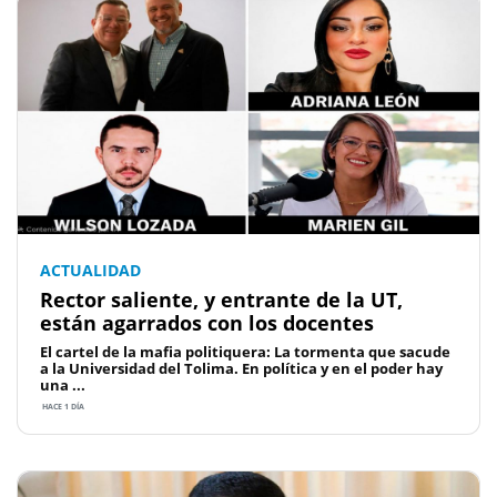
ACTUALIDAD
Rector saliente, y entrante de la UT,
están agarrados con los docentes
El cartel de la mafia politiquera: La tormenta que sacude
a la Universidad del Tolima. En política y en el poder hay
una ...
HACE 1 DÍA