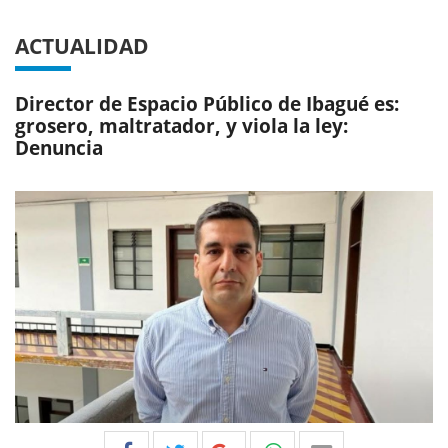
ACTUALIDAD
Director de Espacio Público de Ibagué es:
grosero, maltratador, y viola la ley:
Denuncia