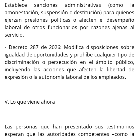
Establece sanciones administrativas (como la
amonestación, suspensión o destitución) para quienes
ejerzan presiones políticas o afecten el desempeño
laboral de otros funcionarios por razones ajenas al
servicio.
- Decreto 287 de 2026: Modifica disposiciones sobre
igualdad de oportunidades y prohíbe cualquier tipo de
discriminación o persecución en el ámbito público,
incluyendo las acciones que afecten la libertad de
expresión o la autonomía laboral de los empleados.
V. Lo que viene ahora
Las personas que han presentado sus testimonios
esperan que las autoridades competentes –como la