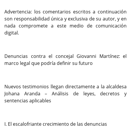
Advertencia: los comentarios escritos a continuación
son responsabilidad única y exclusiva de su autor, y en
nada compromete a este medio de comunicación
digital.
Denuncias contra el concejal Giovanni Martínez: el
marco legal que podría definir su futuro
Nuevos testimonios llegan directamente a la alcaldesa
Johana Aranda – Análisis de leyes, decretos y
sentencias aplicables
I. El escalofriante crecimiento de las denuncias