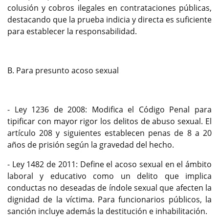
colusión y cobros ilegales en contrataciones públicas,
destacando que la prueba indicia y directa es suficiente
para establecer la responsabilidad.
B. Para presunto acoso sexual
- Ley 1236 de 2008: Modifica el Código Penal para
tipificar con mayor rigor los delitos de abuso sexual. El
artículo 208 y siguientes establecen penas de 8 a 20
años de prisión según la gravedad del hecho.
- Ley 1482 de 2011: Define el acoso sexual en el ámbito
laboral y educativo como un delito que implica
conductas no deseadas de índole sexual que afecten la
dignidad de la víctima. Para funcionarios públicos, la
sanción incluye además la destitución e inhabilitación.