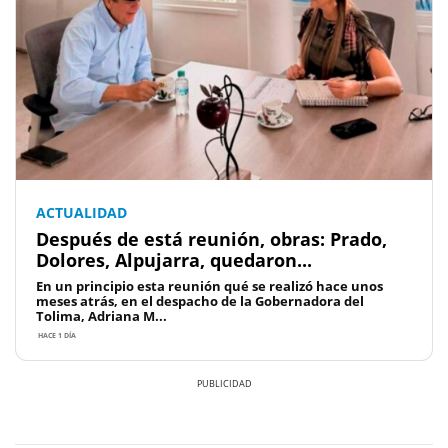
ACTUALIDAD
Después de está reunión, obras: Prado,
Dolores, Alpujarra, quedaron...
En un principio esta reunión qué se realizó hace unos
meses atrás, en el despacho de la Gobernadora del
Tolima, Adriana M...
HACE 1 DÍA
Previous
Next