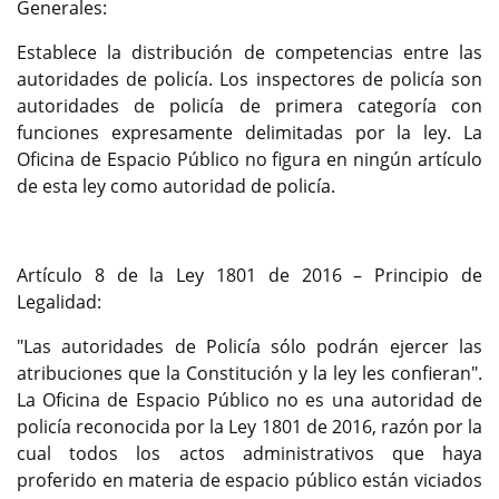
Generales:
Establece la distribución de competencias entre las
autoridades de policía. Los inspectores de policía son
autoridades de policía de primera categoría con
funciones expresamente delimitadas por la ley. La
Oficina de Espacio Público no figura en ningún artículo
de esta ley como autoridad de policía.
Artículo 8 de la Ley 1801 de 2016 – Principio de
Legalidad:
"Las autoridades de Policía sólo podrán ejercer las
atribuciones que la Constitución y la ley les confieran".
La Oficina de Espacio Público no es una autoridad de
policía reconocida por la Ley 1801 de 2016, razón por la
cual todos los actos administrativos que haya
proferido en materia de espacio público están viciados