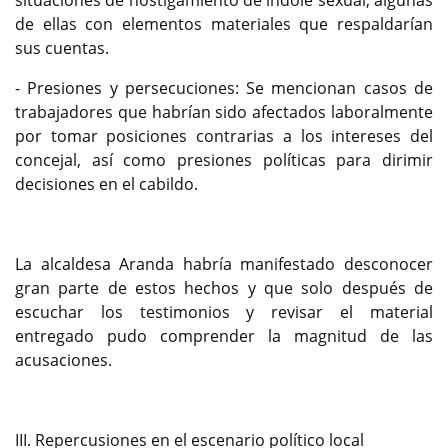
situaciones de hostigamiento de índole sexual, algunas
de ellas con elementos materiales que respaldarían
sus cuentas.
- Presiones y persecuciones: Se mencionan casos de
trabajadores que habrían sido afectados laboralmente
por tomar posiciones contrarias a los intereses del
concejal, así como presiones políticas para dirimir
decisiones en el cabildo.
La alcaldesa Aranda habría manifestado desconocer
gran parte de estos hechos y que solo después de
escuchar los testimonios y revisar el material
entregado pudo comprender la magnitud de las
acusaciones.
III. Repercusiones en el escenario político local