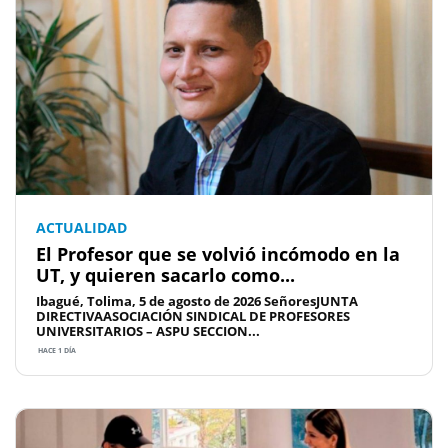
ACTUALIDAD
El Profesor que se volvió incómodo en la
UT, y quieren sacarlo como...
Ibagué, Tolima, 5 de agosto de 2026 SeñoresJUNTA
DIRECTIVAASOCIACIÓN SINDICAL DE PROFESORES
UNIVERSITARIOS – ASPU SECCION...
HACE 1 DÍA