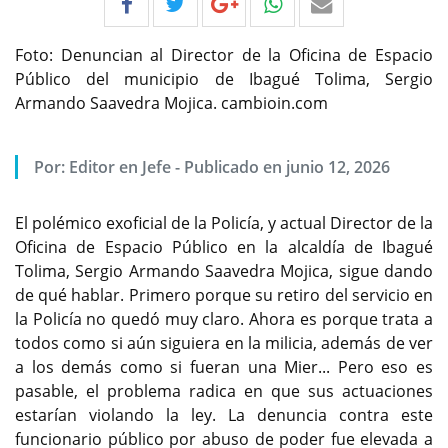
Foto: Denuncian al Director de la Oficina de Espacio
Público del municipio de Ibagué Tolima, Sergio
Armando Saavedra Mojica. cambioin.com
Por:
Editor en Jefe
-
Publicado en junio 12, 2026
El polémico exoficial de la Policía, y actual Director de la
Oficina de Espacio Público en la alcaldía de Ibagué
Tolima, Sergio Armando Saavedra Mojica, sigue dando
de qué hablar. Primero porque su retiro del servicio en
la Policía no quedó muy claro. Ahora es porque trata a
todos como si aún siguiera en la milicia, además de ver
a los demás como si fueran una Mier... Pero eso es
pasable, el problema radica en que sus actuaciones
estarían violando la ley. La denuncia contra este
funcionario público por abuso de poder fue elevada a