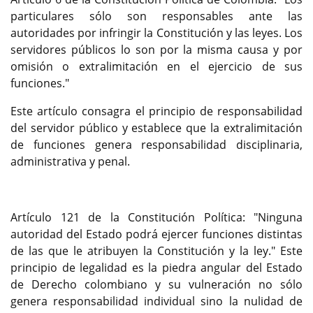
particulares sólo son responsables ante las
autoridades por infringir la Constitución y las leyes. Los
servidores públicos lo son por la misma causa y por
omisión o extralimitación en el ejercicio de sus
funciones."
Este artículo consagra el principio de responsabilidad
del servidor público y establece que la extralimitación
de funciones genera responsabilidad disciplinaria,
administrativa y penal.
Artículo 121 de la Constitución Política: "Ninguna
autoridad del Estado podrá ejercer funciones distintas
de las que le atribuyen la Constitución y la ley." Este
principio de legalidad es la piedra angular del Estado
de Derecho colombiano y su vulneración no sólo
genera responsabilidad individual sino la nulidad de