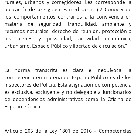
rurales, urbanos y corregidores. Les corresponde la
aplicación de las siguientes medidas: (...) 2. Conocer de
los comportamientos contrarios a la convivencia en
materia de seguridad, tranquilidad, ambiente y
recursos naturales, derecho de reunión, protección a
los bienes y privacidad, actividad económica,
urbanismo, Espacio Público y libertad de circulación."
La norma transcrita es clara e inequívoca: la
competencia en materia de Espacio Público es de los
Inspectores de Policía. Esta asignación de competencia
es exclusiva, excluyente y no delegable a funcionarios
de dependencias administrativas como la Oficina de
Espacio Público.
Artículo 205 de la Ley 1801 de 2016 – Competencias