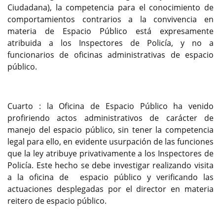
Ciudadana), la competencia para el conocimiento de
comportamientos contrarios a la convivencia en
materia de Espacio Público está expresamente
atribuida a los Inspectores de Policía, y no a
funcionarios de oficinas administrativas de espacio
público.
Cuarto : la Oficina de Espacio Público ha venido
profiriendo actos administrativos de carácter de
manejo del espacio público, sin tener la competencia
legal para ello, en evidente usurpación de las funciones
que la ley atribuye privativamente a los Inspectores de
Policía. Este hecho se debe investigar realizando visita
a la oficina de espacio público y verificando las
actuaciones desplegadas por el director en materia
reitero de espacio público.