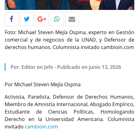
Foto: Michael Steven Mejía Ospina, experto en Gestión
comercial y de negocios de la UNAD, y Defensor de
derechos humanos. Columnista invitado cambioin.com
Por: Editor en Jefe - Publicado en junio 13, 2026
Por Michael Steven Mejía Ospina
Activista, Panelista, Defensor de Derechos Humanos,
Miembro de Amnistía Internacional, Abogado Empírico,
Estudiante de Ciencias Políticas, Homologando
Derecho en la Universidad Americana. Columnista
invitado
cambioin.com