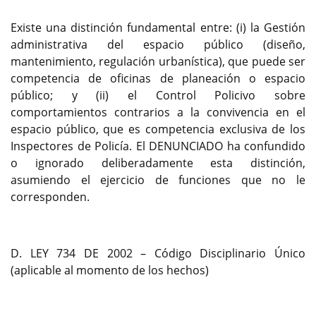
Existe una distinción fundamental entre: (i) la Gestión
administrativa del espacio público (diseño,
mantenimiento, regulación urbanística), que puede ser
competencia de oficinas de planeación o espacio
público; y (ii) el Control Policivo sobre
comportamientos contrarios a la convivencia en el
espacio público, que es competencia exclusiva de los
Inspectores de Policía. El DENUNCIADO ha confundido
o ignorado deliberadamente esta distinción,
asumiendo el ejercicio de funciones que no le
corresponden.
D. LEY 734 DE 2002 – Código Disciplinario Único
(aplicable al momento de los hechos)