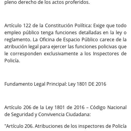
pleno derecho de los actos proferidos.
Artículo 122 de la Constitución Política: Exige que todo
empleo público tenga funciones detalladas en la ley o
reglamento. La Oficina de Espacio Público carece de la
atribución legal para ejercer las funciones policivas que
le corresponden exclusivamente a los Inspectores de
Policía.
Fundamento Legal Principal: Ley 1801 DE 2016
Artículo 206 de la Ley 1801 de 2016 – Código Nacional
de Seguridad y Convivencia Ciudadana:
"Artículo 206. Atribuciones de los inspectores de Policía