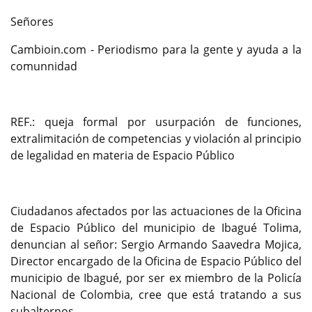
Señores
Cambioin.com - Periodismo para la gente y ayuda a la
comunnidad
REF.: queja formal por usurpación de funciones,
extralimitación de competencias y violación al principio
de legalidad en materia de Espacio Público
Ciudadanos afectados por las actuaciones de la Oficina
de Espacio Público del municipio de Ibagué Tolima,
denuncian al señor: Sergio Armando Saavedra Mojica,
Director encargado de la Oficina de Espacio Público del
municipio de Ibagué, por ser ex miembro de la Policía
Nacional de Colombia, cree que está tratando a sus
subalternos.