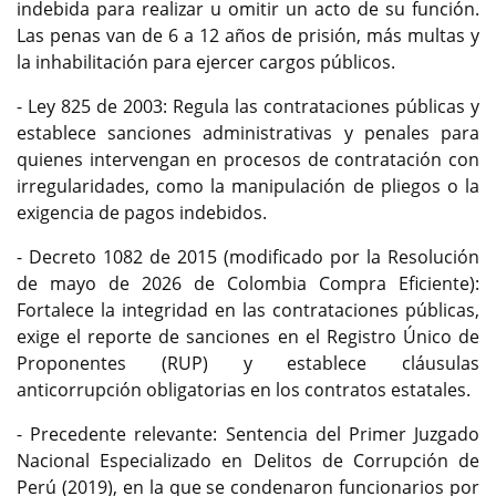
indebida para realizar u omitir un acto de su función.
Las penas van de 6 a 12 años de prisión, más multas y
la inhabilitación para ejercer cargos públicos.
- Ley 825 de 2003: Regula las contrataciones públicas y
establece sanciones administrativas y penales para
quienes intervengan en procesos de contratación con
irregularidades, como la manipulación de pliegos o la
exigencia de pagos indebidos.
- Decreto 1082 de 2015 (modificado por la Resolución
de mayo de 2026 de Colombia Compra Eficiente):
Fortalece la integridad en las contrataciones públicas,
exige el reporte de sanciones en el Registro Único de
Proponentes (RUP) y establece cláusulas
anticorrupción obligatorias en los contratos estatales.
- Precedente relevante: Sentencia del Primer Juzgado
Nacional Especializado en Delitos de Corrupción de
Perú (2019), en la que se condenaron funcionarios por