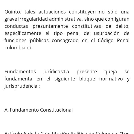
Quinto: tales actuaciones constituyen no sólo una
grave irregularidad administrativa, sino que configuran
conductas presuntamente constitutivas de delito,
específicamente el tipo penal de usurpación de
funciones públicas consagrado en el Código Penal
colombiano.
Fundamentos Jurídicos:La presente queja se
fundamenta en el siguiente bloque normativo y
jurisprudencial:
A. Fundamento Constitucional
Artículo 6 de la Constitución Política de Colombia: "Los