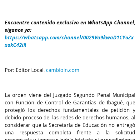
Encuentre contenido exclusivo en WhatsApp Channel,
siganos ya:
https://whatsapp.com/channel/0029Va9kwaD1CYoZx
xokC42iñ
Por: Editor Local.
cambioin.com
La orden viene del Juzgado Segundo Penal Municipal
con Función de Control de Garantías de Ibagué, que
protegió los derechos fundamentales de petición y
debido proceso de las redes de derechos humanos, al
considerar que la Secretaría de Educación no entregó
una respuesta completa frente a la solicitud