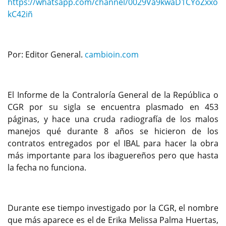
https://whatsapp.com/channel/0029Va9kwaD1CYoZxxo
kC42iñ
Por: Editor General.
cambioin.com
El Informe de la Contraloría General de la República o
CGR por su sigla se encuentra plasmado en 453
páginas, y hace una cruda radiografía de los malos
manejos qué durante 8 años se hicieron de los
contratos entregados por el IBAL para hacer la obra
más importante para los ibaguereños pero que hasta
la fecha no funciona.
Durante ese tiempo investigado por la CGR, el nombre
que más aparece es el de Erika Melissa Palma Huertas,