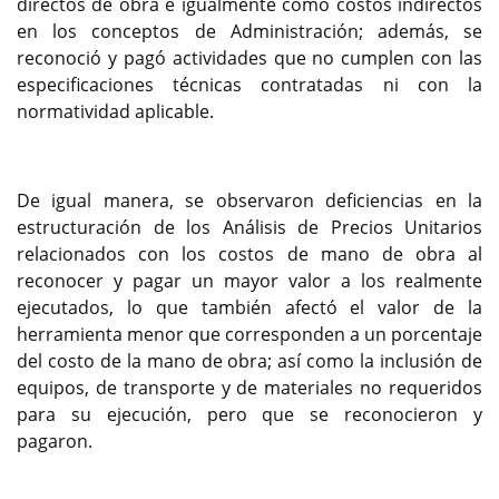
directos de obra e igualmente como costos indirectos
en los conceptos de Administración; además, se
reconoció y pagó actividades que no cumplen con las
especificaciones técnicas contratadas ni con la
normatividad aplicable.
De igual manera, se observaron deficiencias en la
estructuración de los Análisis de Precios Unitarios
relacionados con los costos de mano de obra al
reconocer y pagar un mayor valor a los realmente
ejecutados, lo que también afectó el valor de la
herramienta menor que corresponden a un porcentaje
del costo de la mano de obra; así como la inclusión de
equipos, de transporte y de materiales no requeridos
para su ejecución, pero que se reconocieron y
pagaron.