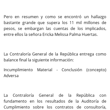
Pero en resumen y como se encontró un hallazgo
bastante grande que supera los 11 mil millones de
pesos, se embargan las cuentas de los implicados,
entre ellos la señora Ericka Melissa Palma Huertas.
La Contraloría General de la República entrega como
balance final la siguiente información:
Incumplimiento Material - Conclusión (concepto)
Adversa
La Contraloría General de la República con
fundamento en los resultados de la Auditoría de
Cumplimiento sobre los contratos de consultoría,