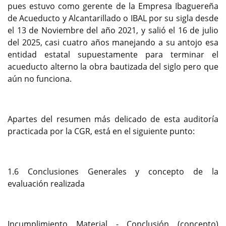
pues estuvo como gerente de la Empresa Ibaguereña
de Acueducto y Alcantarillado o IBAL por su sigla desde
el 13 de Noviembre del año 2021, y salió el 16 de julio
del 2025, casi cuatro años manejando a su antojo esa
entidad estatal supuestamente para terminar el
acueducto alterno la obra bautizada del siglo pero que
aún no funciona.
Apartes del resumen más delicado de esta auditoría
practicada por la CGR, está en el siguiente punto:
1.6 Conclusiones Generales y concepto de la
evaluación realizada
Incumplimiento Material - Conclusión (concepto)