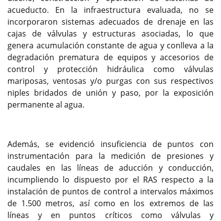
acueducto. En la infraestructura evaluada, no se
incorporaron sistemas adecuados de drenaje en las
cajas de válvulas y estructuras asociadas, lo que
genera acumulación constante de agua y conlleva a la
degradación prematura de equipos y accesorios de
control y protección hidráulica como válvulas
mariposas, ventosas y/o purgas con sus respectivos
niples bridados de unión y paso, por la exposición
permanente al agua.
Además, se evidenció insuficiencia de puntos con
instrumentación para la medición de presiones y
caudales en las líneas de aducción y conducción,
incumpliendo lo dispuesto por el RAS respecto a la
instalación de puntos de control a intervalos máximos
de 1.500 metros, así como en los extremos de las
líneas y en puntos críticos como válvulas y