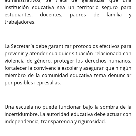
administrativos; se trata de garantizar que una
institución educativa sea un territorio seguro para
estudiantes, docentes, padres de familia y
trabajadores.
La Secretaría debe garantizar protocolos efectivos para
prevenir y atender cualquier situación relacionada con
violencia de género, proteger los derechos humanos,
fortalecer la convivencia escolar y asegurar que ningún
miembro de la comunidad educativa tema denunciar
por posibles represalias.
Una escuela no puede funcionar bajo la sombra de la
incertidumbre. La autoridad educativa debe actuar con
independencia, transparencia y rigurosidad.