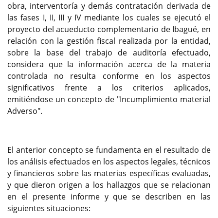
obra, interventoría y demás contratación derivada de
las fases I, II, III y IV mediante los cuales se ejecutó el
proyecto del acueducto complementario de Ibagué, en
relación con la gestión fiscal realizada por la entidad,
sobre la base del trabajo de auditoría efectuado,
considera que la información acerca de la materia
controlada no resulta conforme en los aspectos
significativos frente a los criterios aplicados,
emitiéndose un concepto de "Incumplimiento material
Adverso".
El anterior concepto se fundamenta en el resultado de
los análisis efectuados en los aspectos legales, técnicos
y financieros sobre las materias específicas evaluadas,
y que dieron origen a los hallazgos que se relacionan
en el presente informe y que se describen en las
siguientes situaciones: