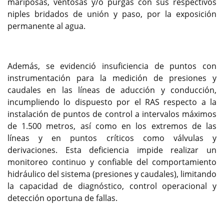
mariposas, ventosas y/o purgas con sus respectivos
niples bridados de unión y paso, por la exposición
permanente al agua.
Además, se evidenció insuficiencia de puntos con
instrumentación para la medición de presiones y
caudales en las líneas de aducción y conducción,
incumpliendo lo dispuesto por el RAS respecto a la
instalación de puntos de control a intervalos máximos
de 1.500 metros, así como en los extremos de las
líneas y en puntos críticos como válvulas y
derivaciones. Esta deficiencia impide realizar un
monitoreo continuo y confiable del comportamiento
hidráulico del sistema (presiones y caudales), limitando
la capacidad de diagnóstico, control operacional y
detección oportuna de fallas.