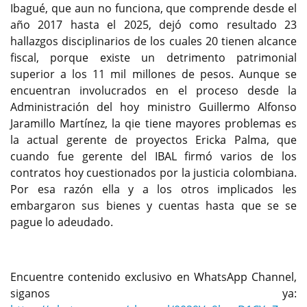
Ibagué, que aun no funciona, que comprende desde el
año 2017 hasta el 2025, dejó como resultado 23
hallazgos disciplinarios de los cuales 20 tienen alcance
fiscal, porque existe un detrimento patrimonial
superior a los 11 mil millones de pesos. Aunque se
encuentran involucrados en el proceso desde la
Administración del hoy ministro Guillermo Alfonso
Jaramillo Martínez, la qie tiene mayores problemas es
la actual gerente de proyectos Ericka Palma, que
cuando fue gerente del IBAL firmó varios de los
contratos hoy cuestionados por la justicia colombiana.
Por esa razón ella y a los otros implicados les
embargaron sus bienes y cuentas hasta que se se
pague lo adeudado.
Encuentre contenido exclusivo en WhatsApp Channel,
siganos ya: