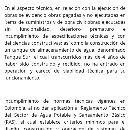
En el aspecto técnico, en relación con la ejecución de
obras se evidenció obras pagadas y no ejecutadas en
ítems de suministros y de obra civil; obras ejecutadas
sin funcionalidad, deterioro prematuro e
incumplimiento de especificaciones técnicas y con
deficiencias constructivas; así como la construcción de
un tanque de almacenamiento de agua, denominado
Tanque Sur, el cual transcurridos más de 4 años de
haber sido construido y recibido, no ha entrado en
operación y carece de viabilidad técnica para su
funcionamiento.
Incumplimiento de normas técnicas vigentes en
Colombia, al no dar aplicación al Reglamento Técnico
del Sector de Agua Potable y Saneamiento Básico
(RAS), el cual establece criterios mínimos para el
diseño, construcción y operación de sistemas de