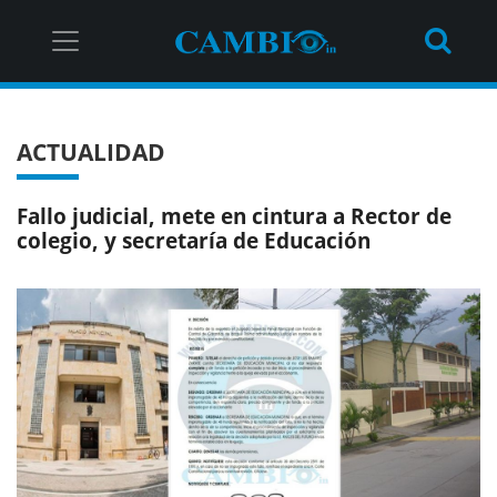
ACTUALIDAD
Fallo judicial, mete en cintura a Rector de
colegio, y secretaría de Educación