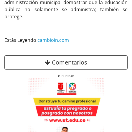
administración municipal demostrar que la educación
pública no solamente se administra; también se
protege.
Estás Leyendo
cambioin.com
Comentarios
Previous
Next