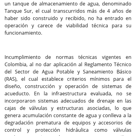
un tanque de almacenamiento de agua, denominado
Tanque Sur, el cual transcurridos más de 4 años de
haber sido construido y recibido, no ha entrado en
operación y carece de viabilidad técnica para su
funcionamiento.
Incumplimiento de normas técnicas vigentes en
Colombia, al no dar aplicación al Reglamento Técnico
del Sector de Agua Potable y Saneamiento Básico
(RAS), el cual establece criterios mínimos para el
diseño, construcción y operación de sistemas de
acueducto. En la infraestructura evaluada, no se
incorporaron sistemas adecuados de drenaje en las
cajas de válvulas y estructuras asociadas, lo que
genera acumulación constante de agua y conlleva a la
degradación prematura de equipos y accesorios de
control y protección hidráulica como válvulas