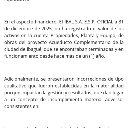
En el aspecto financiero, El IBAL S.A. E.S.P. OFICIAL a 31
de diciembre de 2025, no ha registrado el valor de los
activos en la cuenta Propiedades, Planta y Equipo, de
obras del proyecto Acueducto Complementario de la
ciudad de Ibagué, que se encontraban terminadas y en
funcionamiento desde hace más de un (1) año.
Adicionalmente, se presentaron incorreciones de tipo
cualitativo que fueron establecidas en la materialidad
porque impactan la gestión y resultados, que dan lugar
a un concepto de incumplimiento material adverso,
consistentes en: