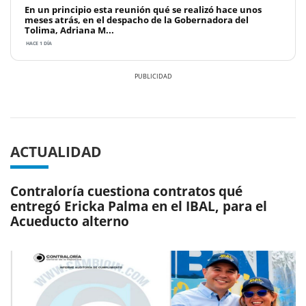
En un principio esta reunión qué se realizó hace unos
meses atrás, en el despacho de la Gobernadora del
Tolima, Adriana M...
HACE 1 DÍA
Previous
Next
ACTUALIDAD
Contraloría cuestiona contratos qué
entregó Ericka Palma en el IBAL, para el
Acueducto alterno