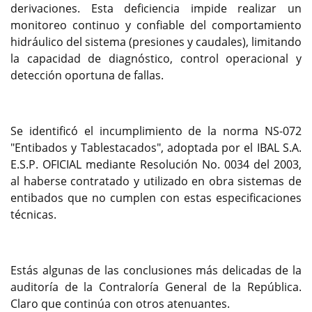
derivaciones. Esta deficiencia impide realizar un
monitoreo continuo y confiable del comportamiento
hidráulico del sistema (presiones y caudales), limitando
la capacidad de diagnóstico, control operacional y
detección oportuna de fallas.
Se identificó el incumplimiento de la norma NS-072
"Entibados y Tablestacados", adoptada por el IBAL S.A.
E.S.P. OFICIAL mediante Resolución No. 0034 del 2003,
al haberse contratado y utilizado en obra sistemas de
entibados que no cumplen con estas especificaciones
técnicas.
Estás algunas de las conclusiones más delicadas de la
auditoría de la Contraloría General de la República.
Claro que continúa con otros atenuantes.