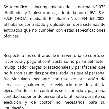
Se identificó el incumplimiento de la norma NS-072
"Entibados y Tablestacados", adoptada por el IBAL S.A.
E.S.P. OFICIAL mediante Resolución No. 0034 del 2003,
al haberse contratado y utilizado en obra sistemas de
entibados que no cumplen con estas especificaciones
técnicas.
Respecto a los contratos de interventoría se cobró, se
reconoció y pagó al contratista como parte del factor
multiplicador cargas prestacionales y parafiscales que
no fueron asumidas por éste, toda vez que el personal
fue vinculado mediante contrato de prestación de
servicios; igualmente, se evidenció que durante la
ejecución de estos contratos se reconoció y pagó una
cantidad superior de personal a la utilizada durante su
ejecución y de costos no necesarios para su
liquidación.