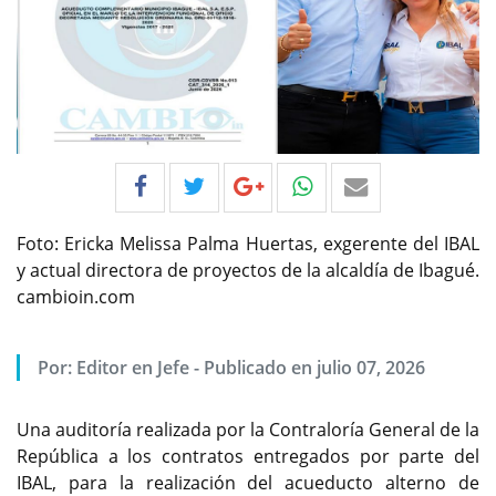
Foto: Ericka Melissa Palma Huertas, exgerente del IBAL
y actual directora de proyectos de la alcaldía de Ibagué.
cambioin.com
Por:
Editor en Jefe
-
Publicado en julio 07, 2026
Una auditoría realizada por la Contraloría General de la
República a los contratos entregados por parte del
IBAL, para la realización del acueducto alterno de