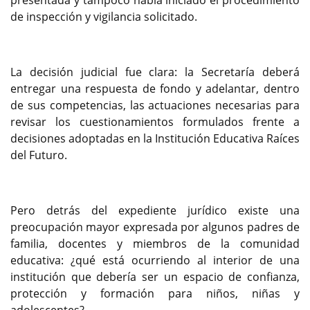
presentada y tampoco había iniciado el procedimiento
de inspección y vigilancia solicitado.
La decisión judicial fue clara: la Secretaría deberá
entregar una respuesta de fondo y adelantar, dentro
de sus competencias, las actuaciones necesarias para
revisar los cuestionamientos formulados frente a
decisiones adoptadas en la Institución Educativa Raíces
del Futuro.
Pero detrás del expediente jurídico existe una
preocupación mayor expresada por algunos padres de
familia, docentes y miembros de la comunidad
educativa: ¿qué está ocurriendo al interior de una
institución que debería ser un espacio de confianza,
protección y formación para niños, niñas y