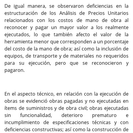
De igual manera, se observaron deficiencias en la
estructuración de los Análisis de Precios Unitarios
relacionados con los costos de mano de obra al
reconocer y pagar un mayor valor a los realmente
ejecutados, lo que también afecto el valor de la
herramienta menor que corresponden a un porcentaje
del costo de la mano de obra; así como la inclusión de
equipos, de transporte y de materiales no requeridos
para su ejecución, pero que se reconocieron y
pagaron.
En el aspecto técnico, en relación con la ejecución de
obras se evidenció obras pagadas y no ejecutadas en
ítems de suministros y de obra civil; obras ejecutadas
sin funcionalidad, deterioro prematuro e
incumplimiento de especificaciones técnicas y con
deficiencias constructivas; así como la construcción de