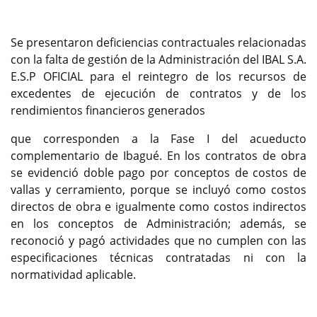
Se presentaron deficiencias contractuales relacionadas
con la falta de gestión de la Administración del IBAL S.A.
E.S.P OFICIAL para el reintegro de los recursos de
excedentes de ejecución de contratos y de los
rendimientos financieros generados
que corresponden a la Fase I del acueducto
complementario de Ibagué. En los contratos de obra
se evidenció doble pago por conceptos de costos de
vallas y cerramiento, porque se incluyó como costos
directos de obra e igualmente como costos indirectos
en los conceptos de Administración; además, se
reconoció y pagó actividades que no cumplen con las
especificaciones técnicas contratadas ni con la
normatividad aplicable.