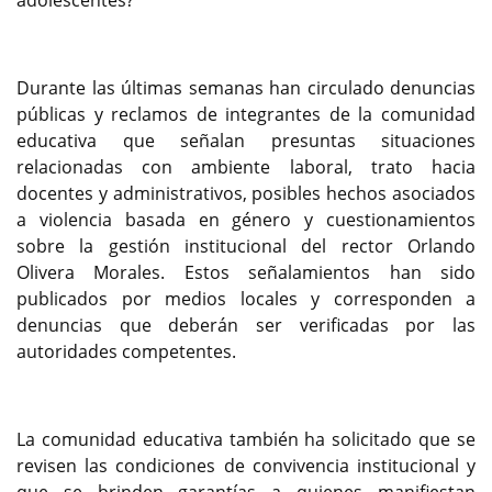
adolescentes?
Durante las últimas semanas han circulado denuncias
públicas y reclamos de integrantes de la comunidad
educativa que señalan presuntas situaciones
relacionadas con ambiente laboral, trato hacia
docentes y administrativos, posibles hechos asociados
a violencia basada en género y cuestionamientos
sobre la gestión institucional del rector Orlando
Olivera Morales. Estos señalamientos han sido
publicados por medios locales y corresponden a
denuncias que deberán ser verificadas por las
autoridades competentes.
La comunidad educativa también ha solicitado que se
revisen las condiciones de convivencia institucional y