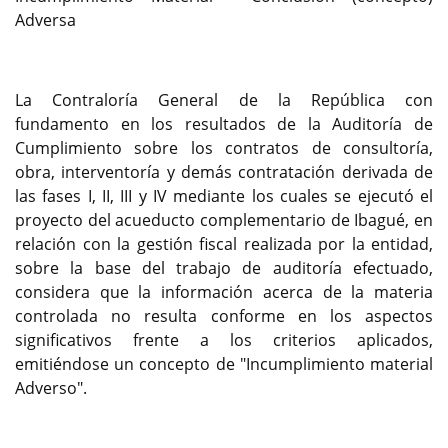
Adversa
La Contraloría General de la República con
fundamento en los resultados de la Auditoría de
Cumplimiento sobre los contratos de consultoría,
obra, interventoría y demás contratación derivada de
las fases I, II, III y IV mediante los cuales se ejecutó el
proyecto del acueducto complementario de Ibagué, en
relación con la gestión fiscal realizada por la entidad,
sobre la base del trabajo de auditoría efectuado,
considera que la información acerca de la materia
controlada no resulta conforme en los aspectos
significativos frente a los criterios aplicados,
emitiéndose un concepto de "Incumplimiento material
Adverso".