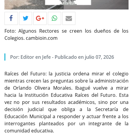
Foto: Algunos Rectores se creen los dueños de los
Colegios. cambioin.com
Por: Editor en Jefe - Publicado en julio 07, 2026
Raíces del Futuro: la justicia ordena mirar el colegio
mientras crecen las preguntas sobre la administración
de Orlando Olivera Morales. Ibagué vuelve a mirar
hacia la Institución Educativa Raíces del Futuro. Esta
vez no por sus resultados académicos, sino por una
decisión judicial que obliga a la Secretaría de
Educación Municipal a responder y actuar frente a los
interrogantes planteados por un integrante de la
comunidad educativa.