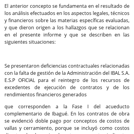
El anterior concepto se fundamenta en el resultado de
los análisis efectuados en los aspectos legales, técnicos
y financieros sobre las materias específicas evaluadas,
y que dieron origen a los hallazgos que se relacionan
en el presente informe y que se describen en las
siguientes situaciones:
Se presentaron deficiencias contractuales relacionadas
con la falta de gestión de la Administración del IBAL S.A.
E.S.P OFICIAL para el reintegro de los recursos de
excedentes de ejecución de contratos y de los
rendimientos financieros generados
que corresponden a la Fase I del acueducto
complementario de Ibagué. En los contratos de obra
se evidenció doble pago por conceptos de costos de
vallas y cerramiento, porque se incluyó como costos