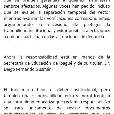
que se brinden garantías a quienes manifiestan
sentirse afectados. Algunas voces han pedido incluso
que se evalúe la separación temporal del rector
mientras avanzan las verificaciones correspondientes,
argumentando la necesidad de proteger la
tranquilidad institucional y evitar posibles afectaciones
a quienes participan en las actuaciones de denuncia.
Ahora la responsabilidad está en manos de la
Secretaría de Educación de Ibagué y de su titular, Dr.
Diego Fernando Guzmán.
El funcionario tiene el deber institucional, pero
también una responsabilidad ética y moral frente a
una comunidad educativa que reclama respuestas. No
se trata únicamente de revisar documentos