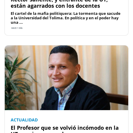
están agarrados con los docentes
El cartel de la mafia politiquera: La tormenta que sacude
a la Universidad del Tolima. En política y en el poder hay
una ...
HACE 1 DÍA
ACTUALIDAD
El Profesor que se volvió incómodo en la