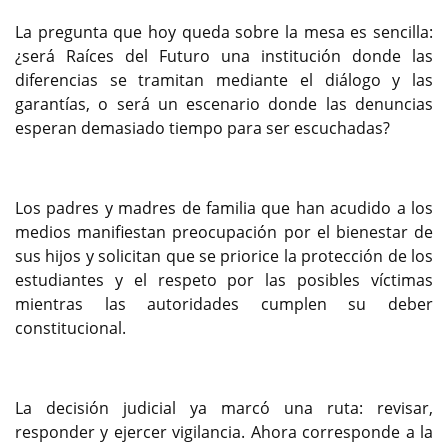
La pregunta que hoy queda sobre la mesa es sencilla:
¿será Raíces del Futuro una institución donde las
diferencias se tramitan mediante el diálogo y las
garantías, o será un escenario donde las denuncias
esperan demasiado tiempo para ser escuchadas?
Los padres y madres de familia que han acudido a los
medios manifiestan preocupación por el bienestar de
sus hijos y solicitan que se priorice la protección de los
estudiantes y el respeto por las posibles víctimas
mientras las autoridades cumplen su deber
constitucional.
La decisión judicial ya marcó una ruta: revisar,
responder y ejercer vigilancia. Ahora corresponde a la