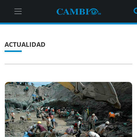
ACTUALIDAD