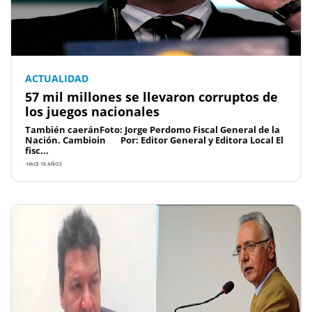
ACTUALIDAD
57 mil millones se llevaron corruptos de
los juegos nacionales
También caeránFoto: Jorge Perdomo Fiscal General de la
Nación. Cambioin Por: Editor General y Editora Local El
fisc...
HACE 10 AÑOS