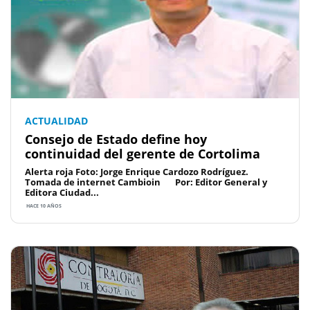
ACTUALIDAD
Consejo de Estado define hoy
continuidad del gerente de Cortolima
Alerta roja Foto: Jorge Enrique Cardozo Rodríguez.
Tomada de internet Cambioin Por: Editor General y
Editora Ciudad...
HACE 10 AÑOS