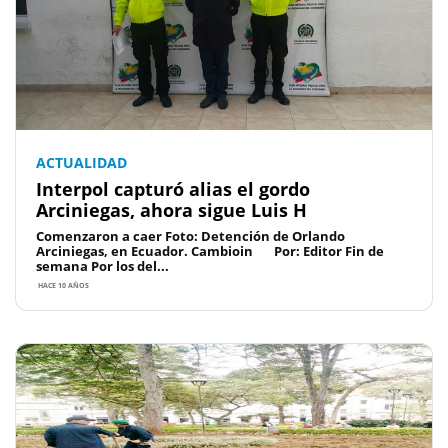
ACTUALIDAD
Interpol capturó alias el gordo
Arciniegas, ahora sigue Luis H
Comenzaron a caer Foto: Detención de Orlando
Arciniegas, en Ecuador. Cambioin Por: Editor Fin de
semana Por los del...
HACE 10 AÑOS