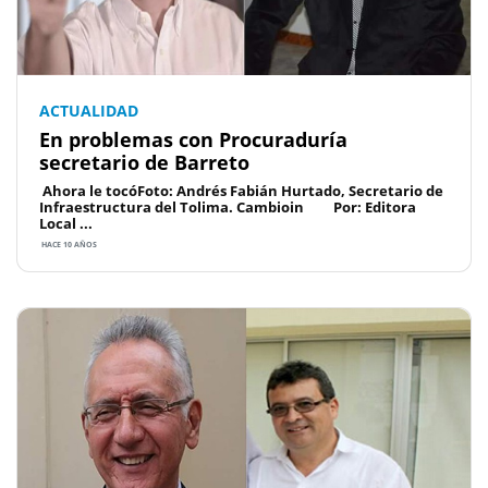
ACTUALIDAD
En problemas con Procuraduría
secretario de Barreto
Ahora le tocóFoto: Andrés Fabián Hurtado, Secretario de
Infraestructura del Tolima. Cambioin Por: Editora
Local ...
HACE 10 AÑOS