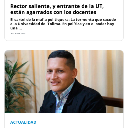
Rector saliente, y entrante de la UT,
están agarrados con los docentes
El cartel de la mafia politiquera: La tormenta que sacude
a la Universidad del Tolima. En política y en el poder hay
una ...
HACE 6 HORAS
ACTUALIDAD