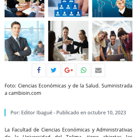
Foto: Ciencias Económicas y de la Salud. Suministrada
a cambioin.com
Por:
Editor Ibagué
-
Publicado en octubre 10, 2023
La Facultad de Ciencias Económicas y Administrativas