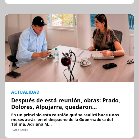
ACTUALIDAD
Después de está reunión, obras: Prado,
Dolores, Alpujarra, quedaron...
En un principio esta reunión qué se realizó hace unos
meses atrás, en el despacho de la Gobernadora del
Tolima, Adriana M...
HACE 6 HORAS