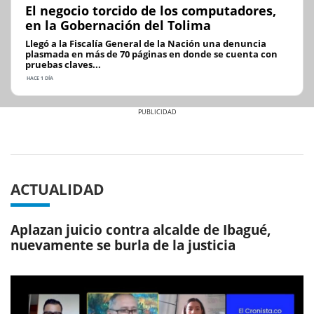
El negocio torcido de los computadores,
en la Gobernación del Tolima
Llegó a la Fiscalía General de la Nación una denuncia
plasmada en más de 70 páginas en donde se cuenta con
pruebas claves...
HACE 1 DÍA
Previous
Next
ACTUALIDAD
Aplazan juicio contra alcalde de Ibagué,
nuevamente se burla de la justicia