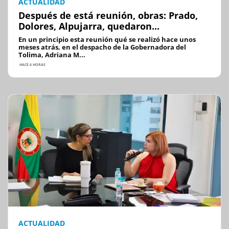
ACTUALIDAD
Después de está reunión, obras: Prado,
Dolores, Alpujarra, quedaron...
En un principio esta reunión qué se realizó hace unos
meses atrás, en el despacho de la Gobernadora del
Tolima, Adriana M...
HACE 6 HORAS
ACTUALIDAD