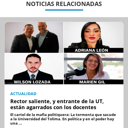
NOTICIAS RELACIONADAS
ACTUALIDAD
Rector saliente, y entrante de la UT,
están agarrados con los docentes
El cartel de la mafia politiquera: La tormenta que sacude
a la Universidad del Tolima. En política y en el poder hay
una ...