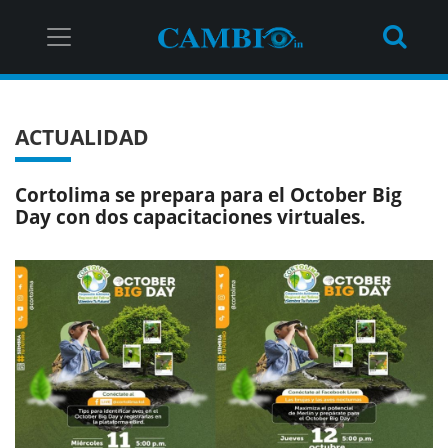
ACTUALIDAD
Cortolima se prepara para el October Big
Day con dos capacitaciones virtuales.