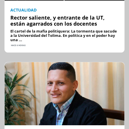
ACTUALIDAD
Rector saliente, y entrante de la UT,
están agarrados con los docentes
El cartel de la mafia politiquera: La tormenta que sacude
a la Universidad del Tolima. En política y en el poder hay
una ...
HACE 6 HORAS