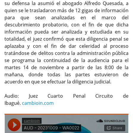
su defensa la asumió el abogado Alfredo Quesada, a
quien se le trasladaron más de 12 gigas de información
para que sean analizadas en el marco del
descubrimiento probatorio, con el fin de que dicha
información pueda ser analizada y estudiada en su
totalidad, el juez confirmó que esta diligencia penal se
aplazaba y con el fin de dar celeridad al proceso
tratándose de delitos contra la administración pública
se programa la continuidad de la audiencia para el
martes 14 de noviembre a partir de las 8:00 de la
mañana, donde todas las partes estuvieron de
acuerdo en que se efectuar la diligencia judicial.
Audio: Juez Cuarto Penal Circuito de
Ibagué.
cambioin.com