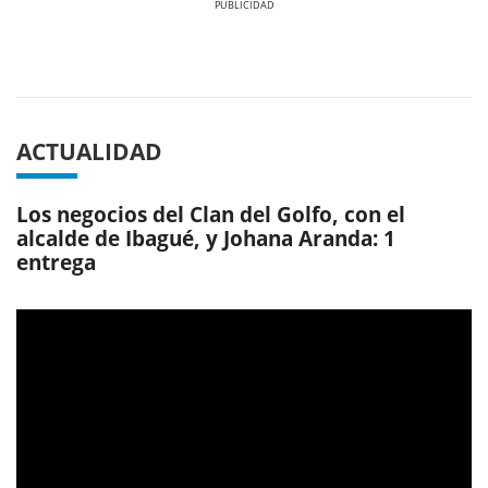
Previous
Next
ACTUALIDAD
Los negocios del Clan del Golfo, con el
alcalde de Ibagué, y Johana Aranda: 1
entrega