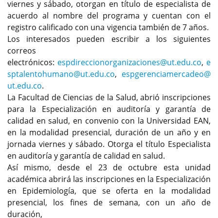
viernes y sábado, otorgan en título de especialista de
acuerdo al nombre del programa y cuentan con el
registro calificado con una vigencia también de 7 años.
Los interesados pueden escribir a los siguientes
correos
electrónicos:
espdireccionorganizaciones@ut.edu.co
,
e
sptalentohumano@ut.edu.co
,
espgerenciamercadeo@
ut.edu.co
.
La Facultad de Ciencias de la Salud, abrió inscripciones
para la Especialización en auditoría y garantía de
calidad en salud, en convenio con la Universidad EAN,
en la modalidad presencial, duración de un año y en
jornada viernes y sábado. Otorga el título Especialista
en auditoría y garantía de calidad en salud.
Así mismo, desde el 23 de octubre esta unidad
académica abrirá las inscripciones en la Especialización
en Epidemiología, que se oferta en la modalidad
presencial, los fines de semana, con un año de
duración,