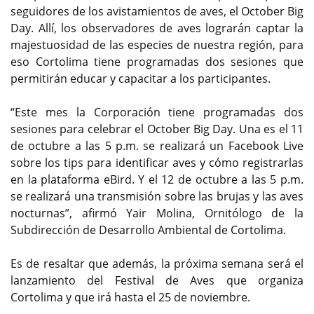
seguidores de los avistamientos de aves, el October Big
Day. Allí, los observadores de aves lograrán captar la
majestuosidad de las especies de nuestra región, para
eso Cortolima tiene programadas dos sesiones que
permitirán educar y capacitar a los participantes.
“Este mes la Corporación tiene programadas dos
sesiones para celebrar el October Big Day. Una es el 11
de octubre a las 5 p.m. se realizará un Facebook Live
sobre los tips para identificar aves y cómo registrarlas
en la plataforma eBird. Y el 12 de octubre a las 5 p.m.
se realizará una transmisión sobre las brujas y las aves
nocturnas”, afirmó Yair Molina, Ornitólogo de la
Subdirección de Desarrollo Ambiental de Cortolima.
Es de resaltar que además, la próxima semana será el
lanzamiento del Festival de Aves que organiza
Cortolima y que irá hasta el 25 de noviembre.