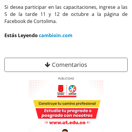
Si desea participar en las capacitaciones, ingrese a las
5 de la tarde 11 y 12 de octubre a la página de
Facebook de Cortolima.
Estás Leyendo
cambioin.com
Comentarios
Previous
Next