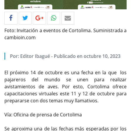
Foto: Invitación a eventos de Cortolima. Suministrada a
cambioin.com
Por: Editor Ibagué - Publicado en octubre 10, 2023
El próximo 14 de octubre es una fecha en la que los
pajareros del mundo se unen para realizar
avistamientos de aves. Por esto, Cortolima ofrece
capacitaciones virtuales este 11 y 12 de octubre para
prepararse con dos temas muy llamativos.
Vía: Oficina de prensa de Cortolima
Se aproxima una de las fechas más esperadas por los