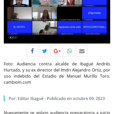
Foto: Audiencia contra alcalde de Ibagué Andrés
Hurtado, y su ex director del Imdri Alejandro Ortiz, por
uso indebido del Estadio de Manuel Murillo Toro.
cambioin.com
Por:
Editor Ibagué
-
Publicado en octubre 09, 2023
Nuevamente se aplazo audiencia preparatoria a juicio