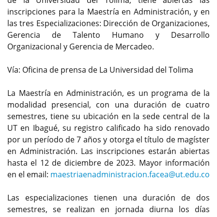
de la Universidad del Tolima, tiene abiertas las
inscripciones para la Maestría en Administración, y en
las tres Especializaciones: Dirección de Organizaciones,
Gerencia de Talento Humano y Desarrollo
Organizacional y Gerencia de Mercadeo.
Vía: Oficina de prensa de La Universidad del Tolima
La Maestría en Administración, es un programa de la
modalidad presencial, con una duración de cuatro
semestres, tiene su ubicación en la sede central de la
UT en Ibagué, su registro calificado ha sido renovado
por un período de 7 años y otorga el título de magíster
en Administración. Las inscripciones estarán abiertas
hasta el 12 de diciembre de 2023. Mayor información
en el email:
maestriaenadministracion.facea@ut.edu.co
Las especializaciones tienen una duración de dos
semestres, se realizan en jornada diurna los días