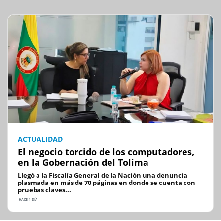
ACTUALIDAD
El negocio torcido de los computadores,
en la Gobernación del Tolima
Llegó a la Fiscalía General de la Nación una denuncia
plasmada en más de 70 páginas en donde se cuenta con
pruebas claves...
HACE 1 DÍA