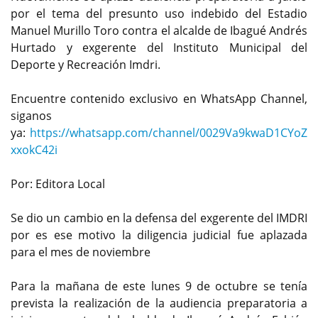
por el tema del presunto uso indebido del Estadio
Manuel Murillo Toro contra el alcalde de Ibagué Andrés
Hurtado y exgerente del Instituto Municipal del
Deporte y Recreación Imdri.
Encuentre contenido exclusivo en WhatsApp Channel,
siganos
ya:
https://whatsapp.com/channel/0029Va9kwaD1CYoZ
xxokC42i
Por: Editora Local
Se dio un cambio en la defensa del exgerente del IMDRI
por es ese motivo la diligencia judicial fue aplazada
para el mes de noviembre
Para la mañana de este lunes 9 de octubre se tenía
prevista la realización de la audiencia preparatoria a