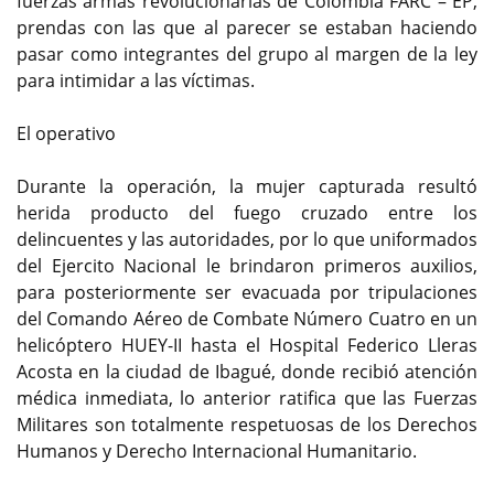
fuerzas armas revolucionarias de Colombia FARC – EP,
prendas con las que al parecer se estaban haciendo
pasar como integrantes del grupo al margen de la ley
para intimidar a las víctimas.
El operativo
Durante la operación, la mujer capturada resultó
herida producto del fuego cruzado entre los
delincuentes y las autoridades, por lo que uniformados
del Ejercito Nacional le brindaron primeros auxilios,
para posteriormente ser evacuada por tripulaciones
del Comando Aéreo de Combate Número Cuatro en un
helicóptero HUEY-II hasta el Hospital Federico Lleras
Acosta en la ciudad de Ibagué, donde recibió atención
médica inmediata, lo anterior ratifica que las Fuerzas
Militares son totalmente respetuosas de los Derechos
Humanos y Derecho Internacional Humanitario.