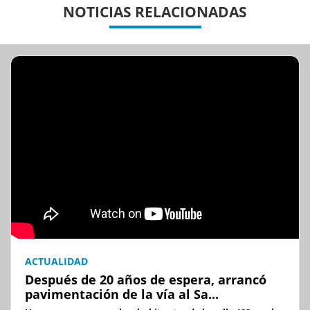
NOTICIAS RELACIONADAS
ACTUALIDAD
Después de 20 años de espera, arrancó
pavimentación de la vía al Sa...