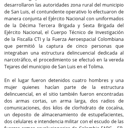
desarrollaron las autoridades zona rural del municipio
de San Luis, el contundente operativo lo efectuaron de
manera conjunta el Ejército Nacional con uniformados
de la Décima Tercera Brigada y Sexta Brigada del
Ejército Nacional, el Cuerpo Técnico de Investigación
de la Fiscalía CTI y la Fuerza Aeroespacial Colombiana
que permitió la captura de cinco personas que
integraban una estructura delincuencial dedicada al
narcotráfico, el procedimiento se efectuó en la vereda
Tejares del municipio de San Luis en el Tolima.
En el lugar fueron detenidos cuatro hombres y una
mujer quienes hacían parte de la estructura
delincuencial, en el sitio también fueron encontradas
dos armas cortas, un arma larga, dos radios de
comunicaciones, dos kilos de clorhidrato de cocaína,
un deposito de almacenamiento de estupefacientes,
dos celulares e intendencia militar con el escudo de las