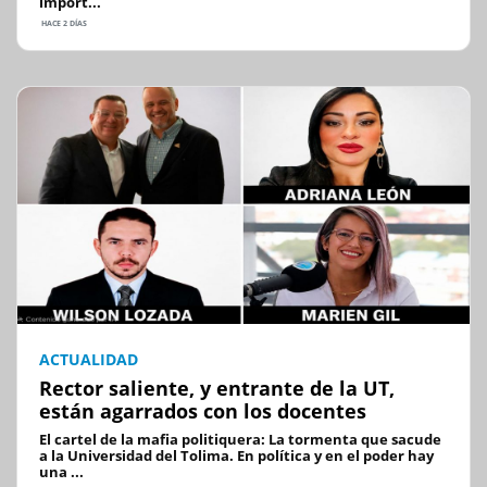
import...
HACE 2 DÍAS
ACTUALIDAD
Rector saliente, y entrante de la UT,
están agarrados con los docentes
El cartel de la mafia politiquera: La tormenta que sacude
a la Universidad del Tolima. En política y en el poder hay
una ...