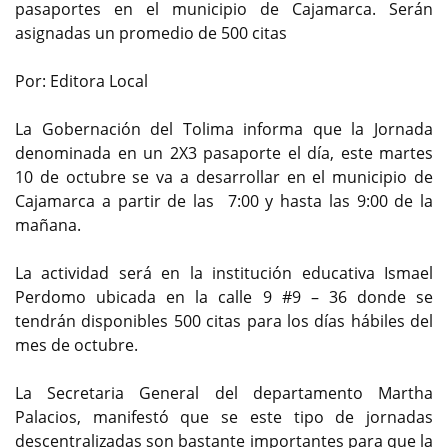
pasaportes en el municipio de Cajamarca. Serán
asignadas un promedio de 500 citas
Por: Editora Local
La Gobernación del Tolima informa que la Jornada
denominada en un 2X3 pasaporte el día, este martes
10 de octubre se va a desarrollar en el municipio de
Cajamarca a partir de las 7:00 y hasta las 9:00 de la
mañana.
La actividad será en la institución educativa Ismael
Perdomo ubicada en la calle 9 #9 – 36 donde se
tendrán disponibles 500 citas para los días hábiles del
mes de octubre.
La Secretaria General del departamento Martha
Palacios, manifestó que se este tipo de jornadas
descentralizadas son bastante importantes para que la