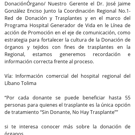
DonaciónÓrgano/ Nuestro Gerente el Dr. José Jaime
González Enciso Junto la Coordinación Regional No.1-
Red de Donación y Trasplantes y en el marco del
Programa Hospital Generador de Vida en le Línea de
acción de Promoción en el eje de comunicación, como
estrategia para fortalecer la cultura de la Donación de
órganos y tejidos con fines de trasplantes en la
Regional, estamos generemos recordación e
información correcta frente al proceso.
Vía: Información comercial del hospital regional del
Líbano Tolima
“Por cada donante se puede beneficiar hasta 55
personas para quienes el trasplante es la única opción
de tratamiento “Sin Donante, No Hay Trasplante””
si te interesa conocer más sobre la donación de
órganos