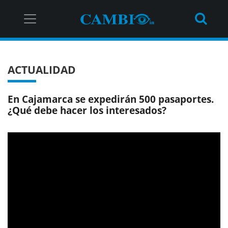
ACTUALIDAD
En Cajamarca se expedirán 500 pasaportes.
¿Qué debe hacer los interesados?