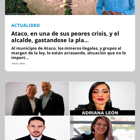
ACTUALIDAD
Ataco, en una de sus peores crisis, y el
alcalde, gastandose la pla...
Al municipio de Ataco, los mineros ilegales, y grupos al
margen de la ley, lo están arrasando, situación que no le
import...
HACE 2 DÍAS