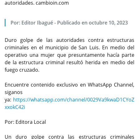
autoridades. cambioin.com
Por:
Editor Ibagué
-
Publicado en octubre 10, 2023
Duro golpe de las autoridades contra estructuras
criminales en el municipio de San Luis. En medio del
operativo una mujer que presuntamente hacía parte
de la estructura criminal resultó herida en medio del
fuego cruzado.
Encuentre contenido exclusivo en WhatsApp Channel,
siganos
ya:
https://whatsapp.com/channel/0029Va9kwaD1CYoZ
xxokC42i
Por: Editora Local
Un duro golpe contra las estructuras criminales