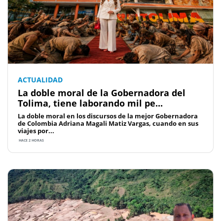
ACTUALIDAD
La doble moral de la Gobernadora del
Tolima, tiene laborando mil pe...
La doble moral en los discursos de la mejor Gobernadora
de Colombia Adriana Magali Matiz Vargas, cuando en sus
viajes por...
HACE 2 HORAS