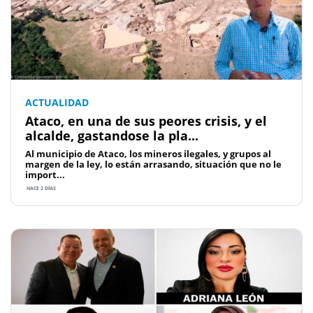
ACTUALIDAD
Ataco, en una de sus peores crisis, y el
alcalde, gastandose la pla...
Al municipio de Ataco, los mineros ilegales, y grupos al
margen de la ley, lo están arrasando, situación que no le
import...
HACE 2 DÍAS