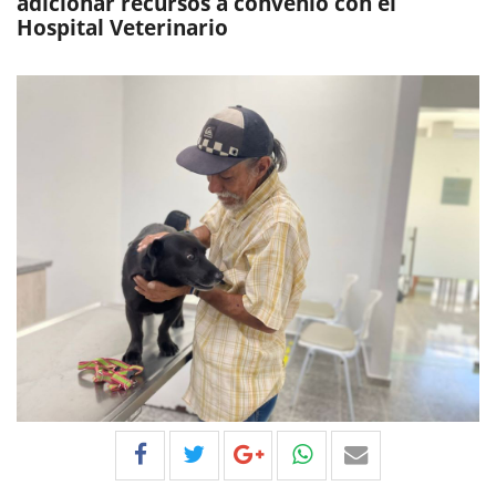
adicionar recursos a convenio con el
Hospital Veterinario