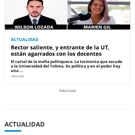
ACTUALIDAD
Rector saliente, y entrante de la UT,
están agarrados con los docentes
El cartel de la mafia politiquera: La tormenta que sacude
a la Universidad del Tolima. En política y en el poder hay
una ...
HACE 3 DÍAS
Previous
Next
ACTUALIDAD