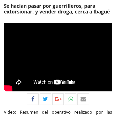
Se hacían pasar por guerrilleros, para
extorsionar, y vender droga, cerca a Ibagué
Video: Resumen del operativo realizado por las