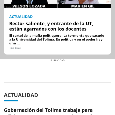
ACTUALIDAD
Rector saliente, y entrante de la UT,
están agarrados con los docentes
El cartel de la mafia politiquera: La tormenta que sacude
a la Universidad del Tolima. En política y en el poder hay
una ...
HACE 3 DÍAS
Previous
Next
ACTUALIDAD
Gobernación del Tolima trabaja para