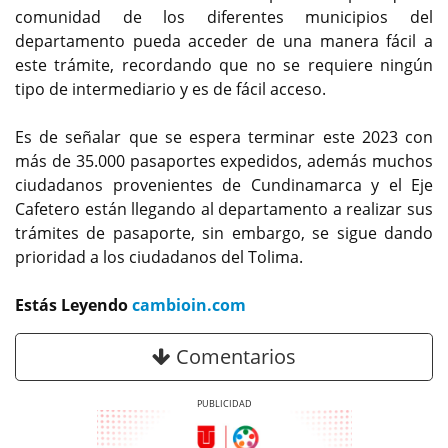
comunidad de los diferentes municipios del
departamento pueda acceder de una manera fácil a
este trámite, recordando que no se requiere ningún
tipo de intermediario y es de fácil acceso.
Es de señalar que se espera terminar este 2023 con
más de 35.000 pasaportes expedidos, además muchos
ciudadanos provenientes de Cundinamarca y el Eje
Cafetero están llegando al departamento a realizar sus
trámites de pasaporte, sin embargo, se sigue dando
prioridad a los ciudadanos del Tolima.
Estás Leyendo
cambioin.com
Comentarios