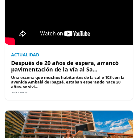
ACTUALIDAD
Después de 20 años de espera, arrancó
pavimentación de la vía al Sa...
Una escena que muchos habitantes de la calle 103 con la
avenida Ambalá de Ibagué, estaban esperando hace 20
años, se vivi...
HACE 2 HORAS