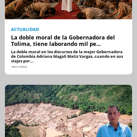
ACTUALIDAD
La doble moral de la Gobernadora del
Tolima, tiene laborando mil pe...
La doble moral en los discursos de la mejor Gobernadora
de Colombia Adriana Magali Matiz Vargas, cuando en sus
viajes por...
HACE 2 HORAS