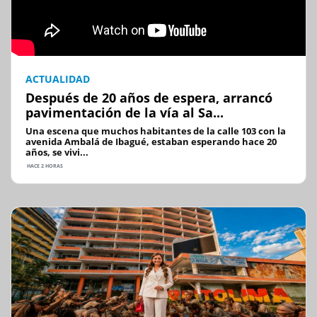
ACTUALIDAD
Después de 20 años de espera, arrancó
pavimentación de la vía al Sa...
Una escena que muchos habitantes de la calle 103 con la
avenida Ambalá de Ibagué, estaban esperando hace 20
años, se vivi...
HACE 2 HORAS