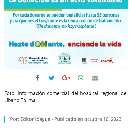
Foto: Información comercial del hospital regional del
Líbano Tolima
Por:
Editor Ibagué
-
Publicado en octubre 10, 2023