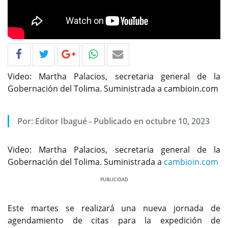
Video: Martha Palacios, secretaria general de la
Gobernación del Tolima. Suministrada a cambioin.com
Por: Editor Ibagué - Publicado en octubre 10, 2023
Video: Martha Palacios, secretaria general de la
Gobernación del Tolima. Suministrada a
cambioin.com
Previous
Next
Este martes se realizará una nueva jornada de
agendamiento de citas para la expedición de