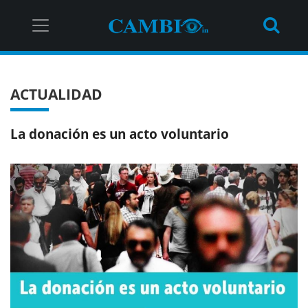
ACTUALIDAD
La donación es un acto voluntario