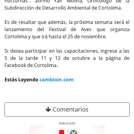
nocturnas”, afirmó Yair Molina, Ornitólogo de la
Subdirección de Desarrollo Ambiental de Cortolima.
Es de resaltar que además, la próxima semana será el
lanzamiento del Festival de Aves que organiza
Cortolima y que irá hasta el 25 de noviembre.
Si desea participar en las capacitaciones, ingrese a las
5 de la tarde 11 y 12 de octubre a la página de
Facebook de Cortolima.
Estás Leyendo
cambioin.com
Comentarios