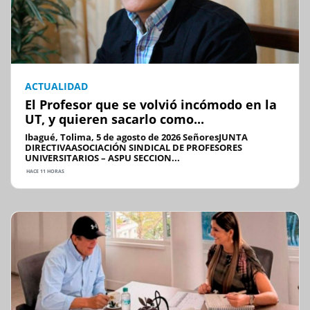
ACTUALIDAD
El Profesor que se volvió incómodo en la
UT, y quieren sacarlo como...
Ibagué, Tolima, 5 de agosto de 2026 SeñoresJUNTA
DIRECTIVAASOCIACIÓN SINDICAL DE PROFESORES
UNIVERSITARIOS – ASPU SECCION...
HACE 11 HORAS