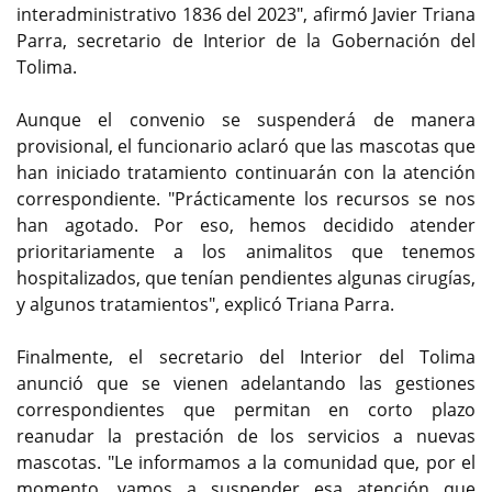
interadministrativo 1836 del 2023", afirmó Javier Triana
Parra, secretario de Interior de la Gobernación del
Tolima.
Aunque el convenio se suspenderá de manera
provisional, el funcionario aclaró que las mascotas que
han iniciado tratamiento continuarán con la atención
correspondiente. "Prácticamente los recursos se nos
han agotado. Por eso, hemos decidido atender
prioritariamente a los animalitos que tenemos
hospitalizados, que tenían pendientes algunas cirugías,
y algunos tratamientos", explicó Triana Parra.
Finalmente, el secretario del Interior del Tolima
anunció que se vienen adelantando las gestiones
correspondientes que permitan en corto plazo
reanudar la prestación de los servicios a nuevas
mascotas. "Le informamos a la comunidad que, por el
momento, vamos a suspender esa atención que