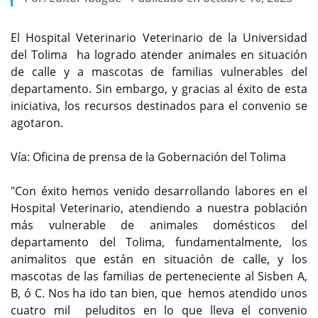
El Hospital Veterinario Veterinario de la Universidad
del Tolima ha logrado atender animales en situación
de calle y a mascotas de familias vulnerables del
departamento. Sin embargo, y gracias al éxito de esta
iniciativa, los recursos destinados para el convenio se
agotaron.
Vía: Oficina de prensa de la Gobernación del Tolima
"Con éxito hemos venido desarrollando labores en el
Hospital Veterinario, atendiendo a nuestra población
más vulnerable de animales domésticos del
departamento del Tolima, fundamentalmente, los
animalitos que están en situación de calle, y los
mascotas de las familias de perteneciente al Sisben A,
B, ó C. Nos ha ido tan bien, que hemos atendido unos
cuatro mil peluditos en lo que lleva el convenio