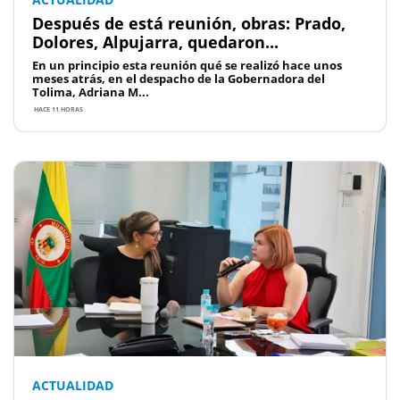
Después de está reunión, obras: Prado,
Dolores, Alpujarra, quedaron...
En un principio esta reunión qué se realizó hace unos
meses atrás, en el despacho de la Gobernadora del
Tolima, Adriana M...
HACE 11 HORAS
ACTUALIDAD