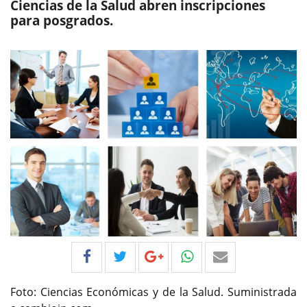
Ciencias de la Salud abren inscripciones
para posgrados.
Foto: Ciencias Económicas y de la Salud. Suministrada