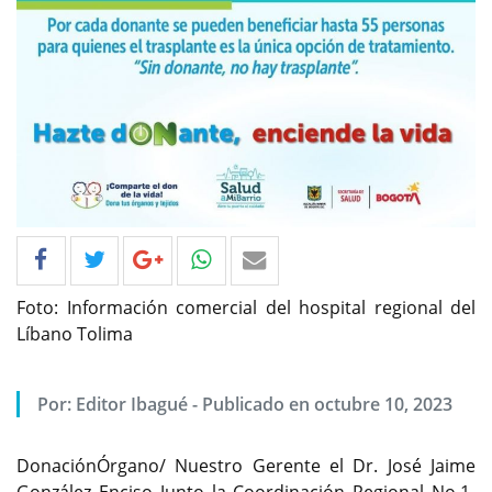
Foto: Información comercial del hospital regional del
Líbano Tolima
Por: Editor Ibagué - Publicado en octubre 10, 2023
DonaciónÓrgano/ Nuestro Gerente el Dr. José Jaime