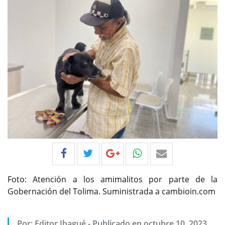
Foto: Atención a los amimalitos por parte de la
Gobernación del Tolima. Suministrada a cambioin.com
Por:
Editor Ibagué
-
Publicado en octubre 10, 2023