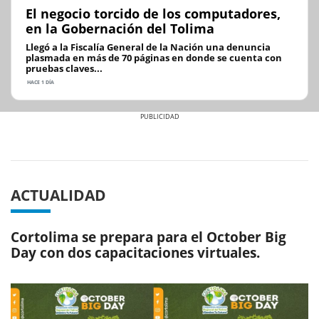
El negocio torcido de los computadores,
en la Gobernación del Tolima
Llegó a la Fiscalía General de la Nación una denuncia
plasmada en más de 70 páginas en donde se cuenta con
pruebas claves...
HACE 1 DÍA
Previous
Next
ACTUALIDAD
Cortolima se prepara para el October Big
Day con dos capacitaciones virtuales.