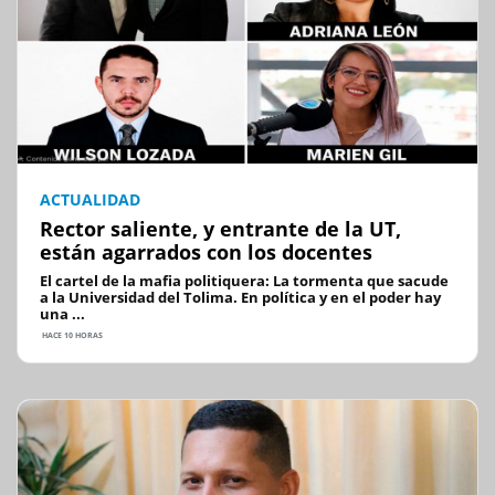
ACTUALIDAD
Rector saliente, y entrante de la UT,
están agarrados con los docentes
El cartel de la mafia politiquera: La tormenta que sacude
a la Universidad del Tolima. En política y en el poder hay
una ...
HACE 10 HORAS