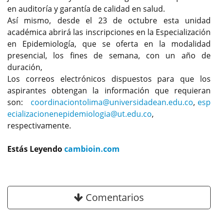
en auditoría y garantía de calidad en salud.
Así mismo, desde el 23 de octubre esta unidad
académica abrirá las inscripciones en la Especialización
en Epidemiología, que se oferta en la modalidad
presencial, los fines de semana, con un año de
duración,
Los correos electrónicos dispuestos para que los
aspirantes obtengan la información que requieran
son:
coordinaciontolima@universidadean.edu.co
,
esp
ecializacionenepidemiologia@ut.edu.co
,
respectivamente.
Estás Leyendo
cambioin.com
Comentarios