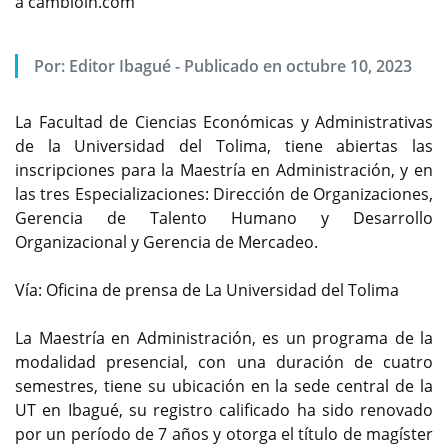
a cambioin.com
Por:
Editor Ibagué
-
Publicado en octubre 10, 2023
La Facultad de Ciencias Económicas y Administrativas
de la Universidad del Tolima, tiene abiertas las
inscripciones para la Maestría en Administración, y en
las tres Especializaciones: Dirección de Organizaciones,
Gerencia de Talento Humano y Desarrollo
Organizacional y Gerencia de Mercadeo.
Vía: Oficina de prensa de La Universidad del Tolima
La Maestría en Administración, es un programa de la
modalidad presencial, con una duración de cuatro
semestres, tiene su ubicación en la sede central de la
UT en Ibagué, su registro calificado ha sido renovado
por un período de 7 años y otorga el título de magíster