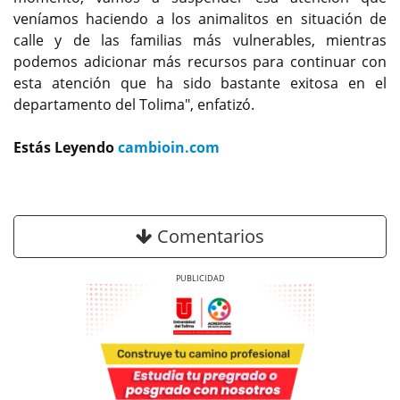
veníamos haciendo a los animalitos en situación de
calle y de las familias más vulnerables, mientras
podemos adicionar más recursos para continuar con
esta atención que ha sido bastante exitosa en el
departamento del Tolima", enfatizó.
Estás Leyendo
cambioin.com
Comentarios