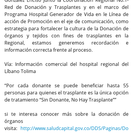
González Enciso Junto la Coordinación Regional No.1-
Red de Donación y Trasplantes y en el marco del
Programa Hospital Generador de Vida en le Línea de
acción de Promoción en el eje de comunicación, como
estrategia para fortalecer la cultura de la Donación de
órganos y tejidos con fines de trasplantes en la
Regional, estamos generemos recordación e
información correcta frente al proceso.
Vía: Información comercial del hospital regional del
Líbano Tolima
“Por cada donante se puede beneficiar hasta 55
personas para quienes el trasplante es la única opción
de tratamiento “Sin Donante, No Hay Trasplante””
si te interesa conocer más sobre la donación de
órganos
visita:
http://www.saludcapital.gov.co/DDS/Paginas/Do