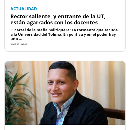
ACTUALIDAD
Rector saliente, y entrante de la UT,
están agarrados con los docentes
El cartel de la mafia politiquera: La tormenta que sacude
a la Universidad del Tolima. En política y en el poder hay
una ...
HACE 10 HORAS