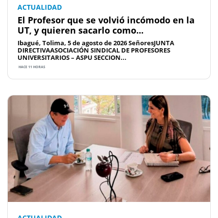
ACTUALIDAD
El Profesor que se volvió incómodo en la
UT, y quieren sacarlo como...
Ibagué, Tolima, 5 de agosto de 2026 SeñoresJUNTA
DIRECTIVAASOCIACIÓN SINDICAL DE PROFESORES
UNIVERSITARIOS – ASPU SECCION...
HACE 11 HORAS
ACTUALIDAD