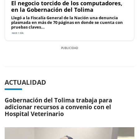
El negocio torcido de los computadores,
en la Gobernación del Tolima
Llegó a la Fiscalía General de la Nación una denuncia
plasmada en más de 70 páginas en donde se cuenta con
pruebas claves...
HACE 1 DÍA
Previous
Next
ACTUALIDAD
Gobernación del Tolima trabaja para
adicionar recursos a convenio con el
Hospital Veterinario