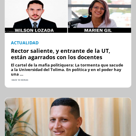
ACTUALIDAD
Rector saliente, y entrante de la UT,
están agarrados con los docentes
El cartel de la mafia politiquera: La tormenta que sacude
a la Universidad del Tolima. En política y en el poder hay
una ...
HACE 10 HORAS