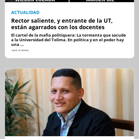
ACTUALIDAD
Rector saliente, y entrante de la UT,
están agarrados con los docentes
El cartel de la mafia politiquera: La tormenta que sacude
a la Universidad del Tolima. En política y en el poder hay
una ...
HACE 10 HORAS