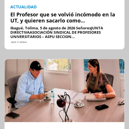
ACTUALIDAD
El Profesor que se volvió incómodo en la
UT, y quieren sacarlo como...
Ibagué, Tolima, 5 de agosto de 2026 SeñoresJUNTA
DIRECTIVAASOCIACIÓN SINDICAL DE PROFESORES
UNIVERSITARIOS – ASPU SECCION...
HACE 11 HORAS