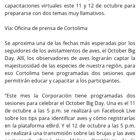
capacitaciones virtuales este 11 y 12 de octubre para
prepararse con dos temas muy llamativos.
Vía: Oficina de prensa de Cortolima
Se aproxima una de las fechas más esperadas por los
seguidores de los avistamientos de aves, el October Big
Day. Allí, los observadores de aves lograrán captar la
majestuosidad de las especies de nuestra región, para
eso Cortolima tiene programadas dos sesiones que
permitirán educar y capacitar a los participantes.
“Este mes la Corporación tiene programadas dos
sesiones para celebrar el October Big Day. Una es el 11
de octubre a las 5 p.m. se realizará un Facebook Live
sobre los tips para identificar aves y cómo registrarlas
en la plataforma eBird. Y el 12 de octubre a las 5 p.m.
se realizará una transmisión sobre las brujas y las aves