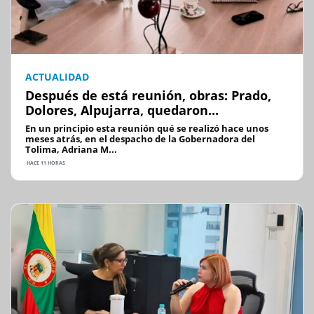
ACTUALIDAD
Después de está reunión, obras: Prado,
Dolores, Alpujarra, quedaron...
En un principio esta reunión qué se realizó hace unos
meses atrás, en el despacho de la Gobernadora del
Tolima, Adriana M...
HACE 11 HORAS