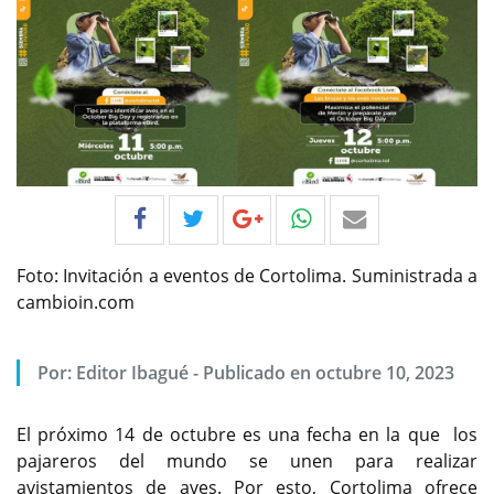
Foto: Invitación a eventos de Cortolima. Suministrada a
cambioin.com
Por:
Editor Ibagué
-
Publicado en octubre 10, 2023
El próximo 14 de octubre es una fecha en la que los
pajareros del mundo se unen para realizar
avistamientos de aves. Por esto, Cortolima ofrece