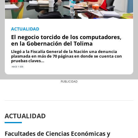
ACTUALIDAD
El negocio torcido de los computadores,
en la Gobernación del Tolima
Llegó a la Fiscalía General de la Nación una denuncia
plasmada en más de 70 páginas en donde se cuenta con
pruebas claves...
HACE 1 DÍA
Previous
Next
ACTUALIDAD
Facultades de Ciencias Económicas y