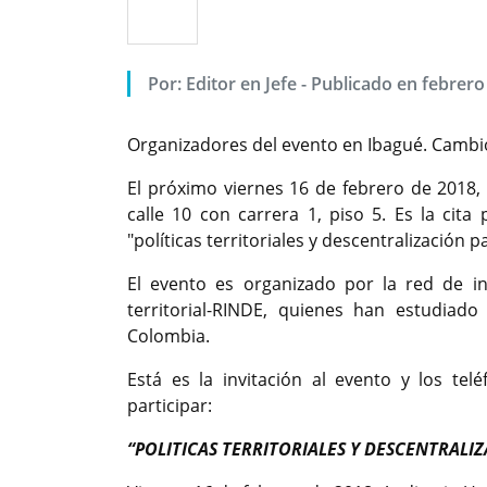
Por: Editor en Jefe - Publicado en febrero
Organizadores del evento en Ibagué. Cambi
El próximo viernes 16 de febrero de 2018, 
calle 10 con carrera 1, piso 5. Es la cit
"políticas territoriales y descentralización p
El evento es organizado por la red de ini
territorial-RINDE, quienes han estudiado 
Colombia.
Está es la invitación al evento y los te
participar:
“POLITICAS TERRITORIALES Y DESCENTRALIZ