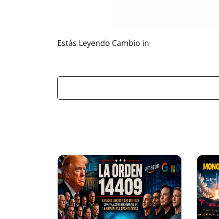
Estás Leyendo Cambio in