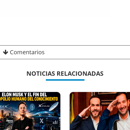
Comentarios
NOTICIAS RELACIONADAS