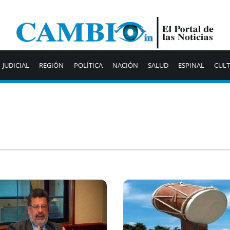
JUDICIAL
REGIÓN
POLÍTICA
NACIÓN
SALUD
ESPINAL
CUL