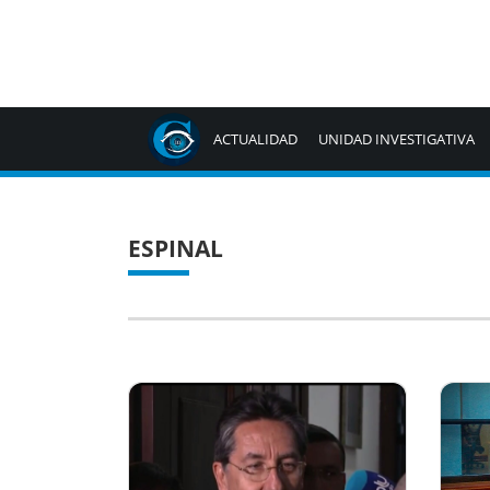
ACTUALIDAD
UNIDAD INVESTIGATIVA
ESPINAL