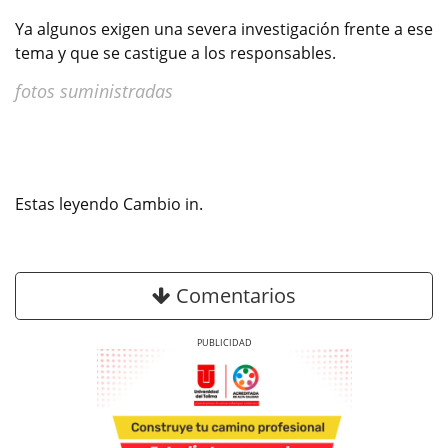
Ya algunos exigen una severa investigación frente a ese
tema y que se castigue a los responsables.
fotos suministradas
Estas leyendo Cambio in.
Comentarios