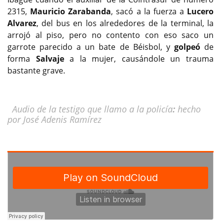
2315,
Mauricio Zarabanda
, sacó a la fuerza a
Lucero
Alvarez
, del bus en los alrededores de la terminal, la
arrojó al piso, pero no contento con eso saco un
garrote parecido a un bate de Béisbol, y
golpeó
de
forma
Salvaje
a la mujer, causándole un trauma
bastante grave.
Audio de la testigo que llamo a la policía
:
hecho
por José Adenis Ramírez