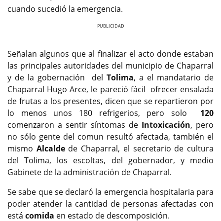
cuando sucedió la emergencia.
Previous
Next
Señalan algunos que al finalizar el acto donde estaban
las principales autoridades del municipio de Chaparral
y de la gobernación del
Tolima
, a el mandatario de
Chaparral Hugo Arce, le pareció fácil ofrecer ensalada
de frutas a los presentes, dicen que se repartieron por
lo menos unos 180 refrigerios, pero solo
120
comenzaron a sentir síntomas de
Intoxicación
, pero
no sólo gente del comun resultó afectada, también el
mismo
Alcalde
de Chaparral, el secretario de cultura
del Tolima, los escoltas, del gobernador, y medio
Gabinete de la administración de Chaparral.
Se sabe que se declaró la emergencia hospitalaria para
poder atender la cantidad de personas afectadas con
está
comida
en estado de descomposición.