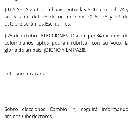
} LEY SECA en todo el país, entre las 6:00 p.m. del 24 y
las 6: a.m. del 26 de octubre de 2015; 26 y 27 de
octubre serán los Escrutinios.
} 25 de octubre, ELECCIONES. Día en que 34 millones de
colombianos aptos podrán rubricar con su voto, la
gloria de un país: ¡DIGNO Y EN PAZ!!!.
Foto suministrada
Sobre elecciones Cambio In, seguirá informando
amigos Ciberlectores.