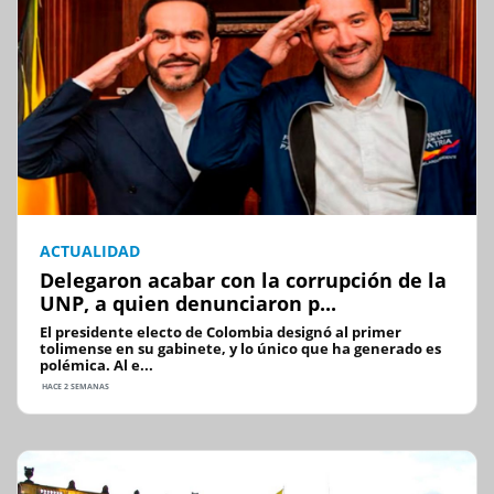
ACTUALIDAD
Delegaron acabar con la corrupción de la
UNP, a quien denunciaron p...
El presidente electo de Colombia designó al primer
tolimense en su gabinete, y lo único que ha generado es
polémica. Al e...
HACE 2 SEMANAS