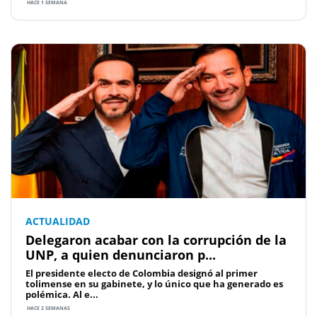
HACE 1 SEMANA
ACTUALIDAD
Delegaron acabar con la corrupción de la
UNP, a quien denunciaron p...
El presidente electo de Colombia designó al primer
tolimense en su gabinete, y lo único que ha generado es
polémica. Al e...
HACE 2 SEMANAS