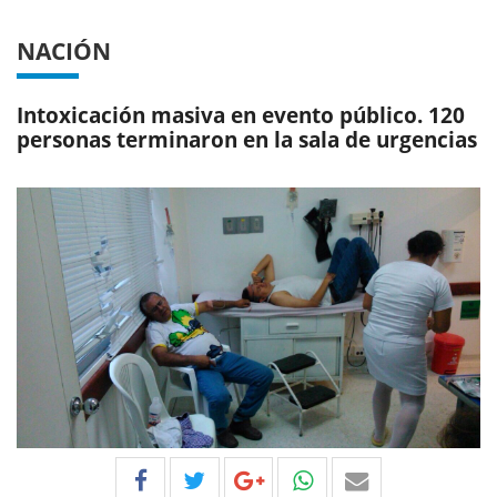
NACIÓN
Intoxicación masiva en evento público. 120
personas terminaron en la sala de urgencias