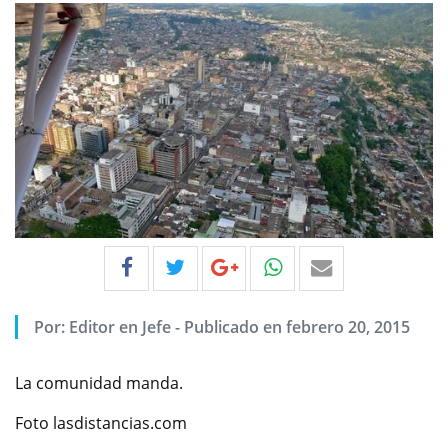
Por:
Editor en Jefe
-
Publicado en febrero 20, 2015
La comunidad manda.
Foto lasdistancias.com