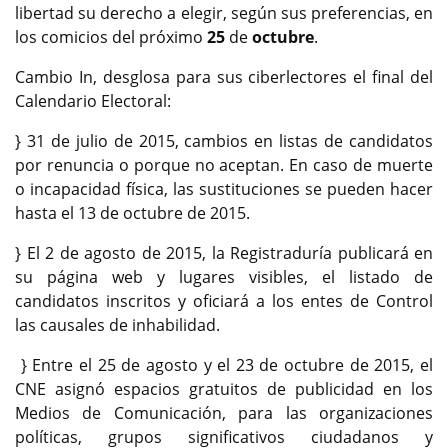
libertad su derecho a elegir, según sus preferencias, en
los comicios del próximo
25
de
octubre
.
Cambio In, desglosa para sus ciberlectores el final del
Calendario Electoral:
} 31 de julio de 2015, cambios en listas de candidatos
por renuncia o porque no aceptan. En caso de muerte
o incapacidad física, las sustituciones se pueden hacer
hasta el 13 de octubre de 2015.
} El 2 de agosto de 2015, la Registraduría publicará en
su página web y lugares visibles, el listado de
candidatos inscritos y oficiará a los entes de Control
las causales de inhabilidad.
} Entre el 25 de agosto y el 23 de octubre de 2015, el
CNE asignó espacios gratuitos de publicidad en los
Medios de Comunicación, para las organizaciones
políticas, grupos significativos ciudadanos y