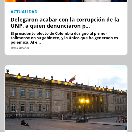
ACTUALIDAD
Delegaron acabar con la corrupción de la
UNP, a quien denunciaron p...
El presidente electo de Colombia designó al primer
tolimense en su gabinete, y lo único que ha generado es
polémica. Al e...
HACE 2 SEMANAS