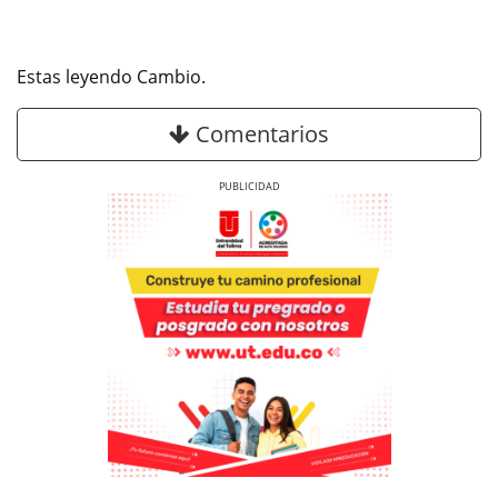
Estas leyendo Cambio.
Comentarios
Previous
Next