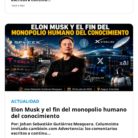
HACE 5 DÍAS
ACTUALIDAD
Elon Musk y el fin del monopolio humano
del conocimiento
Por: Johan Sebastián Gutiérrez Mosquera. Columnista
invitado cambioin.com Advertencia: los comentarios
escritos a continu...