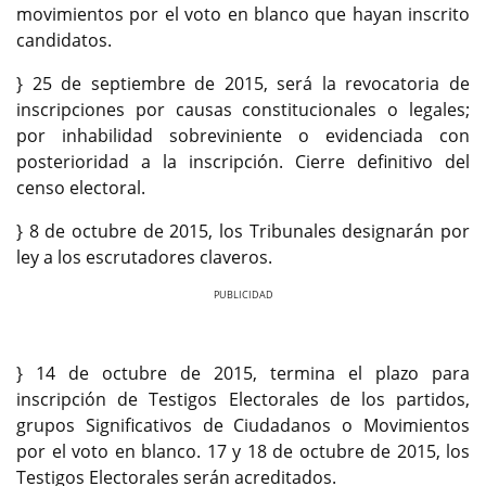
movimientos por el voto en blanco que hayan inscrito
candidatos.
} 25 de septiembre de 2015, será la revocatoria de
inscripciones por causas constitucionales o legales;
por inhabilidad sobreviniente o evidenciada con
posterioridad a la inscripción. Cierre definitivo del
censo electoral.
} 8 de octubre de 2015, los Tribunales designarán por
ley a los escrutadores claveros.
Previous
Next
} 14 de octubre de 2015, termina el plazo para
inscripción de Testigos Electorales de los partidos,
grupos Significativos de Ciudadanos o Movimientos
por el voto en blanco. 17 y 18 de octubre de 2015, los
Testigos Electorales serán acreditados.