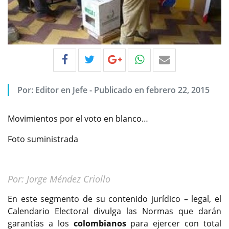
Por:
Editor en Jefe
-
Publicado en febrero 22, 2015
Movimientos por el voto en blanco…
Foto suministrada
Por: Jorge Méndez Criollo
En este segmento de su contenido jurídico – legal, el
Calendario Electoral divulga las Normas que darán
garantías a los
colombianos
para ejercer con total