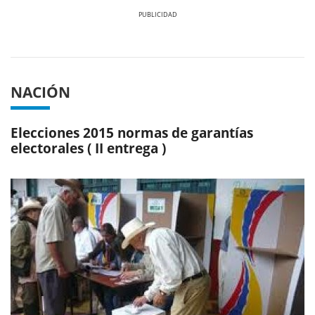
Previous
Next
NACIÓN
Elecciones 2015 normas de garantías
electorales ( II entrega )