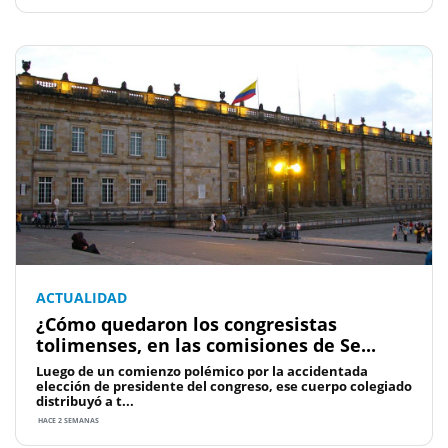
ACTUALIDAD
¿Cómo quedaron los congresistas
tolimenses, en las comisiones de Se...
Luego de un comienzo polémico por la accidentada
elección de presidente del congreso, ese cuerpo colegiado
distribuyó a t...
HACE 2 SEMANAS