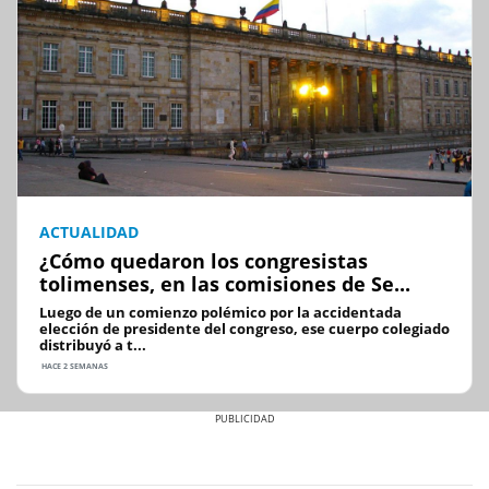
ACTUALIDAD
¿Cómo quedaron los congresistas
tolimenses, en las comisiones de Se...
Luego de un comienzo polémico por la accidentada
elección de presidente del congreso, ese cuerpo colegiado
distribuyó a t...
HACE 2 SEMANAS
Previous
Next