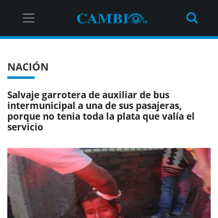
NACIÓN
Salvaje garrotera de auxiliar de bus
intermunicipal a una de sus pasajeras,
porque no tenia toda la plata que valía el
servicio