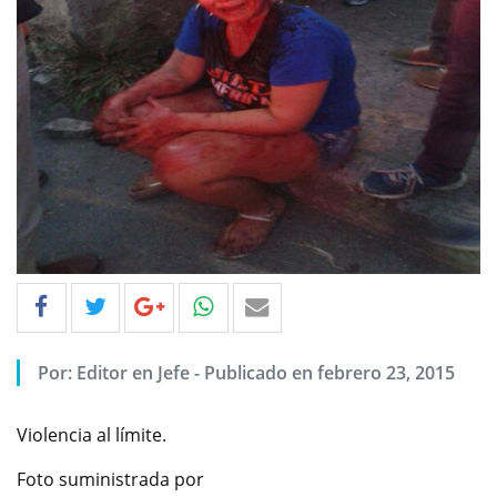
Por: Editor en Jefe - Publicado en febrero 23, 2015
Violencia al límite.
Foto suministrada por