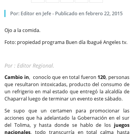
Por:
Editor en Jefe
-
Publicado en febrero 22, 2015
Ojo a la comida.
Foto: propiedad programa Buen día Ibagué Angeles tv.
Por : Editor Regional.
Cambio in
, conocío que en total fueron
120
, personas
que resultaron intoxicadas, producto del consumo de
un refrigerio en mal estado que entregó la alcaldía de
Chaparral luego de terminar un evento este sábado.
Se supo que un certamen para promocionar las
acciones que ha adelantado la Gobernación en el sur
del Tolima, y hasta donde se hablo de los
juegos
nacionales
, todo transcurría en total calma hasta