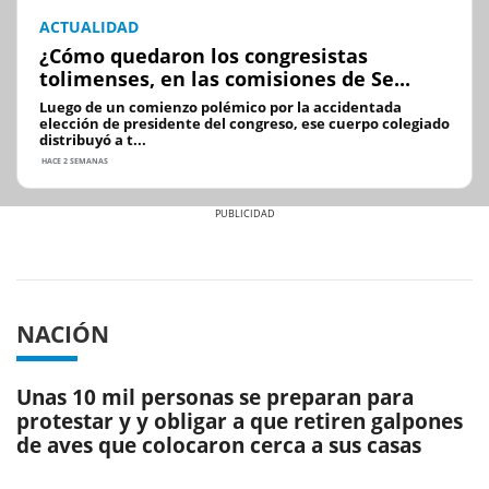
ACTUALIDAD
¿Cómo quedaron los congresistas
tolimenses, en las comisiones de Se...
Luego de un comienzo polémico por la accidentada
elección de presidente del congreso, ese cuerpo colegiado
distribuyó a t...
HACE 2 SEMANAS
Previous
Next
NACIÓN
Unas 10 mil personas se preparan para
protestar y y obligar a que retiren galpones
de aves que colocaron cerca a sus casas