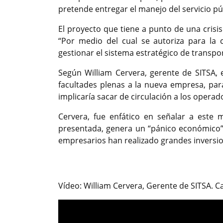
pretende entregar el manejo del servicio p
El proyecto que tiene a punto de una crisis
“Por medio del cual se autoriza para la 
gestionar el sistema estratégico de transpor
Según William Cervera, gerente de SITSA, e
facultades plenas a la nueva empresa, par
implicaría sacar de circulación a los opera
Cervera, fue enfático en señalar a este m
presentada, genera un “pánico económico”
empresarios han realizado grandes inversio
Previous
Vídeo: William Cervera, Gerente de SITSA.