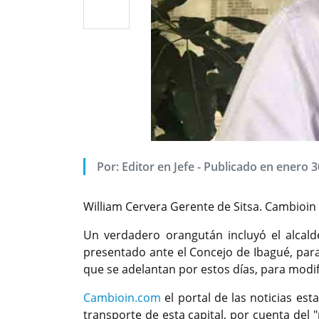
Por: Editor en Jefe - Publicado en enero 3
William Cervera Gerente de Sitsa. Cambioin
Un verdadero orangután incluyó el alcald
presentado ante el Concejo de Ibagué, para
que se adelantan por estos días, para modif
Cambioin.com
el portal de las noticias es
transporte de esta capital, por cuenta del "