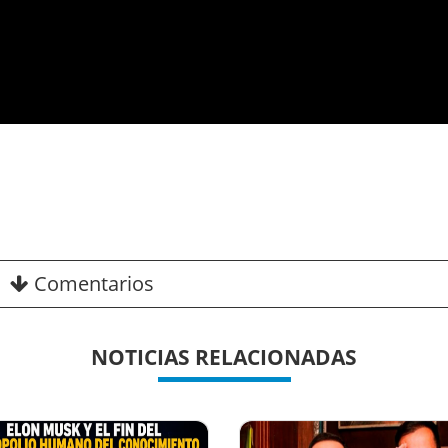
Comentarios
NOTICIAS RELACIONADAS