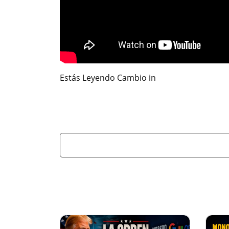
Estás Leyendo Cambio in