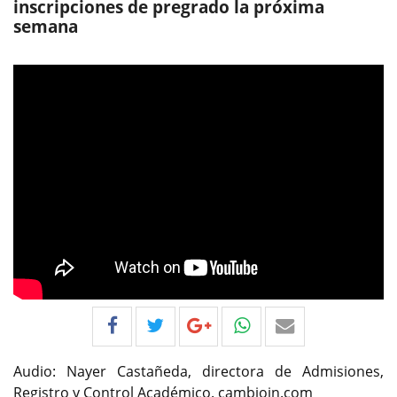
inscripciones de pregrado la próxima
semana
Audio: Nayer Castañeda, directora de Admisiones,
Registro y Control Académico. cambioin.com