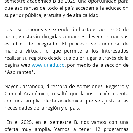
semestre académico B de 2025, una oportunidad para
que aspirantes de todo el país accedan a la educación
superior pública, gratuita y de alta calidad.
Las inscripciones se extenderán hasta el viernes 20 de
junio, y estarán dirigidas a quienes deseen iniciar sus
estudios de pregrado. El proceso se cumplirá de
manera virtual, lo que permite a los interesados
realizar su registro desde cualquier lugar a través de la
página web
www.ut.edu.co
, por medio de la sección de
*Aspirantes*.
Nayer Castañeda, directora de Admisiones, Registro y
Control Académico, resaltó que la institución cuenta
con una amplia oferta académica que se ajusta a las
necesidades de la región y el país.
“En el 2025, en el semestre B, nos vamos con una
oferta muy amplia. Vamos a tener 12 programas