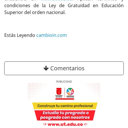
condiciones de la Ley de Gratuidad en Educación
Superior del orden nacional.
Estás Leyendo
cambioin.com
Comentarios
Previous
Next