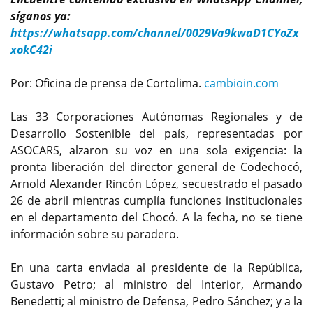
síganos ya:
https://whatsapp.com/channel/0029Va9kwaD1CYoZx
xokC42i
Por: Oficina de prensa de Cortolima.
cambioin.com
Las 33 Corporaciones Autónomas Regionales y de
Desarrollo Sostenible del país, representadas por
ASOCARS, alzaron su voz en una sola exigencia: la
pronta liberación del director general de Codechocó,
Arnold Alexander Rincón López, secuestrado el pasado
26 de abril mientras cumplía funciones institucionales
en el departamento del Chocó. A la fecha, no se tiene
información sobre su paradero.
En una carta enviada al presidente de la República,
Gustavo Petro; al ministro del Interior, Armando
Benedetti; al ministro de Defensa, Pedro Sánchez; y a la