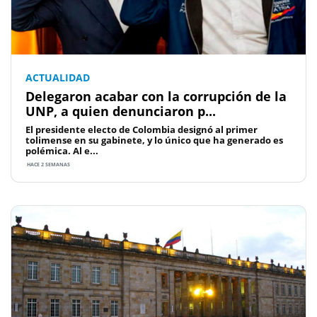
ACTUALIDAD
Delegaron acabar con la corrupción de la
UNP, a quien denunciaron p...
El presidente electo de Colombia designó al primer
tolimense en su gabinete, y lo único que ha generado es
polémica. Al e...
HACE 2 SEMANAS