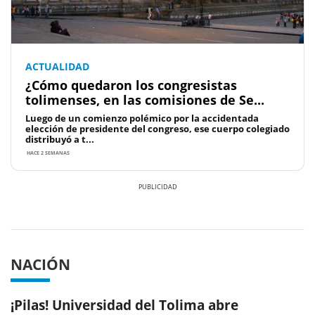
ACTUALIDAD
¿Cómo quedaron los congresistas
tolimenses, en las comisiones de Se...
Luego de un comienzo polémico por la accidentada
elección de presidente del congreso, ese cuerpo colegiado
distribuyó a t...
HACE 2 SEMANAS
Previous
Next
NACIÓN
¡Pilas! Universidad del Tolima abre