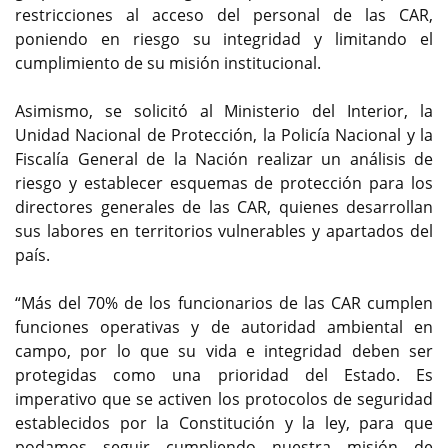
restricciones al acceso del personal de las CAR,
poniendo en riesgo su integridad y limitando el
cumplimiento de su misión institucional.
Asimismo, se solicitó al Ministerio del Interior, la
Unidad Nacional de Protección, la Policía Nacional y la
Fiscalía General de la Nación realizar un análisis de
riesgo y establecer esquemas de protección para los
directores generales de las CAR, quienes desarrollan
sus labores en territorios vulnerables y apartados del
país.
“Más del 70% de los funcionarios de las CAR cumplen
funciones operativas y de autoridad ambiental en
campo, por lo que su vida e integridad deben ser
protegidas como una prioridad del Estado. Es
imperativo que se activen los protocolos de seguridad
establecidos por la Constitución y la ley, para que
podamos seguir cumpliendo nuestra misión de