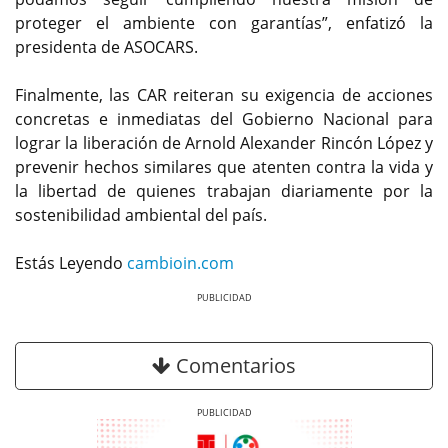
proteger el ambiente con garantías”, enfatizó la
presidenta de ASOCARS.
Finalmente, las CAR reiteran su exigencia de acciones
concretas e inmediatas del Gobierno Nacional para
lograr la liberación de Arnold Alexander Rincón López y
prevenir hechos similares que atenten contra la vida y
la libertad de quienes trabajan diariamente por la
sostenibilidad ambiental del país.
Estás Leyendo
cambioin.com
Previous
Next
Comentarios