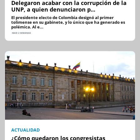
Delegaron acabar con la corrupción de la
UNP, a quien denunciaron p...
El presidente electo de Colombia designó al primer
tolimense en su gabinete, y lo único que ha generado es
polémica. Al e...
HACE 2 SEMANAS
ACTUALIDAD
¿Cómo quedaron los congresistas