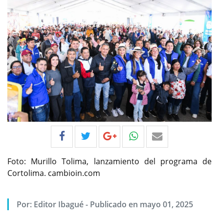
Foto: Murillo Tolima, lanzamiento del programa de
Cortolima. cambioin.com
Por:
Editor Ibagué
-
Publicado en mayo 01, 2025