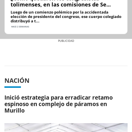
tolimenses, en las comisiones de Se...
Luego de un comienzo polémico por la accidentada
elección de presidente del congreso, ese cuerpo colegiado
distribuyó a t...
HACE 2 SEMANAS
Previous
Next
NACIÓN
Inició estrategia para erradicar retamo
espinoso en complejo de páramos en
Murillo