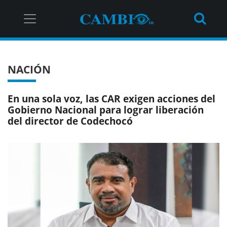
NACIÓN
En una sola voz, las CAR exigen acciones del
Gobierno Nacional para lograr liberación
del director de Codechocó