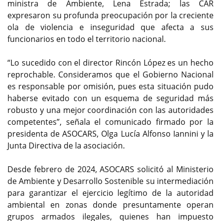
ministra de Ambiente, Lena Estrada; las CAR
expresaron su profunda preocupación por la creciente
ola de violencia e inseguridad que afecta a sus
funcionarios en todo el territorio nacional.
“Lo sucedido con el director Rincón López es un hecho
reprochable. Consideramos que el Gobierno Nacional
es responsable por omisión, pues esta situación pudo
haberse evitado con un esquema de seguridad más
robusto y una mejor coordinación con las autoridades
competentes”, señala el comunicado firmado por la
presidenta de ASOCARS, Olga Lucía Alfonso Iannini y la
Junta Directiva de la asociación.
Desde febrero de 2024, ASOCARS solicitó al Ministerio
de Ambiente y Desarrollo Sostenible su intermediación
para garantizar el ejercicio legítimo de la autoridad
ambiental en zonas donde presuntamente operan
grupos armados ilegales, quienes han impuesto