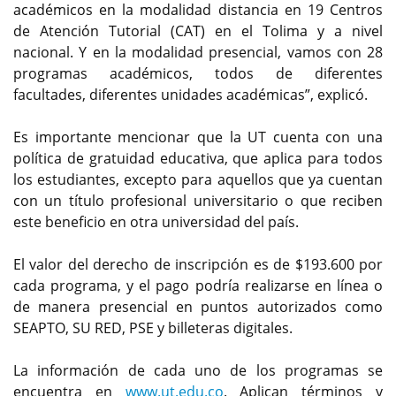
académicos en la modalidad distancia en 19 Centros
de Atención Tutorial (CAT) en el Tolima y a nivel
nacional. Y en la modalidad presencial, vamos con 28
programas académicos, todos de diferentes
facultades, diferentes unidades académicas”, explicó.
Es importante mencionar que la UT cuenta con una
política de gratuidad educativa, que aplica para todos
los estudiantes, excepto para aquellos que ya cuentan
con un título profesional universitario o que reciben
este beneficio en otra universidad del país.
El valor del derecho de inscripción es de $193.600 por
cada programa, y el pago podría realizarse en línea o
de manera presencial en puntos autorizados como
SEAPTO, SU RED, PSE y billeteras digitales.
La información de cada uno de los programas se
encuentra en
www.ut.edu.co
. Aplican términos y