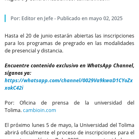
Por:
Editor en Jefe
-
Publicado en mayo 02, 2025
Hasta el 20 de junio estarán abiertas las inscripciones
para los programas de pregrado en las modalidades
de presencial y distancia.
Encuentre contenido exclusivo en WhatsApp Channel,
síganos ya:
https://whatsapp.com/channel/0029Va9kwaD1CYoZx
xokC42i
Por: Oficina de prensa de la universidad del
Tolima.
cambioin.com
El próximo lunes 5 de mayo, la Universidad del Tolima
abrirá oficialmente el proceso de inscripciones para el