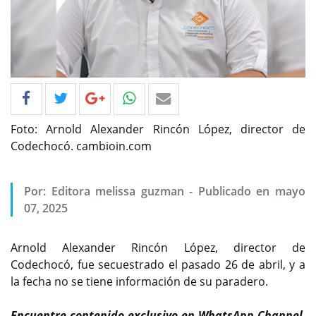
Foto: Arnold Alexander Rincón López, director de
Codechocó. cambioin.com
Por: Editora melissa guzman - Publicado en mayo
07, 2025
Arnold Alexander Rincón López, director de
Codechocó, fue secuestrado el pasado 26 de abril, y a
la fecha no se tiene información de su paradero.
Encuentre contenido exclusivo en WhatsApp Channel,