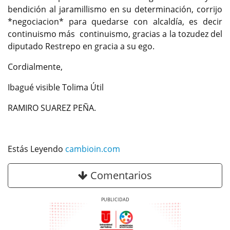
bendición al jaramillismo en su determinación, corrijo
*negociacion* para quedarse con alcaldía, es decir
continuismo más continuismo, gracias a la tozudez del
diputado Restrepo en gracia a su ego.
Cordialmente,
Ibagué visible Tolima Útil
RAMIRO SUAREZ PEÑA.
Estás Leyendo
cambioin.com
Comentarios