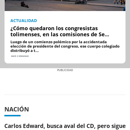
ACTUALIDAD
¿Cómo quedaron los congresistas
tolimenses, en las comisiones de Se...
Luego de un comienzo polémico por la accidentada
elección de presidente del congreso, ese cuerpo colegiado
distribuyó a t...
HACE 2 SEMANAS
Previous
Next
NACIÓN
Carlos Edward, busca aval del CD, pero sigue