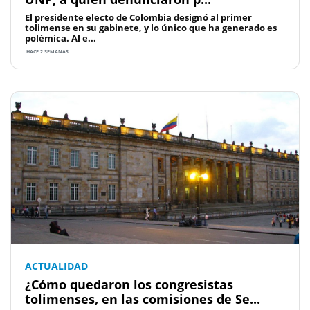
El presidente electo de Colombia designó al primer
tolimense en su gabinete, y lo único que ha generado es
polémica. Al e...
HACE 2 SEMANAS
ACTUALIDAD
¿Cómo quedaron los congresistas
tolimenses, en las comisiones de Se...