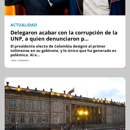
ACTUALIDAD
Delegaron acabar con la corrupción de la
UNP, a quien denunciaron p...
El presidente electo de Colombia designó al primer
tolimense en su gabinete, y lo único que ha generado es
polémica. Al e...
HACE 2 SEMANAS