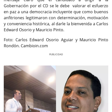
Gobernación por el CD se le debe valorar el esfuerzo
en paz a una democracia incluyente que como buenos
anfitriones legitimaron con determinación, motivación
y conveniencia histórica, al darle la bienvenida a Carlos
Edward Osorio y Mauricio Pinto.
Foto: Carlos Edward Osorio Aguiar y Mauricio Pinto
Rondón. Cambioin.com
Previous
Next