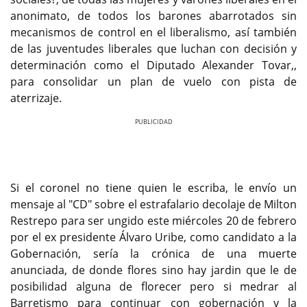
anonimato, de todos los barones abarrotados sin
mecanismos de control en el liberalismo, así también
de las juventudes liberales que luchan con decisión y
determinación como el Diputado Alexander Tovar,,
para consolidar un plan de vuelo con pista de
aterrizaje.
Previous
Next
Si el coronel no tiene quien le escriba, le envío un
mensaje al "CD" sobre el estrafalario decolaje de Milton
Restrepo para ser ungido este miércoles 20 de febrero
por el ex presidente Álvaro Uribe, como candidato a la
Gobernación, sería la crónica de una muerte
anunciada, de donde flores sino hay jardin que le de
posibilidad alguna de florecer pero si medrar al
Barretismo para continuar con gobernación y la