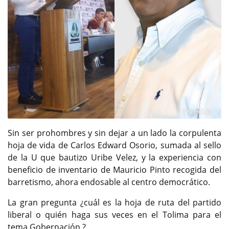
Sin ser prohombres y sin dejar a un lado la corpulenta
hoja de vida de Carlos Edward Osorio, sumada al sello
de la U que bautizo Uribe Velez, y la experiencia con
beneficio de inventario de Mauricio Pinto recogida del
barretismo, ahora endosable al centro democrático.
La gran pregunta ¿cuál es la hoja de ruta del partido
liberal o quién haga sus veces en el Tolima para el
tema Gobernación ?.