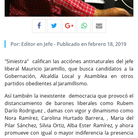
Por:
Editor en Jefe
-
Publicado en febrero 18, 2019
"Siniestra" califican las acciónes antinaturales del jefe
liberal Mauricio Jaramillo, que busca candidatos a la
Gobernación, Alcaldía Local y Asamblea en otros
partidos obedientes al Jaramillismo.
Así también la inexistente democracia que provocó el
distanciamiento de barones liberales como Rubem
Darío Rodriguez , damas con vigor y dinamismo como
Nora Ramírez, Carolina Hurtado Barrera, , Maria del
Pilar Sánchez, Silvia Ortiz, Alba Ester Ramírez, y ahora
promueve con igual o mayor indiferencia la presencia