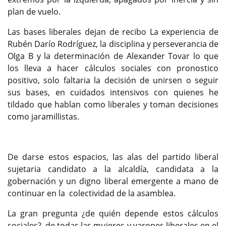
plan de vuelo.
Las bases liberales dejan de recibo La experiencia de
Rubén Darío Rodríguez, la disciplina y perseverancia de
Olga B y la determinación de Alexander Tovar lo que
los lleva a hacer cálculos sociales con pronostico
positivo, solo faltaria la decisión de unirsen o seguir
sus bases, en cuidados intensivos con quienes he
tildado que hablan como liberales y toman decisiones
como jaramillistas.
De darse estos espacios, las alas del partido liberal
sujetaria candidato a la alcaldía, candidata a la
gobernación y un digno liberal emergente a mano de
continuar en la colectividad de la asamblea.
La gran pregunta ¿de quién depende estos cálculos
sociales?, de todas las mujeres y varones liberales en el