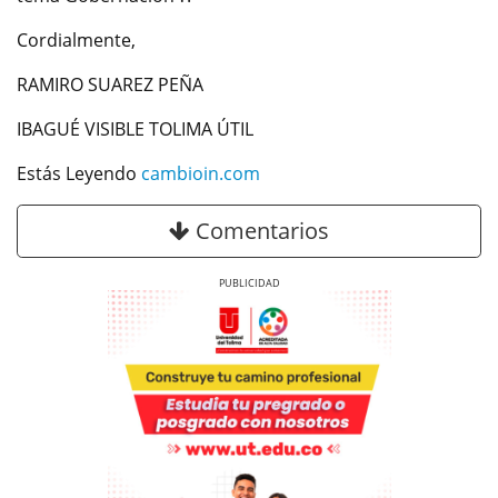
Cordialmente,
RAMIRO SUAREZ PEÑA
IBAGUÉ VISIBLE TOLIMA ÚTIL
Estás Leyendo
cambioin.com
Comentarios
Previous
Next