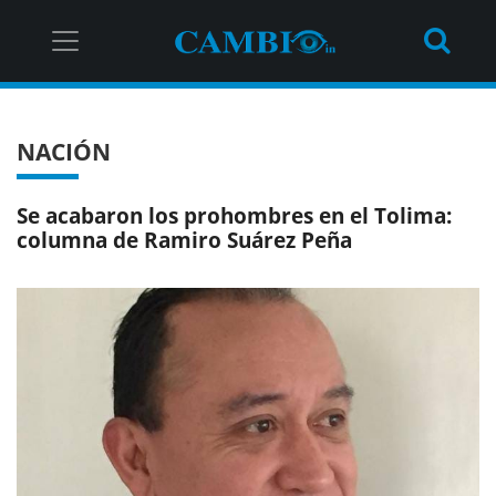
NACIÓN
Se acabaron los prohombres en el Tolima:
columna de Ramiro Suárez Peña