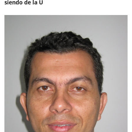
siendo de la U