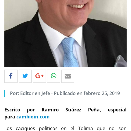
Por: Editor en Jefe - Publicado en febrero 25, 2019
Escrito por Ramiro Suárez Peña, especial
para
cambioin.com
Los caciques políticos en el Tolima que no son