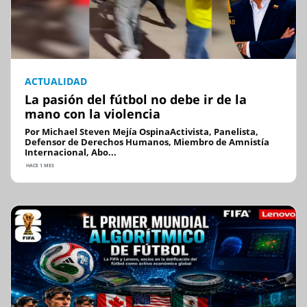
ACTUALIDAD
La pasión del fútbol no debe ir de la
mano con la violencia
Por Michael Steven Mejía OspinaActivista, Panelista,
Defensor de Derechos Humanos, Miembro de Amnistía
Internacional, Abo...
HACE 1 MES