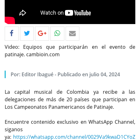
Video: Equipos que participarán en el evento de
patinaje. cambioin.com
Por: Editor Ibagué - Publicado en julio 04, 2024
La capital musical de Colombia ya recibe a las
delegaciones de más de 20 países que participan en
Los Campeonatos Panamericanos de Patinaje.
Encuentre contenido exclusivo en WhatsApp Channel,
siganos
ya:
https://whatsapp.com/channel/0029Va9kwaD1CYoZ