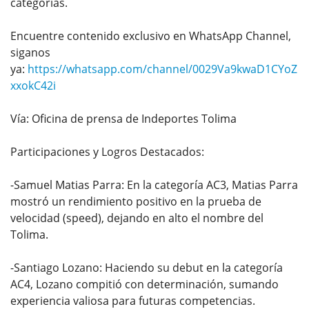
categorías.
Encuentre contenido exclusivo en WhatsApp Channel,
siganos
ya:
https://whatsapp.com/channel/0029Va9kwaD1CYoZ
xxokC42i
Vía: Oficina de prensa de Indeportes Tolima
Participaciones y Logros Destacados:
-Samuel Matias Parra: En la categoría AC3, Matias Parra
mostró un rendimiento positivo en la prueba de
velocidad (speed), dejando en alto el nombre del
Tolima.
-Santiago Lozano: Haciendo su debut en la categoría
AC4, Lozano compitió con determinación, sumando
experiencia valiosa para futuras competencias.