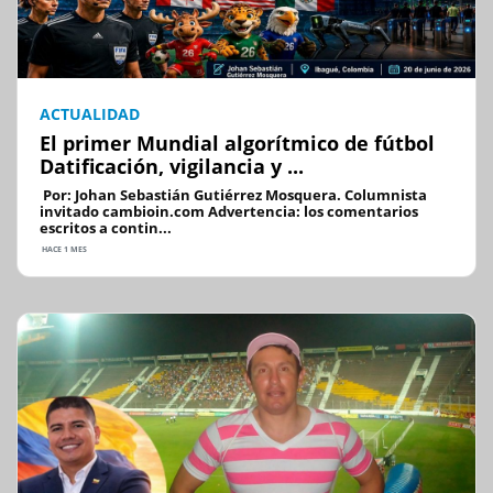
ACTUALIDAD
El primer Mundial algorítmico de fútbol
Datificación, vigilancia y ...
Por: Johan Sebastián Gutiérrez Mosquera. Columnista
invitado cambioin.com Advertencia: los comentarios
escritos a contin...
HACE 1 MES