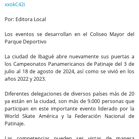
xxokC42i
Por: Editora Local
Los eventos se desarrollan en el Coliseo Mayor del
Parque Deportivo
La ciudad de Ibagué abre nuevamente sus puertas a
los Campeonatos Panamericanos de Patinaje del 3 de
julio al 18 de agosto de 2024, así como se vivió en los
años 2022 y 2023.
Diferentes delegaciones de diversos países más de 20
ya están en la ciudad, son más de 9.000 personas que
participan en este importante evento liderado por la
World Skate América y la Federación Nacional de
Patinaje.
Las competencias pueden ser vistas de manera