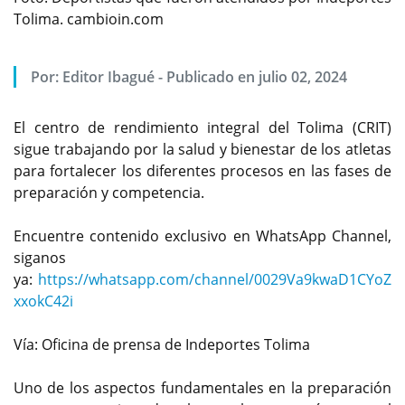
Tolima. cambioin.com
Por:
Editor Ibagué
-
Publicado en julio 02, 2024
El centro de rendimiento integral del Tolima (CRIT)
sigue trabajando por la salud y bienestar de los atletas
para fortalecer los diferentes procesos en las fases de
preparación y competencia.
Encuentre contenido exclusivo en WhatsApp Channel,
siganos
ya:
https://whatsapp.com/channel/0029Va9kwaD1CYoZ
xxokC42i
Vía: Oficina de prensa de Indeportes Tolima
Uno de los aspectos fundamentales en la preparación