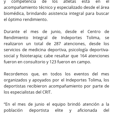
y competencia de los atletas está en el
acompañamiento técnico y especializado desde el área
biomédica, brindando asistencia integral para buscar
el óptimo rendimiento.
Durante el mes de junio, desde el Centro de
Rendimiento Integral de Indeportes Tolima, se
realizaron un total de 287 atenciones, desde los
servicios de medicina deportiva, psicología deportiva-
social y fisioterapia; cabe resaltar que 164 atenciones
fueron en consultorio y 123 fueron en campo.
Recordemos que, en todos los eventos del mes
organizados y apoyados por el Indeportes Tolima, los
deportistas recibieron acompañamiento por parte de
los especialistas del CRIT.
“En el mes de junio el equipo brindó atención a la
población deportista elite y aficionada del