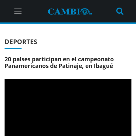
DEPORTES
20 países participan en el campeonato
Panamericanos de Patinaje, en Ibagué