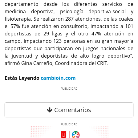
departamento desde los diferentes servicios de
medicina deportiva, psicología deportiva-social y
fisioterapia. Se realizaron 287 atenciones, de las cuales
el 57% fue atención en consultorio, impactando a 101
deportistas de 29 ligas y el otro 47% atención en
campo, impactando 123 personas en su gran mayoría
deportistas que participaran en juegos nacionales de
la juventud y deportistas de alto logro deportivo”,
afirmó Gina Carreño, Coordinadora del CRIT.
Estás Leyendo
cambioin.com
Previous
Next
Comentarios