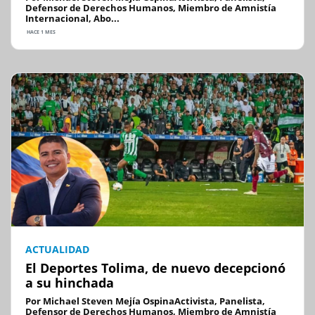
Defensor de Derechos Humanos, Miembro de Amnistía
Internacional, Abo...
HACE 1 MES
ACTUALIDAD
El Deportes Tolima, de nuevo decepcionó
a su hinchada
Por Michael Steven Mejía OspinaActivista, Panelista,
Defensor de Derechos Humanos, Miembro de Amnistía