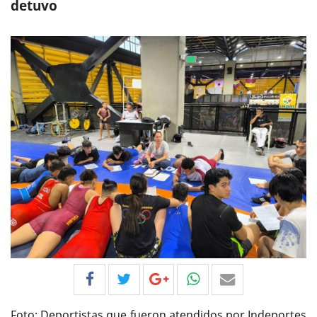
detuvo
Foto: Deportistas que fueron atendidos por Indeportes