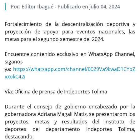
Por:
Editor Ibagué
-
Publicado en julio 04, 2024
Fortalecimiento de la descentralización deportiva y
proyección de apoyo para eventos nacionales, las
metas para el segundo semestre del 2024.
Encuentre contenido exclusivo en WhatsApp Channel,
siganos
ya:
https://whatsapp.com/channel/0029Va9kwaD1CYoZ
xxokC42i
Vía: Oficina de prensa de Indeportes Tolima
Durante el consejo de gobierno encabezado por la
gobernadora Adriana Magali Matiz, se presentarom los
proyectos, metas y resultados del instituto de
deportes del departamento Indeportes Tolima,
destacando: