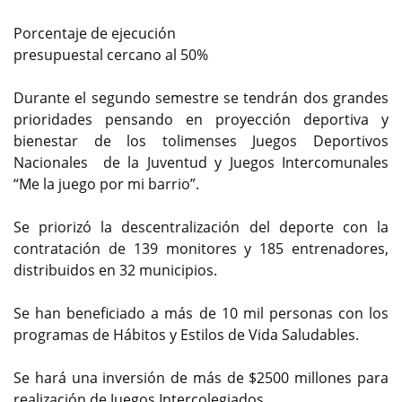
Porcentaje de ejecución
presupuestal cercano al 50%
Durante el segundo semestre se tendrán dos grandes
prioridades pensando en proyección deportiva y
bienestar de los tolimenses Juegos Deportivos
Nacionales de la Juventud y Juegos Intercomunales
“Me la juego por mi barrio”.
Se priorizó la descentralización del deporte con la
contratación de 139 monitores y 185 entrenadores,
distribuidos en 32 municipios.
Se han beneficiado a más de 10 mil personas con los
programas de Hábitos y Estilos de Vida Saludables.
Se hará una inversión de más de $2500 millones para
realización de Juegos Intercolegiados.