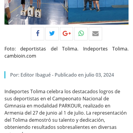
Foto: deportistas del Tolima. Indeportes Tolima.
cambioin.com
Por:
Editor Ibagué
-
Publicado en julio 03, 2024
Indeportes Tolima celebra los destacados logros de
sus deportistas en el Campeonato Nacional de
Gimnasia en modalidad PARKOUR, realizado en
Armenia del 27 de junio al 1 de julio. La representación
del Tolima demostró su talento y dedicación,
obteniendo resultados sobresalientes en diversas