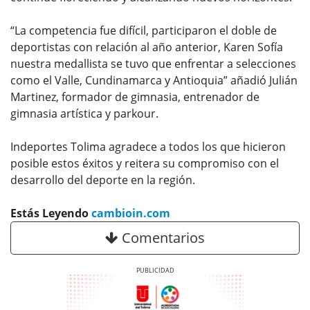
“La competencia fue difícil, participaron el doble de
deportistas con relación al año anterior, Karen Sofía
nuestra medallista se tuvo que enfrentar a selecciones
como el Valle, Cundinamarca y Antioquia” añadió Julián
Martinez, formador de gimnasia, entrenador de
gimnasia artística y parkour.
Indeportes Tolima agradece a todos los que hicieron
posible estos éxitos y reitera su compromiso con el
desarrollo del deporte en la región.
Estás Leyendo
cambioin.com
Comentarios