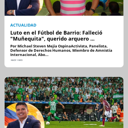
ACTUALIDAD
Luto en el Fútbol de Barrio: Falleció
"Muñequita", querido arquero ...
Por Michael Steven Mejía OspinaActivista, Panelista,
Defensor de Derechos Humanos, Miembro de Amnistía
Internacional, Abo...
HACE 1 MES