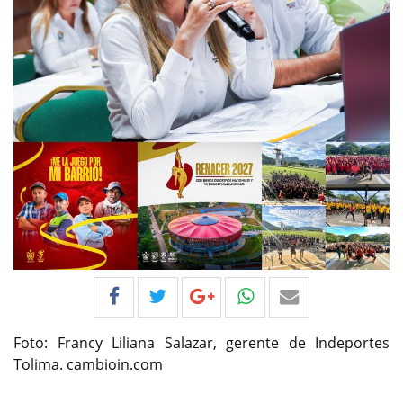
Foto: Francy Liliana Salazar, gerente de Indeportes
Tolima. cambioin.com