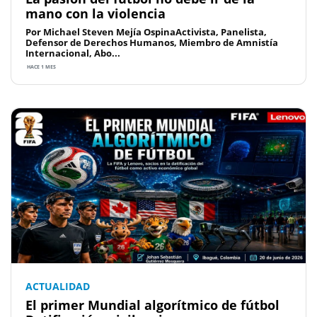
mano con la violencia
Por Michael Steven Mejía OspinaActivista, Panelista,
Defensor de Derechos Humanos, Miembro de Amnistía
Internacional, Abo...
HACE 1 MES
ACTUALIDAD
El primer Mundial algorítmico de fútbol