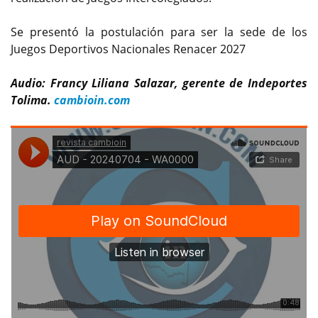
Se presentó la postulación para ser la sede de los
Juegos Deportivos Nacionales Renacer 2027
Audio: Francy Liliana Salazar, gerente de Indeportes
Tolima.
cambioin.com