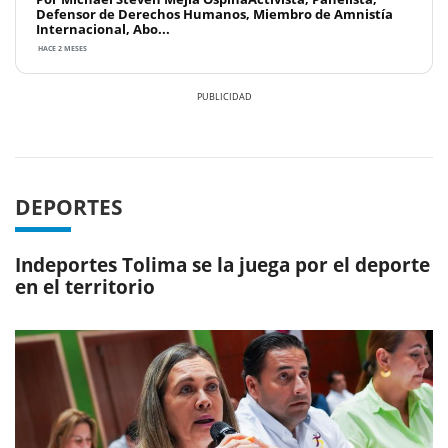
Defensor de Derechos Humanos, Miembro de Amnistía
Internacional, Abo...
HACE 2 MESES
Previous
Next
DEPORTES
Indeportes Tolima se la juega por el deporte
en el territorio