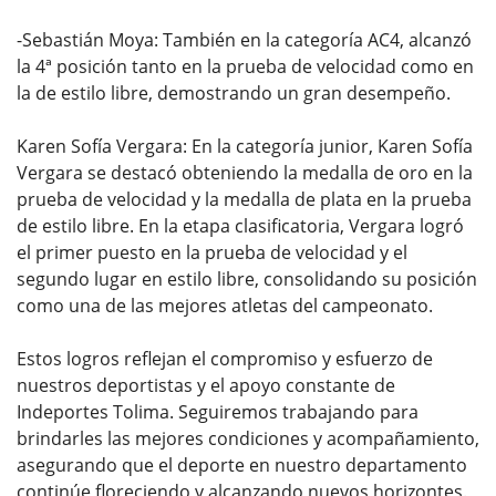
-Sebastián Moya: También en la categoría AC4, alcanzó
la 4ª posición tanto en la prueba de velocidad como en
la de estilo libre, demostrando un gran desempeño.
Karen Sofía Vergara: En la categoría junior, Karen Sofía
Vergara se destacó obteniendo la medalla de oro en la
prueba de velocidad y la medalla de plata en la prueba
de estilo libre. En la etapa clasificatoria, Vergara logró
el primer puesto en la prueba de velocidad y el
segundo lugar en estilo libre, consolidando su posición
como una de las mejores atletas del campeonato.
Estos logros reflejan el compromiso y esfuerzo de
nuestros deportistas y el apoyo constante de
Indeportes Tolima. Seguiremos trabajando para
brindarles las mejores condiciones y acompañamiento,
asegurando que el deporte en nuestro departamento
continúe floreciendo y alcanzando nuevos horizontes.