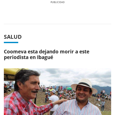
Previous
Next
SALUD
Coomeva esta dejando morir a este
periodista en Ibagué