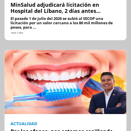
MinSalud adjudicará licitación en
Hospital del Líbano, 2 días antes...
El pasado 1 de julio del 2026 se subió al SECOP una
licitación por un valor cercano a los 80 mil millones de
pesos, para ...
HACE 1 MES
ACTUALIDAD