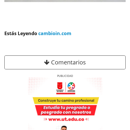
Estás Leyendo
cambioin.com
Comentarios
Previous
Next