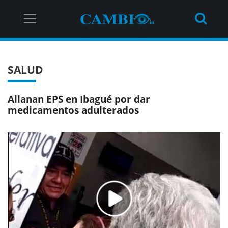
SALUD
Allanan EPS en Ibagué por dar
medicamentos adulterados