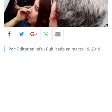
Por: Editor en Jefe - Publicado en marzo 19, 2019