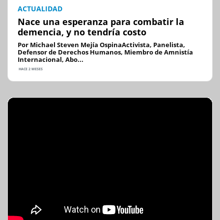
ACTUALIDAD
Nace una esperanza para combatir la
demencia, y no tendría costo
Por Michael Steven Mejía OspinaActivista, Panelista,
Defensor de Derechos Humanos, Miembro de Amnistía
Internacional, Abo...
HACE 2 MESES