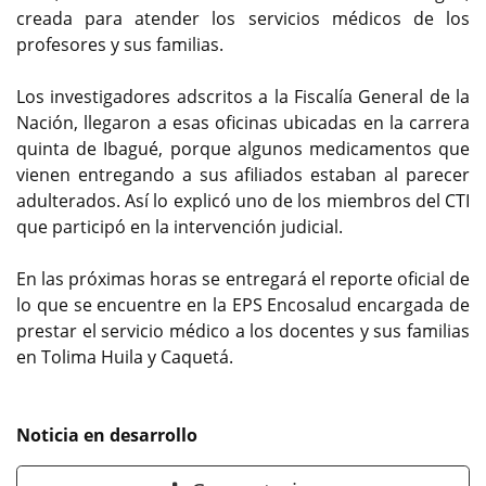
creada para atender los servicios médicos de los
profesores y sus familias.
Los investigadores adscritos a la Fiscalía General de la
Nación, llegaron a esas oficinas ubicadas en la carrera
quinta de Ibagué, porque algunos medicamentos que
vienen entregando a sus afiliados estaban al parecer
adulterados. Así lo explicó uno de los miembros del CTI
que participó en la intervención judicial.
En las próximas horas se entregará el reporte oficial de
lo que se encuentre en la EPS Encosalud encargada de
prestar el servicio médico a los docentes y sus familias
en Tolima Huila y Caquetá.
Noticia en desarrollo