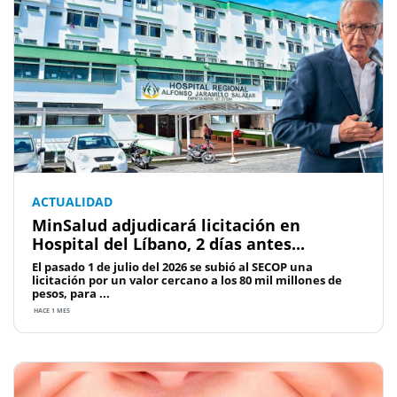
ACTUALIDAD
MinSalud adjudicará licitación en
Hospital del Líbano, 2 días antes...
El pasado 1 de julio del 2026 se subió al SECOP una
licitación por un valor cercano a los 80 mil millones de
pesos, para ...
HACE 1 MES