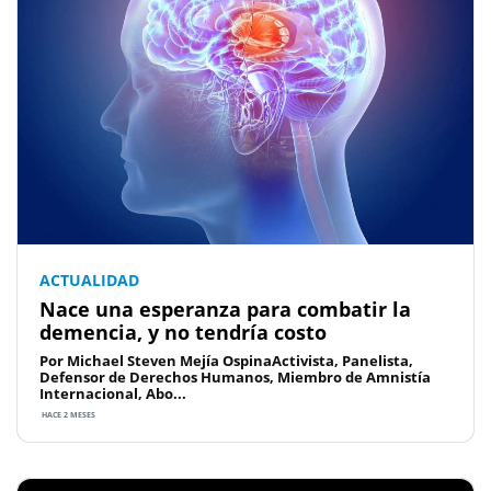
ACTUALIDAD
Nace una esperanza para combatir la
demencia, y no tendría costo
Por Michael Steven Mejía OspinaActivista, Panelista,
Defensor de Derechos Humanos, Miembro de Amnistía
Internacional, Abo...
HACE 2 MESES