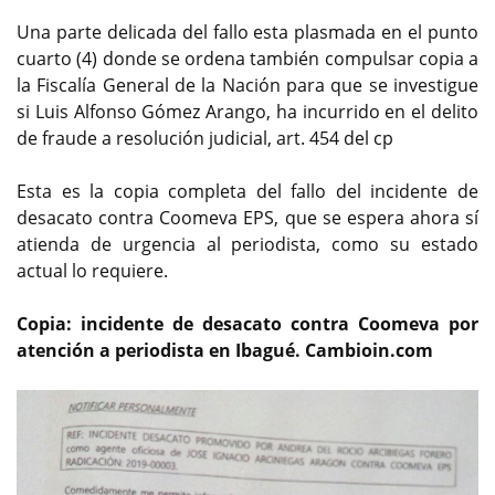
Una parte delicada del fallo esta plasmada en el punto
cuarto (4) donde se ordena también compulsar copia a
la Fiscalía General de la Nación para que se investigue
si Luis Alfonso Gómez Arango, ha incurrido en el delito
de fraude a resolución judicial, art. 454 del cp
Esta es la copia completa del fallo del incidente de
desacato contra Coomeva EPS, que se espera ahora sí
atienda de urgencia al periodista, como su estado
actual lo requiere.
Copia: incidente de desacato contra Coomeva por
atención a periodista en Ibagué. Cambioin.com