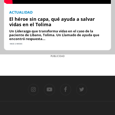
ACTUALIDAD
El héroe sin capa, qué ayuda a salvar
vidas en el Tolima
Un Liderazgo que transforma vidas en el caso de la
paciente de Líbano, Tolima. Un Llamado de ayuda que
encontró respuesta...
HACE 2 MESES
Previous
Next