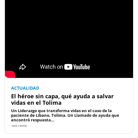
ACTUALIDAD
El héroe sin capa, qué ayuda a salvar
vidas en el Tolima
Un Liderazgo que transforma vidas en el caso de la
paciente de Líbano, Tolima. Un Llamado de ayuda que
encontró respuesta...
HACE 2 MESES