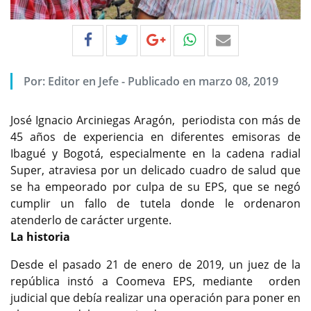
Por:
Editor en Jefe
-
Publicado en marzo 08, 2019
José Ignacio Arciniegas Aragón, periodista con más de
45 años de experiencia en diferentes emisoras de
Ibagué y Bogotá, especialmente en la cadena radial
Super, atraviesa por un delicado cuadro de salud que
se ha empeorado por culpa de su EPS, que se negó
cumplir un fallo de tutela donde le ordenaron
atenderlo de carácter urgente.
La historia
Desde el pasado 21 de enero de 2019, un juez de la
república instó a Coomeva EPS, mediante orden
judicial que debía realizar una operación para poner en