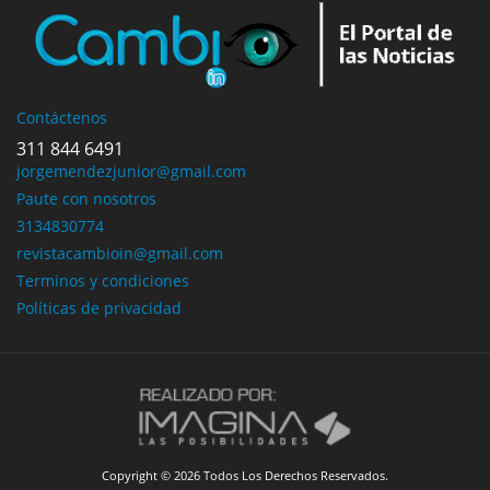
Contáctenos
311 844 6491
jorgemendezjunior@gmail.com
Paute con nosotros
3134830774
revistacambioin@gmail.com
Terminos y condiciones
Políticas de privacidad
Copyright © 2026 Todos Los Derechos Reservados.