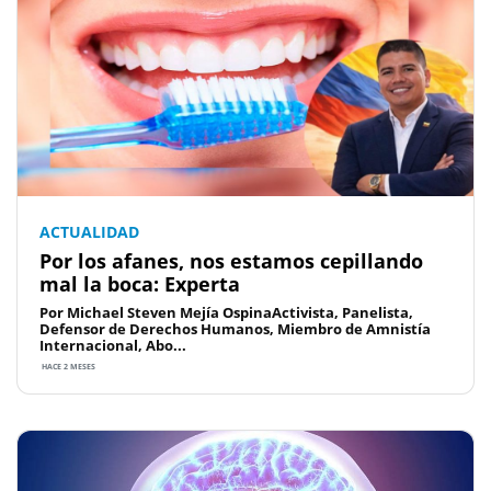
ACTUALIDAD
Por los afanes, nos estamos cepillando
mal la boca: Experta
Por Michael Steven Mejía OspinaActivista, Panelista,
Defensor de Derechos Humanos, Miembro de Amnistía
Internacional, Abo...
HACE 2 MESES