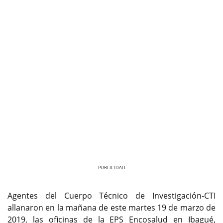
Previous
Next
Agentes del Cuerpo Técnico de Investigación-CTI
allanaron en la mañana de este martes 19 de marzo de
2019, las oficinas de la EPS Encosalud en Ibagué,