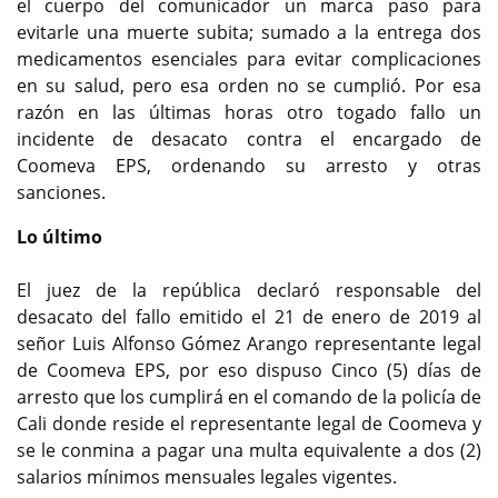
el cuerpo del comunicador un marca paso para
evitarle una muerte subita; sumado a la entrega dos
medicamentos esenciales para evitar complicaciones
en su salud, pero esa orden no se cumplió. Por esa
razón en las últimas horas otro togado fallo un
incidente de desacato contra el encargado de
Coomeva EPS, ordenando su arresto y otras
sanciones.
Lo último
El juez de la república declaró responsable del
desacato del fallo emitido el 21 de enero de 2019 al
señor Luis Alfonso Gómez Arango representante legal
de Coomeva EPS, por eso dispuso Cinco (5) días de
arresto que los cumplirá en el comando de la policía de
Cali donde reside el representante legal de Coomeva y
se le conmina a pagar una multa equivalente a dos (2)
salarios mínimos mensuales legales vigentes.