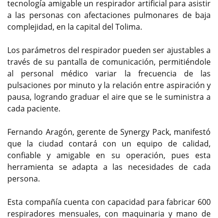
tecnología amigable un respirador artificial para asistir
a las personas con afectaciones pulmonares de baja
complejidad, en la capital del Tolima.
Los parámetros del respirador pueden ser ajustables a
través de su pantalla de comunicación, permitiéndole
al personal médico variar la frecuencia de las
pulsaciones por minuto y la relación entre aspiración y
pausa, logrando graduar el aire que se le suministra a
cada paciente.
Fernando Aragón, gerente de Synergy Pack, manifestó
que la ciudad contará con un equipo de calidad,
confiable y amigable en su operación, pues esta
herramienta se adapta a las necesidades de cada
persona.
Esta compañía cuenta con capacidad para fabricar 600
respiradores mensuales, con maquinaria y mano de