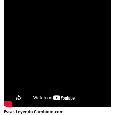
Estas Leyendo Cambioin.com