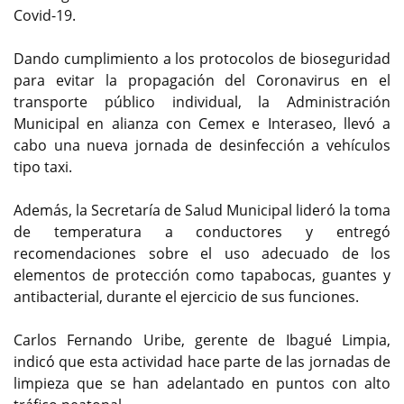
Covid-19.
Dando cumplimiento a los protocolos de bioseguridad
para evitar la propagación del Coronavirus en el
transporte público individual, la Administración
Municipal en alianza con Cemex e Interaseo, llevó a
cabo una nueva jornada de desinfección a vehículos
tipo taxi.
Además, la Secretaría de Salud Municipal lideró la toma
de temperatura a conductores y entregó
recomendaciones sobre el uso adecuado de los
elementos de protección como tapabocas, guantes y
antibacterial, durante el ejercicio de sus funciones.
Carlos Fernando Uribe, gerente de Ibagué Limpia,
indicó que esta actividad hace parte de las jornadas de
limpieza que se han adelantado en puntos con alto