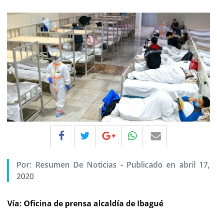
Por:
Resumen De Noticias
-
Publicado en abril 17,
2020
Vía: Oficina de prensa alcaldía de Ibagué