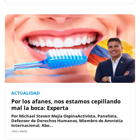
ACTUALIDAD
Por los afanes, nos estamos cepillando
mal la boca: Experta
Por Michael Steven Mejía OspinaActivista, Panelista,
Defensor de Derechos Humanos, Miembro de Amnistía
Internacional, Abo...
HACE 2 MESES