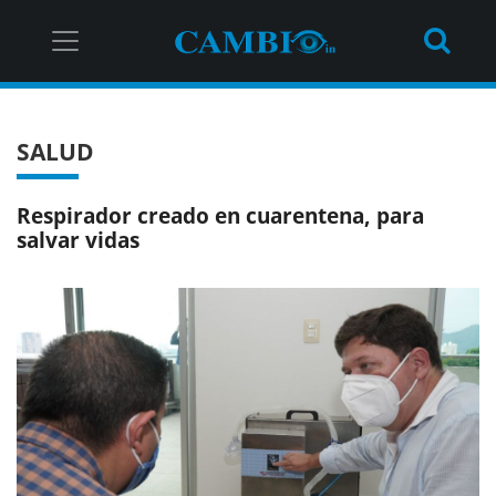
SALUD
Respirador creado en cuarentena, para
salvar vidas