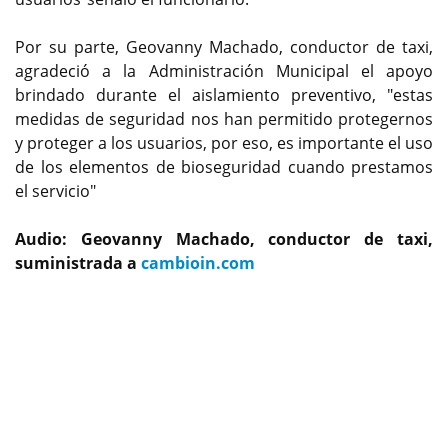
Por su parte, Geovanny Machado, conductor de taxi,
agradeció a la Administración Municipal el apoyo
brindado durante el aislamiento preventivo, "estas
medidas de seguridad nos han permitido protegernos
y proteger a los usuarios, por eso, es importante el uso
de los elementos de bioseguridad cuando prestamos
el servicio"
Audio: Geovanny Machado, conductor de taxi,
suministrada a
cambioin.com