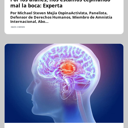
mal la boca: Experta
Por Michael Steven Mejía OspinaActivista, Panelista,
Defensor de Derechos Humanos, Miembro de Amnistía
Internacional, Abo...
HACE 2 MESES