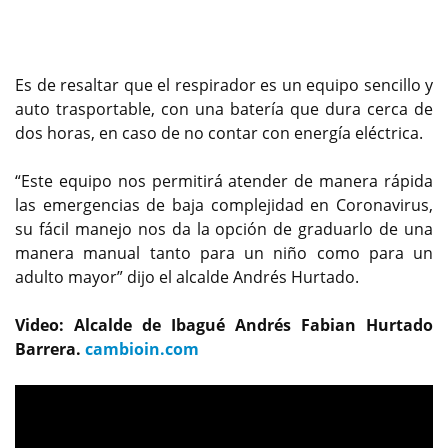
Es de resaltar que el respirador es un equipo sencillo y
auto trasportable, con una batería que dura cerca de
dos horas, en caso de no contar con energía eléctrica.
“Este equipo nos permitirá atender de manera rápida
las emergencias de baja complejidad en Coronavirus,
su fácil manejo nos da la opción de graduarlo de una
manera manual tanto para un niño como para un
adulto mayor” dijo el alcalde Andrés Hurtado.
Video: Alcalde de Ibagué Andrés Fabian Hurtado
Barrera.
cambioin.com