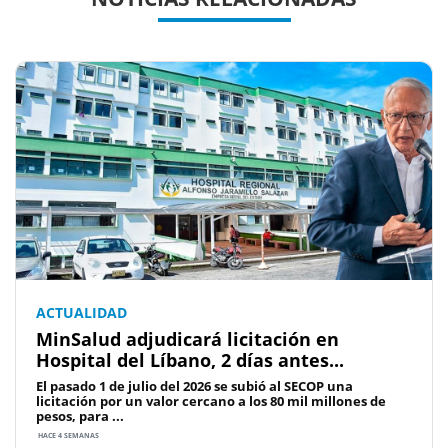
ACTUALIDAD
MinSalud adjudicará licitación en
Hospital del Líbano, 2 días antes...
El pasado 1 de julio del 2026 se subió al SECOP una
licitación por un valor cercano a los 80 mil millones de
pesos, para ...
HACE 4 SEMANAS