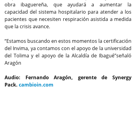
obra ibaguereña, que ayudará a aumentar la
capacidad del sistema hospitalario para atender a los
pacientes que necesiten respiración asistida a medida
que la crisis avance.
“Estamos buscando en estos momentos la certificación
del Invima, ya contamos con el apoyo de la universidad
del Tolima y el apoyo de la Alcaldía de Ibagué”señaló
Aragón
Audio: Fernando Aragón, gerente de Synergy
Pack.
cambioin.com