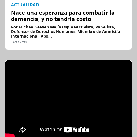
ACTUALIDAD
Nace una esperanza para combatir la
demencia, y no tendría costo
Por Michael Steven Mejía OspinaActivista, Panelista,
Defensor de Derechos Humanos, Miembro de Amnistía
Internacional, Abo...
HACE 2 MESES