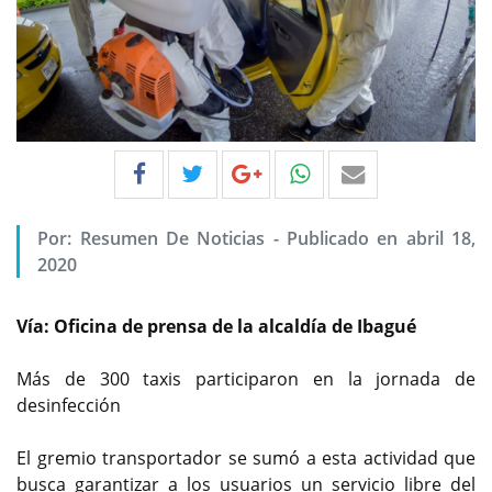
Por:
Resumen De Noticias
-
Publicado en abril 18,
2020
Vía: Oficina de prensa de la alcaldía de Ibagué
Más de 300 taxis participaron en la jornada de
desinfección
El gremio transportador se sumó a esta actividad que
busca garantizar a los usuarios un servicio libre del