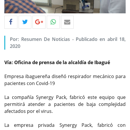
Por: Resumen De Noticias - Publicado en abril 18,
2020
Vía: Oficina de prensa de la alcaldía de Ibagué
Empresa ibaguereña diseñó respirador mecánico para
pacientes con Covid-19
La compañía Synergy Pack, fabricó este equipo que
permitirá atender a pacientes de baja complejidad
afectados por el virus.
La empresa privada Synergy Pack, fabricó con