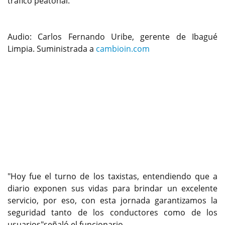
tráfico peatonal.
Audio: Carlos Fernando Uribe, gerente de Ibagué
Limpia. Suministrada a
cambioin.com
"Hoy fue el turno de los taxistas, entendiendo que a
diario exponen sus vidas para brindar un excelente
servicio, por eso, con esta jornada garantizamos la
seguridad tanto de los conductores como de los
usuarios"señaló el funcionario.