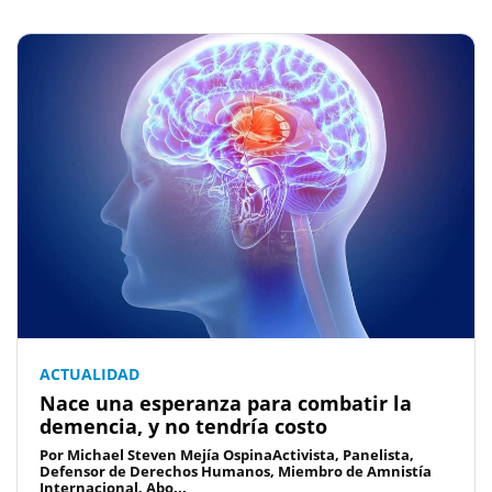
ACTUALIDAD
Nace una esperanza para combatir la
demencia, y no tendría costo
Por Michael Steven Mejía OspinaActivista, Panelista,
Defensor de Derechos Humanos, Miembro de Amnistía
Internacional, Abo...