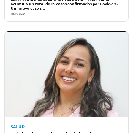
acumula un total de 25 casos confirmados por Covid-19.-
Un nuevo caso s...
HACE 6 AÑOS
SALUD