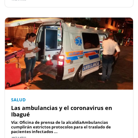
SALUD
Las ambulancias y el coronavirus en
Ibagué
Vía: Oficina de prensa de la alcaldíaAmbulancias
cumplirán estrictos protocolos para el traslado de
pacientes infectados ...
HACE 6 AÑOS