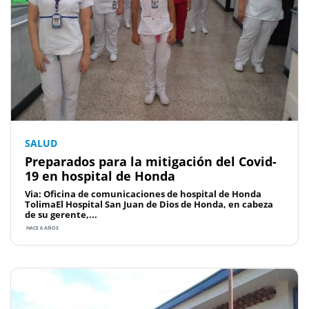
SALUD
Preparados para la mitigación del Covid-
19 en hospital de Honda
Via: Oficina de comunicaciones de hospital de Honda
TolimaEl Hospital San Juan de Dios de Honda, en cabeza
de su gerente,...
HACE 6 AÑOS