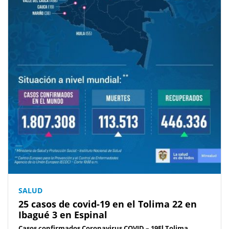
SALUD
25 casos de covid-19 en el Tolima 22 en
Ibagué 3 en Espinal
Casos confirmados Coronavirus COVID – 19El Tolima