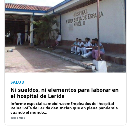
SALUD
Ni sueldos, ni elementos para laborar en
el hospital de Lerida
Informe especial cambioin.comEmpleados del hospital
Reina Sofía de Lerida denuncian que en plena pandemia
cuando el mundo...
HACE 6 AÑOS