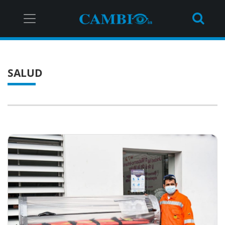
SALUD