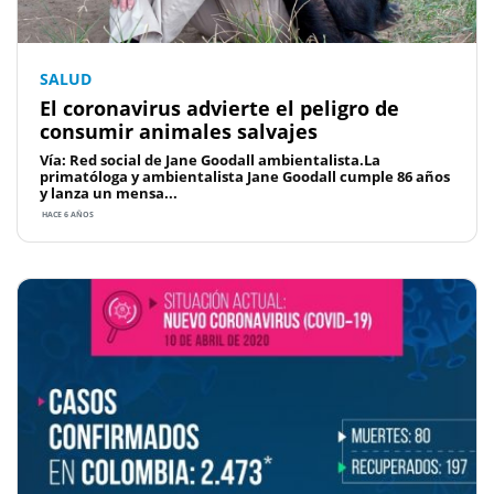
SALUD
El coronavirus advierte el peligro de
consumir animales salvajes
Vía: Red social de Jane Goodall ambientalista.La
primatóloga y ambientalista Jane Goodall cumple 86 años
y lanza un mensa...
HACE 6 AÑOS