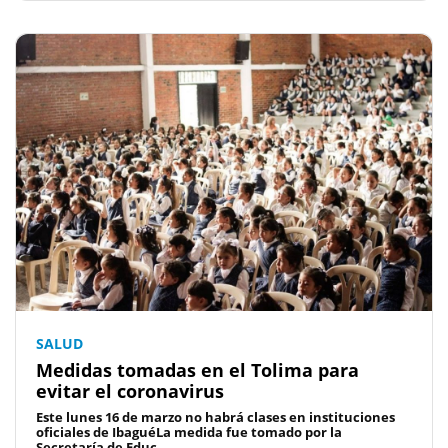
SALUD
Medidas tomadas en el Tolima para
evitar el coronavirus
Este lunes 16 de marzo no habrá clases en instituciones
oficiales de IbaguéLa medida fue tomado por la
Secretaría de Educ...