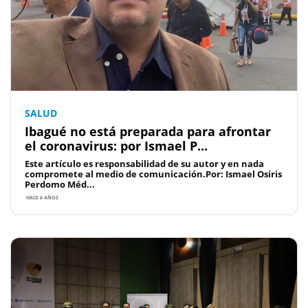
SALUD
Ibagué no está preparada para afrontar
el coronavirus: por Ismael P...
Este artículo es responsabilidad de su autor y en nada
compromete al medio de comunicación.Por: Ismael Osiris
Perdomo Méd...
HACE 6 AÑOS