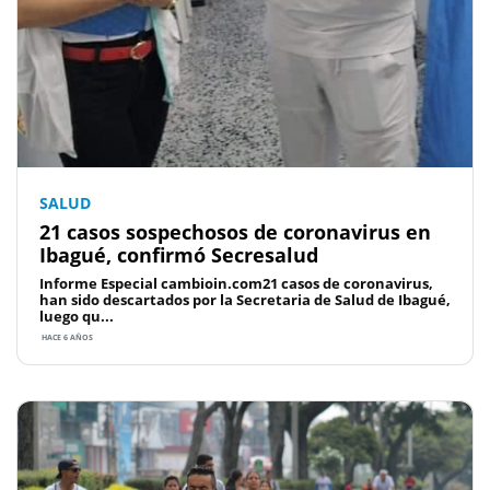
SALUD
21 casos sospechosos de coronavirus en
Ibagué, confirmó Secresalud
Informe Especial cambioin.com21 casos de coronavirus,
han sido descartados por la Secretaria de Salud de Ibagué,
luego qu...
HACE 6 AÑOS