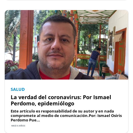
SALUD
La verdad del coronavirus: Por Ismael
Perdomo, epidemiólogo
Este artículo es responsabilidad de su autor y en nada
compromete al medio de comunicación.Por: Ismael Osiris
Perdomo Pue...
HACE 6 AÑOS