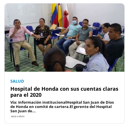
SALUD
Hospital de Honda con sus cuentas claras
para el 2020
Vía: Información institucionalHospital San Juan de Dios
de Honda en comité de cartera.El gerente del Hospital
San Juan de...
HACE 6 AÑOS