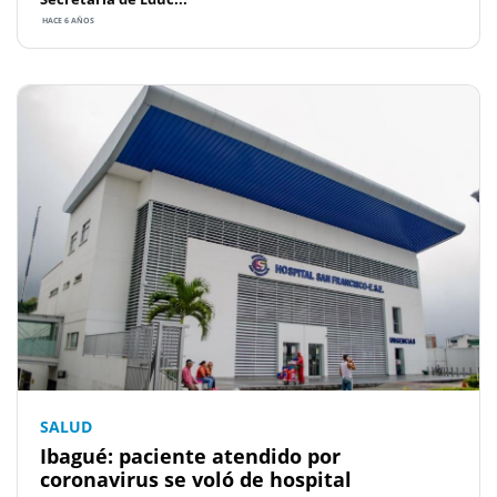
HACE 6 AÑOS
SALUD
Ibagué: paciente atendido por
coronavirus se voló de hospital