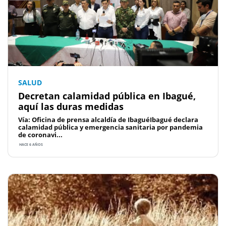
SALUD
Decretan calamidad pública en Ibagué,
aquí las duras medidas
Vía: Oficina de prensa alcaldía de IbaguéIbagué declara
calamidad pública y emergencia sanitaria por pandemia
de coronavi...
HACE 6 AÑOS