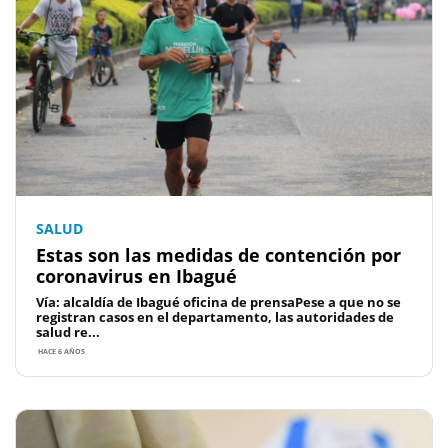
SALUD
Estas son las medidas de contención por
coronavirus en Ibagué
Vía: alcaldía de Ibagué oficina de prensaPese a que no se
registran casos en el departamento, las autoridades de
salud re...
HACE 6 AÑOS