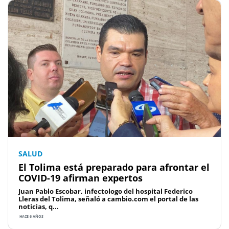
SALUD
El Tolima está preparado para afrontar el
COVID-19 afirman expertos
Juan Pablo Escobar, infectologo del hospital Federico
Lleras del Tolima, señaló a cambio.com el portal de las
noticias, q...
HACE 6 AÑOS