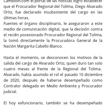
Cambioin.com el portal de las noticias logró establecer
que el Procurador Regional del Tolima, Diego Alvarado
Ortiz, fue declarado insubsistente del cargo en las
últimas horas.
Fuentes el órgano disciplinario, le aseguraron a este
medio de comunicación digital, que la decisión contra
el recién posesionado Procurador Regional del Tolima,
la tomó directamente la Procuradora General de la
Nación Margarita Cabello Blanco.
Hasta el momento, se desconocen los motivos de la
salida del cargo de Alvarado Ortiz, quien duro tan solo
cuatro meses al frente de la Regional del Tolima.
Alvarado, había asumido el rol el pasado 10 diciembre
de 2020, después de haberse desempeñado como
Contralor delegado en Medio Ambiente y Procurador
judicial.
El hoy exfuncionario, también se ha desempeñado