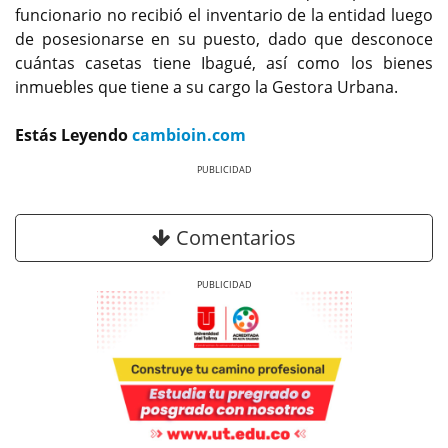
funcionario no recibió el inventario de la entidad luego
de posesionarse en su puesto, dado que desconoce
cuántas casetas tiene Ibagué, así como los bienes
inmuebles que tiene a su cargo la Gestora Urbana.
Estás Leyendo
cambioin.com
Previous
Next
Comentarios
Previous
Next