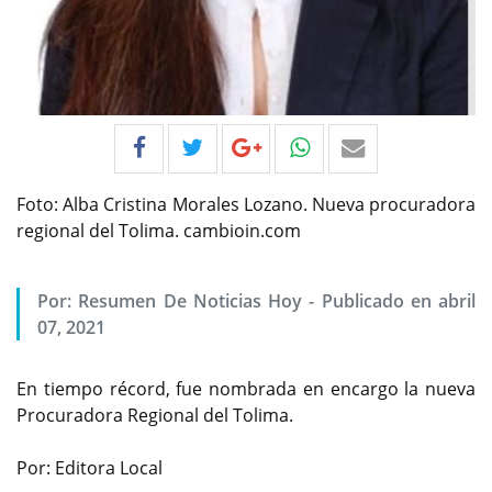
Foto: Alba Cristina Morales Lozano. Nueva procuradora
regional del Tolima. cambioin.com
Por:
Resumen De Noticias Hoy
-
Publicado en abril
07, 2021
En tiempo récord, fue nombrada en encargo la nueva
Procuradora Regional del Tolima.
Por: Editora Local