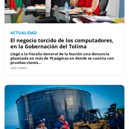
ACTUALIDAD
El negocio torcido de los computadores,
en la Gobernación del Tolima
Llegó a la Fiscalía General de la Nación una denuncia
plasmada en más de 70 páginas en donde se cuenta con
pruebas claves...
HACE 15 HORAS