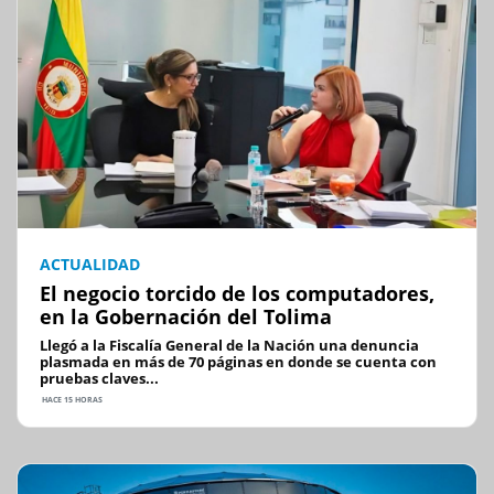
ACTUALIDAD
El negocio torcido de los computadores,
en la Gobernación del Tolima
Llegó a la Fiscalía General de la Nación una denuncia
plasmada en más de 70 páginas en donde se cuenta con
pruebas claves...
HACE 15 HORAS