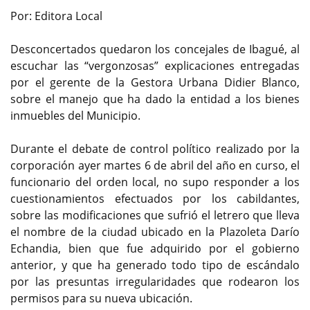
Por: Editora Local
Desconcertados quedaron los concejales de Ibagué, al
escuchar las “vergonzosas” explicaciones entregadas
por el gerente de la Gestora Urbana Didier Blanco,
sobre el manejo que ha dado la entidad a los bienes
inmuebles del Municipio.
Durante el debate de control político realizado por la
corporación ayer martes 6 de abril del año en curso, el
funcionario del orden local, no supo responder a los
cuestionamientos efectuados por los cabildantes,
sobre las modificaciones que sufrió el letrero que lleva
el nombre de la ciudad ubicado en la Plazoleta Darío
Echandia, bien que fue adquirido por el gobierno
anterior, y que ha generado todo tipo de escándalo
por las presuntas irregularidades que rodearon los
permisos para su nueva ubicación.