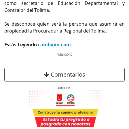
como secretario de Educación Departamental y
Contralor del Tolima.
Se desconoce quien será la persona que asumirá en
propiedad la Procuraduría Regional del Tolima.
Estás Leyendo
cambioin.com
Previous
Next
Comentarios