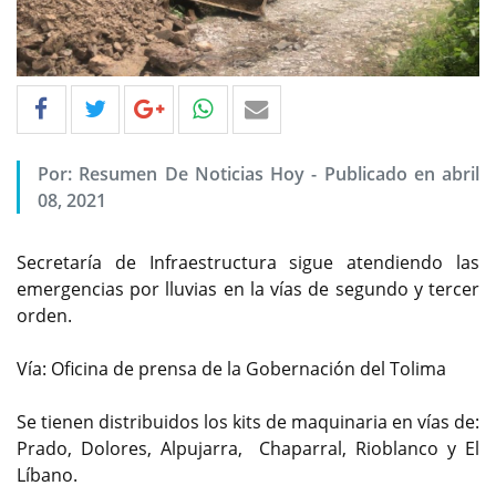
Por: Resumen De Noticias Hoy - Publicado en abril
08, 2021
Secretaría de Infraestructura sigue atendiendo las
emergencias por lluvias en la vías de segundo y tercer
orden.
Vía: Oficina de prensa de la Gobernación del Tolima
Se tienen distribuidos los kits de maquinaria en vías de:
Prado, Dolores, Alpujarra, Chaparral, Rioblanco y El
Líbano.