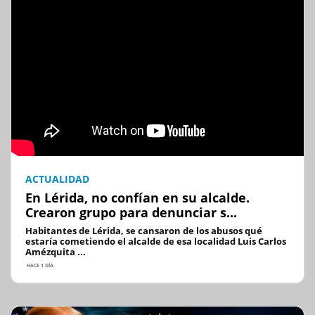
ACTUALIDAD
En Lérida, no confían en su alcalde.
Crearon grupo para denunciar s...
Habitantes de Lérida, se cansaron de los abusos qué
estaría cometiendo el alcalde de esa localidad Luis Carlos
Amézquita ...
HACE 1 DÍA