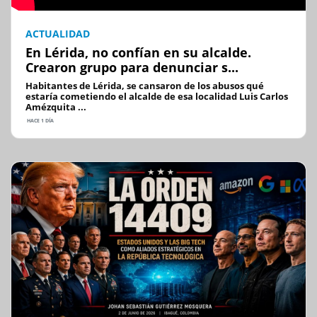
ACTUALIDAD
En Lérida, no confían en su alcalde.
Crearon grupo para denunciar s...
Habitantes de Lérida, se cansaron de los abusos qué
estaría cometiendo el alcalde de esa localidad Luis Carlos
Amézquita ...
HACE 1 DÍA