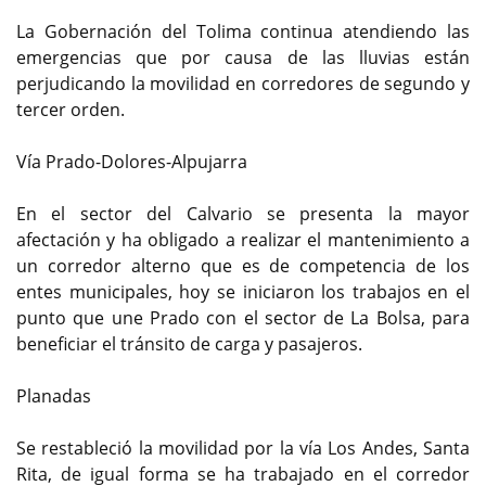
La Gobernación del Tolima continua atendiendo las
emergencias que por causa de las lluvias están
perjudicando la movilidad en corredores de segundo y
tercer orden.
Vía Prado-Dolores-Alpujarra
En el sector del Calvario se presenta la mayor
afectación y ha obligado a realizar el mantenimiento a
un corredor alterno que es de competencia de los
entes municipales, hoy se iniciaron los trabajos en el
punto que une Prado con el sector de La Bolsa, para
beneficiar el tránsito de carga y pasajeros.
Planadas
Se restableció la movilidad por la vía Los Andes, Santa
Rita, de igual forma se ha trabajado en el corredor