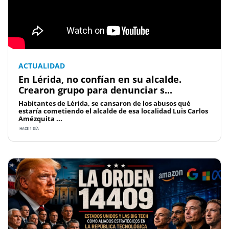
ACTUALIDAD
En Lérida, no confían en su alcalde.
Crearon grupo para denunciar s...
Habitantes de Lérida, se cansaron de los abusos qué
estaría cometiendo el alcalde de esa localidad Luis Carlos
Amézquita ...
HACE 1 DÍA