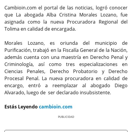
Cambioin.com el portal de las noticias, logró conocer
que La abogada Alba Cristina Morales Lozano, fue
asignada como la nueva Procuradora Regional del
Tolima en calidad de encargada.
Morales Lozano, es oriunda del municipio de
Purificación, trabajó en la Fiscalía General de la Nación,
además cuenta con una maestría en Derecho Penal y
Criminología, así como tres especializaciones en
Ciencias Penales, Derecho Probatorio y Derecho
Procesal Penal. La nueva procuradora en calidad de
encargo, entró a reemplazar al abogado Diego
Alvarado, luego de ser declarado insubsistente.
Estás Leyendo
cambioin.com
Previous
Next