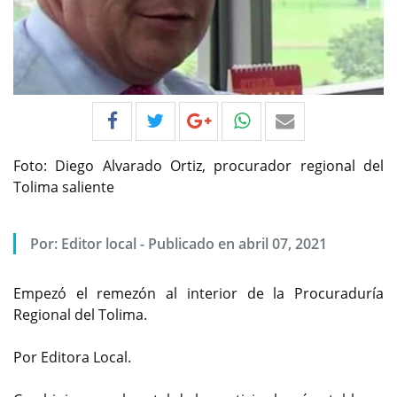
Foto: Diego Alvarado Ortiz, procurador regional del
Tolima saliente
Por:
Editor local
-
Publicado en abril 07, 2021
Empezó el remezón al interior de la Procuraduría
Regional del Tolima.
Por Editora Local.