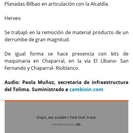
Planadas-Bilbao en articulación con la Alcaldía.
Herveo
Se trabajó en la remoción de material producto de un
derrumbe de gran magnitud.
De igual forma se hace presencia con kits de
maquinaria en Chaparral, en la vía El Líbano- San
Fernando y Chaparral- Rioblanco.
Audio: Paola Muñoz, secretaria de infraestructura
del Tolima. Suministrado a
cambioin.com