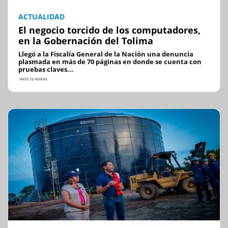
ACTUALIDAD
El negocio torcido de los computadores,
en la Gobernación del Tolima
Llegó a la Fiscalía General de la Nación una denuncia
plasmada en más de 70 páginas en donde se cuenta con
pruebas claves...
HACE 15 HORAS