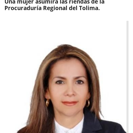
Una mujer asumirá las riendas de la
Procuraduría Regional del Tolima.