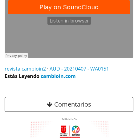
revista cambioin2
·
AUD - 20210407 - WA0151
Estás Leyendo
cambioin.com
Comentarios