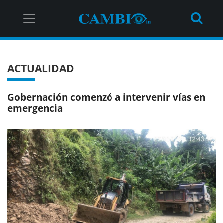
ACTUALIDAD
Gobernación comenzó a intervenir vías en
emergencia