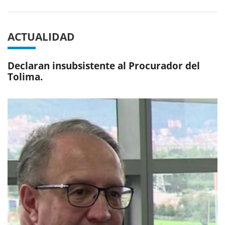
ACTUALIDAD
Declaran insubsistente al Procurador del
Tolima.