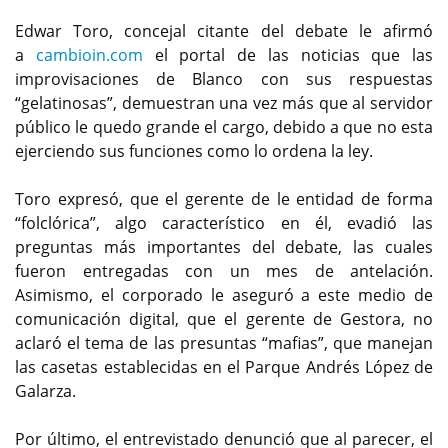
Edwar Toro, concejal citante del debate le afirmó
a
cambioin.com
el portal de las noticias que las
improvisaciones de Blanco con sus respuestas
“gelatinosas”, demuestran una vez más que al servidor
público le quedo grande el cargo, debido a que no esta
ejerciendo sus funciones como lo ordena la ley.
Toro expresó, que el gerente de le entidad de forma
“folclórica”, algo característico en él, evadió las
preguntas más importantes del debate, las cuales
fueron entregadas con un mes de antelación.
Asimismo, el corporado le aseguró a este medio de
comunicación digital, que el gerente de Gestora, no
aclaró el tema de las presuntas “mafias”, que manejan
las casetas establecidas en el Parque Andrés López de
Galarza.
Por último, el entrevistado denunció que al parecer, el