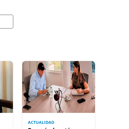
ACTUALIDAD