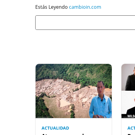
Estás Leyendo
cambioin.com
ACTUALIDAD
AC