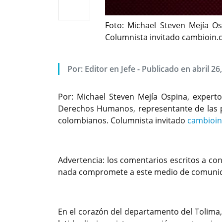
Foto: Michael Steven Mejía O
Columnista invitado cambioin
Por: Editor en Jefe - Publicado en abril 26
Por: Michael Steven Mejía Ospina, expert
Derechos Humanos, representante de las p
colombianos. Columnista invitado
cambioi
Advertencia: los comentarios escritos a con
nada compromete a este medio de comunica
En el corazón del departamento del Tolima, 