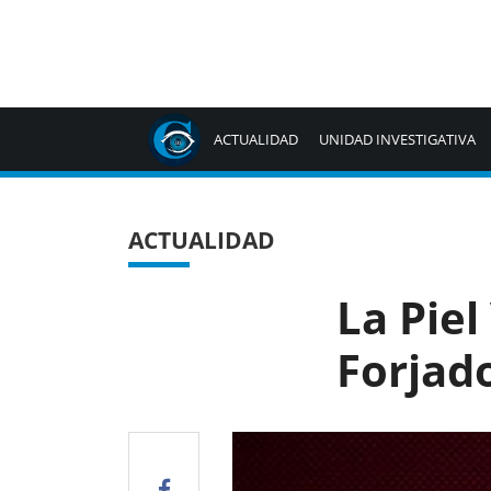
ACTUALIDAD
UNIDAD INVESTIGATIVA
ACTUALIDAD
La Piel
Forjado