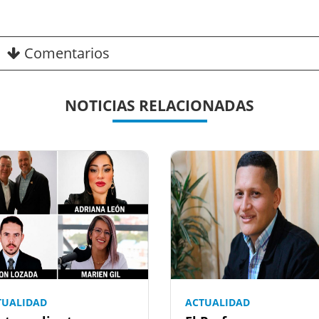
Comentarios
NOTICIAS RELACIONADAS
TUALIDAD
ACTUALIDAD