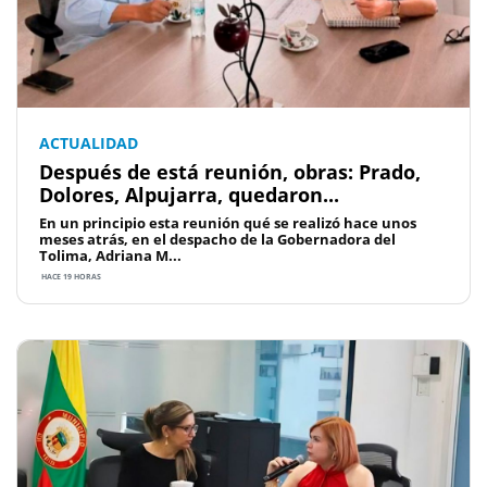
ACTUALIDAD
Después de está reunión, obras: Prado,
Dolores, Alpujarra, quedaron...
En un principio esta reunión qué se realizó hace unos
meses atrás, en el despacho de la Gobernadora del
Tolima, Adriana M...
HACE 19 HORAS