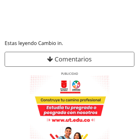
Estas leyendo Cambio in.
Comentarios
Previous
Next