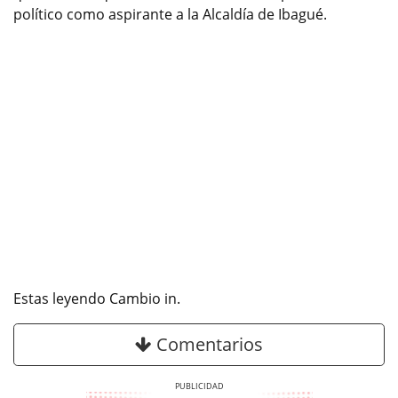
político como aspirante a la Alcaldía de Ibagué.
Estas leyendo Cambio in.
Comentarios