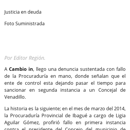
Justicia en deuda
Foto Suministrada
Por Editor Región.
A
Cambio in
, llego una denuncia sustentada con fallo
de la Procuraduría en mano, donde señalan que el
ente de control esta dejando pasar el tiempo para
sancionar en segunda instancia a un Concejal de
Venadillo.
La historia es la siguiente; en el mes de marzo del 2014,
la Procuraduría Provincial de Ibagué a cargo de Ligia
Aguilar Gómez, profirió fallo en primera instancia
contra el presidente del Concejo del municipio de