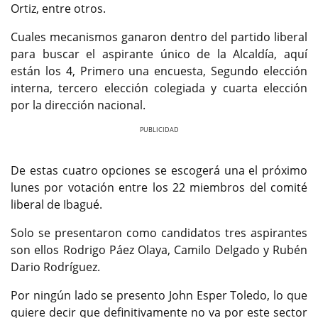
Ortiz, entre otros.
Cuales mecanismos ganaron dentro del partido liberal
para buscar el aspirante único de la Alcaldía, aquí
están los 4, Primero una encuesta, Segundo elección
interna, tercero elección colegiada y cuarta elección
por la dirección nacional.
Previous
Next
De estas cuatro opciones se escogerá una el próximo
lunes por votación entre los 22 miembros del comité
liberal de Ibagué.
Solo se presentaron como candidatos tres aspirantes
son ellos Rodrigo Páez Olaya, Camilo Delgado y Rubén
Dario Rodríguez.
Por ningún lado se presento John Esper Toledo, lo que
quiere decir que definitivamente no va por este sector