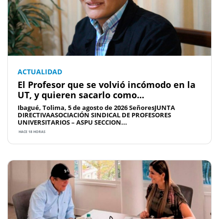
ACTUALIDAD
El Profesor que se volvió incómodo en la
UT, y quieren sacarlo como...
Ibagué, Tolima, 5 de agosto de 2026 SeñoresJUNTA
DIRECTIVAASOCIACIÓN SINDICAL DE PROFESORES
UNIVERSITARIOS – ASPU SECCION...
HACE 18 HORAS