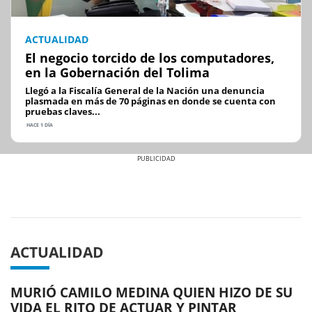
ACTUALIDAD
El negocio torcido de los computadores,
en la Gobernación del Tolima
Llegó a la Fiscalía General de la Nación una denuncia
plasmada en más de 70 páginas en donde se cuenta con
pruebas claves...
HACE 1 DÍA
Previous
Next
ACTUALIDAD
MURIÓ CAMILO MEDINA QUIEN HIZO DE SU
VIDA EL RITO DE ACTUAR Y PINTAR