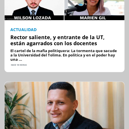
ACTUALIDAD
Rector saliente, y entrante de la UT,
están agarrados con los docentes
El cartel de la mafia politiquera: La tormenta que sacude
a la Universidad del Tolima. En política y en el poder hay
una ...
HACE 18 HORAS