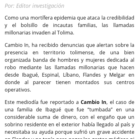
Por: Editor investigación
Como una mortífera epidemia que ataca la credibilidad
y el bolsillo de incautas familias, las llamadas
millonarias invaden al Tolima.
Cambio In, ha recibido denuncias que alertan sobre la
presencia en territorio tolimense, de una bien
organizada banda de hombres y mujeres dedicada al
robo mediante las llamadas millonarias que hacen
desde Ibagué, Espinal, Líbano, Flandes y Melgar en
donde al parecer tienen montados sus centros
operativos.
Este mediodía fue reportado a
Cambio In
, el caso de
una familia de Ibagué que fue “tumbada” en una
considerable suma de dinero, con el engaño que un
sobrino residente en el exterior había llegado al país y
necesitaba su ayuda porque sufrió un grave accidente