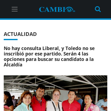
ACTUALIDAD
No hay consulta Liberal, y Toledo no se
inscribió por ese partido. Serán 4 las
opciones para buscar su candidato a la
Alcaldía