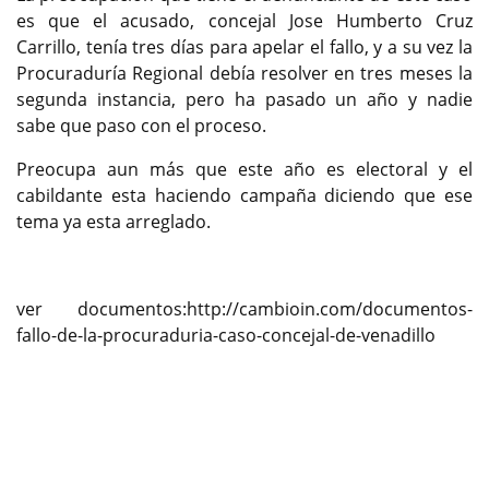
es que el acusado, concejal Jose Humberto Cruz
Carrillo, tenía tres días para apelar el fallo, y a su vez la
Procuraduría Regional debía resolver en tres meses la
segunda instancia, pero ha pasado un año y nadie
sabe que paso con el proceso.
Preocupa aun más que este año es electoral y el
cabildante esta haciendo campaña diciendo que ese
tema ya esta arreglado.
ver documentos:http://cambioin.com/documentos-
fallo-de-la-procuraduria-caso-concejal-de-venadillo