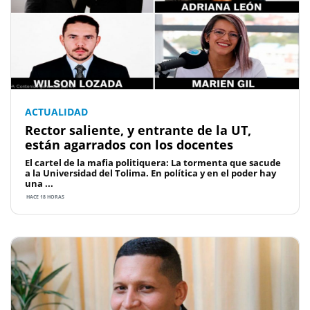
ACTUALIDAD
Rector saliente, y entrante de la UT,
están agarrados con los docentes
El cartel de la mafia politiquera: La tormenta que sacude
a la Universidad del Tolima. En política y en el poder hay
una ...
HACE 18 HORAS