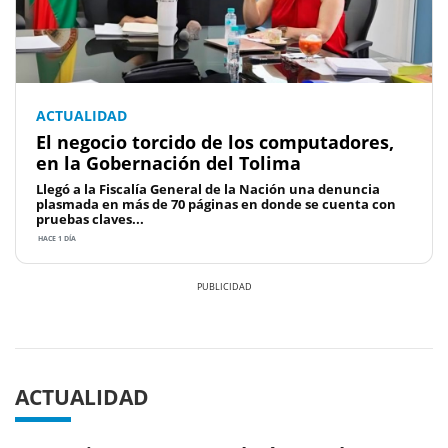
ACTUALIDAD
El negocio torcido de los computadores,
en la Gobernación del Tolima
Llegó a la Fiscalía General de la Nación una denuncia
plasmada en más de 70 páginas en donde se cuenta con
pruebas claves...
HACE 1 DÍA
Previous
Next
ACTUALIDAD