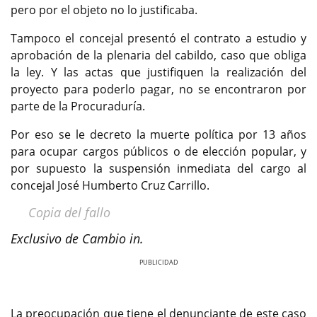
pero por el objeto no lo justificaba.
Tampoco el concejal presentó el contrato a estudio y
aprobación de la plenaria del cabildo, caso que obliga
la ley. Y las actas que justifiquen la realización del
proyecto para poderlo pagar, no se encontraron por
parte de la Procuraduría.
Por eso se le decreto la muerte política por 13 años
para ocupar cargos públicos o de elección popular, y
por supuesto la suspensión inmediata del cargo al
concejal José Humberto Cruz Carrillo.
Copia del fallo
Exclusivo de Cambio in.
Previous
Next
La preocupación que tiene el denunciante de este caso