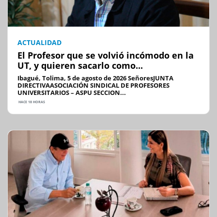
ACTUALIDAD
El Profesor que se volvió incómodo en la
UT, y quieren sacarlo como...
Ibagué, Tolima, 5 de agosto de 2026 SeñoresJUNTA
DIRECTIVAASOCIACIÓN SINDICAL DE PROFESORES
UNIVERSITARIOS – ASPU SECCION...
HACE 18 HORAS