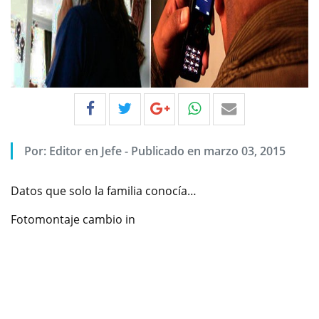
Por:
Editor en Jefe
-
Publicado en marzo 03, 2015
Datos que solo la familia conocía…
Fotomontaje cambio in