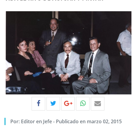
Por:
Editor en Jefe
-
Publicado en marzo 02, 2015