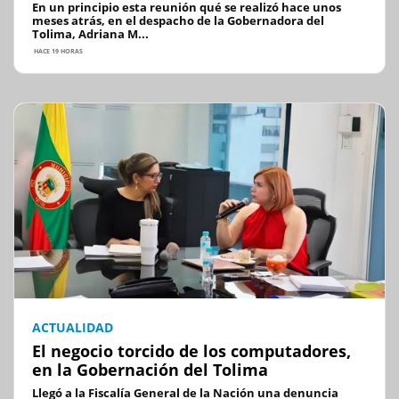
En un principio esta reunión qué se realizó hace unos
meses atrás, en el despacho de la Gobernadora del
Tolima, Adriana M...
HACE 19 HORAS
ACTUALIDAD
El negocio torcido de los computadores,
en la Gobernación del Tolima
Llegó a la Fiscalía General de la Nación una denuncia