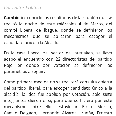
Por Editor Político
Cambio in
, conoció los resultados de la reunión que se
realizó la noche de este miércoles 4 de Marzo, del
comité Liberal de Ibagué, donde se definieron los
mecanismos que se aplicarán para escoger el
candidato único a la Alcaldía.
En la casa liberal del sector de Interlaken, se llevo
acabo el encuentro con 22 directoristas del partido
Rojo, en donde por votación se definieron los
parámetros a seguir.
Como primera medida no se realizará consulta abierta
del partido liberal, para escoger candidato único a la
alcaldía, la idea fue abolida por votación, solo siete
integrantes dieron el sí, para que se hiciera por este
mecanismo entre ellos estuvieron Emiro Murillo,
Camilo Delgado, Hernando Alvarez Urueña, Ernesto