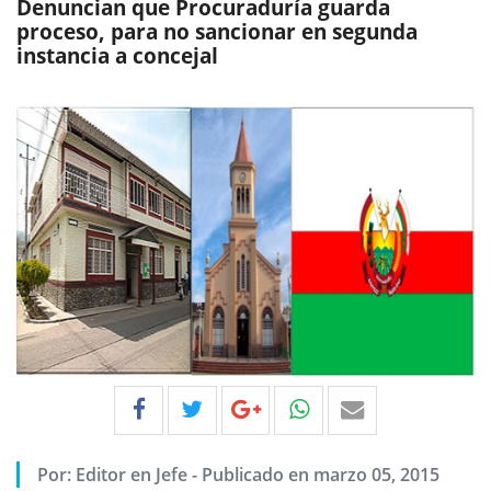
Denuncian que Procuraduría guarda
proceso, para no sancionar en segunda
instancia a concejal
Por:
Editor en Jefe
-
Publicado en marzo 05, 2015