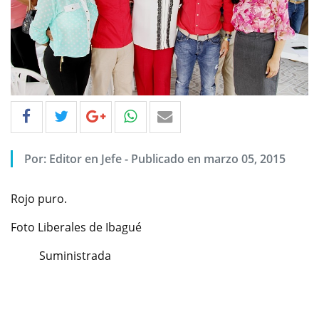
Por: Editor en Jefe - Publicado en marzo 05, 2015
Rojo puro.
Foto Liberales de Ibagué
Suministrada