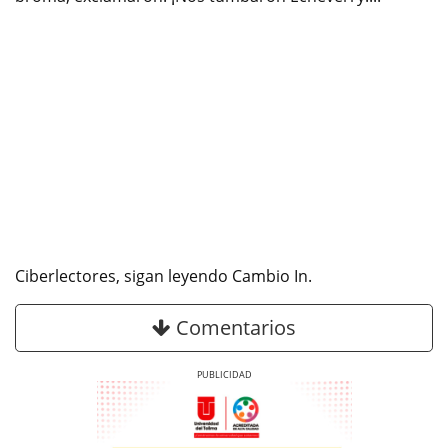
Ciberlectores, sigan leyendo Cambio In.
Comentarios