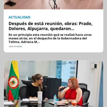
ACTUALIDAD
Después de está reunión, obras: Prado,
Dolores, Alpujarra, quedaron...
En un principio esta reunión qué se realizó hace unos
meses atrás, en el despacho de la Gobernadora del
Tolima, Adriana M...
HACE 19 HORAS