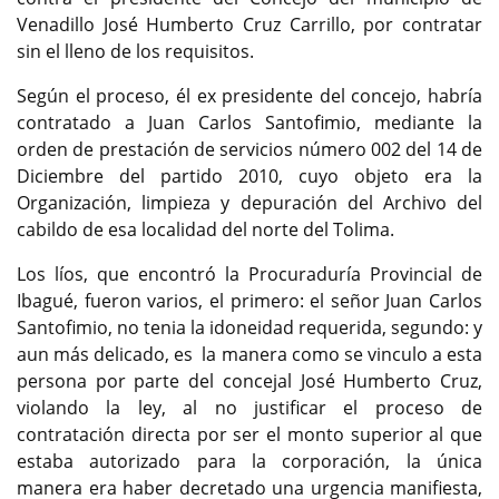
Venadillo José Humberto Cruz Carrillo, por contratar
sin el lleno de los requisitos.
Según el proceso, él ex presidente del concejo, habría
contratado a Juan Carlos Santofimio, mediante la
orden de prestación de servicios número 002 del 14 de
Diciembre del partido 2010, cuyo objeto era la
Organización, limpieza y depuración del Archivo del
cabildo de esa localidad del norte del Tolima.
Los líos, que encontró la Procuraduría Provincial de
Ibagué, fueron varios, el primero: el señor Juan Carlos
Santofimio, no tenia la idoneidad requerida, segundo: y
aun más delicado, es la manera como se vinculo a esta
persona por parte del concejal José Humberto Cruz,
violando la ley, al no justificar el proceso de
contratación directa por ser el monto superior al que
estaba autorizado para la corporación, la única
manera era haber decretado una urgencia manifiesta,